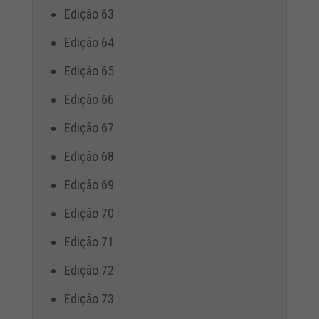
Edição 63
Edição 64
Edição 65
Edição 66
Edição 67
Edição 68
Edição 69
Edição 70
Edição 71
Edição 72
Edição 73