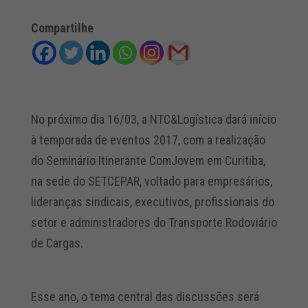
Compartilhe
No próximo dia 16/03, a NTC&Logística dará início
à temporada de eventos 2017, com a realização
do Seminário Itinerante ComJovem em Curitiba,
na sede do SETCEPAR, voltado para empresários,
lideranças sindicais, executivos, profissionais do
setor e administradores do Transporte Rodoviário
de Cargas.
Esse ano, o tema central das discussões será