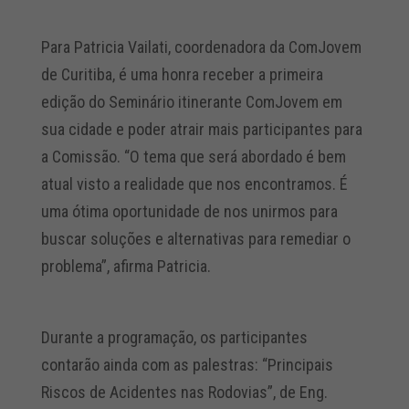
Para Patricia Vailati, coordenadora da ComJovem
de Curitiba, é uma honra receber a primeira
edição do Seminário itinerante ComJovem em
sua cidade e poder atrair mais participantes para
a Comissão. “O tema que será abordado é bem
atual visto a realidade que nos encontramos. É
uma ótima oportunidade de nos unirmos para
buscar soluções e alternativas para remediar o
problema”, afirma Patricia.
Durante a programação, os participantes
contarão ainda com as palestras: “Principais
Riscos de Acidentes nas Rodovias”, de Eng.