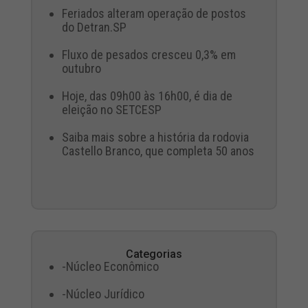
Feriados alteram operação de postos
do Detran.SP
Fluxo de pesados cresceu 0,3% em
outubro
Hoje, das 09h00 às 16h00, é dia de
eleição no SETCESP
Saiba mais sobre a história da rodovia
Castello Branco, que completa 50 anos
Categorias
-Núcleo Econômico
-Núcleo Jurídico