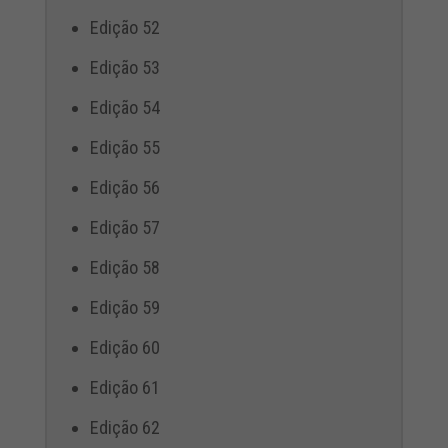
Edição 52
Edição 53
Edição 54
Edição 55
Edição 56
Edição 57
Edição 58
Edição 59
Edição 60
Edição 61
Edição 62