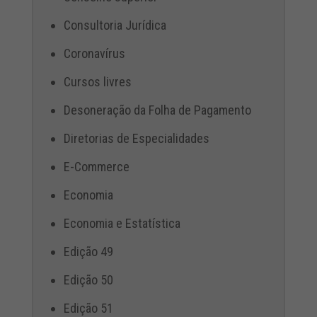
Consultoria Jurídica
Coronavírus
Cursos livres
Desoneração da Folha de Pagamento
Diretorias de Especialidades
E-Commerce
Economia
Economia e Estatística
Edição 49
Edição 50
Edição 51