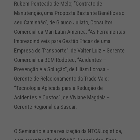
Rubem Penteado de Melo; “Contrato de
Manutenção, uma Proposta Bastante Benéfica ao
seu Caminhão”, de Glauco Juliato, Consultor
Comercial da Man Latin America; “As Ferramentas
Imprescindíveis para Gestão Eficaz de uma
Empresa de Transporte”, de Valter Luiz – Gerente
Comercial da BGM Rodotec; “Acidentes –
Prevenção é a Solução”, de Liliam Lorosa –
Gerente de Relacionamento da Trade Vale;
“Tecnologia Aplicada para a Redução de
Acidentes e Custos”, de Viviane Magdala –
Gerente Regional da Sascar.
O Seminário é uma realização da NTC&Logística,