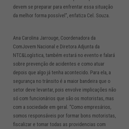
devem se preparar para enfrentar essa situação
da melhor forma possível”, enfatiza Cel. Souza.
Ana Carolina Jarrouge, Coordenadora da
ComJovem Nacional e Diretora Adjunta da
NTC&Logística, também estará no evento e falará
sobre prevenção de acidentes e como atuar
depois que algo já tenha acontecido. Para ela, a
segurança no trânsito é a maior bandeira que o
setor deve levantar, pois envolve implicações não
só com funcionários que são os motoristas, mas
com a sociedade em geral. “Como empresários,
somos responsáveis por formar bons motoristas,
fiscalizar e tomar todas as providencias com