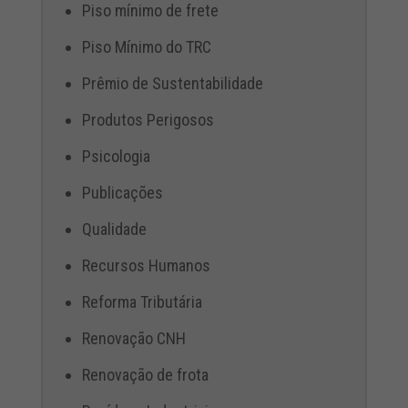
Piso mínimo de frete
Piso Mínimo do TRC
Prêmio de Sustentabilidade
Produtos Perigosos
Psicologia
Publicações
Qualidade
Recursos Humanos
Reforma Tributária
Renovação CNH
Renovação de frota