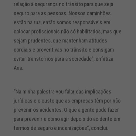
relação à segurança no trânsito para que seja
seguro para as pessoas. Nossos caminhões
estão na rua, então somos responsáveis em
colocar profissionais não só habilitados, mas que
sejam prudentes, que mantenham atitudes
cordiais e preventivas no trânsito e consigam
evitar transtornos para a sociedade”, enfatiza
Ana.
“Na minha palestra vou falar das implicações
jurídicas e o custo que as empresas têm por não
prevenir os acidentes. O que a gente pode fazer
para prevenir e como agir depois do acidente em
termos de seguro e indenizações”, conclui.