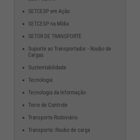
SETCESP em Ação
SETCESP na Mídia
SETOR DE TRANSPORTE
Suporte ao Transportador - Roubo de
Cargas
Sustentabilidade
Tecnologia
Tecnologia da Informação
Torre de Controle
Transporte Rodoviário
Transporte: Roubo de carga