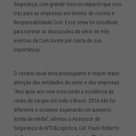
Segurança, com grande foco no impacto que isso
traz para as empresas em termos de custos e
Responsabilidade Civil. Esse tema foi escolhido
para nortear as discussões da série de três
eventos da ComJovem por conta de sua
importância.
O cenário atual está preocupante e requer maior
atenção das entidades do setor e das empresas.
“Ano após ano vem crescendo a incidência de
roubo de cargas em todo o Brasil. 2016 não foi
diferente e estamos esperando um aumento
acima da média”, afirmou o Assessor de
Segurança da NTC&Logística, Cel. Paulo Roberto