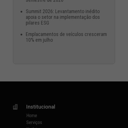
Summit 2026: Levantamento inédito
apoia o setor na implementação dos
pilares ESG
Emplacamentos de veículos cresceram
10% em julho
Institucional

Home
Serviços