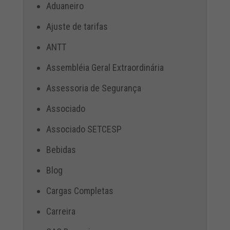
Aduaneiro
Ajuste de tarifas
ANTT
Assembléia Geral Extraordinária
Assessoria de Segurança
Associado
Associado SETCESP
Bebidas
Blog
Cargas Completas
Carreira