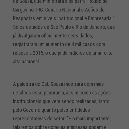
de Souza, que ministrará a palestra “Roubo de
Cargas no TRC: Cenário Nacional e Ações de
Respostas em níveis Institucional e Empresarial”.
Só os estados de São Paulo e Rio de Janeiro, que
já divulgaram oficialmente seus dados,
registraram um aumento de 4 mil casos com
relação a 2015, o que já dá indícios de uma forte
alta nacional.
A palestra do Cel. Souza mostrará com mais
detalhes esse panorama, assim como as ações
institucionais que vem sendo realizadas, tanto
pelo Governo quanto pelas entidades
representativas do setor. “E o mais importante,
falaremos sobre como as empresas podem e