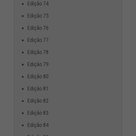
Edição 74
Edição 75
Edição 76
Edição 77
Edição 78
Edição 79
Edição 80
Edição 81
Edição 82
Edição 83
Edição 84