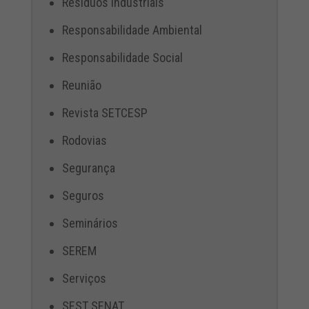
Resíduos Industriais
Responsabilidade Ambiental
Responsabilidade Social
Reunião
Revista SETCESP
Rodovias
Segurança
Seguros
Seminários
SEREM
Serviços
SEST SENAT