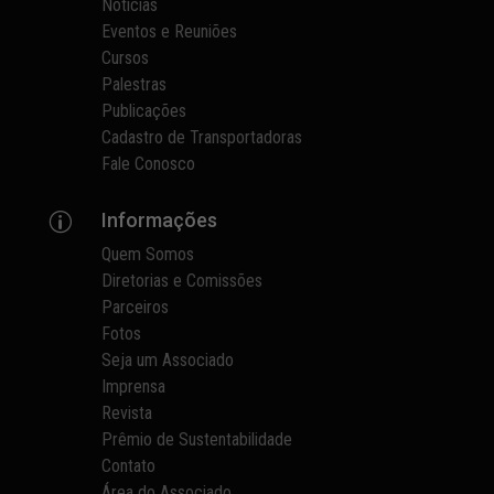
Notícias
Eventos e Reuniões
Cursos
Palestras
Publicações
Cadastro de Transportadoras
Fale Conosco
Informações
p
Quem Somos
Diretorias e Comissões
Parceiros
Fotos
Seja um Associado
Imprensa
Revista
Prêmio de Sustentabilidade
Contato
Área do Associado