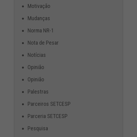
Motivação
Mudanças
Norma NR-1
Nota de Pesar
Notícias
Opinião
Opinião
Palestras
Parceiros SETCESP
Parceria SETCESP
Pesquisa