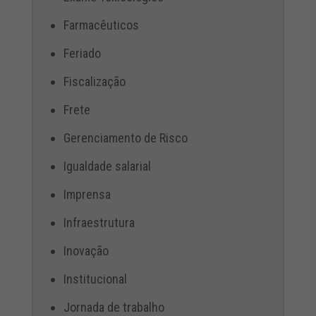
Farmacêuticos
Feriado
Fiscalização
Frete
Gerenciamento de Risco
Igualdade salarial
Imprensa
Infraestrutura
Inovação
Institucional
Jornada de trabalho