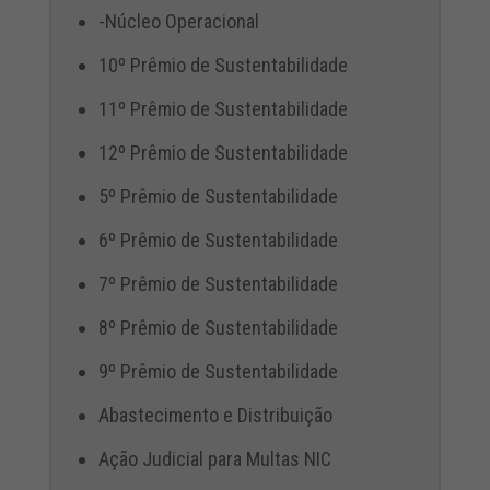
-Núcleo Operacional
10º Prêmio de Sustentabilidade
11º Prêmio de Sustentabilidade
12º Prêmio de Sustentabilidade
5º Prêmio de Sustentabilidade
6º Prêmio de Sustentabilidade
7º Prêmio de Sustentabilidade
8º Prêmio de Sustentabilidade
9º Prêmio de Sustentabilidade
Abastecimento e Distribuição
Ação Judicial para Multas NIC