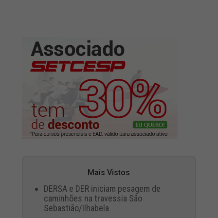
Mais Vistos
DERSA e DER iniciam pesagem de
caminhões na travessia São
Sebastião/Ilhabela