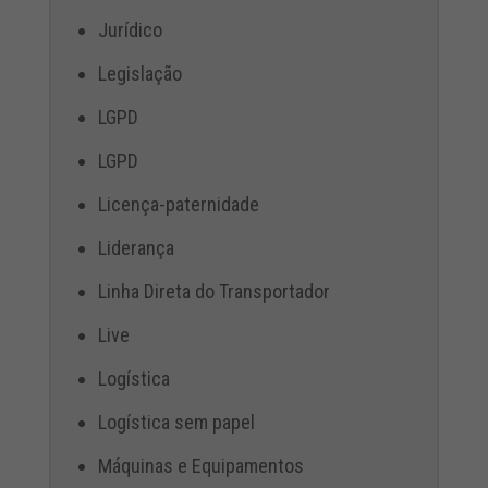
Jurídico
Legislação
LGPD
LGPD
Licença-paternidade
Liderança
Linha Direta do Transportador
Live
Logística
Logística sem papel
Máquinas e Equipamentos