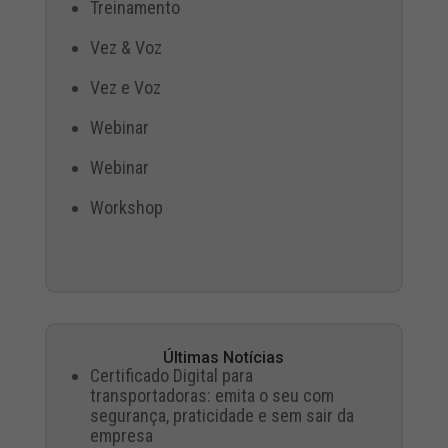
Treinamento
Vez & Voz
Vez e Voz
Webinar
Webinar
Workshop
Últimas Notícias
Certificado Digital para
transportadoras: emita o seu com
segurança, praticidade e sem sair da
empresa