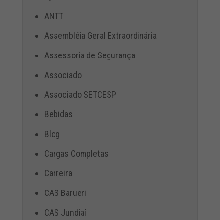
ANTT
Assembléia Geral Extraordinária
Assessoria de Segurança
Associado
Associado SETCESP
Bebidas
Blog
Cargas Completas
Carreira
CAS Barueri
CAS Jundiaí