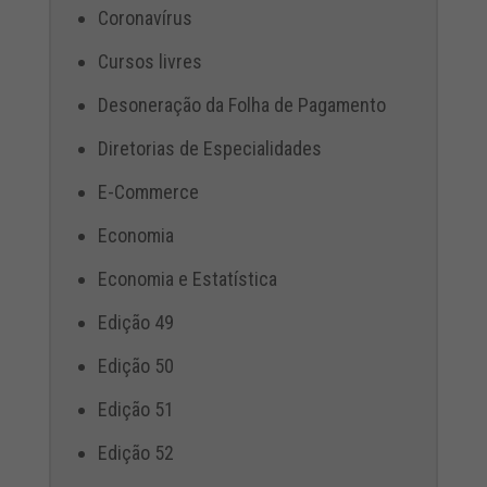
Coronavírus
Cursos livres
Desoneração da Folha de Pagamento
Diretorias de Especialidades
E-Commerce
Economia
Economia e Estatística
Edição 49
Edição 50
Edição 51
Edição 52