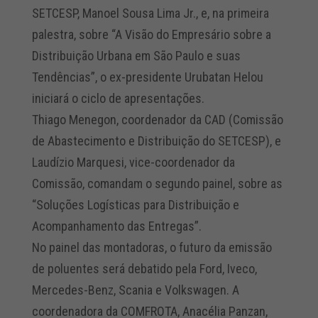
SETCESP, Manoel Sousa Lima Jr., e, na primeira
palestra, sobre “A Visão do Empresário sobre a
Distribuição Urbana em São Paulo e suas
Tendências”, o ex-presidente Urubatan Helou
iniciará o ciclo de apresentações.
Thiago Menegon, coordenador da CAD (Comissão
de Abastecimento e Distribuição do SETCESP), e
Laudízio Marquesi, vice-coordenador da
Comissão, comandam o segundo painel, sobre as
“Soluções Logísticas para Distribuição e
Acompanhamento das Entregas”.
No painel das montadoras, o futuro da emissão
de poluentes será debatido pela Ford, Iveco,
Mercedes-Benz, Scania e Volkswagen. A
coordenadora da COMFROTA, Anacélia Panzan,