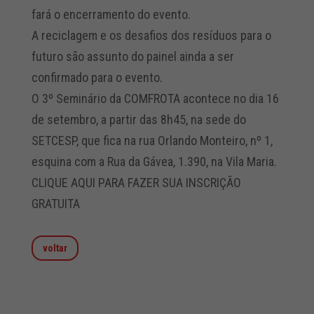
fará o encerramento do evento.
A reciclagem e os desafios dos resíduos para o
futuro são assunto do painel ainda a ser
confirmado para o evento.
O 3º Seminário da COMFROTA acontece no dia 16
de setembro, a partir das 8h45, na sede do
SETCESP, que fica na rua Orlando Monteiro, nº 1,
esquina com a Rua da Gávea, 1.390, na Vila Maria.
CLIQUE AQUI PARA FAZER SUA INSCRIÇÃO
GRATUITA
voltar