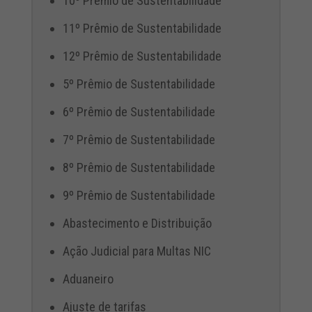
10º Prêmio de Sustentabilidade
11º Prêmio de Sustentabilidade
12º Prêmio de Sustentabilidade
5º Prêmio de Sustentabilidade
6º Prêmio de Sustentabilidade
7º Prêmio de Sustentabilidade
8º Prêmio de Sustentabilidade
9º Prêmio de Sustentabilidade
Abastecimento e Distribuição
Ação Judicial para Multas NIC
Aduaneiro
Ajuste de tarifas