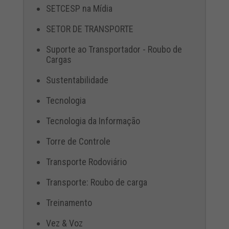
SETCESP na Mídia
SETOR DE TRANSPORTE
Suporte ao Transportador - Roubo de
Cargas
Sustentabilidade
Tecnologia
Tecnologia da Informação
Torre de Controle
Transporte Rodoviário
Transporte: Roubo de carga
Treinamento
Vez & Voz