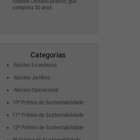
rodovia Castello Branco, que
completa 50 anos
Categorias
-Núcleo Econômico
-Núcleo Jurídico
-Núcleo Operacional
10º Prêmio de Sustentabilidade
11º Prêmio de Sustentabilidade
12º Prêmio de Sustentabilidade
5º Prêmio de Sustentabilidade