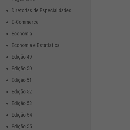
Diretorias de Especialidades
E-Commerce
Economia
Economia e Estatística
Edição 49
Edição 50
Edição 51
Edição 52
Edição 53
Edição 54
Edição 55