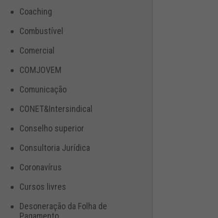
Coaching
Combustível
Comercial
COMJOVEM
Comunicação
CONET&Intersindical
Conselho superior
Consultoria Jurídica
Coronavírus
Cursos livres
Desoneração da Folha de
Pagamento