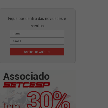
Fique por dentro das novidades e
eventos.