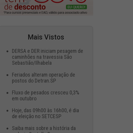
Mais Vistos
DERSA e DER iniciam pesagem de
caminhões na travessia São
Sebastião/Ilhabela
Feriados alteram operação de
postos do Detran.SP
Fluxo de pesados cresceu 0,3%
em outubro
Hoje, das 09h00 às 16h00, é dia
de eleição no SETCESP
Saiba mais sobre a história da