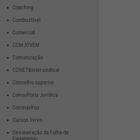
Coaching
Combustível
Comercial
COMJOVEM
Comunicação
CONET&Intersindical
Conselho superior
Consultoria Jurídica
Coronavírus
Cursos livres
Desoneração da Folha de
Pagamento