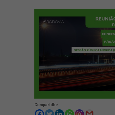
Compartilhe