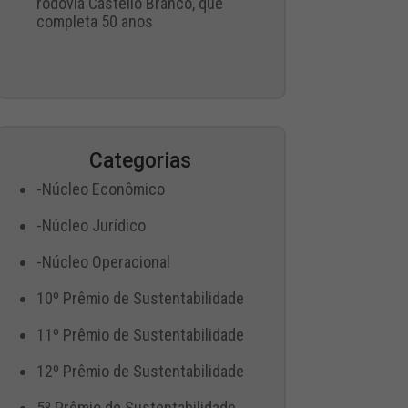
rodovia Castello Branco, que
completa 50 anos
Categorias
-Núcleo Econômico
-Núcleo Jurídico
-Núcleo Operacional
10º Prêmio de Sustentabilidade
11º Prêmio de Sustentabilidade
12º Prêmio de Sustentabilidade
5º Prêmio de Sustentabilidade