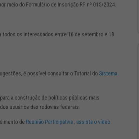
por meio do Formulário de Inscrição RP nº 015/2024.
 a todos os interessados entre 16 de setembro e 18
gestões, é possível consultar o Tutorial do
Sistema
para a construção de políticas públicas mais
dos usuários das rodovias federais.
edimento de
Reunião Participativa , assista o vídeo