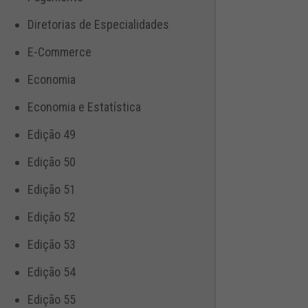
Diretorias de Especialidades
E-Commerce
Economia
Economia e Estatística
Edição 49
Edição 50
Edição 51
Edição 52
Edição 53
Edição 54
Edição 55