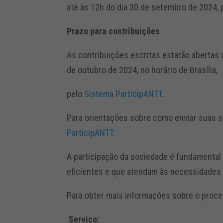
até às 12h do dia 30 de setembro de 2024, 
Prazo para contribuições
As contribuições escritas estarão abertas
de outubro de 2024, no horário de Brasília,
pelo
Sistema ParticipANTT.
Para orientações sobre como enviar suas su
ParticipANTT.
A participação da sociedade é fundamental 
eficientes e que atendam às necessidades 
Para obter mais informações sobre o proc
Serviço: