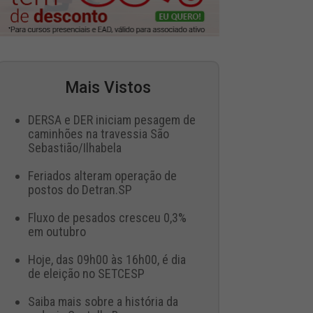
Mais Vistos
DERSA e DER iniciam pesagem de
caminhões na travessia São
Sebastião/Ilhabela
Feriados alteram operação de
postos do Detran.SP
Fluxo de pesados cresceu 0,3%
em outubro
Hoje, das 09h00 às 16h00, é dia
de eleição no SETCESP
Saiba mais sobre a história da