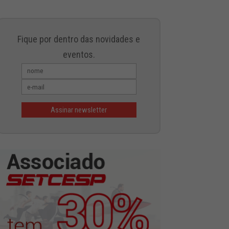
Fique por dentro das novidades e
eventos.