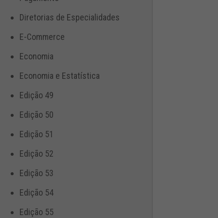
Diretorias de Especialidades
E-Commerce
Economia
Economia e Estatística
Edição 49
Edição 50
Edição 51
Edição 52
Edição 53
Edição 54
Edição 55