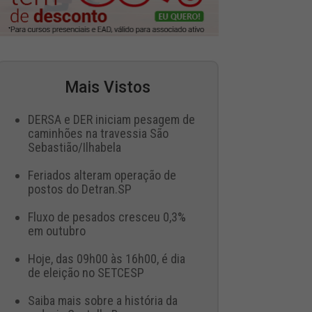
Mais Vistos
DERSA e DER iniciam pesagem de
caminhões na travessia São
Sebastião/Ilhabela
Feriados alteram operação de
postos do Detran.SP
Fluxo de pesados cresceu 0,3%
em outubro
Hoje, das 09h00 às 16h00, é dia
de eleição no SETCESP
Saiba mais sobre a história da