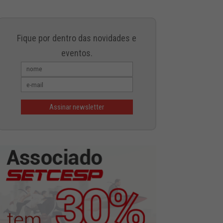
Fique por dentro das novidades e
eventos.