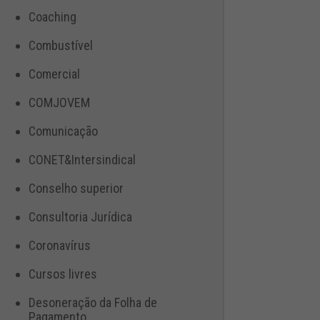
Coaching
Combustível
Comercial
COMJOVEM
Comunicação
CONET&Intersindical
Conselho superior
Consultoria Jurídica
Coronavírus
Cursos livres
Desoneração da Folha de
Pagamento