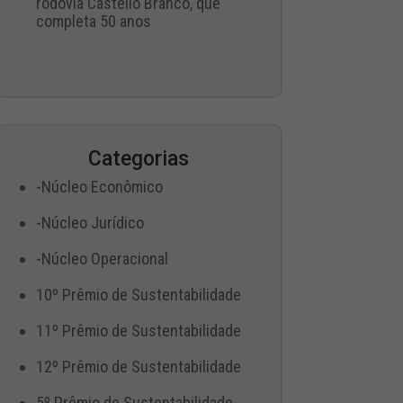
rodovia Castello Branco, que
completa 50 anos
Categorias
-Núcleo Econômico
-Núcleo Jurídico
-Núcleo Operacional
10º Prêmio de Sustentabilidade
11º Prêmio de Sustentabilidade
12º Prêmio de Sustentabilidade
5º Prêmio de Sustentabilidade