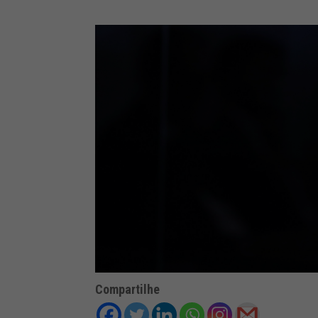
Compartilhe