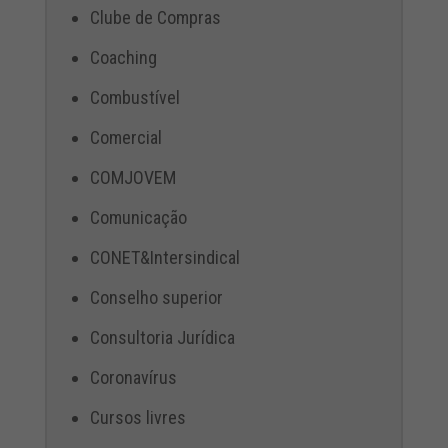
Clube de Compras
Coaching
Combustível
Comercial
COMJOVEM
Comunicação
CONET&Intersindical
Conselho superior
Consultoria Jurídica
Coronavírus
Cursos livres