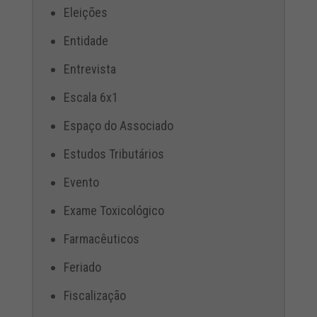
Eleições
Entidade
Entrevista
Escala 6x1
Espaço do Associado
Estudos Tributários
Evento
Exame Toxicológico
Farmacêuticos
Feriado
Fiscalização