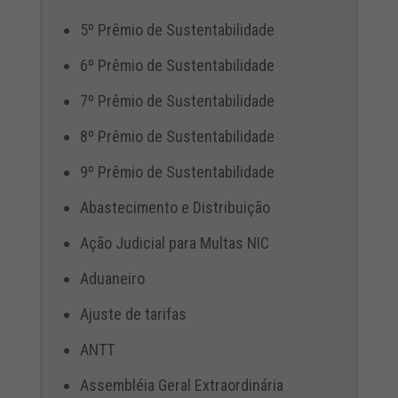
5º Prêmio de Sustentabilidade
6º Prêmio de Sustentabilidade
7º Prêmio de Sustentabilidade
8º Prêmio de Sustentabilidade
9º Prêmio de Sustentabilidade
Abastecimento e Distribuição
Ação Judicial para Multas NIC
Aduaneiro
Ajuste de tarifas
ANTT
Assembléia Geral Extraordinária