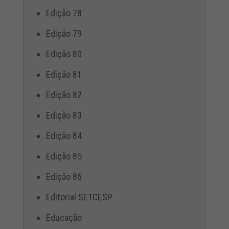
Edição 78
Edição 79
Edição 80
Edição 81
Edição 82
Edição 83
Edição 84
Edição 85
Edição 86
Editorial SETCESP
Educação