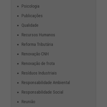
Psicologia
Publicações
Qualidade
Recursos Humanos
Reforma Tributária
Renovação CNH
Renovação de frota
Resíduos Industriais
Responsabilidade Ambiental
Responsabilidade Social
Reunião