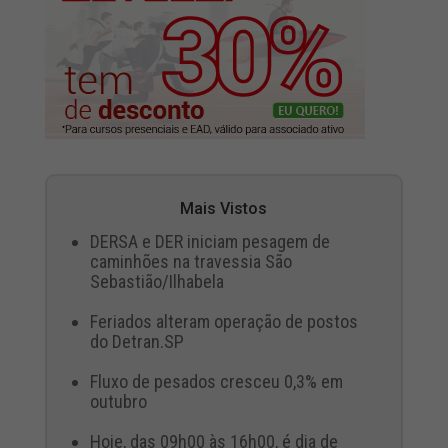
Mais Vistos
DERSA e DER iniciam pesagem de
caminhões na travessia São
Sebastião/Ilhabela
Feriados alteram operação de postos
do Detran.SP
Fluxo de pesados cresceu 0,3% em
outubro
Hoje, das 09h00 às 16h00, é dia de