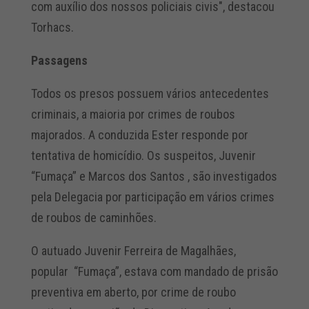
com auxílio dos nossos policiais civis", destacou
Torhacs.
Passagens
Todos os presos possuem vários antecedentes
criminais, a maioria por crimes de roubos
majorados. A conduzida Ester responde por
tentativa de homicídio. Os suspeitos, Juvenir
“Fumaça” e Marcos dos Santos , são investigados
pela Delegacia por participação em vários crimes
de roubos de caminhões.
O autuado Juvenir Ferreira de Magalhães,
popular “Fumaça”, estava com mandado de prisão
preventiva em aberto, por crime de roubo