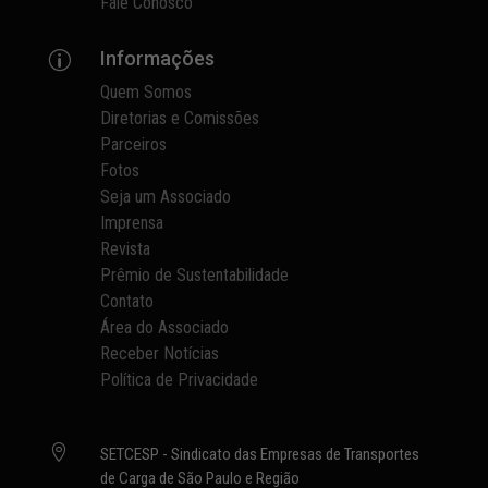
Fale Conosco
Informações
p
Quem Somos
Diretorias e Comissões
Parceiros
Fotos
Seja um Associado
Imprensa
Revista
Prêmio de Sustentabilidade
Contato
Área do Associado
Receber Notícias
Política de Privacidade

SETCESP - Sindicato das Empresas de Transportes
de Carga de São Paulo e Região