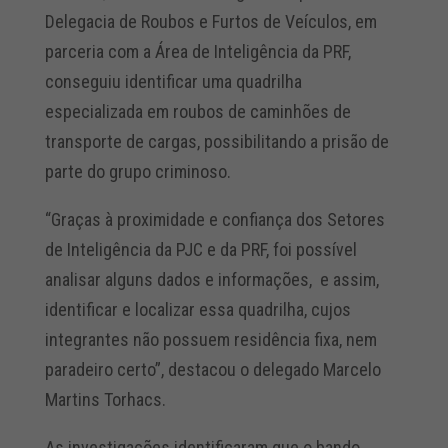
Delegacia de Roubos e Furtos de Veículos, em
parceria com a Área de Inteligência da PRF,
conseguiu identificar uma quadrilha
especializada em roubos de caminhões de
transporte de cargas, possibilitando a prisão de
parte do grupo criminoso.
“Graças à proximidade e confiança dos Setores
de Inteligência da PJC e da PRF, foi possível
analisar alguns dados e informações, e assim,
identificar e localizar essa quadrilha, cujos
integrantes não possuem residência fixa, nem
paradeiro certo”, destacou o delegado Marcelo
Martins Torhacs.
As investigações identificaram que o bando