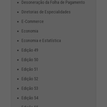
Desoneração da Folha de Pagamento
Diretorias de Especialidades
E-Commerce
Economia
Economia e Estatística
Edição 49
Edição 50
Edição 51
Edição 52
Edição 53
Edição 54