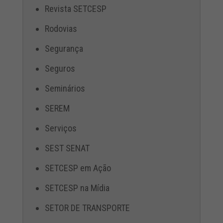
Revista SETCESP
Rodovias
Segurança
Seguros
Seminários
SEREM
Serviços
SEST SENAT
SETCESP em Ação
SETCESP na Mídia
SETOR DE TRANSPORTE