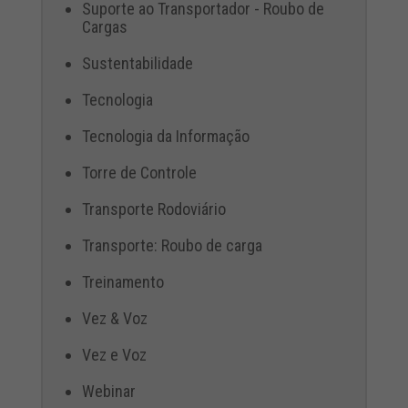
Suporte ao Transportador - Roubo de
Cargas
Sustentabilidade
Tecnologia
Tecnologia da Informação
Torre de Controle
Transporte Rodoviário
Transporte: Roubo de carga
Treinamento
Vez & Voz
Vez e Voz
Webinar