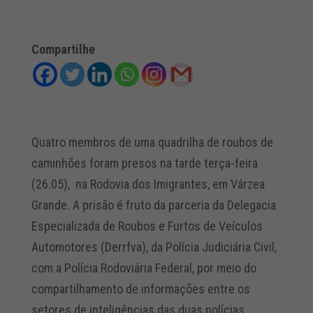
Compartilhe
Quatro membros de uma quadrilha de roubos de
caminhões foram presos na tarde terça-feira
(26.05), na Rodovia dos Imigrantes, em Várzea
Grande. A prisão é fruto da parceria da Delegacia
Especializada de Roubos e Furtos de Veículos
Automotores (Derrfva), da Polícia Judiciária Civil,
com a Polícia Rodoviária Federal, por meio do
compartilhamento de informações entre os
setores de inteligências das duas polícias.