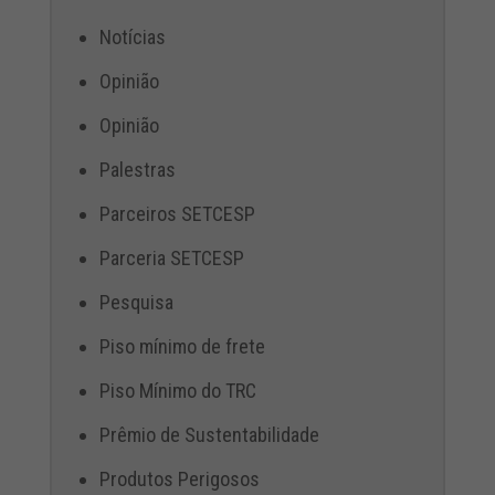
Notícias
Opinião
Opinião
Palestras
Parceiros SETCESP
Parceria SETCESP
Pesquisa
Piso mínimo de frete
Piso Mínimo do TRC
Prêmio de Sustentabilidade
Produtos Perigosos