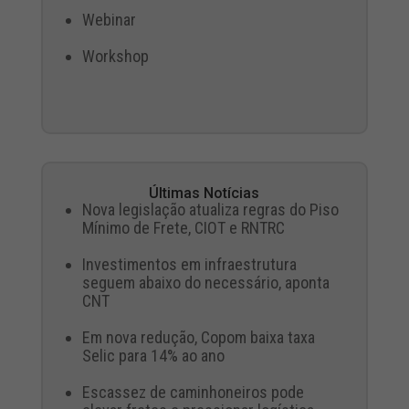
Webinar
Workshop
Últimas Notícias
Nova legislação atualiza regras do Piso
Mínimo de Frete, CIOT e RNTRC
Investimentos em infraestrutura
seguem abaixo do necessário, aponta
CNT
Em nova redução, Copom baixa taxa
Selic para 14% ao ano
Escassez de caminhoneiros pode