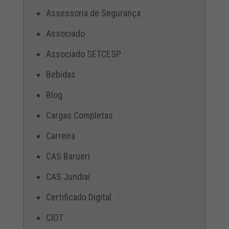
Assessoria de Segurança
Associado
Associado SETCESP
Bebidas
Blog
Cargas Completas
Carreira
CAS Barueri
CAS Jundiaí
Certificado Digital
CIOT