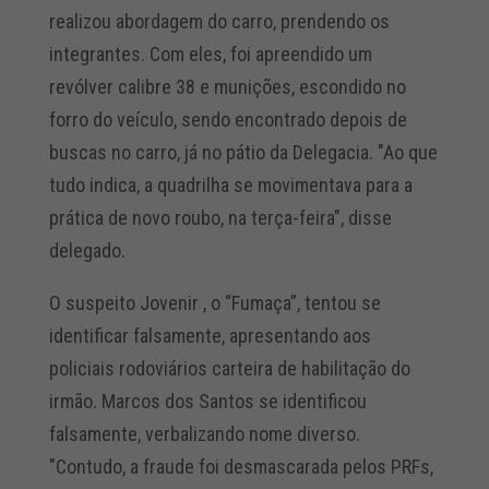
realizou abordagem do carro, prendendo os
integrantes. Com eles, foi apreendido um
revólver calibre 38 e munições, escondido no
forro do veículo, sendo encontrado depois de
buscas no carro, já no pátio da Delegacia. "Ao que
tudo indica, a quadrilha se movimentava para a
prática de novo roubo, na terça-feira", disse
delegado.
O suspeito Jovenir , o “Fumaça”, tentou se
identificar falsamente, apresentando aos
policiais rodoviários carteira de habilitação do
irmão. Marcos dos Santos se identificou
falsamente, verbalizando nome diverso.
"Contudo, a fraude foi desmascarada pelos PRFs,