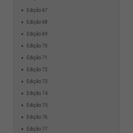
Edição 67
Edição 68
Edição 69
Edição 70
Edição 71
Edição 72
Edição 73
Edição 74
Edição 75
Edição 76
Edição 77