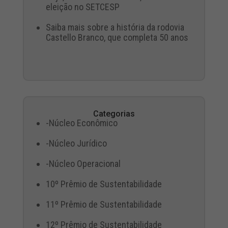
eleição no SETCESP
Saiba mais sobre a história da rodovia
Castello Branco, que completa 50 anos
Categorias
-Núcleo Econômico
-Núcleo Jurídico
-Núcleo Operacional
10º Prêmio de Sustentabilidade
11º Prêmio de Sustentabilidade
12º Prêmio de Sustentabilidade