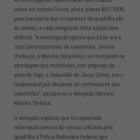
usava um veículo Fusion, preto, placas BEC-3008,
para transporte dos integrantes da quadrilha até
as vítimas, e cada integrante tinha função bem
definida. "A investigação aponta que Ester era a
'isca' para motoristas de caminhões; Jovenir
(Fumaça), e Marcos (Neguinho), se revezavam na
abordagem dos motoristas, com emprego de
arma de fogo; e Sebastião de Jesus (Véio), era o
responsável por desativar os rastreadores dos
caminhões”, esclareceu o delegado Marcelo
Martins Torhacs.
O delegado explicou que foi repassada
informação precisa do veículo utilizado pela
quadrilha à Polícia Rodoviária Federal, que