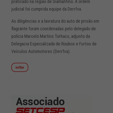
praticado na região de Diamantino. A ordem
judicial foi cumprida equipe da Derrfva.
As diligências e a lavratura do auto de prisão em
flagrante foram coordenadas pelo delegado de
polícia Marcelo Martins Torhacs, adjunto da
Delegacia Especializada de Roubos e Furtos de
Veículos Automotores (Derrfva).
voltar