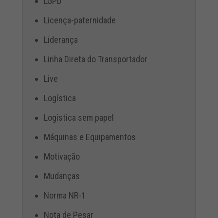
LGPD
Licença-paternidade
Liderança
Linha Direta do Transportador
Live
Logística
Logística sem papel
Máquinas e Equipamentos
Motivação
Mudanças
Norma NR-1
Nota de Pesar