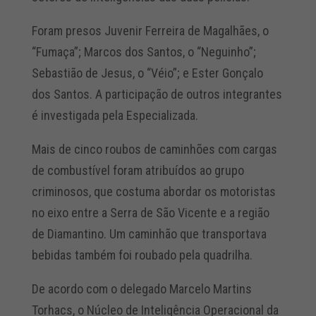
Foram presos Juvenir Ferreira de Magalhães, o
“Fumaça”; Marcos dos Santos, o “Neguinho”;
Sebastião de Jesus, o “Véio”; e Ester Gonçalo
dos Santos. A participação de outros integrantes
é investigada pela Especializada.
Mais de cinco roubos de caminhões com cargas
de combustível foram atribuídos ao grupo
criminosos, que costuma abordar os motoristas
no eixo entre a Serra de São Vicente e a região
de Diamantino. Um caminhão que transportava
bebidas também foi roubado pela quadrilha.
De acordo com o delegado Marcelo Martins
Torhacs, o Núcleo de Inteligência Operacional da