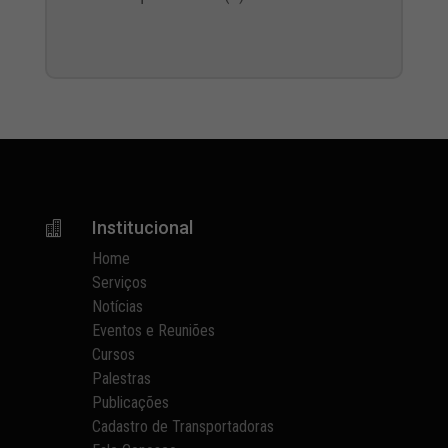
Institucional

Home
Serviços
Notícias
Eventos e Reuniões
Cursos
Palestras
Publicações
Cadastro de Transportadoras