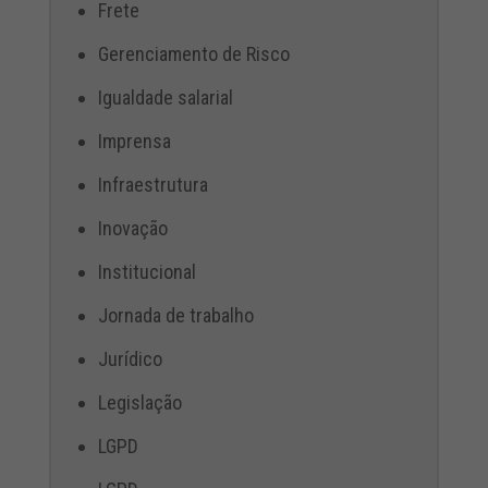
Frete
Gerenciamento de Risco
Igualdade salarial
Imprensa
Infraestrutura
Inovação
Institucional
Jornada de trabalho
Jurídico
Legislação
LGPD