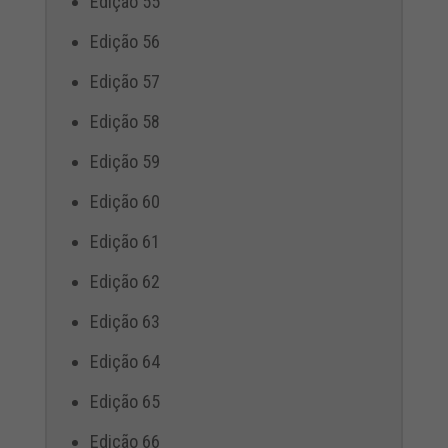
Edição 55
Edição 56
Edição 57
Edição 58
Edição 59
Edição 60
Edição 61
Edição 62
Edição 63
Edição 64
Edição 65
Edição 66