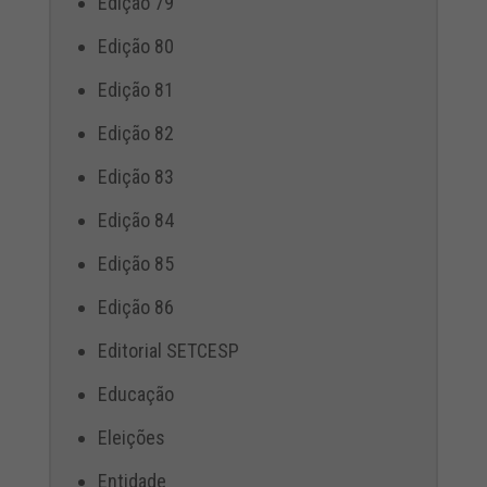
Edição 79
Edição 80
Edição 81
Edição 82
Edição 83
Edição 84
Edição 85
Edição 86
Editorial SETCESP
Educação
Eleições
Entidade