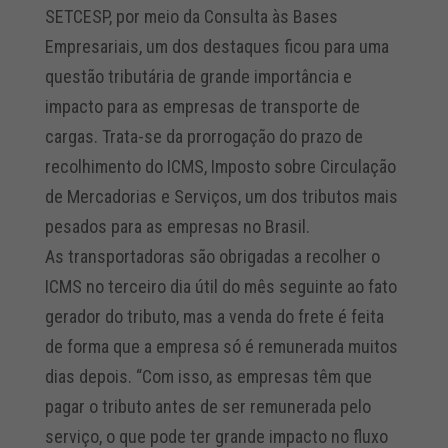
SETCESP, por meio da Consulta às Bases
Empresariais, um dos destaques ficou para uma
questão tributária de grande importância e
impacto para as empresas de transporte de
cargas. Trata-se da prorrogação do prazo de
recolhimento do ICMS, Imposto sobre Circulação
de Mercadorias e Serviços, um dos tributos mais
pesados para as empresas no Brasil.
As transportadoras são obrigadas a recolher o
ICMS no terceiro dia útil do mês seguinte ao fato
gerador do tributo, mas a venda do frete é feita
de forma que a empresa só é remunerada muitos
dias depois. “Com isso, as empresas têm que
pagar o tributo antes de ser remunerada pelo
serviço, o que pode ter grande impacto no fluxo