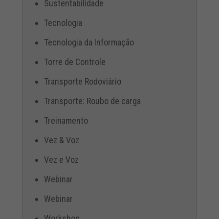
Sustentabilidade
Tecnologia
Tecnologia da Informação
Torre de Controle
Transporte Rodoviário
Transporte: Roubo de carga
Treinamento
Vez & Voz
Vez e Voz
Webinar
Webinar
Workshop