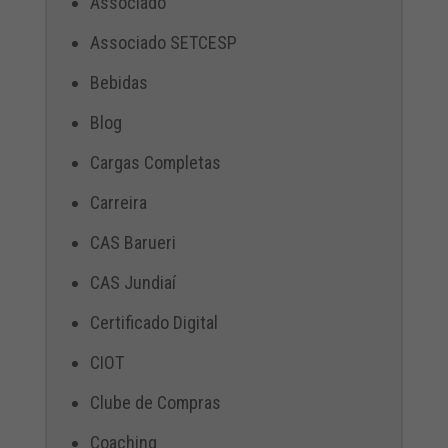
Associado
Associado SETCESP
Bebidas
Blog
Cargas Completas
Carreira
CAS Barueri
CAS Jundiaí
Certificado Digital
CIOT
Clube de Compras
Coaching