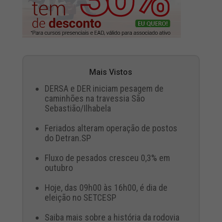
Mais Vistos
DERSA e DER iniciam pesagem de
caminhões na travessia São
Sebastião/Ilhabela
Feriados alteram operação de postos
do Detran.SP
Fluxo de pesados cresceu 0,3% em
outubro
Hoje, das 09h00 às 16h00, é dia de
eleição no SETCESP
Saiba mais sobre a história da rodovia