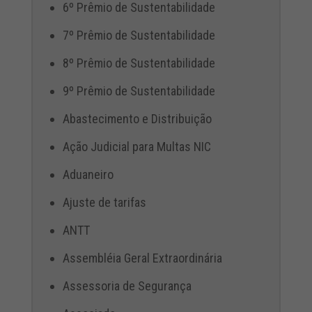
6º Prêmio de Sustentabilidade
7º Prêmio de Sustentabilidade
8º Prêmio de Sustentabilidade
9º Prêmio de Sustentabilidade
Abastecimento e Distribuição
Ação Judicial para Multas NIC
Aduaneiro
Ajuste de tarifas
ANTT
Assembléia Geral Extraordinária
Assessoria de Segurança