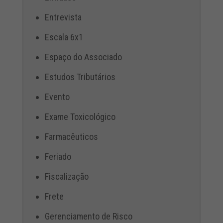
Entrevista
Escala 6x1
Espaço do Associado
Estudos Tributários
Evento
Exame Toxicológico
Farmacêuticos
Feriado
Fiscalização
Frete
Gerenciamento de Risco