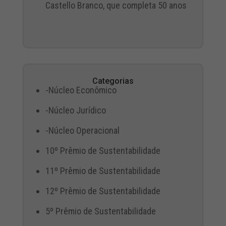
Castello Branco, que completa 50 anos
Categorias
-Núcleo Econômico
-Núcleo Jurídico
-Núcleo Operacional
10º Prêmio de Sustentabilidade
11º Prêmio de Sustentabilidade
12º Prêmio de Sustentabilidade
5º Prêmio de Sustentabilidade