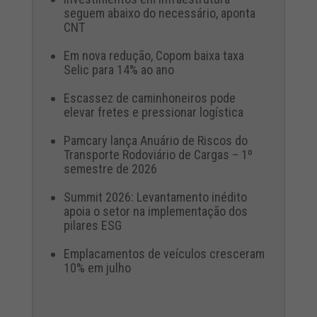
seguem abaixo do necessário, aponta
CNT
Em nova redução, Copom baixa taxa
Selic para 14% ao ano
Escassez de caminhoneiros pode
elevar fretes e pressionar logística
Pamcary lança Anuário de Riscos do
Transporte Rodoviário de Cargas – 1º
semestre de 2026
Summit 2026: Levantamento inédito
apoia o setor na implementação dos
pilares ESG
Emplacamentos de veículos cresceram
10% em julho