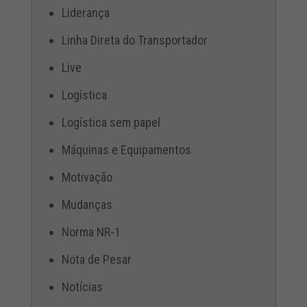
Liderança
Linha Direta do Transportador
Live
Logística
Logística sem papel
Máquinas e Equipamentos
Motivação
Mudanças
Norma NR-1
Nota de Pesar
Notícias