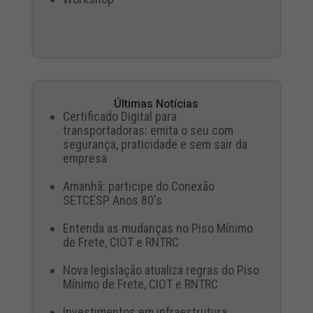
Últimas Notícias
Certificado Digital para
transportadoras: emita o seu com
segurança, praticidade e sem sair da
empresa
Amanhã: participe do Conexão
SETCESP Anos 80's
Entenda as mudanças no Piso Mínimo
de Frete, CIOT e RNTRC
Nova legislação atualiza regras do Piso
Mínimo de Frete, CIOT e RNTRC
Investimentos em infraestrutura