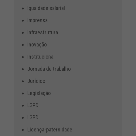
Igualdade salarial
Imprensa
Infraestrutura
Inovação
Institucional
Jornada de trabalho
Jurídico
Legislação
LGPD
LGPD
Licença-paternidade