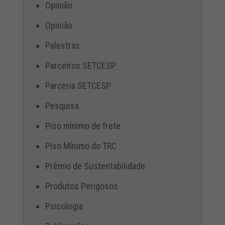
Opinião
Opinião
Palestras
Parceiros SETCESP
Parceria SETCESP
Pesquisa
Piso mínimo de frete
Piso Mínimo do TRC
Prêmio de Sustentabilidade
Produtos Perigosos
Psicologia