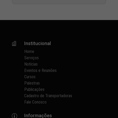
Institucional

Home
Serviços
Notícias
Eventos e Reuniões
Cursos
Palestras
Publicações
Cadastro de Transportadoras
Fale Conosco
Informações
p