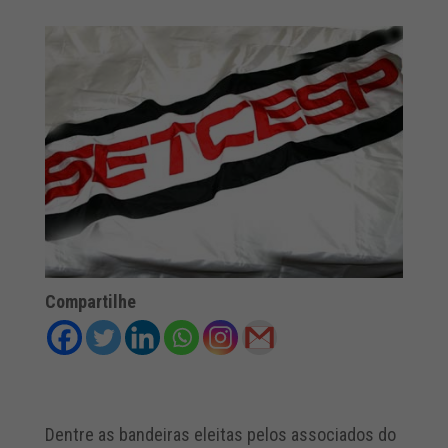
Compartilhe
Dentre as bandeiras eleitas pelos associados do