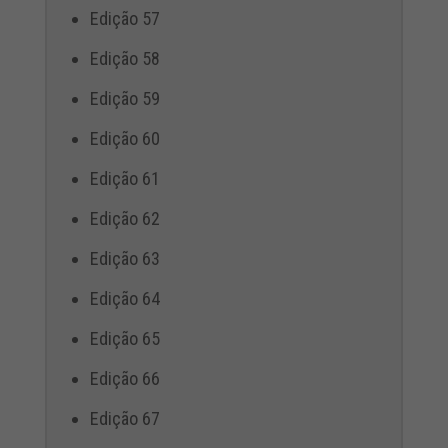
Edição 57
Edição 58
Edição 59
Edição 60
Edição 61
Edição 62
Edição 63
Edição 64
Edição 65
Edição 66
Edição 67