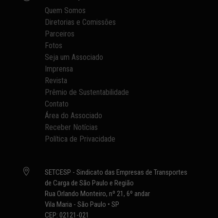
Quem Somos
Diretorias e Comissões
Parceiros
Fotos
Seja um Associado
Imprensa
Revista
Prêmio de Sustentabilidade
Contato
Área do Associado
Receber Notícias
Política de Privacidade

SETCESP - Sindicato das Empresas de Transportes
de Carga de São Paulo e Região
Rua Orlando Monteiro, nº 21, 6º andar
Vila Maria - São Paulo • SP
CEP: 02121-021