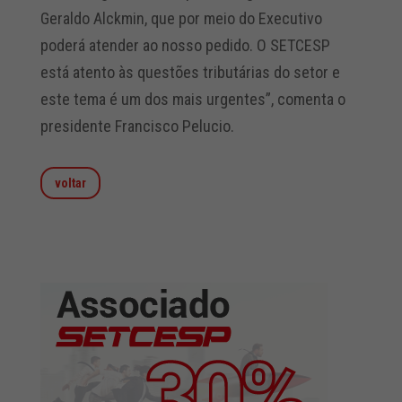
Geraldo Alckmin, que por meio do Executivo
poderá atender ao nosso pedido. O SETCESP
está atento às questões tributárias do setor e
este tema é um dos mais urgentes”, comenta o
presidente Francisco Pelucio.
voltar