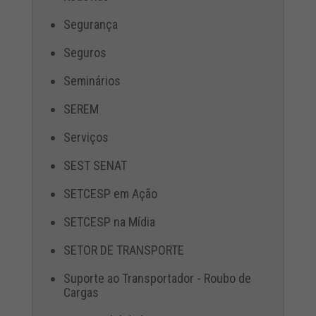
Segurança
Seguros
Seminários
SEREM
Serviços
SEST SENAT
SETCESP em Ação
SETCESP na Mídia
SETOR DE TRANSPORTE
Suporte ao Transportador - Roubo de
Cargas