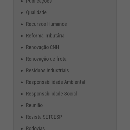
Publicações
Qualidade
Recursos Humanos
Reforma Tributária
Renovação CNH
Renovação de frota
Resíduos Industriais
Responsabilidade Ambiental
Responsabilidade Social
Reunião
Revista SETCESP
Rodovias