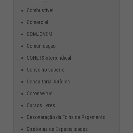
Combustível
Comercial
COMJOVEM
Comunicação
CONET&Intersindical
Conselho superior
Consultoria Jurídica
Coronavírus
Cursos livres
Desoneração da Folha de Pagamento
Diretorias de Especialidades