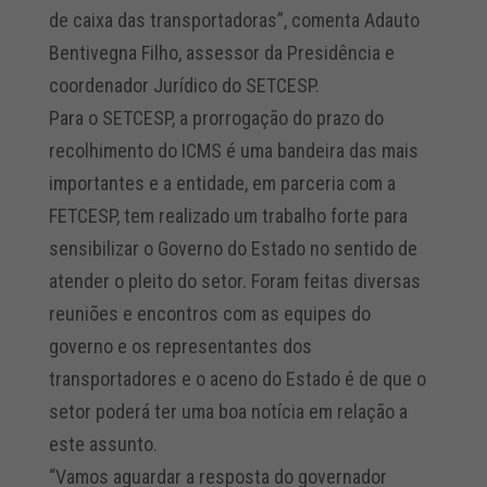
de caixa das transportadoras”, comenta Adauto
Bentivegna Filho, assessor da Presidência e
coordenador Jurídico do SETCESP.
Para o SETCESP, a prorrogação do prazo do
recolhimento do ICMS é uma bandeira das mais
importantes e a entidade, em parceria com a
FETCESP, tem realizado um trabalho forte para
sensibilizar o Governo do Estado no sentido de
atender o pleito do setor. Foram feitas diversas
reuniões e encontros com as equipes do
governo e os representantes dos
transportadores e o aceno do Estado é de que o
setor poderá ter uma boa notícia em relação a
este assunto.
“Vamos aguardar a resposta do governador