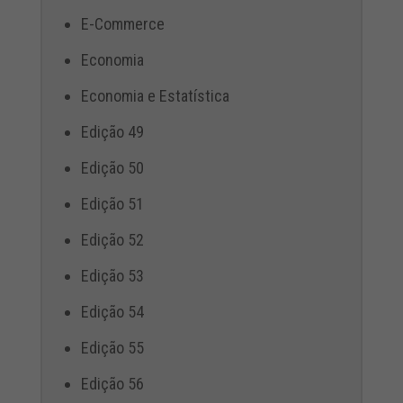
E-Commerce
Economia
Economia e Estatística
Edição 49
Edição 50
Edição 51
Edição 52
Edição 53
Edição 54
Edição 55
Edição 56