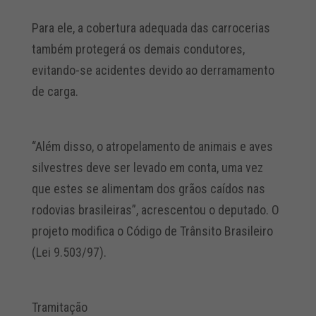
Para ele, a cobertura adequada das carrocerias
também protegerá os demais condutores,
evitando-se acidentes devido ao derramamento
de carga.
“Além disso, o atropelamento de animais e aves
silvestres deve ser levado em conta, uma vez
que estes se alimentam dos grãos caídos nas
rodovias brasileiras”, acrescentou o deputado. O
projeto modifica o Código de Trânsito Brasileiro
(Lei 9.503/97).
Tramitação