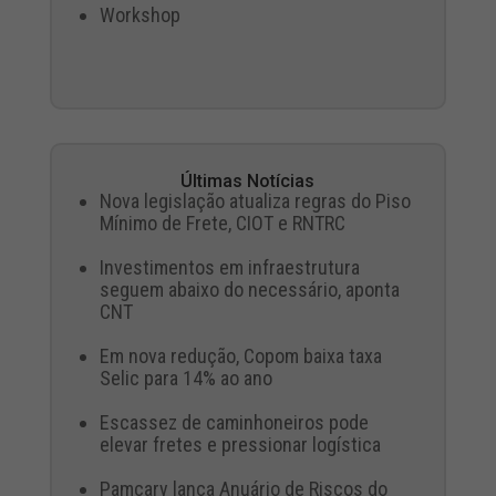
Workshop
Últimas Notícias
Nova legislação atualiza regras do Piso
Mínimo de Frete, CIOT e RNTRC
Investimentos em infraestrutura
seguem abaixo do necessário, aponta
CNT
Em nova redução, Copom baixa taxa
Selic para 14% ao ano
Escassez de caminhoneiros pode
elevar fretes e pressionar logística
Pamcary lança Anuário de Riscos do