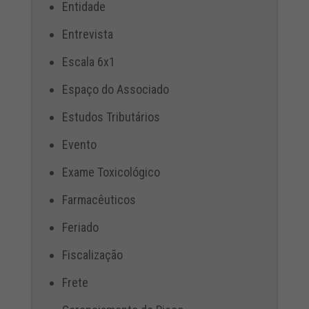
Entidade
Entrevista
Escala 6x1
Espaço do Associado
Estudos Tributários
Evento
Exame Toxicológico
Farmacêuticos
Feriado
Fiscalização
Frete