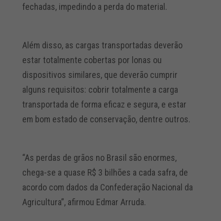
fechadas, impedindo a perda do material.
Além disso, as cargas transportadas deverão
estar totalmente cobertas por lonas ou
dispositivos similares, que deverão cumprir
alguns requisitos: cobrir totalmente a carga
transportada de forma eficaz e segura, e estar
em bom estado de conservação, dentre outros.
“As perdas de grãos no Brasil são enormes,
chega-se a quase R$ 3 bilhões a cada safra, de
acordo com dados da Confederação Nacional da
Agricultura”, afirmou Edmar Arruda.