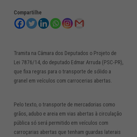
Compartilhe
Tramita na Câmara dos Deputados o Projeto de
Lei 7876/14, do deputado Edmar Arruda (PSC-PR),
que fixa regras para o transporte de sólido a
granel em veículos com carrocerias abertas.
Pelo texto, o transporte de mercadorias como
grãos, adubo e areia em vias abertas à circulação
pública só será permitido em veículos com
carroçarias abertas que tenham guardas laterais