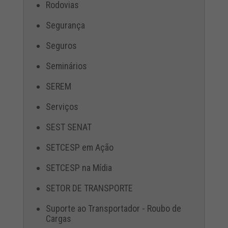
Rodovias
Segurança
Seguros
Seminários
SEREM
Serviços
SEST SENAT
SETCESP em Ação
SETCESP na Mídia
SETOR DE TRANSPORTE
Suporte ao Transportador - Roubo de
Cargas