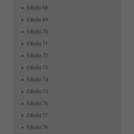
Edição 68
Edição 69
Edição 70
Edição 71
Edição 72
Edição 73
Edição 74
Edição 75
Edição 76
Edição 77
Edição 78