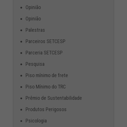
Opinião
Opinião
Palestras
Parceiros SETCESP
Parceria SETCESP
Pesquisa
Piso mínimo de frete
Piso Mínimo do TRC
Prêmio de Sustentabilidade
Produtos Perigosos
Psicologia