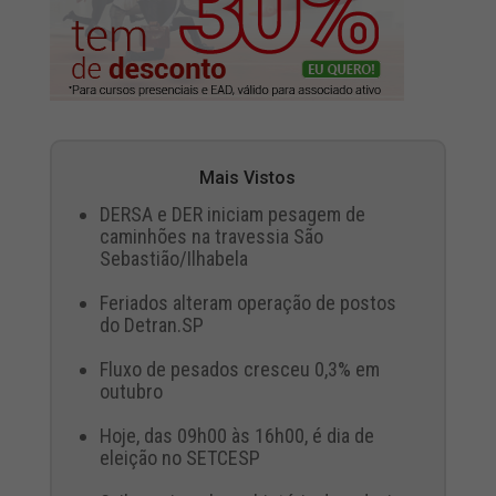
Mais Vistos
DERSA e DER iniciam pesagem de
caminhões na travessia São
Sebastião/Ilhabela
Feriados alteram operação de postos
do Detran.SP
Fluxo de pesados cresceu 0,3% em
outubro
Hoje, das 09h00 às 16h00, é dia de
eleição no SETCESP