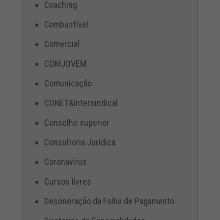
Coaching
Combustível
Comercial
COMJOVEM
Comunicação
CONET&Intersindical
Conselho superior
Consultoria Jurídica
Coronavírus
Cursos livres
Desoneração da Folha de Pagamento