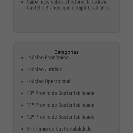
Saiba mais sobre a história da rodovia
Castello Branco, que completa 50 anos
Categorias
-Núcleo Econômico
-Núcleo Jurídico
-Núcleo Operacional
10º Prêmio de Sustentabilidade
11º Prêmio de Sustentabilidade
12º Prêmio de Sustentabilidade
5º Prêmio de Sustentabilidade