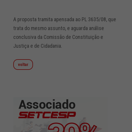
A proposta tramita apensada ao PL 3635/08, que
trata do mesmo assunto, e aguarda análise
conclusiva da Comissão de Constituição e
Justiça e de Cidadania.
voltar