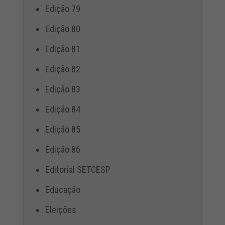
Edição 79
Edição 80
Edição 81
Edição 82
Edição 83
Edição 84
Edição 85
Edição 86
Editorial SETCESP
Educação
Eleições