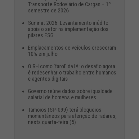
Transporte Rodoviário de Cargas – 1º
semestre de 2026
Summit 2026: Levantamento inédito
apoia o setor na implementação dos
pilares ESG
Emplacamentos de veículos cresceram
10% em julho
O RH como 'farol' da IA: o desafio agora
é redesenhar o trabalho entre humanos
e agentes digitais
Governo reúne dados sobre igualdade
salarial de homens e mulheres
Tamoios (SP-099) terá bloqueios
momentâneos para aferição de radares,
nesta quarta-feira (5)