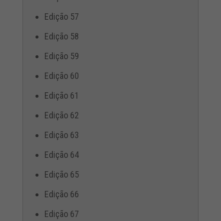
Edição 57
Edição 58
Edição 59
Edição 60
Edição 61
Edição 62
Edição 63
Edição 64
Edição 65
Edição 66
Edição 67