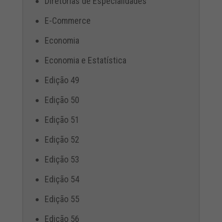
Diretorias de Especialidades
E-Commerce
Economia
Economia e Estatística
Edição 49
Edição 50
Edição 51
Edição 52
Edição 53
Edição 54
Edição 55
Edição 56