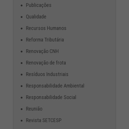
Publicações
Qualidade
Recursos Humanos
Reforma Tributária
Renovação CNH
Renovação de frota
Resíduos Industriais
Responsabilidade Ambiental
Responsabilidade Social
Reunião
Revista SETCESP