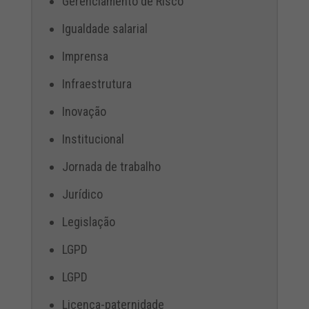
Gerenciamento de Risco
Igualdade salarial
Imprensa
Infraestrutura
Inovação
Institucional
Jornada de trabalho
Jurídico
Legislação
LGPD
LGPD
Licença-paternidade