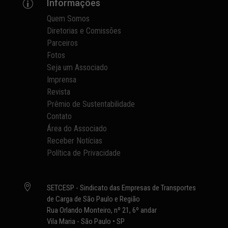
Informações
p
Quem Somos
Diretorias e Comissões
Parceiros
Fotos
Seja um Associado
Imprensa
Revista
Prêmio de Sustentabilidade
Contato
Área do Associado
Receber Notícias
Política de Privacidade

SETCESP - Sindicato das Empresas de Transportes
de Carga de São Paulo e Região
Rua Orlando Monteiro, nº 21, 6º andar
Vila Maria - São Paulo • SP