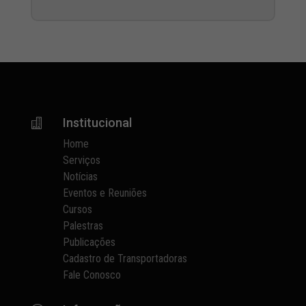
Institucional

Home
Serviços
Notícias
Eventos e Reuniões
Cursos
Palestras
Publicações
Cadastro de Transportadoras
Fale Conosco