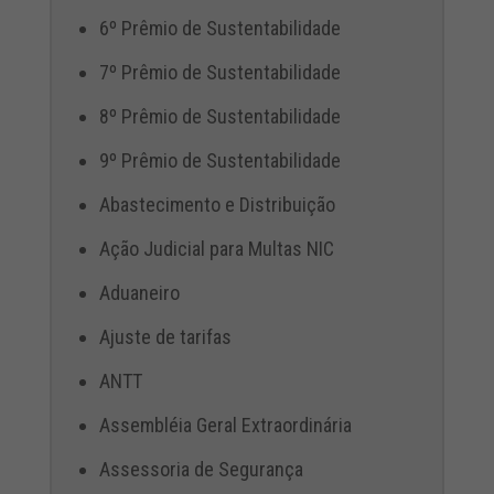
6º Prêmio de Sustentabilidade
7º Prêmio de Sustentabilidade
8º Prêmio de Sustentabilidade
9º Prêmio de Sustentabilidade
Abastecimento e Distribuição
Ação Judicial para Multas NIC
Aduaneiro
Ajuste de tarifas
ANTT
Assembléia Geral Extraordinária
Assessoria de Segurança