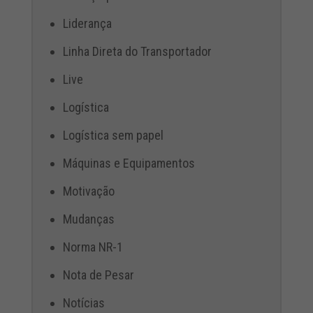
Liderança
Linha Direta do Transportador
Live
Logística
Logística sem papel
Máquinas e Equipamentos
Motivação
Mudanças
Norma NR-1
Nota de Pesar
Notícias