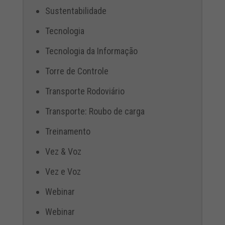
Sustentabilidade
Tecnologia
Tecnologia da Informação
Torre de Controle
Transporte Rodoviário
Transporte: Roubo de carga
Treinamento
Vez & Voz
Vez e Voz
Webinar
Webinar