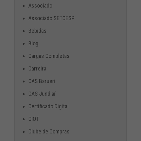
Associado
Associado SETCESP
Bebidas
Blog
Cargas Completas
Carreira
CAS Barueri
CAS Jundiaí
Certificado Digital
CIOT
Clube de Compras