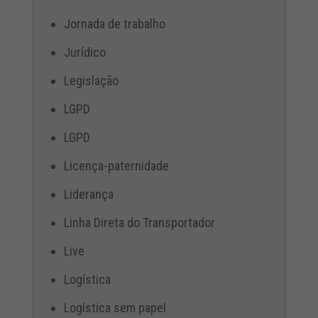
Jornada de trabalho
Jurídico
Legislação
LGPD
LGPD
Licença-paternidade
Liderança
Linha Direta do Transportador
Live
Logística
Logística sem papel