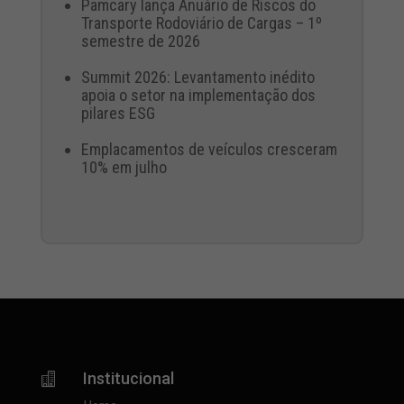
Pamcary lança Anuário de Riscos do
Transporte Rodoviário de Cargas – 1º
semestre de 2026
Summit 2026: Levantamento inédito
apoia o setor na implementação dos
pilares ESG
Emplacamentos de veículos cresceram
10% em julho
Institucional
