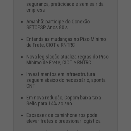
segurança, praticidade e sem sair da
empresa
Amanhã: participe do Conexão
SETCESP Anos 80's
Entenda as mudanças no Piso Mínimo
de Frete, CIOT e RNTRC
Nova legislação atualiza regras do Piso
Mínimo de Frete, CIOT e RNTRC
Investimentos em infraestrutura
seguem abaixo do necessário, aponta
CNT
Em nova redução, Copom baixa taxa
Selic para 14% ao ano
Escassez de caminhoneiros pode
elevar fretes e pressionar logística