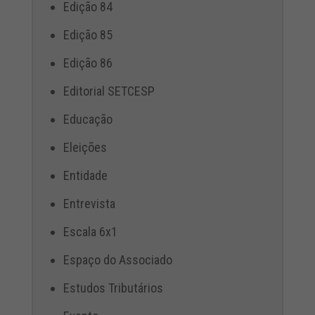
Edição 84
Edição 85
Edição 86
Editorial SETCESP
Educação
Eleições
Entidade
Entrevista
Escala 6x1
Espaço do Associado
Estudos Tributários