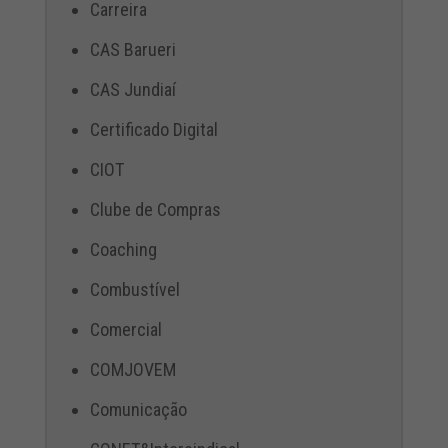
Carreira
CAS Barueri
CAS Jundiaí
Certificado Digital
CIOT
Clube de Compras
Coaching
Combustível
Comercial
COMJOVEM
Comunicação