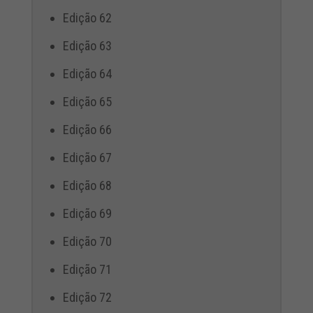
Edição 62
Edição 63
Edição 64
Edição 65
Edição 66
Edição 67
Edição 68
Edição 69
Edição 70
Edição 71
Edição 72