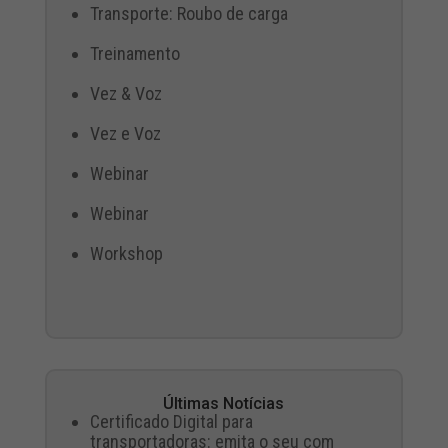
Transporte: Roubo de carga
Treinamento
Vez & Voz
Vez e Voz
Webinar
Webinar
Workshop
Últimas Notícias
Certificado Digital para
transportadoras: emita o seu com