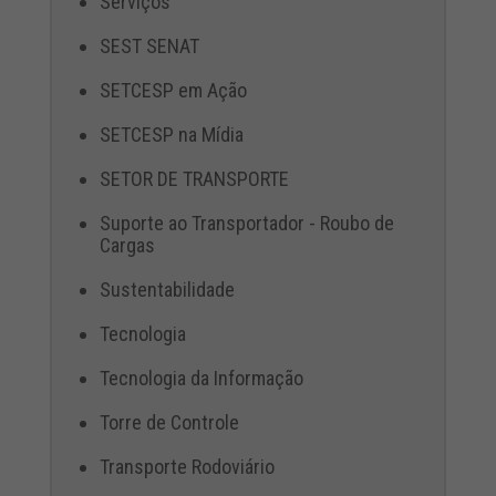
Serviços
SEST SENAT
SETCESP em Ação
SETCESP na Mídia
SETOR DE TRANSPORTE
Suporte ao Transportador - Roubo de
Cargas
Sustentabilidade
Tecnologia
Tecnologia da Informação
Torre de Controle
Transporte Rodoviário