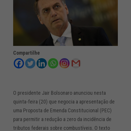
Compartilhe
O presidente Jair Bolsonaro anunciou nesta
quinta-feira (20) que negocia a apresentação de
uma Proposta de Emenda Constitucional (PEC)
para permitir a redução a zero da incidência de
tributos federais sobre combustíveis. O texto