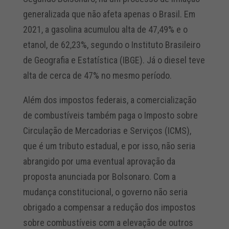
generalizada que não afeta apenas o Brasil. Em
2021, a gasolina acumulou alta de 47,49% e o
etanol, de 62,23%, segundo o Instituto Brasileiro
de Geografia e Estatística (IBGE). Já o diesel teve
alta de cerca de 47% no mesmo período.
Além dos impostos federais, a comercialização
de combustíveis também paga o Imposto sobre
Circulação de Mercadorias e Serviços (ICMS),
que é um tributo estadual, e por isso, não seria
abrangido por uma eventual aprovação da
proposta anunciada por Bolsonaro. Com a
mudança constitucional, o governo não seria
obrigado a compensar a redução dos impostos
sobre combustíveis com a elevação de outros