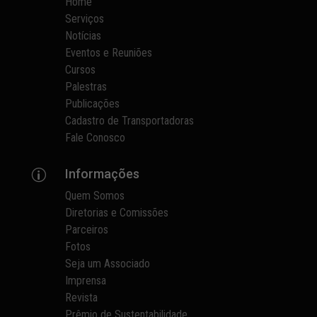
Home
Serviços
Notícias
Eventos e Reuniões
Cursos
Palestras
Publicações
Cadastro de Transportadoras
Fale Conosco
Informações
p
Quem Somos
Diretorias e Comissões
Parceiros
Fotos
Seja um Associado
Imprensa
Revista
Prêmio de Sustentabilidade