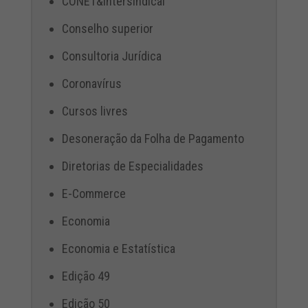
CONET&Intersindical
Conselho superior
Consultoria Jurídica
Coronavírus
Cursos livres
Desoneração da Folha de Pagamento
Diretorias de Especialidades
E-Commerce
Economia
Economia e Estatística
Edição 49
Edição 50