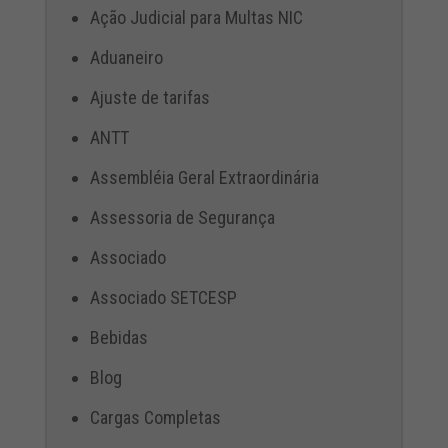
Ação Judicial para Multas NIC
Aduaneiro
Ajuste de tarifas
ANTT
Assembléia Geral Extraordinária
Assessoria de Segurança
Associado
Associado SETCESP
Bebidas
Blog
Cargas Completas