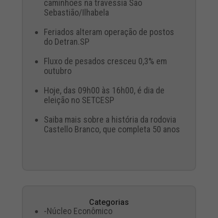
caminhões na travessia São
Sebastião/Ilhabela
Feriados alteram operação de postos
do Detran.SP
Fluxo de pesados cresceu 0,3% em
outubro
Hoje, das 09h00 às 16h00, é dia de
eleição no SETCESP
Saiba mais sobre a história da rodovia
Castello Branco, que completa 50 anos
Categorias
-Núcleo Econômico