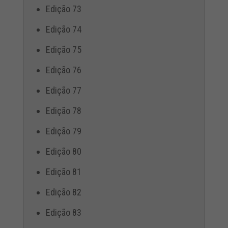
Edição 73
Edição 74
Edição 75
Edição 76
Edição 77
Edição 78
Edição 79
Edição 80
Edição 81
Edição 82
Edição 83