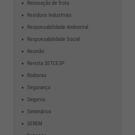
Renovação de frota
Resíduos Industriais
Responsabilidade Ambiental
Responsabilidade Social
Reunião
Revista SETCESP
Rodovias
Segurança
Seguros
Seminários
SEREM