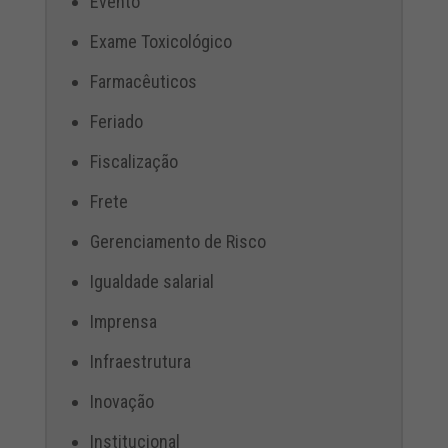
Evento
Exame Toxicológico
Farmacêuticos
Feriado
Fiscalização
Frete
Gerenciamento de Risco
Igualdade salarial
Imprensa
Infraestrutura
Inovação
Institucional