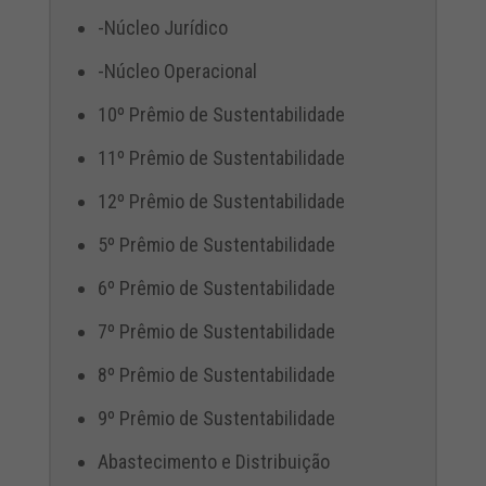
-Núcleo Jurídico
-Núcleo Operacional
10º Prêmio de Sustentabilidade
11º Prêmio de Sustentabilidade
12º Prêmio de Sustentabilidade
5º Prêmio de Sustentabilidade
6º Prêmio de Sustentabilidade
7º Prêmio de Sustentabilidade
8º Prêmio de Sustentabilidade
9º Prêmio de Sustentabilidade
Abastecimento e Distribuição