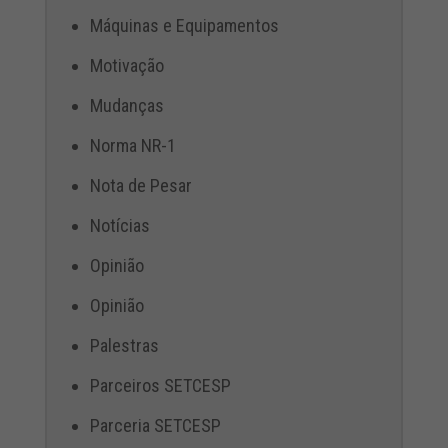
Máquinas e Equipamentos
Motivação
Mudanças
Norma NR-1
Nota de Pesar
Notícias
Opinião
Opinião
Palestras
Parceiros SETCESP
Parceria SETCESP