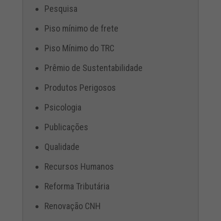
Pesquisa
Piso mínimo de frete
Piso Mínimo do TRC
Prêmio de Sustentabilidade
Produtos Perigosos
Psicologia
Publicações
Qualidade
Recursos Humanos
Reforma Tributária
Renovação CNH