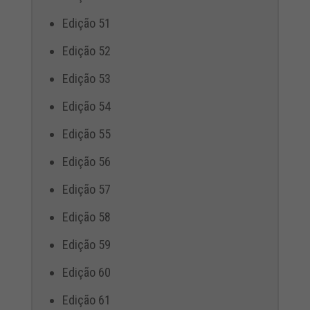
Edição 51
Edição 52
Edição 53
Edição 54
Edição 55
Edição 56
Edição 57
Edição 58
Edição 59
Edição 60
Edição 61