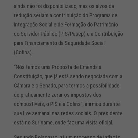
ainda não foi disponibilizado, mas os alvos da
redução seriam a contribuição do Programa de
Integração Social e de Formação do Patrimônio
do Servidor Público (PIS/Pasep) e a Contribuição
para Financiamento da Seguridade Social
(Cofins).
“Nós temos uma Proposta de Emenda à
Constituição, que já está sendo negociada com a
Câmara e o Senado, para termos a possibilidade
de praticamente zerar os impostos dos
combustíveis, o PIS e a Cofins”, afirmou durante
sua live semanal nas redes sociais. O presidente
está no Suriname, onde faz uma visita oficial.
Segundo Bolsonaro, há um processo de inflação