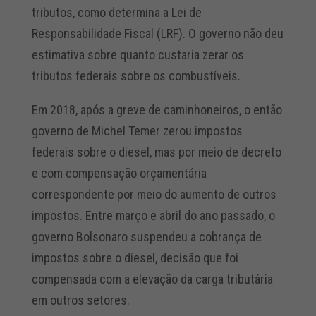
tributos, como determina a Lei de
Responsabilidade Fiscal (LRF). O governo não deu
estimativa sobre quanto custaria zerar os
tributos federais sobre os combustíveis.
Em 2018, após a greve de caminhoneiros, o então
governo de Michel Temer zerou impostos
federais sobre o diesel, mas por meio de decreto
e com compensação orçamentária
correspondente por meio do aumento de outros
impostos. Entre março e abril do ano passado, o
governo Bolsonaro suspendeu a cobrança de
impostos sobre o diesel, decisão que foi
compensada com a elevação da carga tributária
em outros setores.