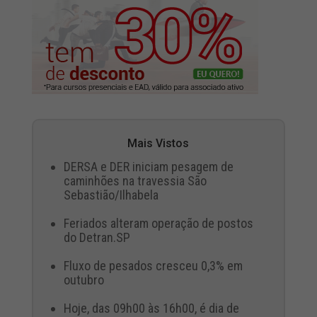
Mais Vistos
DERSA e DER iniciam pesagem de
caminhões na travessia São
Sebastião/Ilhabela
Feriados alteram operação de postos
do Detran.SP
Fluxo de pesados cresceu 0,3% em
outubro
Hoje, das 09h00 às 16h00, é dia de