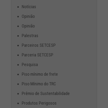
Notícias
Opinião
Opinião
Palestras
Parceiros SETCESP
Parceria SETCESP
Pesquisa
Piso mínimo de frete
Piso Mínimo do TRC
Prêmio de Sustentabilidade
Produtos Perigosos