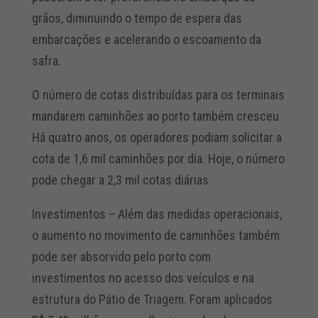
grãos, diminuindo o tempo de espera das
embarcações e acelerando o escoamento da
safra.
O número de cotas distribuídas para os terminais
mandarem caminhões ao porto também cresceu.
Há quatro anos, os operadores podiam solicitar a
cota de 1,6 mil caminhões por dia. Hoje, o número
pode chegar a 2,3 mil cotas diárias.
Investimentos – Além das medidas operacionais,
o aumento no movimento de caminhões também
pode ser absorvido pelo porto com
investimentos no acesso dos veículos e na
estrutura do Pátio de Triagem. Foram aplicados