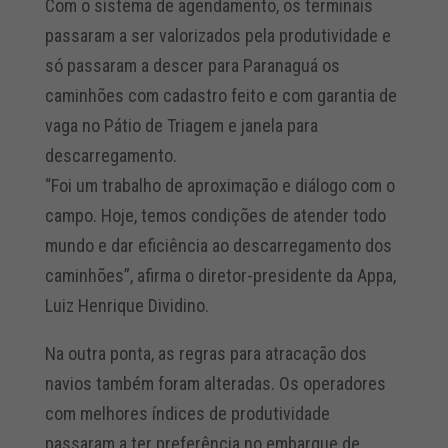
Com o sistema de agendamento, os terminais
passaram a ser valorizados pela produtividade e
só passaram a descer para Paranaguá os
caminhões com cadastro feito e com garantia de
vaga no Pátio de Triagem e janela para
descarregamento.
“Foi um trabalho de aproximação e diálogo com o
campo. Hoje, temos condições de atender todo
mundo e dar eficiência ao descarregamento dos
caminhões”, afirma o diretor-presidente da Appa,
Luiz Henrique Dividino.
Na outra ponta, as regras para atracação dos
navios também foram alteradas. Os operadores
com melhores índices de produtividade
passaram a ter preferência no embarque de