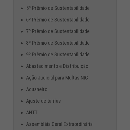
5º Prêmio de Sustentabilidade
6º Prêmio de Sustentabilidade
7º Prêmio de Sustentabilidade
8º Prêmio de Sustentabilidade
9º Prêmio de Sustentabilidade
Abastecimento e Distribuição
Ação Judicial para Multas NIC
Aduaneiro
Ajuste de tarifas
ANTT
Assembléia Geral Extraordinária