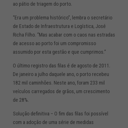
ao pátio de triagem do porto.
“Era um problema histórico”, lembra o secretário
de Estado de Infraestrutura e Logística, José
Richa Filho. “Mas acabar com o caos nas estradas
de acesso ao porto foi um compromisso
assumido por esta gestão e que cumprimos.”
O último registro das filas é de agosto de 2011.
De janeiro a julho daquele ano, o porto recebeu
182 mil caminhões. Neste ano, foram 233 mil
veículos carregados de grãos, um crescimento
de 28%.
Solução definitiva – O fim das filas foi possível
com a adoção de uma série de medidas