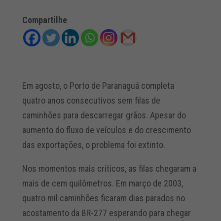
Compartilhe
Em agosto, o Porto de Paranaguá completa
quatro anos consecutivos sem filas de
caminhões para descarregar grãos. Apesar do
aumento do fluxo de veículos e do crescimento
das exportações, o problema foi extinto.
Nos momentos mais críticos, as filas chegaram a
mais de cem quilômetros. Em março de 2003,
quatro mil caminhões ficaram dias parados no
acostamento da BR-277 esperando para chegar