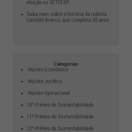
eleição no SETCESP
Saiba mais sobre a história da rodovia
Castello Branco, que completa 50 anos
Categorias
-Núcleo Econômico
-Núcleo Jurídico
-Núcleo Operacional
10º Prêmio de Sustentabilidade
11º Prêmio de Sustentabilidade
12º Prêmio de Sustentabilidade