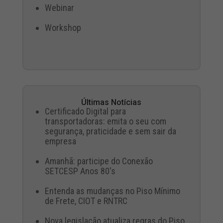
Webinar
Workshop
Últimas Notícias
Certificado Digital para
transportadoras: emita o seu com
segurança, praticidade e sem sair da
empresa
Amanhã: participe do Conexão
SETCESP Anos 80's
Entenda as mudanças no Piso Mínimo
de Frete, CIOT e RNTRC
Nova legislação atualiza regras do Piso