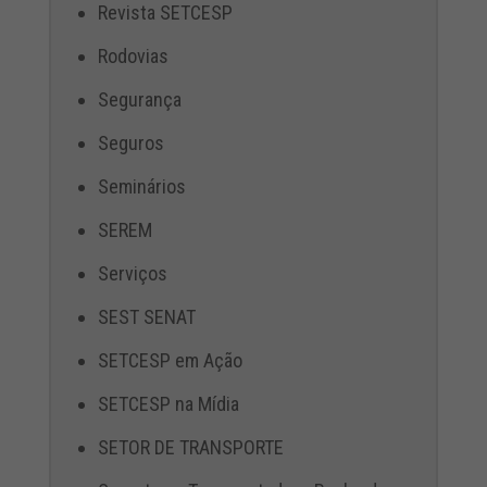
Revista SETCESP
Rodovias
Segurança
Seguros
Seminários
SEREM
Serviços
SEST SENAT
SETCESP em Ação
SETCESP na Mídia
SETOR DE TRANSPORTE