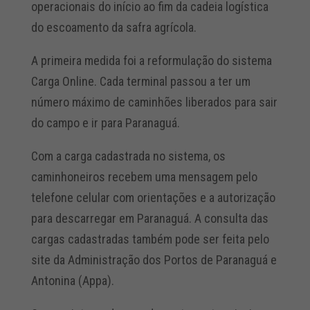
operacionais do início ao fim da cadeia logística
do escoamento da safra agrícola.
A primeira medida foi a reformulação do sistema
Carga Online. Cada terminal passou a ter um
número máximo de caminhões liberados para sair
do campo e ir para Paranaguá.
Com a carga cadastrada no sistema, os
caminhoneiros recebem uma mensagem pelo
telefone celular com orientações e a autorização
para descarregar em Paranaguá. A consulta das
cargas cadastradas também pode ser feita pelo
site da Administração dos Portos de Paranaguá e
Antonina (Appa).