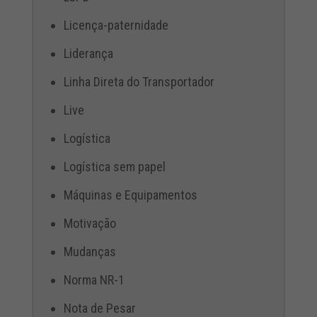
Licença-paternidade
Liderança
Linha Direta do Transportador
Live
Logística
Logística sem papel
Máquinas e Equipamentos
Motivação
Mudanças
Norma NR-1
Nota de Pesar