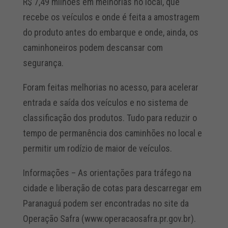
R$ 7,49 milhões em melhorias no local, que
recebe os veículos e onde é feita a amostragem
do produto antes do embarque e onde, ainda, os
caminhoneiros podem descansar com
segurança.
Foram feitas melhorias no acesso, para acelerar
entrada e saída dos veículos e no sistema de
classificação dos produtos. Tudo para reduzir o
tempo de permanência dos caminhões no local e
permitir um rodízio de maior de veículos.
Informações – As orientações para tráfego na
cidade e liberação de cotas para descarregar em
Paranaguá podem ser encontradas no site da
Operação Safra (www.operacaosafra.pr.gov.br).