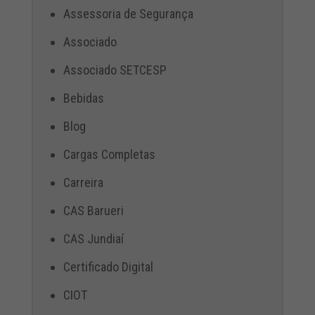
Assessoria de Segurança
Associado
Associado SETCESP
Bebidas
Blog
Cargas Completas
Carreira
CAS Barueri
CAS Jundiaí
Certificado Digital
CIOT