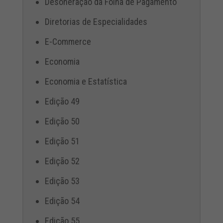
Desoneração da Folha de Pagamento
Diretorias de Especialidades
E-Commerce
Economia
Economia e Estatística
Edição 49
Edição 50
Edição 51
Edição 52
Edição 53
Edição 54
Edição 55