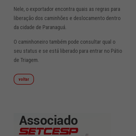
Nele, o exportador encontra quais as regras para
liberação dos caminhões e deslocamento dentro
da cidade de Paranaguá.
O caminhoneiro também pode consultar qual o
seu status e se está liberado para entrar no Pátio
de Triagem.
voltar