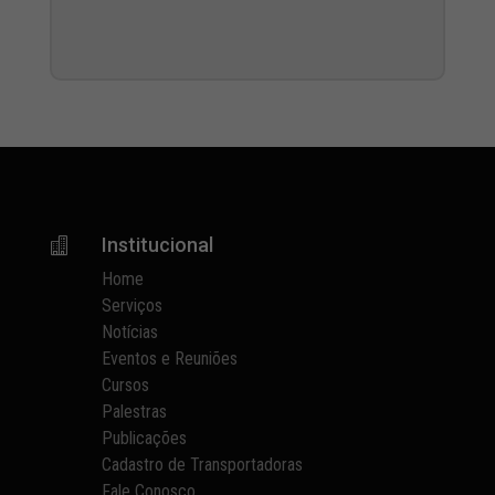
Institucional

Home
Serviços
Notícias
Eventos e Reuniões
Cursos
Palestras
Publicações
Cadastro de Transportadoras
Fale Conosco