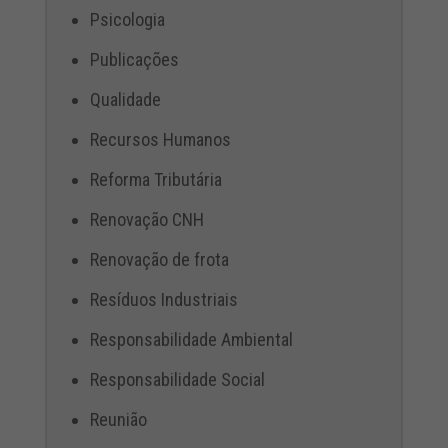
Psicologia
Publicações
Qualidade
Recursos Humanos
Reforma Tributária
Renovação CNH
Renovação de frota
Resíduos Industriais
Responsabilidade Ambiental
Responsabilidade Social
Reunião