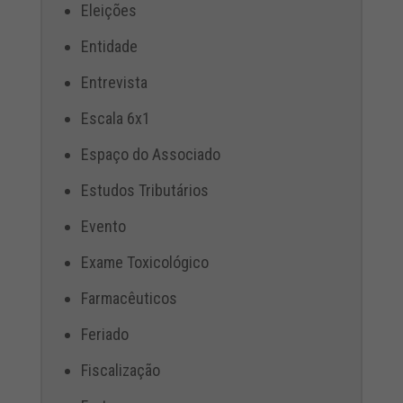
Eleições
Entidade
Entrevista
Escala 6x1
Espaço do Associado
Estudos Tributários
Evento
Exame Toxicológico
Farmacêuticos
Feriado
Fiscalização