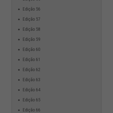
Edição 56
Edição 57
Edição 58
Edição 59
Edição 60
Edição 61
Edição 62
Edição 63
Edição 64
Edição 65
Edição 66