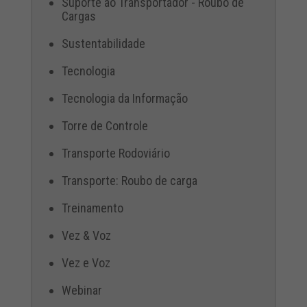
Suporte ao Transportador - Roubo de
Cargas
Sustentabilidade
Tecnologia
Tecnologia da Informação
Torre de Controle
Transporte Rodoviário
Transporte: Roubo de carga
Treinamento
Vez & Voz
Vez e Voz
Webinar