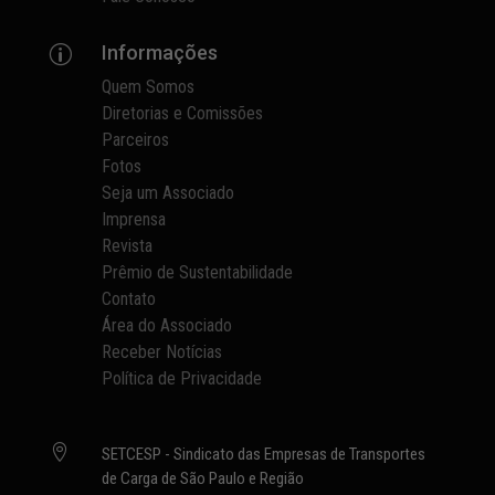
Informações
p
Quem Somos
Diretorias e Comissões
Parceiros
Fotos
Seja um Associado
Imprensa
Revista
Prêmio de Sustentabilidade
Contato
Área do Associado
Receber Notícias
Política de Privacidade

SETCESP - Sindicato das Empresas de Transportes
de Carga de São Paulo e Região