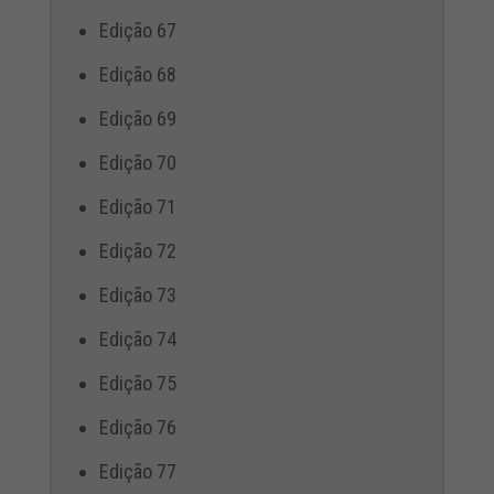
Edição 67
Edição 68
Edição 69
Edição 70
Edição 71
Edição 72
Edição 73
Edição 74
Edição 75
Edição 76
Edição 77