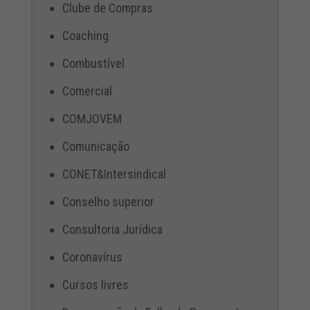
Clube de Compras
Coaching
Combustível
Comercial
COMJOVEM
Comunicação
CONET&Intersindical
Conselho superior
Consultoria Jurídica
Coronavírus
Cursos livres