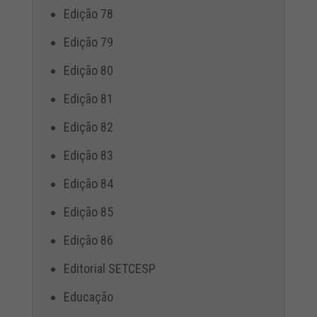
Edição 78
Edição 79
Edição 80
Edição 81
Edição 82
Edição 83
Edição 84
Edição 85
Edição 86
Editorial SETCESP
Educação