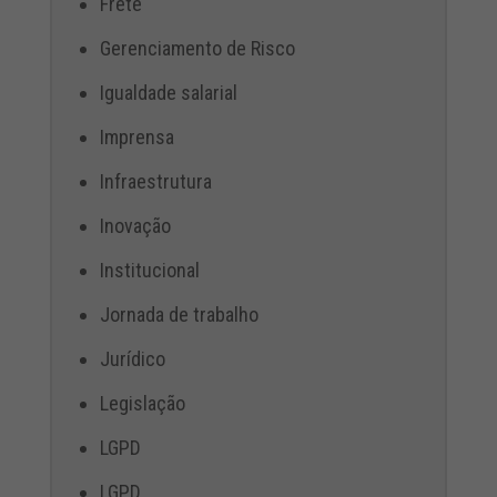
Frete
Gerenciamento de Risco
Igualdade salarial
Imprensa
Infraestrutura
Inovação
Institucional
Jornada de trabalho
Jurídico
Legislação
LGPD
LGPD