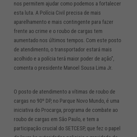
nos permitem ajudar como podemos a fortalecer
esta luta. A Polícia Civil precisa de mais
aparelhamento e mais contingente para fazer
frente ao crime e o roubo de cargas tem
aumentado nos últimos tempos. Com este posto
de atendimento, o transportador estará mais
acolhido e a polícia terá maior poder de ação",
comenta o presidente Manoel Sousa Lima Jr.
O posto de atendimento a vítimas de roubo de
cargas no 90º DP, no Parque Novo Mundo, é uma
iniciativa do Procarga, programa de combate ao
roubo de cargas em São Paulo, e tem a
participação crucial do SETCESP, que fez o papel