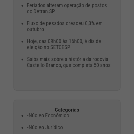
Feriados alteram operação de postos
do Detran.SP
Fluxo de pesados cresceu 0,3% em
outubro
Hoje, das 09h00 às 16h00, é dia de
eleição no SETCESP
Saiba mais sobre a história da rodovia
Castello Branco, que completa 50 anos
Categorias
-Núcleo Econômico
-Núcleo Jurídico