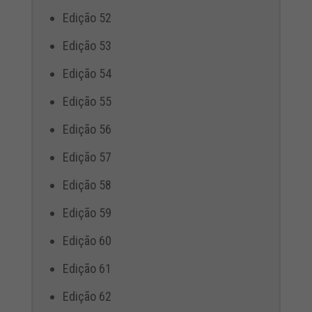
Edição 52
Edição 53
Edição 54
Edição 55
Edição 56
Edição 57
Edição 58
Edição 59
Edição 60
Edição 61
Edição 62