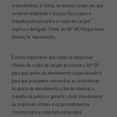
o atendimento à vítima, ao mesmo tempo em que
estamos ampliando o espaço físico para o
trabalho policial contra o roubo de cargas",
explica o delegado Titular do 90º DP, Parque Novo
Mundo, Dr. Nascimento.
É muito importante que todas as empresas
vítimas de roubo de cargas procurem o 90º DP
para que tenha um atendimento especializado e
para que possamos concentrar as ocorrências
no posto de atendimento a fim de otimizar o
trabalho da polícia e garantir o bom atendimento
às empresas vítimas e os procedimentos
corretos para a cobertura securitária.