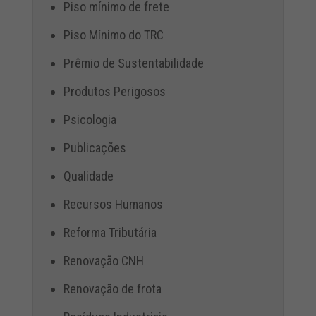
Piso mínimo de frete
Piso Mínimo do TRC
Prêmio de Sustentabilidade
Produtos Perigosos
Psicologia
Publicações
Qualidade
Recursos Humanos
Reforma Tributária
Renovação CNH
Renovação de frota