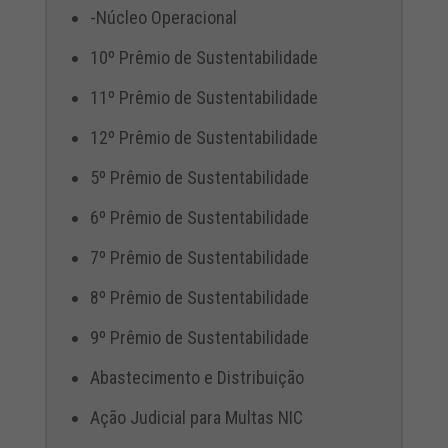
-Núcleo Operacional
10º Prêmio de Sustentabilidade
11º Prêmio de Sustentabilidade
12º Prêmio de Sustentabilidade
5º Prêmio de Sustentabilidade
6º Prêmio de Sustentabilidade
7º Prêmio de Sustentabilidade
8º Prêmio de Sustentabilidade
9º Prêmio de Sustentabilidade
Abastecimento e Distribuição
Ação Judicial para Multas NIC