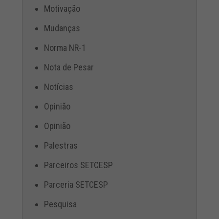
Motivação
Mudanças
Norma NR-1
Nota de Pesar
Notícias
Opinião
Opinião
Palestras
Parceiros SETCESP
Parceria SETCESP
Pesquisa