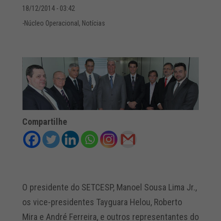
18/12/2014 - 03:42
-Núcleo Operacional
,
Notícias
Compartilhe
O presidente do SETCESP, Manoel Sousa Lima Jr.,
os vice-presidentes Tayguara Helou, Roberto
Mira e André Ferreira, e outros representantes do