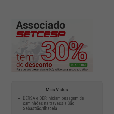
Mais Vistos
DERSA e DER iniciam pesagem de
caminhões na travessia São
Sebastião/Ilhabela