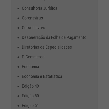
Consultoria Jurídica
Coronavírus
Cursos livres
Desoneração da Folha de Pagamento
Diretorias de Especialidades
E-Commerce
Economia
Economia e Estatística
Edição 49
Edição 50
Edição 51