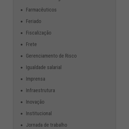
Farmacêuticos
Feriado
Fiscalização
Frete
Gerenciamento de Risco
Igualdade salarial
Imprensa
Infraestrutura
Inovação
Institucional
Jornada de trabalho