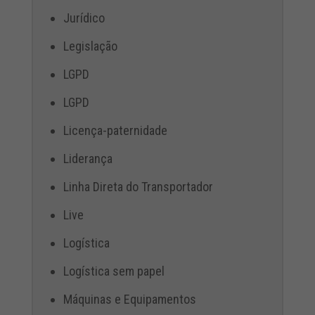
Jurídico
Legislação
LGPD
LGPD
Licença-paternidade
Liderança
Linha Direta do Transportador
Live
Logística
Logística sem papel
Máquinas e Equipamentos