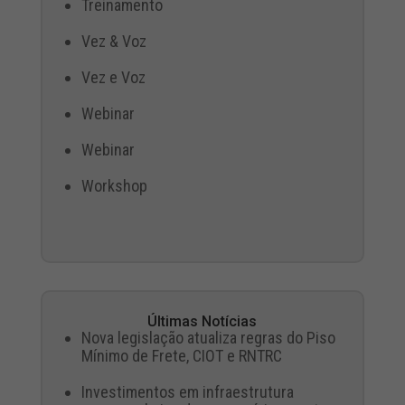
Treinamento
Vez & Voz
Vez e Voz
Webinar
Webinar
Workshop
Últimas Notícias
Nova legislação atualiza regras do Piso
Mínimo de Frete, CIOT e RNTRC
Investimentos em infraestrutura