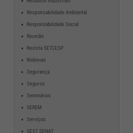
Resíduos Industriais
Responsabilidade Ambiental
Responsabilidade Social
Reunião
Revista SETCESP
Rodovias
Segurança
Seguros
Seminários
SEREM
Serviços
SEST SENAT