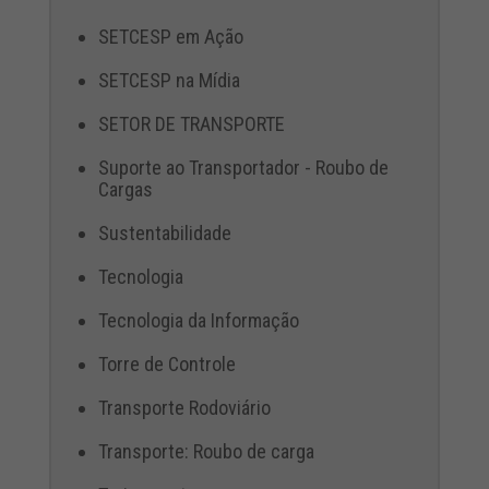
SETCESP em Ação
SETCESP na Mídia
SETOR DE TRANSPORTE
Suporte ao Transportador - Roubo de
Cargas
Sustentabilidade
Tecnologia
Tecnologia da Informação
Torre de Controle
Transporte Rodoviário
Transporte: Roubo de carga