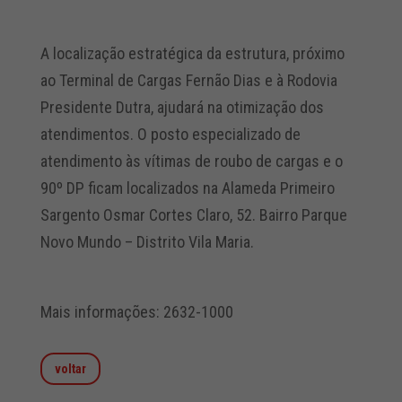
A localização estratégica da estrutura, próximo
ao Terminal de Cargas Fernão Dias e à Rodovia
Presidente Dutra, ajudará na otimização dos
atendimentos. O posto especializado de
atendimento às vítimas de roubo de cargas e o
90º DP ficam localizados na Alameda Primeiro
Sargento Osmar Cortes Claro, 52. Bairro Parque
Novo Mundo – Distrito Vila Maria.
Mais informações: 2632-1000
voltar