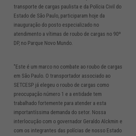
transporte de cargas paulista e da Polícia Civil do
Estado de São Paulo, participaram hoje da
inauguração do posto especializado no
atendimento a vítimas de roubo de cargas no 90º
DP, no Parque Novo Mundo.
"Este é um marco no combate ao roubo de cargas
em São Paulo. O transportador associado ao
SETCESP já elegeu o roubo de cargas como
preocupação número 1 e a entidade tem
trabalhado fortemente para atender a esta
importantíssima demanda do setor. Nossa
interlocução com o governador Geraldo Alckmin e
com os integrantes das polícias de nosso Estado