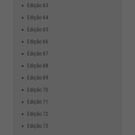
Edição 63
Edição 64
Edição 65
Edição 66
Edição 67
Edição 68
Edição 69
Edição 70
Edição 71
Edição 72
Edição 73