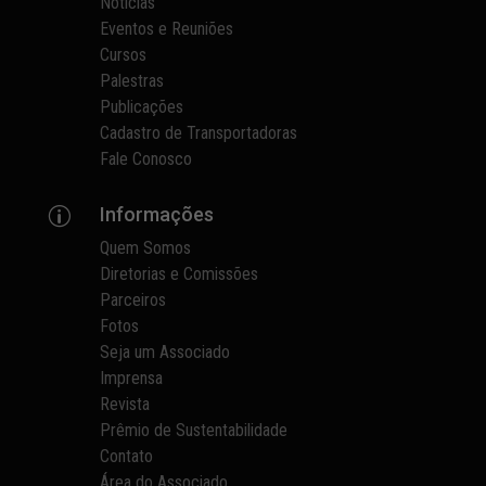
Notícias
Eventos e Reuniões
Cursos
Palestras
Publicações
Cadastro de Transportadoras
Fale Conosco
Informações
p
Quem Somos
Diretorias e Comissões
Parceiros
Fotos
Seja um Associado
Imprensa
Revista
Prêmio de Sustentabilidade
Contato
Área do Associado