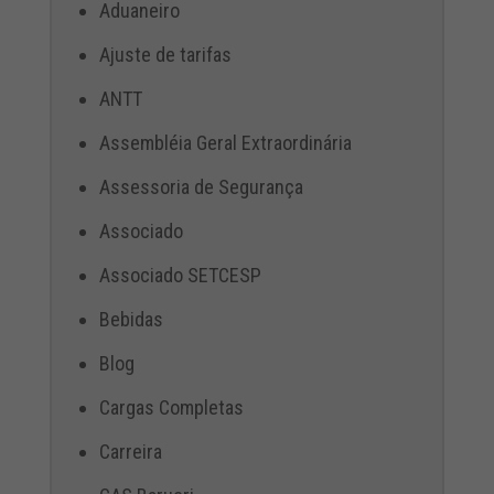
Aduaneiro
Ajuste de tarifas
ANTT
Assembléia Geral Extraordinária
Assessoria de Segurança
Associado
Associado SETCESP
Bebidas
Blog
Cargas Completas
Carreira