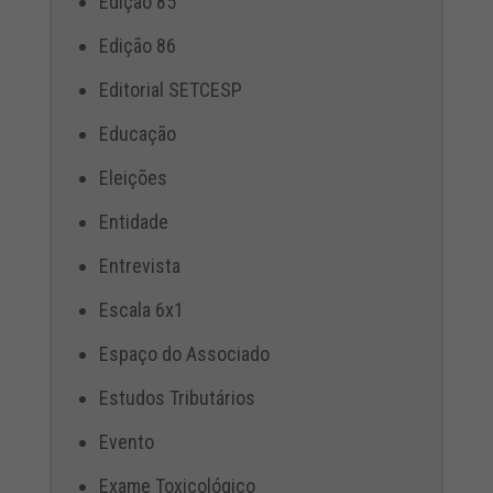
Edição 85
Edição 86
Editorial SETCESP
Educação
Eleições
Entidade
Entrevista
Escala 6x1
Espaço do Associado
Estudos Tributários
Evento
Exame Toxicológico