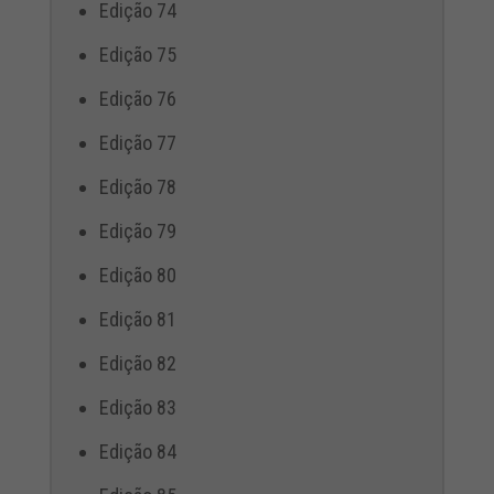
Edição 74
Edição 75
Edição 76
Edição 77
Edição 78
Edição 79
Edição 80
Edição 81
Edição 82
Edição 83
Edição 84