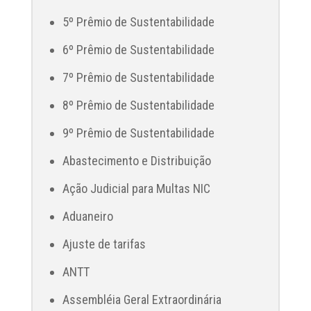
5º Prêmio de Sustentabilidade
6º Prêmio de Sustentabilidade
7º Prêmio de Sustentabilidade
8º Prêmio de Sustentabilidade
9º Prêmio de Sustentabilidade
Abastecimento e Distribuição
Ação Judicial para Multas NIC
Aduaneiro
Ajuste de tarifas
ANTT
Assembléia Geral Extraordinária