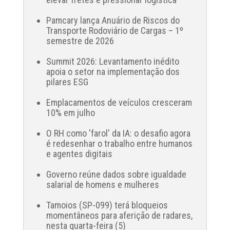
Pamcary lança Anuário de Riscos do
Transporte Rodoviário de Cargas – 1º
semestre de 2026
Summit 2026: Levantamento inédito
apoia o setor na implementação dos
pilares ESG
Emplacamentos de veículos cresceram
10% em julho
O RH como 'farol' da IA: o desafio agora
é redesenhar o trabalho entre humanos
e agentes digitais
Governo reúne dados sobre igualdade
salarial de homens e mulheres
Tamoios (SP-099) terá bloqueios
momentâneos para aferição de radares,
nesta quarta-feira (5)