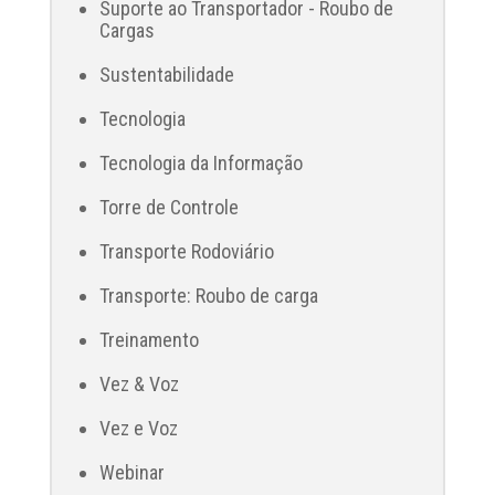
Suporte ao Transportador - Roubo de
Cargas
Sustentabilidade
Tecnologia
Tecnologia da Informação
Torre de Controle
Transporte Rodoviário
Transporte: Roubo de carga
Treinamento
Vez & Voz
Vez e Voz
Webinar