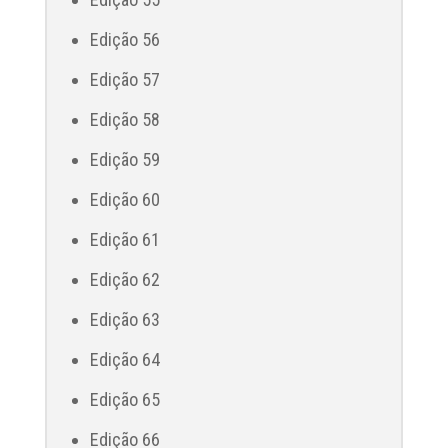
Edição 56
Edição 57
Edição 58
Edição 59
Edição 60
Edição 61
Edição 62
Edição 63
Edição 64
Edição 65
Edição 66