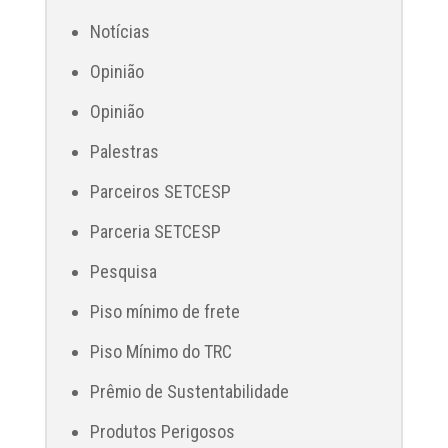
Notícias
Opinião
Opinião
Palestras
Parceiros SETCESP
Parceria SETCESP
Pesquisa
Piso mínimo de frete
Piso Mínimo do TRC
Prêmio de Sustentabilidade
Produtos Perigosos