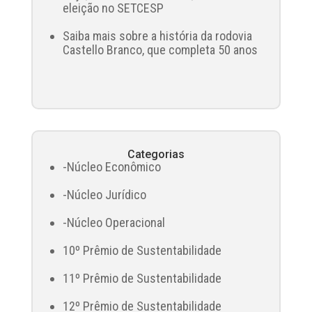
eleição no SETCESP
Saiba mais sobre a história da rodovia
Castello Branco, que completa 50 anos
Categorias
-Núcleo Econômico
-Núcleo Jurídico
-Núcleo Operacional
10º Prêmio de Sustentabilidade
11º Prêmio de Sustentabilidade
12º Prêmio de Sustentabilidade