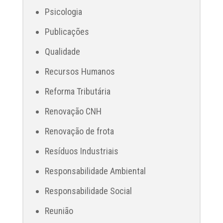
Psicologia
Publicações
Qualidade
Recursos Humanos
Reforma Tributária
Renovação CNH
Renovação de frota
Resíduos Industriais
Responsabilidade Ambiental
Responsabilidade Social
Reunião