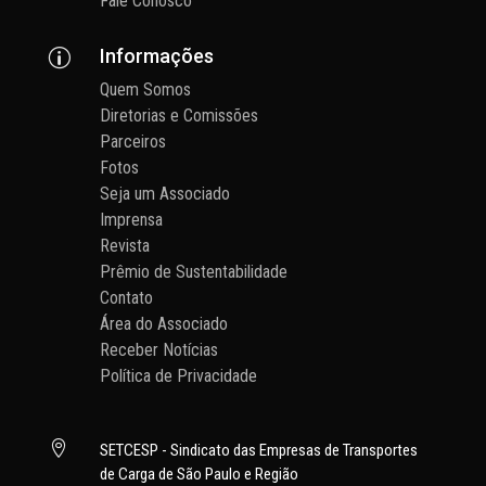
Fale Conosco
Informações
p
Quem Somos
Diretorias e Comissões
Parceiros
Fotos
Seja um Associado
Imprensa
Revista
Prêmio de Sustentabilidade
Contato
Área do Associado
Receber Notícias
Política de Privacidade

SETCESP - Sindicato das Empresas de Transportes
de Carga de São Paulo e Região