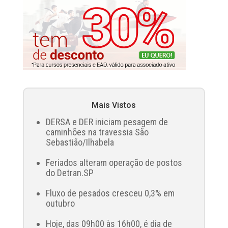
Mais Vistos
DERSA e DER iniciam pesagem de
caminhões na travessia São
Sebastião/Ilhabela
Feriados alteram operação de postos
do Detran.SP
Fluxo de pesados cresceu 0,3% em
outubro
Hoje, das 09h00 às 16h00, é dia de