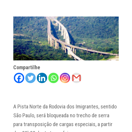
Compartilhe
A Pista Norte da Rodovia dos Imigrantes, sentido
São Paulo, será bloqueada no trecho de serra
para transposição de cargas especiais, a partir