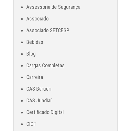
Assessoria de Segurança
Associado
Associado SETCESP
Bebidas
Blog
Cargas Completas
Carreira
CAS Barueri
CAS Jundiaí
Certificado Digital
CIOT