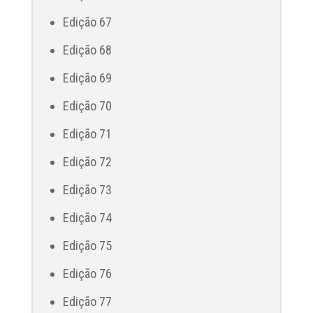
Edição 67
Edição 68
Edição 69
Edição 70
Edição 71
Edição 72
Edição 73
Edição 74
Edição 75
Edição 76
Edição 77