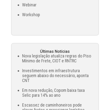
Webinar
Workshop
Últimas Notícias
Nova legislação atualiza regras do Piso
Mínimo de Frete, CIOT e RNTRC
Investimentos em infraestrutura
seguem abaixo do necessário, aponta
CNT
Em nova redução, Copom baixa taxa
Selic para 14% ao ano
Escassez de caminhoneiros pode
elevar fretes e pressionar logística