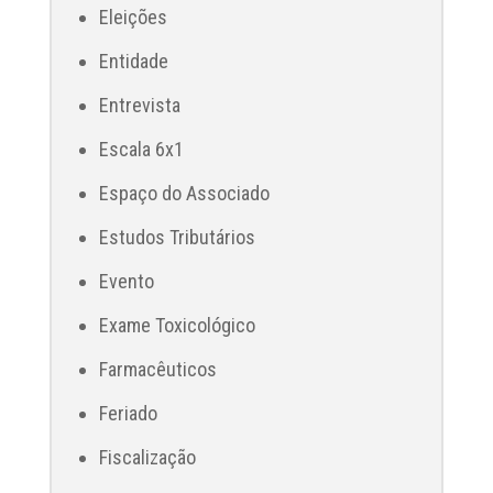
Eleições
Entidade
Entrevista
Escala 6x1
Espaço do Associado
Estudos Tributários
Evento
Exame Toxicológico
Farmacêuticos
Feriado
Fiscalização