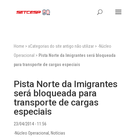
Home
>
xCategorias do site antigo não utilizar
>
-Núcleo
Operacional
>
Pista Norte da Imigrantes será bloqueada
para transporte de cargas especiais
Pista Norte da Imigrantes
será bloqueada para
transporte de cargas
especiais
23/04/2014 - 11:56
-Núcleo Operacional
,
Notícias