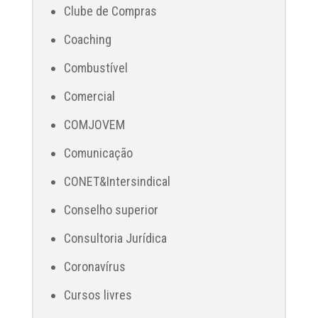
Clube de Compras
Coaching
Combustível
Comercial
COMJOVEM
Comunicação
CONET&Intersindical
Conselho superior
Consultoria Jurídica
Coronavírus
Cursos livres