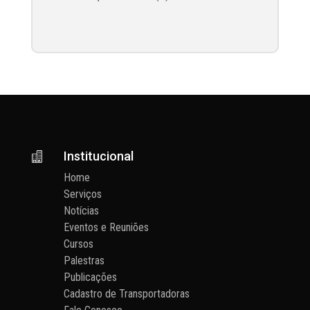
Institucional

Home
Serviços
Notícias
Eventos e Reuniões
Cursos
Palestras
Publicações
Cadastro de Transportadoras