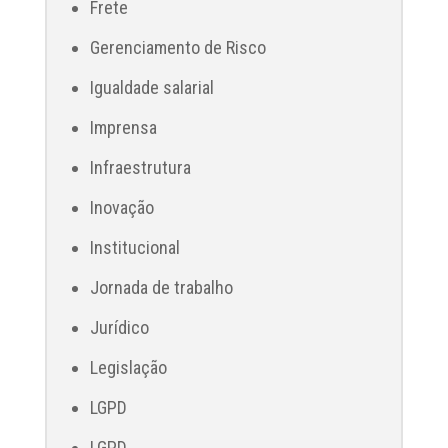
Frete
Gerenciamento de Risco
Igualdade salarial
Imprensa
Infraestrutura
Inovação
Institucional
Jornada de trabalho
Jurídico
Legislação
LGPD
LGPD