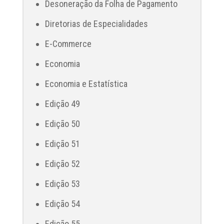
Desoneração da Folha de Pagamento
Diretorias de Especialidades
E-Commerce
Economia
Economia e Estatística
Edição 49
Edição 50
Edição 51
Edição 52
Edição 53
Edição 54
Edição 55