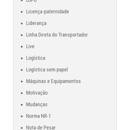
Licença-paternidade
Liderança
Linha Direta do Transportador
Live
Logística
Logística sem papel
Máquinas e Equipamentos
Motivação
Mudanças
Norma NR-1
Nota de Pesar