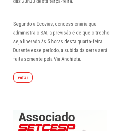
das 23h30 desta terça-feira.
Segundo a Ecovias, concessionária que
administra o SAI, a previsão é de que o trecho
seja liberado às 5 horas desta quarta-feira.
Durante esse período, a subida da serra será
feita somente pela Via Anchieta.
voltar