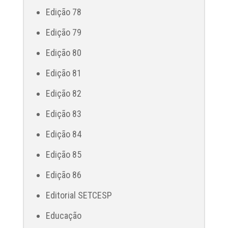
Edição 78
Edição 79
Edição 80
Edição 81
Edição 82
Edição 83
Edição 84
Edição 85
Edição 86
Editorial SETCESP
Educação