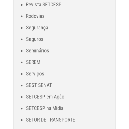
Revista SETCESP
Rodovias
Segurança
Seguros
Seminários
SEREM
Serviços
SEST SENAT
SETCESP em Ação
SETCESP na Mídia
SETOR DE TRANSPORTE