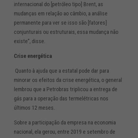
internacional do [petróleo tipo] Brent, as
mudanças em relação ao câmbio, a análise
permanente para ver se isso são [fatores]
conjunturais ou estruturais, essa mudança não
existe”, disse.
Crise energética
Quanto à ajuda que a estatal pode dar para
minorar os efeitos da crise energética, o general
lembrou que a Petrobras triplicou a entrega de
gás para a operação das termelétricas nos
últimos 12 meses.
Sobre a participação da empresa na economia
nacional, ela gerou, entre 2019 e setembro de