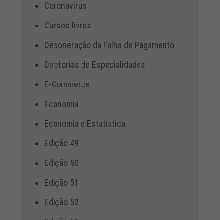
Coronavírus
Cursos livres
Desoneração da Folha de Pagamento
Diretorias de Especialidades
E-Commerce
Economia
Economia e Estatística
Edição 49
Edição 50
Edição 51
Edição 52