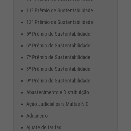
11º Prêmio de Sustentabilidade
12º Prêmio de Sustentabilidade
5º Prêmio de Sustentabilidade
6º Prêmio de Sustentabilidade
7º Prêmio de Sustentabilidade
8º Prêmio de Sustentabilidade
9º Prêmio de Sustentabilidade
Abastecimento e Distribuição
Ação Judicial para Multas NIC
Aduaneiro
Ajuste de tarifas