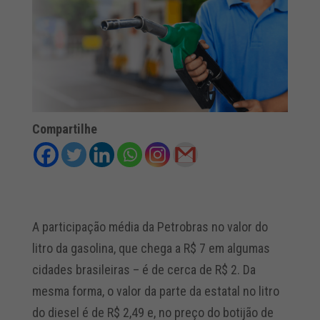
Compartilhe
A participação média da Petrobras no valor do
litro da gasolina, que chega a R$ 7 em algumas
cidades brasileiras – é de cerca de R$ 2. Da
mesma forma, o valor da parte da estatal no litro
do diesel é de R$ 2,49 e, no preço do botijão de