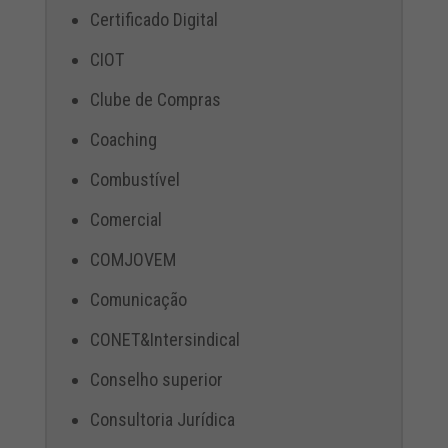
Certificado Digital
CIOT
Clube de Compras
Coaching
Combustível
Comercial
COMJOVEM
Comunicação
CONET&Intersindical
Conselho superior
Consultoria Jurídica