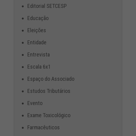
Editorial SETCESP
Educação
Eleições
Entidade
Entrevista
Escala 6x1
Espaço do Associado
Estudos Tributários
Evento
Exame Toxicológico
Farmacêuticos