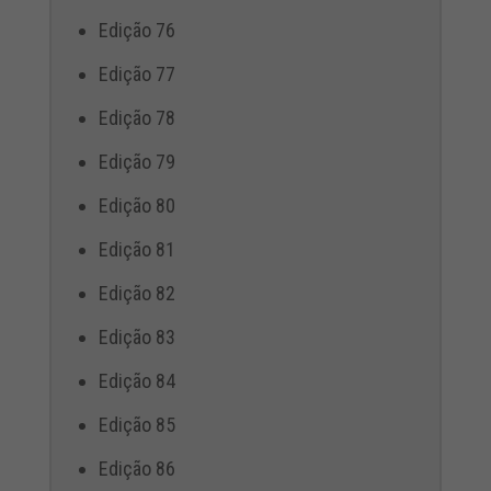
Edição 76
Edição 77
Edição 78
Edição 79
Edição 80
Edição 81
Edição 82
Edição 83
Edição 84
Edição 85
Edição 86