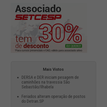
Mais Vistos
DERSA e DER iniciam pesagem de
caminhões na travessia São
Sebastião/Ilhabela
Feriados alteram operação de postos
do Detran.SP