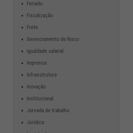
Feriado
Fiscalização
Frete
Gerenciamento de Risco
Igualdade salarial
Imprensa
Infraestrutura
Inovação
Institucional
Jornada de trabalho
Jurídico