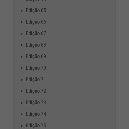
Edição 65
Edição 66
Edição 67
Edição 68
Edição 69
Edição 70
Edição 71
Edição 72
Edição 73
Edição 74
Edição 75