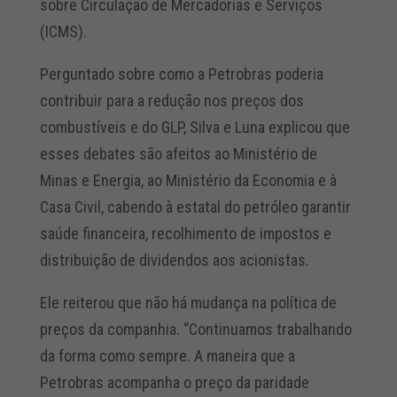
sobre Circulação de Mercadorias e Serviços
(ICMS).
Perguntado sobre como a Petrobras poderia
contribuir para a redução nos preços dos
combustíveis e do GLP, Silva e Luna explicou que
esses debates são afeitos ao Ministério de
Minas e Energia, ao Ministério da Economia e à
Casa Civil, cabendo à estatal do petróleo garantir
saúde financeira, recolhimento de impostos e
distribuição de dividendos aos acionistas.
Ele reiterou que não há mudança na política de
preços da companhia. “Continuamos trabalhando
da forma como sempre. A maneira que a
Petrobras acompanha o preço da paridade