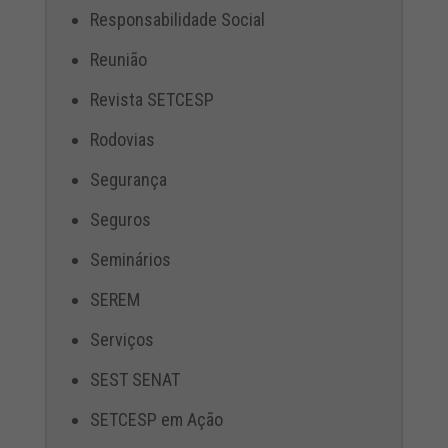
Responsabilidade Social
Reunião
Revista SETCESP
Rodovias
Segurança
Seguros
Seminários
SEREM
Serviços
SEST SENAT
SETCESP em Ação