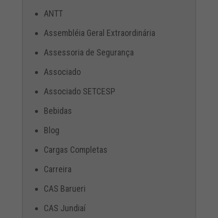
ANTT
Assembléia Geral Extraordinária
Assessoria de Segurança
Associado
Associado SETCESP
Bebidas
Blog
Cargas Completas
Carreira
CAS Barueri
CAS Jundiaí