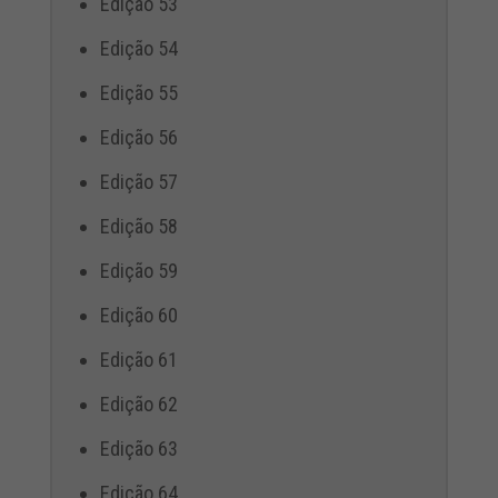
Edição 53
Edição 54
Edição 55
Edição 56
Edição 57
Edição 58
Edição 59
Edição 60
Edição 61
Edição 62
Edição 63
Edição 64