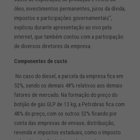
óleo, investimentos permanentes, juros da dívida,
impostos e participações governamentais”,
explicou durante apresentação ao vivo pela
internet, que também contou com a participação
de diversos diretores da empresa.
Componentes de custo
No caso do diesel, a parcela da empresa fica em
52%, sendo os demais 48% relativos aos demais
fatores de mercado. Na formação do preço do
botijão de gás GLP de 13 kg, a Petrobras fica com
48% do preço, com os outros 52% ficando por
conta das empresas de envase, distribuição,
revenda e impostos estaduais, como o Imposto