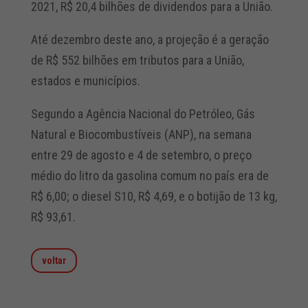
2021, R$ 20,4 bilhões de dividendos para a União.
Até dezembro deste ano, a projeção é a geração
de R$ 552 bilhões em tributos para a União,
estados e municípios.
Segundo a Agência Nacional do Petróleo, Gás
Natural e Biocombustíveis (ANP), na semana
entre 29 de agosto e 4 de setembro, o preço
médio do litro da gasolina comum no país era de
R$ 6,00; o diesel S10, R$ 4,69, e o botijão de 13 kg,
R$ 93,61.
voltar