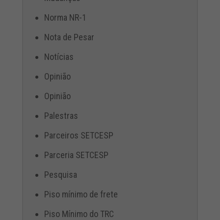
Norma NR-1
Nota de Pesar
Notícias
Opinião
Opinião
Palestras
Parceiros SETCESP
Parceria SETCESP
Pesquisa
Piso mínimo de frete
Piso Mínimo do TRC