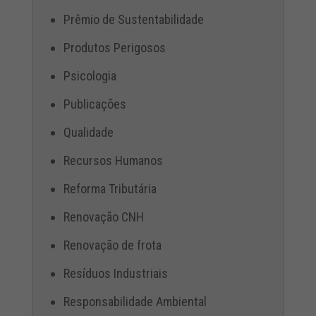
Prêmio de Sustentabilidade
Produtos Perigosos
Psicologia
Publicações
Qualidade
Recursos Humanos
Reforma Tributária
Renovação CNH
Renovação de frota
Resíduos Industriais
Responsabilidade Ambiental