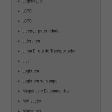
Legislação
LGPD
LGPD
Licença-paternidade
Liderança
Linha Direta do Transportador
Live
Logística
Logística sem papel
Máquinas e Equipamentos
Motivação
Mudanças