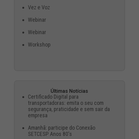
Vez e Voz
Webinar
Webinar
Workshop
Últimas Notícias
Certificado Digital para
transportadoras: emita o seu com
segurança, praticidade e sem sair da
empresa
Amanhã: participe do Conexão
SETCESP Anos 80's