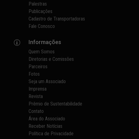
Palestras
Publicações
Cadastro de Transportadoras
Fale Conosco
Informações
p
Quem Somos
Diretorias e Comissões
Parceiros
Fotos
Seja um Associado
Imprensa
Revista
Prêmio de Sustentabilidade
Contato
Área do Associado
Receber Notícias
Política de Privacidade