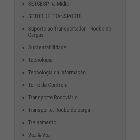
SETCESP na Mídia
SETOR DE TRANSPORTE
Suporte ao Transportador - Roubo de
Cargas
Sustentabilidade
Tecnologia
Tecnologia da Informação
Torre de Controle
Transporte Rodoviário
Transporte: Roubo de carga
Treinamento
Vez & Voz