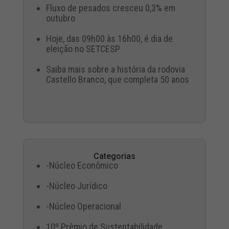
Fluxo de pesados cresceu 0,3% em
outubro
Hoje, das 09h00 às 16h00, é dia de
eleição no SETCESP
Saiba mais sobre a história da rodovia
Castello Branco, que completa 50 anos
Categorias
-Núcleo Econômico
-Núcleo Jurídico
-Núcleo Operacional
10º Prêmio de Sustentabilidade