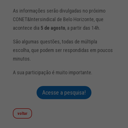
As informações serão divulgadas no próximo
CONET&Intersindical de Belo Horizonte, que
acontece dia
5 de agosto
, a partir das 14h.
São algumas questões, todas de múltipla
escolha, que podem ser respondidas em poucos
minutos.
A sua participação é muito importante.
Acesse a pesquisa!
voltar