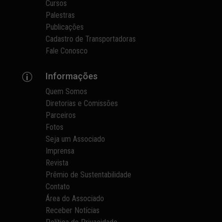
Cursos
Palestras
Publicações
Cadastro de Transportadoras
Fale Conosco
Informações
p
Quem Somos
Diretorias e Comissões
Parceiros
Fotos
Seja um Associado
Imprensa
Revista
Prêmio de Sustentabilidade
Contato
Área do Associado
Receber Notícias