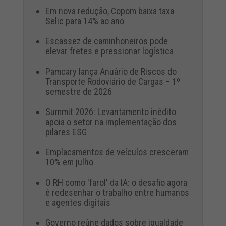
Em nova redução, Copom baixa taxa
Selic para 14% ao ano
Escassez de caminhoneiros pode
elevar fretes e pressionar logística
Pamcary lança Anuário de Riscos do
Transporte Rodoviário de Cargas – 1º
semestre de 2026
Summit 2026: Levantamento inédito
apoia o setor na implementação dos
pilares ESG
Emplacamentos de veículos cresceram
10% em julho
O RH como 'farol' da IA: o desafio agora
é redesenhar o trabalho entre humanos
e agentes digitais
Governo reúne dados sobre igualdade