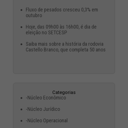
Fluxo de pesados cresceu 0,3% em
outubro
Hoje, das 09h00 às 16h00, é dia de
eleição no SETCESP
Saiba mais sobre a história da rodovia
Castello Branco, que completa 50 anos
Categorias
-Núcleo Econômico
-Núcleo Jurídico
-Núcleo Operacional