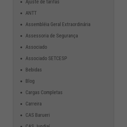
Ajuste de tarifas
ANTT
Assembléia Geral Extraordinária
Assessoria de Segurança
Associado
Associado SETCESP
Bebidas
Blog
Cargas Completas
Carreira
CAS Barueri
CAS Jundiaí