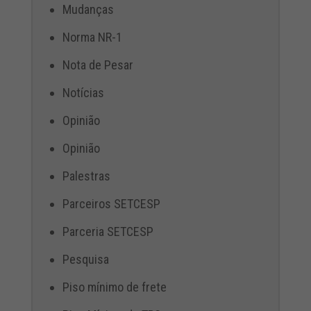
Mudanças
Norma NR-1
Nota de Pesar
Notícias
Opinião
Opinião
Palestras
Parceiros SETCESP
Parceria SETCESP
Pesquisa
Piso mínimo de frete