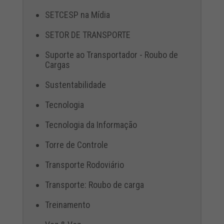
SETCESP na Mídia
SETOR DE TRANSPORTE
Suporte ao Transportador - Roubo de
Cargas
Sustentabilidade
Tecnologia
Tecnologia da Informação
Torre de Controle
Transporte Rodoviário
Transporte: Roubo de carga
Treinamento