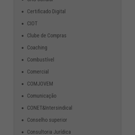
Certificado Digital
CIOT
Clube de Compras
Coaching
Combustível
Comercial
COMJOVEM
Comunicação
CONET&Intersindical
Conselho superior
Consultoria Jurídica