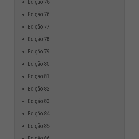
Edição 75
Edição 76
Edição 77
Edição 78
Edição 79
Edição 80
Edição 81
Edição 82
Edição 83
Edição 84
Edição 85
Edição 86