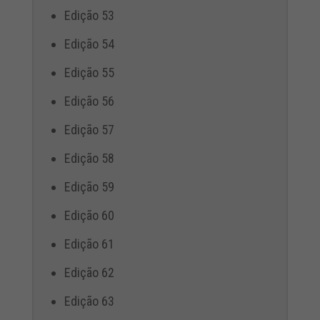
Edição 53
Edição 54
Edição 55
Edição 56
Edição 57
Edição 58
Edição 59
Edição 60
Edição 61
Edição 62
Edição 63