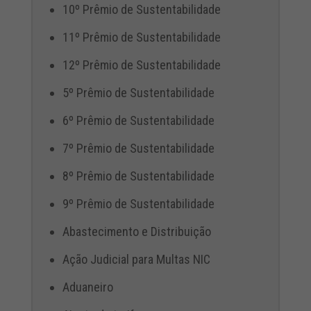
10º Prêmio de Sustentabilidade
11º Prêmio de Sustentabilidade
12º Prêmio de Sustentabilidade
5º Prêmio de Sustentabilidade
6º Prêmio de Sustentabilidade
7º Prêmio de Sustentabilidade
8º Prêmio de Sustentabilidade
9º Prêmio de Sustentabilidade
Abastecimento e Distribuição
Ação Judicial para Multas NIC
Aduaneiro