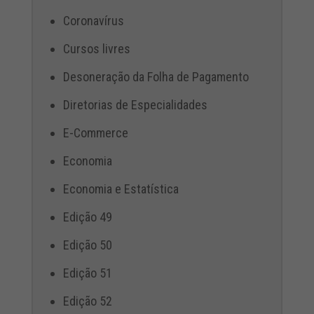
Coronavírus
Cursos livres
Desoneração da Folha de Pagamento
Diretorias de Especialidades
E-Commerce
Economia
Economia e Estatística
Edição 49
Edição 50
Edição 51
Edição 52