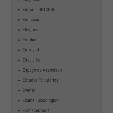
Editorial SETCESP
Educação
Eleições
Entidade
Entrevista
Escala 6x1
Espaço do Associado
Estudos Tributários
Evento
Exame Toxicológico
Farmacêuticos