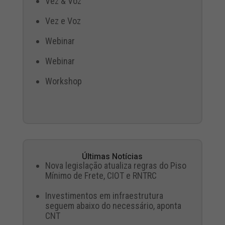
Vez & Voz
Vez e Voz
Webinar
Webinar
Workshop
Últimas Notícias
Nova legislação atualiza regras do Piso
Mínimo de Frete, CIOT e RNTRC
Investimentos em infraestrutura
seguem abaixo do necessário, aponta
CNT