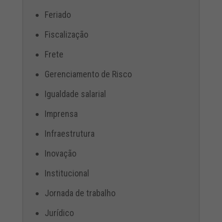
Feriado
Fiscalização
Frete
Gerenciamento de Risco
Igualdade salarial
Imprensa
Infraestrutura
Inovação
Institucional
Jornada de trabalho
Jurídico