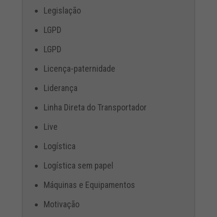
Legislação
LGPD
LGPD
Licença-paternidade
Liderança
Linha Direta do Transportador
Live
Logística
Logística sem papel
Máquinas e Equipamentos
Motivação