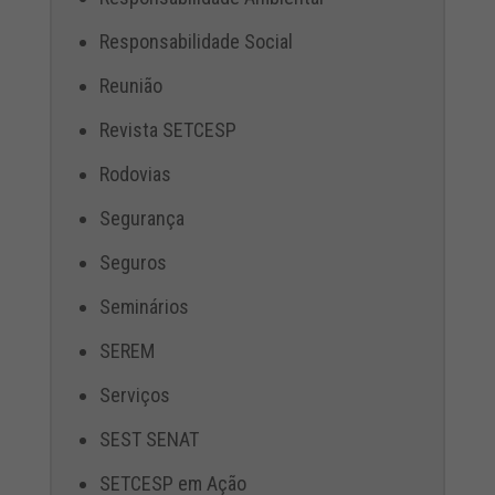
Responsabilidade Social
Reunião
Revista SETCESP
Rodovias
Segurança
Seguros
Seminários
SEREM
Serviços
SEST SENAT
SETCESP em Ação