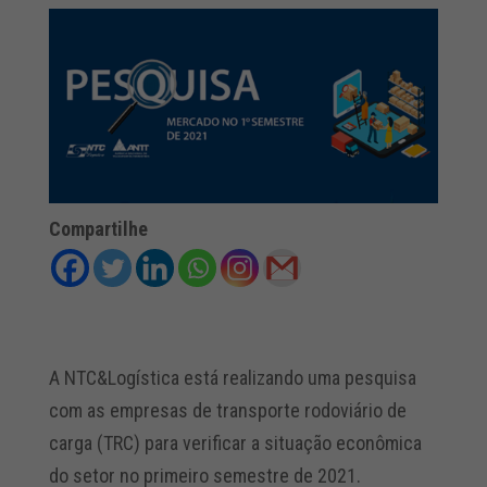
Compartilhe
A NTC&Logística está realizando uma pesquisa
com as empresas de transporte rodoviário de
carga (TRC) para verificar a situação econômica
do setor no primeiro semestre de 2021.