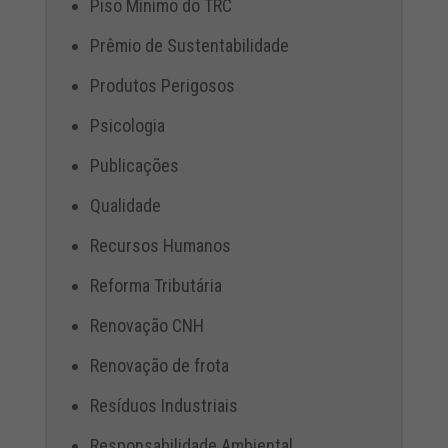
Piso Mínimo do TRC
Prêmio de Sustentabilidade
Produtos Perigosos
Psicologia
Publicações
Qualidade
Recursos Humanos
Reforma Tributária
Renovação CNH
Renovação de frota
Resíduos Industriais
Responsabilidade Ambiental