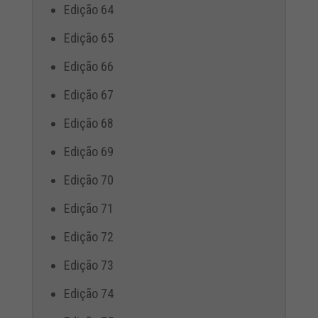
Edição 64
Edição 65
Edição 66
Edição 67
Edição 68
Edição 69
Edição 70
Edição 71
Edição 72
Edição 73
Edição 74