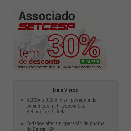
Mais Vistos
DERSA e DER iniciam pesagem de
caminhões na travessia São
Sebastião/Ilhabela
Feriados alteram operação de postos
do Detran.SP