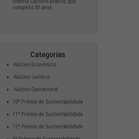
rodovia Castello Branco, que
completa 50 anos
Categorias
-Núcleo Econômico
-Núcleo Jurídico
-Núcleo Operacional
10º Prêmio de Sustentabilidade
11º Prêmio de Sustentabilidade
12º Prêmio de Sustentabilidade
5º Prêmio de Sustentabilidade