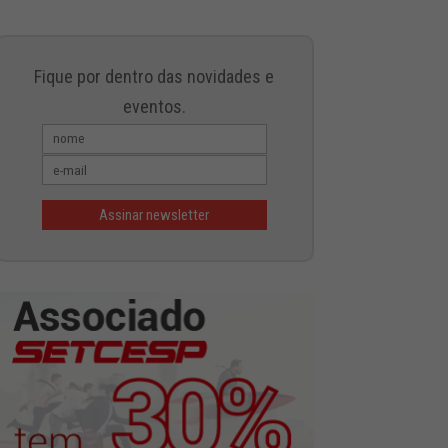
Fique por dentro das novidades e
eventos.