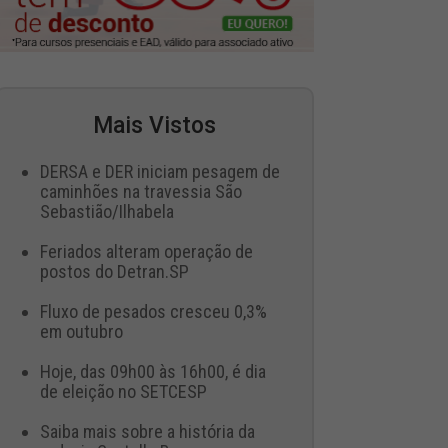
Mais Vistos
DERSA e DER iniciam pesagem de
caminhões na travessia São
Sebastião/Ilhabela
Feriados alteram operação de
postos do Detran.SP
Fluxo de pesados cresceu 0,3%
em outubro
Hoje, das 09h00 às 16h00, é dia
de eleição no SETCESP
Saiba mais sobre a história da