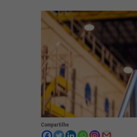
Compartilhe