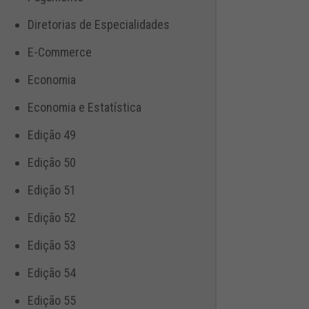
Diretorias de Especialidades
E-Commerce
Economia
Economia e Estatística
Edição 49
Edição 50
Edição 51
Edição 52
Edição 53
Edição 54
Edição 55