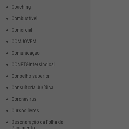
Coaching
Combustível
Comercial
COMJOVEM
Comunicação
CONET&Intersindical
Conselho superior
Consultoria Jurídica
Coronavírus
Cursos livres
Desoneração da Folha de
Pagamento