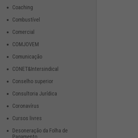
Coaching
Combustível
Comercial
COMJOVEM
Comunicação
CONET&Intersindical
Conselho superior
Consultoria Jurídica
Coronavírus
Cursos livres
Desoneração da Folha de
Pagamento