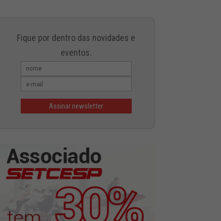
Fique por dentro das novidades e
eventos.