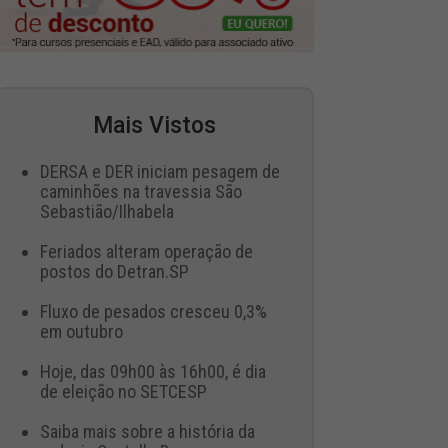
Mais Vistos
DERSA e DER iniciam pesagem de
caminhões na travessia São
Sebastião/Ilhabela
Feriados alteram operação de
postos do Detran.SP
Fluxo de pesados cresceu 0,3%
em outubro
Hoje, das 09h00 às 16h00, é dia
de eleição no SETCESP
Saiba mais sobre a história da