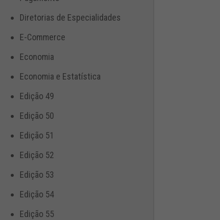
Diretorias de Especialidades
E-Commerce
Economia
Economia e Estatística
Edição 49
Edição 50
Edição 51
Edição 52
Edição 53
Edição 54
Edição 55