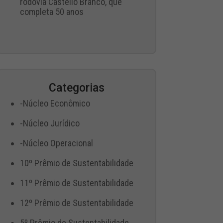
rodovia Castello Branco, que
completa 50 anos
Categorias
-Núcleo Econômico
-Núcleo Jurídico
-Núcleo Operacional
10º Prêmio de Sustentabilidade
11º Prêmio de Sustentabilidade
12º Prêmio de Sustentabilidade
5º Prêmio de Sustentabilidade