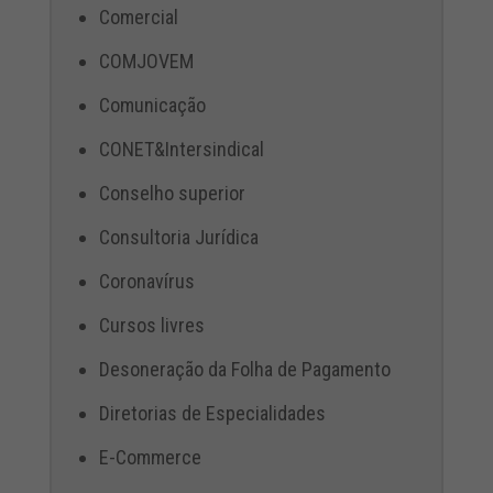
Comercial
COMJOVEM
Comunicação
CONET&Intersindical
Conselho superior
Consultoria Jurídica
Coronavírus
Cursos livres
Desoneração da Folha de Pagamento
Diretorias de Especialidades
E-Commerce