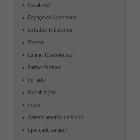
Escala 6x1
Espaço do Associado
Estudos Tributários
Evento
Exame Toxicológico
Farmacêuticos
Feriado
Fiscalização
Frete
Gerenciamento de Risco
Igualdade salarial