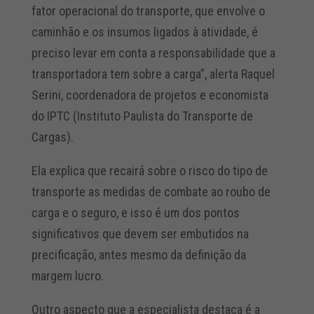
fator operacional do transporte, que envolve o
caminhão e os insumos ligados à atividade, é
preciso levar em conta a responsabilidade que a
transportadora tem sobre a carga”, alerta Raquel
Serini, coordenadora de projetos e economista
do IPTC (Instituto Paulista do Transporte de
Cargas).
Ela explica que recairá sobre o risco do tipo de
transporte as medidas de combate ao roubo de
carga e o seguro, e isso é um dos pontos
significativos que devem ser embutidos na
precificação, antes mesmo da definição da
margem lucro.
Outro aspecto que a especialista destaca é a