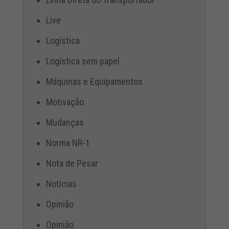
Live
Logística
Logística sem papel
Máquinas e Equipamentos
Motivação
Mudanças
Norma NR-1
Nota de Pesar
Notícias
Opinião
Opinião