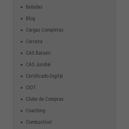
Bebidas
Blog
Cargas Completas
Carreira
CAS Barueri
CAS Jundiaí
Certificado Digital
CIOT
Clube de Compras
Coaching
Combustível