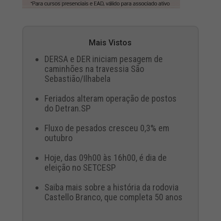
Mais Vistos
DERSA e DER iniciam pesagem de
caminhões na travessia São
Sebastião/Ilhabela
Feriados alteram operação de postos
do Detran.SP
Fluxo de pesados cresceu 0,3% em
outubro
Hoje, das 09h00 às 16h00, é dia de
eleição no SETCESP
Saiba mais sobre a história da rodovia
Castello Branco, que completa 50 anos