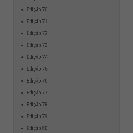
Edição 70
Edição 71
Edição 72
Edição 73
Edição 74
Edição 75
Edição 76
Edição 77
Edição 78
Edição 79
Edição 80