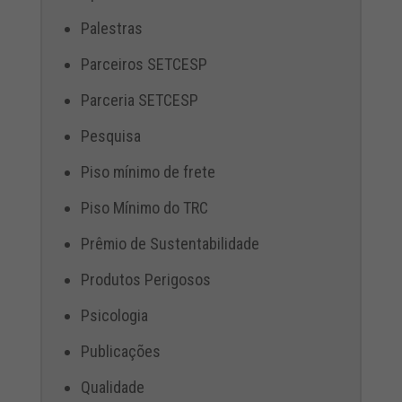
Palestras
Parceiros SETCESP
Parceria SETCESP
Pesquisa
Piso mínimo de frete
Piso Mínimo do TRC
Prêmio de Sustentabilidade
Produtos Perigosos
Psicologia
Publicações
Qualidade