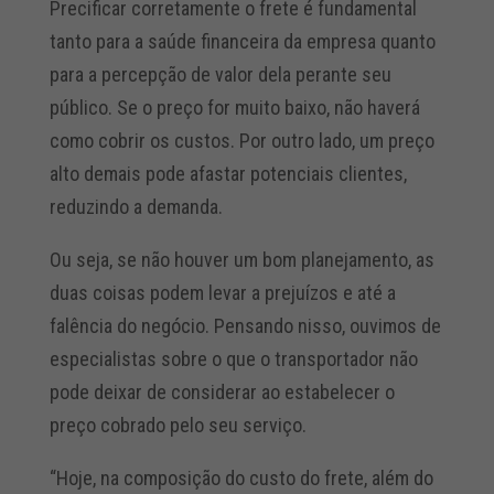
Precificar corretamente o frete é fundamental
tanto para a saúde financeira da empresa quanto
para a percepção de valor dela perante seu
público. Se o preço for muito baixo, não haverá
como cobrir os custos. Por outro lado, um preço
alto demais pode afastar potenciais clientes,
reduzindo a demanda.
Ou seja, se não houver um bom planejamento, as
duas coisas podem levar a prejuízos e até a
falência do negócio. Pensando nisso, ouvimos de
especialistas sobre o que o transportador não
pode deixar de considerar ao estabelecer o
preço cobrado pelo seu serviço.
“Hoje, na composição do custo do frete, além do