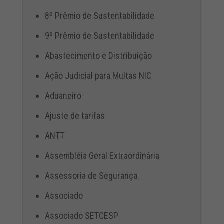
8º Prêmio de Sustentabilidade
9º Prêmio de Sustentabilidade
Abastecimento e Distribuição
Ação Judicial para Multas NIC
Aduaneiro
Ajuste de tarifas
ANTT
Assembléia Geral Extraordinária
Assessoria de Segurança
Associado
Associado SETCESP