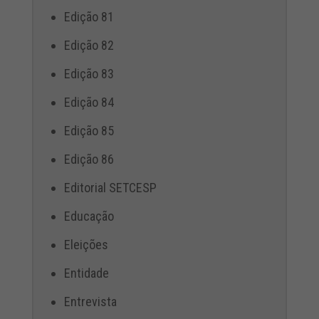
Edição 81
Edição 82
Edição 83
Edição 84
Edição 85
Edição 86
Editorial SETCESP
Educação
Eleições
Entidade
Entrevista