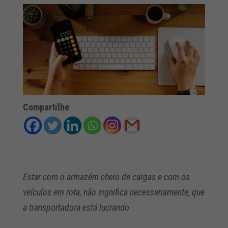
Compartilhe
Estar com o armazém cheio de cargas e com os
veículos em rota, não
significa
necessariamente, que
a transportadora está lucrando