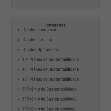
Categorias
-Núcleo Econômico
-Núcleo Jurídico
-Núcleo Operacional
10º Prêmio de Sustentabilidade
11º Prêmio de Sustentabilidade
12º Prêmio de Sustentabilidade
5º Prêmio de Sustentabilidade
6º Prêmio de Sustentabilidade
7º Prêmio de Sustentabilidade