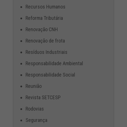
Recursos Humanos
Reforma Tributária
Renovação CNH
Renovação de frota
Resíduos Industriais
Responsabilidade Ambiental
Responsabilidade Social
Reunião
Revista SETCESP
Rodovias
Segurança