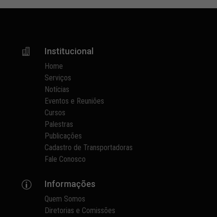
Institucional

Home
Serviços
Notícias
Eventos e Reuniões
Cursos
Palestras
Publicações
Cadastro de Transportadoras
Fale Conosco
Informações
p
Quem Somos
Diretorias e Comissões