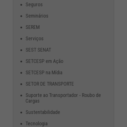
Seguros
Seminários
SEREM
Serviços
SEST SENAT
SETCESP em Ação
SETCESP na Mídia
SETOR DE TRANSPORTE
Suporte ao Transportador - Roubo de
Cargas
Sustentabilidade
Tecnologia