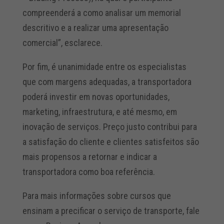
compreenderá a como analisar um memorial
descritivo e a realizar uma apresentação
comercial”, esclarece.
Por fim, é unanimidade entre os especialistas
que com margens adequadas, a transportadora
poderá investir em novas oportunidades,
marketing, infraestrutura, e até mesmo, em
inovação de serviços. Preço justo contribui para
a satisfação do cliente e clientes satisfeitos são
mais propensos a retornar e indicar a
transportadora como boa referência.
Para mais informações sobre cursos que
ensinam a precificar o serviço de transporte, fale