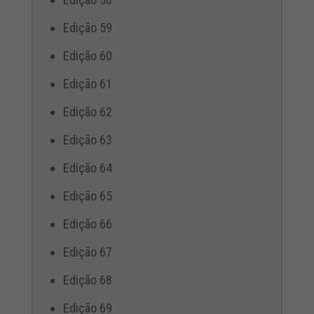
Edição 59
Edição 60
Edição 61
Edição 62
Edição 63
Edição 64
Edição 65
Edição 66
Edição 67
Edição 68
Edição 69