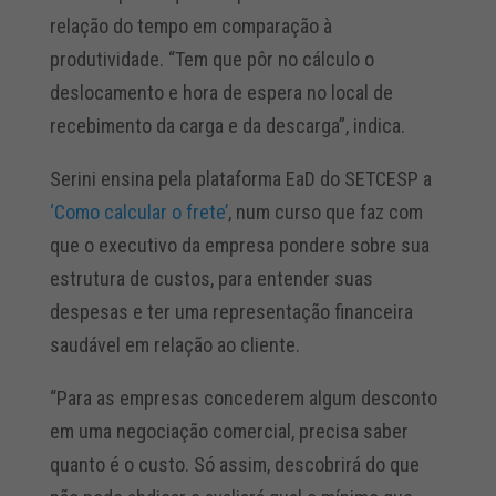
relação do tempo em comparação à
produtividade. “Tem que pôr no cálculo o
deslocamento e hora de espera no local de
recebimento da carga e da descarga”, indica.
Serini ensina pela plataforma EaD do SETCESP a
‘Como calcular o frete’
, num curso que faz com
que o executivo da empresa pondere sobre sua
estrutura de custos, para entender suas
despesas e ter uma representação financeira
saudável em relação ao cliente.
“Para as empresas concederem algum desconto
em uma negociação comercial, precisa saber
quanto é o custo. Só assim, descobrirá do que