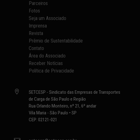
Parceiros
Fotos
Seja um Associado
Imprensa
Revista
Prêmio de Sustentabilidade
Contato
Área do Associado
Receber Notícias
Política de Privacidade

SETCESP - Sindicato das Empresas de Transportes
de Carga de São Paulo e Região
Rua Orlando Monteiro, nº 21, 6º andar
Vila Maria - São Paulo • SP
CEP: 02121-021