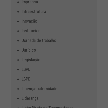
Imprensa
Infraestrutura
Inovação
Institucional
Jornada de trabalho
Jurídico
Legislação
LGPD
LGPD
Licença-paternidade
Liderança
Linha Direta do Transportador