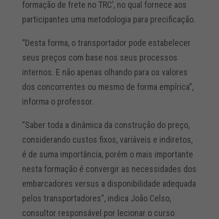
formação de frete no TRC’, no qual fornece aos
participantes uma metodologia para precificação.
“Desta forma, o transportador pode estabelecer
seus preços com base nos seus processos
internos. E não apenas olhando para os valores
dos concorrentes ou mesmo de forma empírica”,
informa o professor.
“Saber toda a dinâmica da construção do preço,
considerando custos fixos, variáveis e indiretos,
é de suma importância, porém o mais importante
nesta formação é convergir as necessidades dos
embarcadores versus a disponibilidade adequada
pelos transportadores”, indica João Celso,
consultor responsável por lecionar o curso