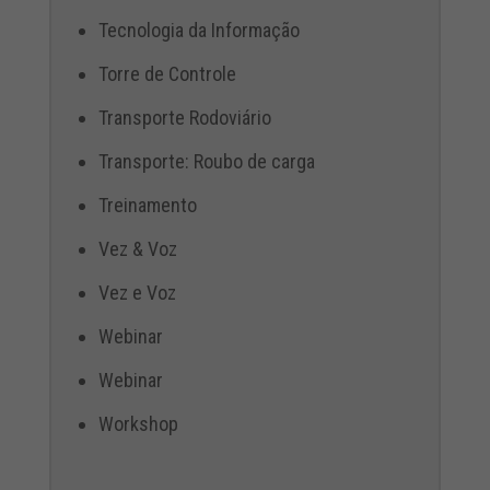
Tecnologia da Informação
Torre de Controle
Transporte Rodoviário
Transporte: Roubo de carga
Treinamento
Vez & Voz
Vez e Voz
Webinar
Webinar
Workshop