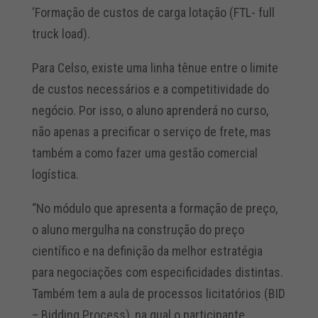
‘Formação de custos de carga lotação (FTL- full
truck load).
Para Celso, existe uma linha tênue entre o limite
de custos necessários e a competitividade do
negócio. Por isso, o aluno aprenderá no curso,
não apenas a precificar o serviço de frete, mas
também a como fazer uma gestão comercial
logística.
“No módulo que apresenta a formação de preço,
o aluno mergulha na construção do preço
científico e na definição da melhor estratégia
para negociações com especificidades distintas.
Também tem a aula de processos licitatórios (BID
– Bidding Process), na qual o participante