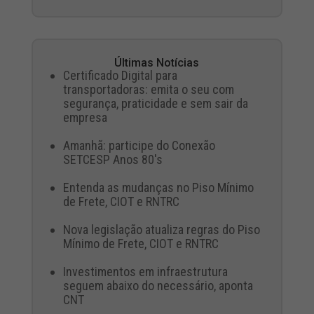
Últimas Notícias
Certificado Digital para
transportadoras: emita o seu com
segurança, praticidade e sem sair da
empresa
Amanhã: participe do Conexão
SETCESP Anos 80's
Entenda as mudanças no Piso Mínimo
de Frete, CIOT e RNTRC
Nova legislação atualiza regras do Piso
Mínimo de Frete, CIOT e RNTRC
Investimentos em infraestrutura
seguem abaixo do necessário, aponta
CNT