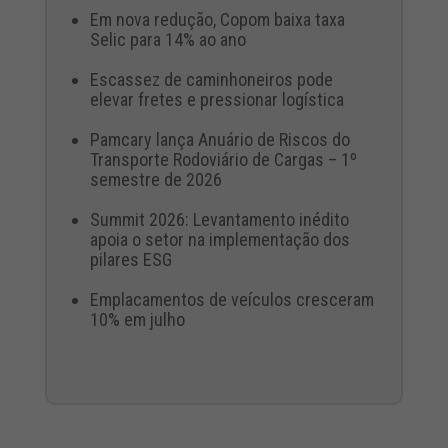
Em nova redução, Copom baixa taxa
Selic para 14% ao ano
Escassez de caminhoneiros pode
elevar fretes e pressionar logística
Pamcary lança Anuário de Riscos do
Transporte Rodoviário de Cargas – 1º
semestre de 2026
Summit 2026: Levantamento inédito
apoia o setor na implementação dos
pilares ESG
Emplacamentos de veículos cresceram
10% em julho