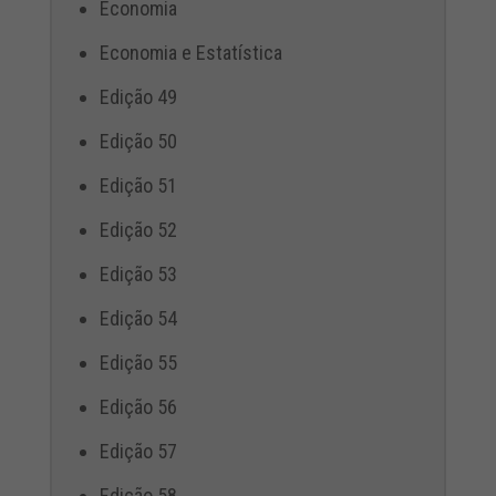
Economia
Economia e Estatística
Edição 49
Edição 50
Edição 51
Edição 52
Edição 53
Edição 54
Edição 55
Edição 56
Edição 57
Edição 58