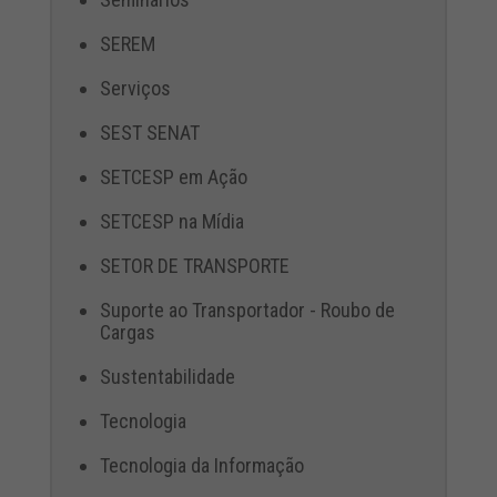
SEREM
Serviços
SEST SENAT
SETCESP em Ação
SETCESP na Mídia
SETOR DE TRANSPORTE
Suporte ao Transportador - Roubo de
Cargas
Sustentabilidade
Tecnologia
Tecnologia da Informação