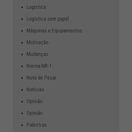
Logística
Logística sem papel
Máquinas e Equipamentos
Motivação
Mudanças
Norma NR-1
Nota de Pesar
Notícias
Opinião
Opinião
Palestras