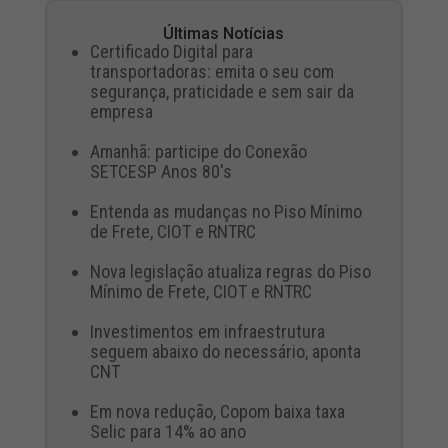
Últimas Notícias
Certificado Digital para
transportadoras: emita o seu com
segurança, praticidade e sem sair da
empresa
Amanhã: participe do Conexão
SETCESP Anos 80's
Entenda as mudanças no Piso Mínimo
de Frete, CIOT e RNTRC
Nova legislação atualiza regras do Piso
Mínimo de Frete, CIOT e RNTRC
Investimentos em infraestrutura
seguem abaixo do necessário, aponta
CNT
Em nova redução, Copom baixa taxa
Selic para 14% ao ano