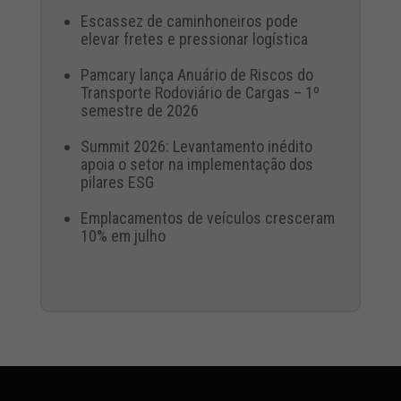
Escassez de caminhoneiros pode
elevar fretes e pressionar logística
Pamcary lança Anuário de Riscos do
Transporte Rodoviário de Cargas – 1º
semestre de 2026
Summit 2026: Levantamento inédito
apoia o setor na implementação dos
pilares ESG
Emplacamentos de veículos cresceram
10% em julho