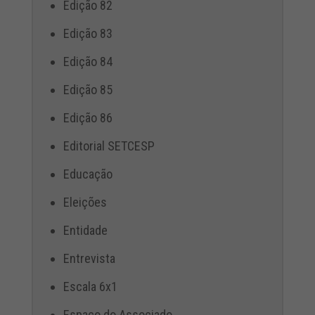
Edição 82
Edição 83
Edição 84
Edição 85
Edição 86
Editorial SETCESP
Educação
Eleições
Entidade
Entrevista
Escala 6x1
Espaço do Associado