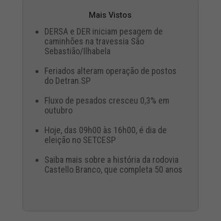
Mais Vistos
DERSA e DER iniciam pesagem de
caminhões na travessia São
Sebastião/Ilhabela
Feriados alteram operação de postos
do Detran.SP
Fluxo de pesados cresceu 0,3% em
outubro
Hoje, das 09h00 às 16h00, é dia de
eleição no SETCESP
Saiba mais sobre a história da rodovia
Castello Branco, que completa 50 anos