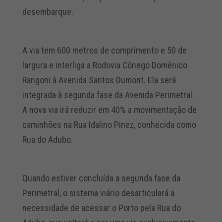
desembarque.
A via tem 600 metros de comprimento e 50 de
largura e interliga a Rodovia Cônego Domênico
Rangoni à Avenida Santos Dumont. Ela será
integrada à segunda fase da Avenida Perimetral.
A nova via irá reduzir em 40% a movimentação de
caminhões na Rua Idalino Pinez, conhecida como
Rua do Adubo.
Quando estiver concluída a segunda fase da
Perimetral, o sistema viário desarticulará a
necessidade de acessar o Porto pela Rua do