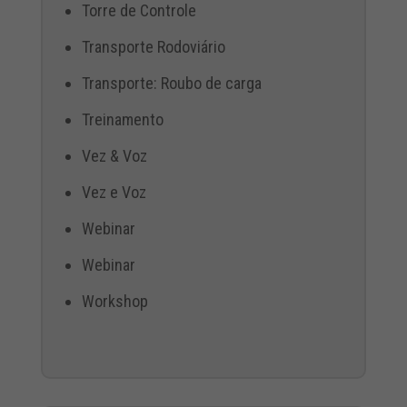
Torre de Controle
Transporte Rodoviário
Transporte: Roubo de carga
Treinamento
Vez & Voz
Vez e Voz
Webinar
Webinar
Workshop