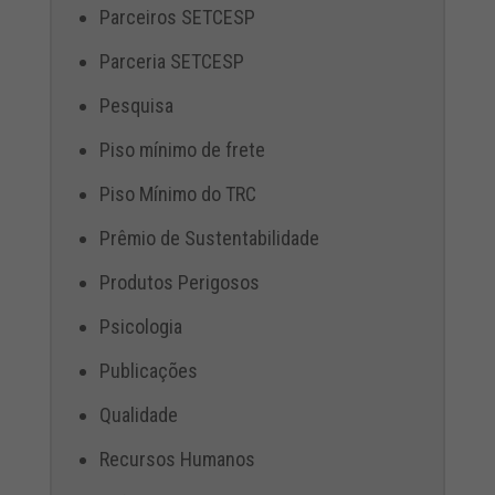
Parceiros SETCESP
Parceria SETCESP
Pesquisa
Piso mínimo de frete
Piso Mínimo do TRC
Prêmio de Sustentabilidade
Produtos Perigosos
Psicologia
Publicações
Qualidade
Recursos Humanos