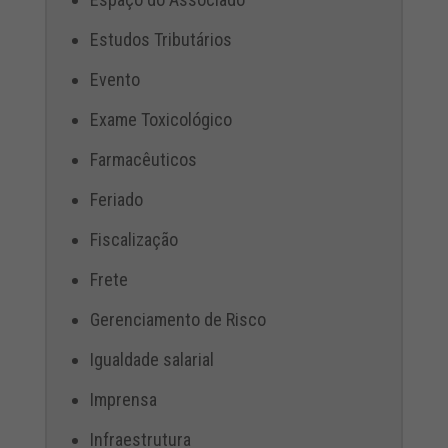
Estudos Tributários
Evento
Exame Toxicológico
Farmacêuticos
Feriado
Fiscalização
Frete
Gerenciamento de Risco
Igualdade salarial
Imprensa
Infraestrutura