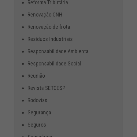
Reforma Tributária
Renovação CNH
Renovação de frota
Resíduos Industriais
Responsabilidade Ambiental
Responsabilidade Social
Reunião
Revista SETCESP
Rodovias
Segurança
Seguros
Seminários