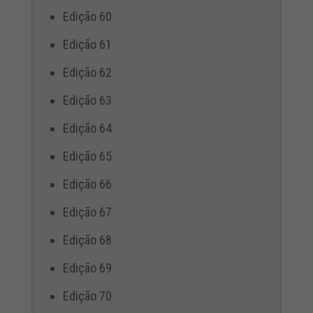
Edição 60
Edição 61
Edição 62
Edição 63
Edição 64
Edição 65
Edição 66
Edição 67
Edição 68
Edição 69
Edição 70