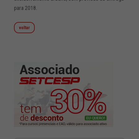
para 2018.
voltar