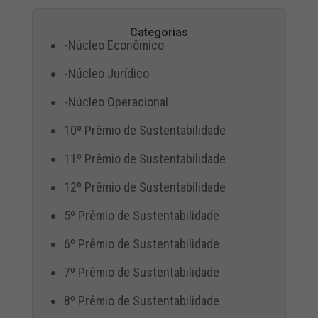
Categorias
-Núcleo Econômico
-Núcleo Jurídico
-Núcleo Operacional
10º Prêmio de Sustentabilidade
11º Prêmio de Sustentabilidade
12º Prêmio de Sustentabilidade
5º Prêmio de Sustentabilidade
6º Prêmio de Sustentabilidade
7º Prêmio de Sustentabilidade
8º Prêmio de Sustentabilidade