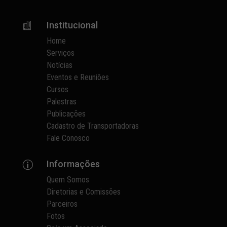
Institucional

Home
Serviços
Notícias
Eventos e Reuniões
Cursos
Palestras
Publicações
Cadastro de Transportadoras
Fale Conosco
Informações
p
Quem Somos
Diretorias e Comissões
Parceiros
Fotos