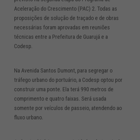
Aceleração do Crescimento (PAC) 2. Todas as
proposições de solução de traçado e de obras
necessárias foram aprovadas em reuniões
técnicas entre a Prefeitura de Guarujá e a
Codesp.
Na Avenida Santos Dumont, para segregar o
tráfego urbano do portuário, a Codesp optou por
construir uma ponte. Ela terá 990 metros de
comprimento e quatro faixas. Será usada
somente por veículos de passeio, atendendo ao
fluxo urbano.