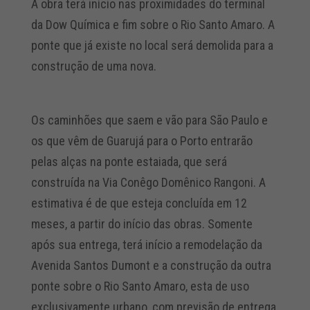
A obra terá início nas proximidades do terminal
da Dow Química e fim sobre o Rio Santo Amaro. A
ponte que já existe no local será demolida para a
construção de uma nova.
Os caminhões que saem e vão para São Paulo e
os que vêm de Guarujá para o Porto entrarão
pelas alças na ponte estaiada, que será
construída na Via Conêgo Domênico Rangoni. A
estimativa é de que esteja concluída em 12
meses, a partir do início das obras. Somente
após sua entrega, terá início a remodelação da
Avenida Santos Dumont e a construção da outra
ponte sobre o Rio Santo Amaro, esta de uso
exclusivamente urbano, com previsão de entrega