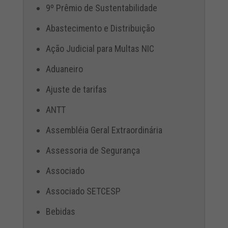
9º Prêmio de Sustentabilidade
Abastecimento e Distribuição
Ação Judicial para Multas NIC
Aduaneiro
Ajuste de tarifas
ANTT
Assembléia Geral Extraordinária
Assessoria de Segurança
Associado
Associado SETCESP
Bebidas