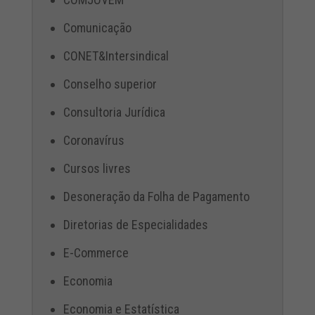
Comunicação
CONET&Intersindical
Conselho superior
Consultoria Jurídica
Coronavírus
Cursos livres
Desoneração da Folha de Pagamento
Diretorias de Especialidades
E-Commerce
Economia
Economia e Estatística