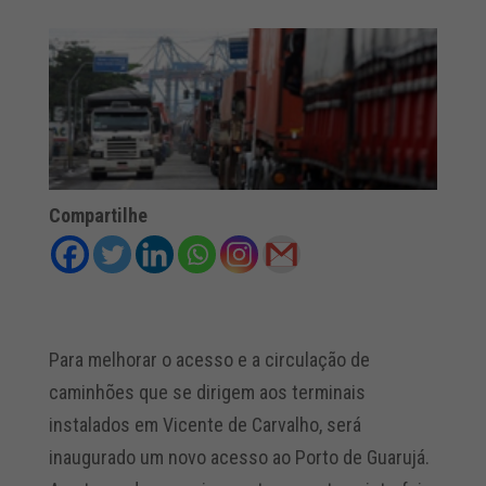
Compartilhe
Para melhorar o acesso e a circulação de
caminhões que se dirigem aos terminais
instalados em Vicente de Carvalho, será
inaugurado um novo acesso ao Porto de Guarujá.