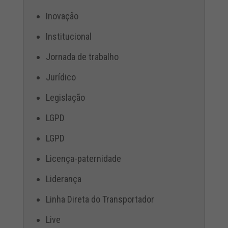
Inovação
Institucional
Jornada de trabalho
Jurídico
Legislação
LGPD
LGPD
Licença-paternidade
Liderança
Linha Direta do Transportador
Live