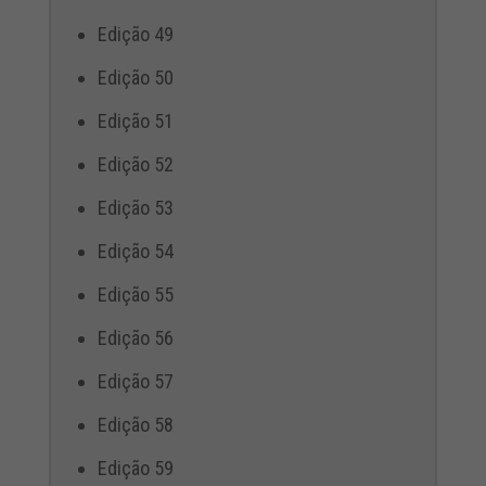
Edição 49
Edição 50
Edição 51
Edição 52
Edição 53
Edição 54
Edição 55
Edição 56
Edição 57
Edição 58
Edição 59