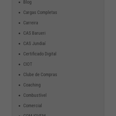
Blog
Cargas Completas
Carreira
CAS Barueri
CAS Jundiaí
Certificado Digital
CIOT
Clube de Compras
Coaching
Combustível
Comercial
COMJOVEM