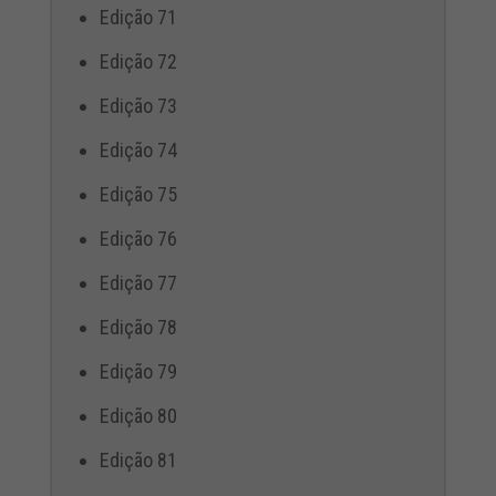
Edição 71
Edição 72
Edição 73
Edição 74
Edição 75
Edição 76
Edição 77
Edição 78
Edição 79
Edição 80
Edição 81