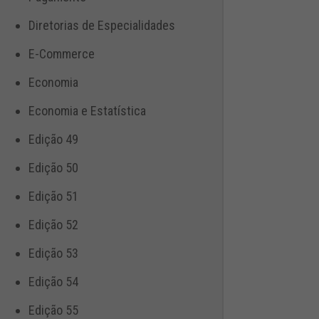
Diretorias de Especialidades
E-Commerce
Economia
Economia e Estatística
Edição 49
Edição 50
Edição 51
Edição 52
Edição 53
Edição 54
Edição 55