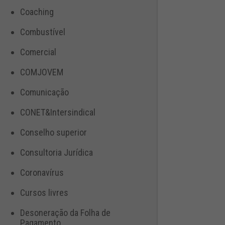
Coaching
Combustível
Comercial
COMJOVEM
Comunicação
CONET&Intersindical
Conselho superior
Consultoria Jurídica
Coronavírus
Cursos livres
Desoneração da Folha de
Pagamento