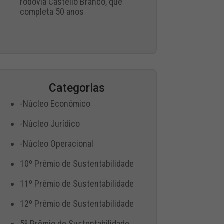
rodovia Castello Branco, que
completa 50 anos
Categorias
-Núcleo Econômico
-Núcleo Jurídico
-Núcleo Operacional
10º Prêmio de Sustentabilidade
11º Prêmio de Sustentabilidade
12º Prêmio de Sustentabilidade
5º Prêmio de Sustentabilidade