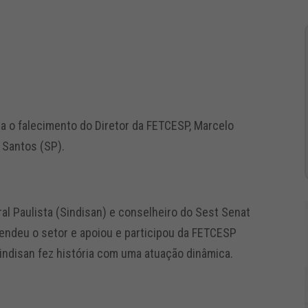
 o falecimento do Diretor da FETCESP, Marcelo
 Santos (SP).
ral Paulista (Sindisan) e conselheiro do Sest Senat
endeu o setor e apoiou e participou da FETCESP
indisan fez história com uma atuação dinâmica.