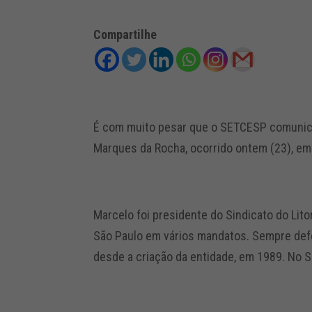
Compartilhe
É com muito pesar que o SETCESP comunica
Marques da Rocha, ocorrido ontem (23), em
Marcelo foi presidente do Sindicato do Lito
São Paulo em vários mandatos. Sempre def
desde a criação da entidade, em 1989. No S