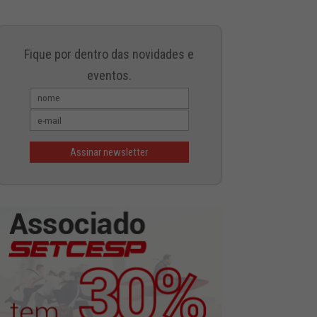
Fique por dentro das novidades e
eventos.