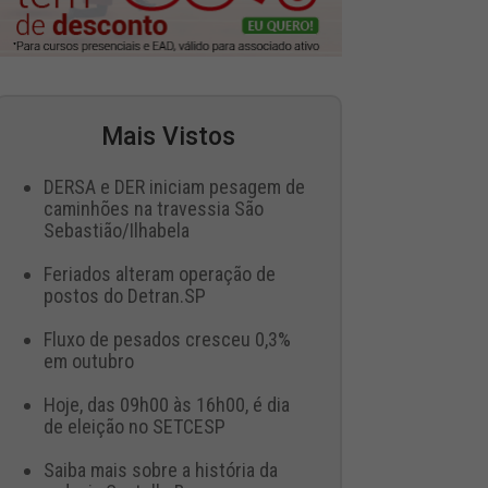
Mais Vistos
DERSA e DER iniciam pesagem de
caminhões na travessia São
Sebastião/Ilhabela
Feriados alteram operação de
postos do Detran.SP
Fluxo de pesados cresceu 0,3%
em outubro
Hoje, das 09h00 às 16h00, é dia
de eleição no SETCESP
Saiba mais sobre a história da