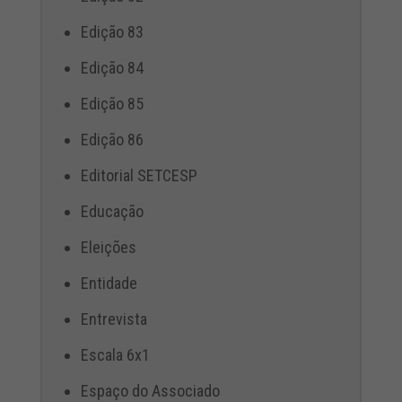
Edição 83
Edição 84
Edição 85
Edição 86
Editorial SETCESP
Educação
Eleições
Entidade
Entrevista
Escala 6x1
Espaço do Associado