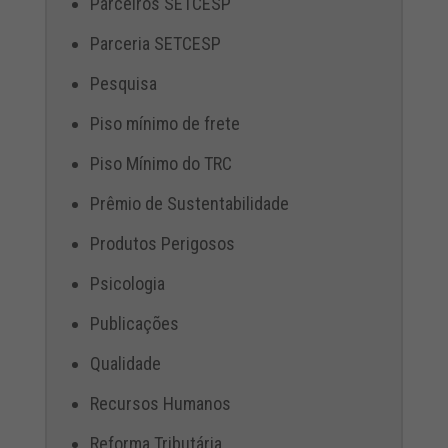
Parceiros SETCESP
Parceria SETCESP
Pesquisa
Piso mínimo de frete
Piso Mínimo do TRC
Prêmio de Sustentabilidade
Produtos Perigosos
Psicologia
Publicações
Qualidade
Recursos Humanos
Reforma Tributária