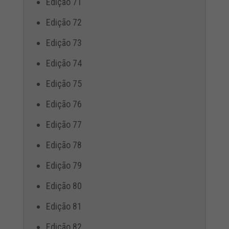
Edição 71
Edição 72
Edição 73
Edição 74
Edição 75
Edição 76
Edição 77
Edição 78
Edição 79
Edição 80
Edição 81
Edição 82