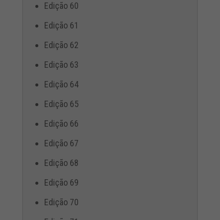
Edição 60
Edição 61
Edição 62
Edição 63
Edição 64
Edição 65
Edição 66
Edição 67
Edição 68
Edição 69
Edição 70