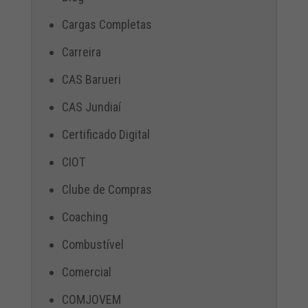
Cargas Completas
Carreira
CAS Barueri
CAS Jundiaí
Certificado Digital
CIOT
Clube de Compras
Coaching
Combustível
Comercial
COMJOVEM