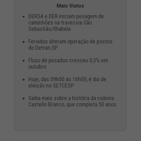
Mais Vistos
DERSA e DER iniciam pesagem de
caminhões na travessia São
Sebastião/Ilhabela
Feriados alteram operação de postos
do Detran.SP
Fluxo de pesados cresceu 0,3% em
outubro
Hoje, das 09h00 às 16h00, é dia de
eleição no SETCESP
Saiba mais sobre a história da rodovia
Castello Branco, que completa 50 anos