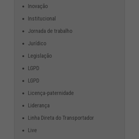
Inovação
Institucional
Jornada de trabalho
Jurídico
Legislação
LGPD
LGPD
Licença-paternidade
Liderança
Linha Direta do Transportador
Live