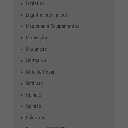
Logística
Logística sem papel
Máquinas e Equipamentos
Motivação
Mudanças
Norma NR-1
Nota de Pesar
Notícias
Opinião
Opinião
Palestras