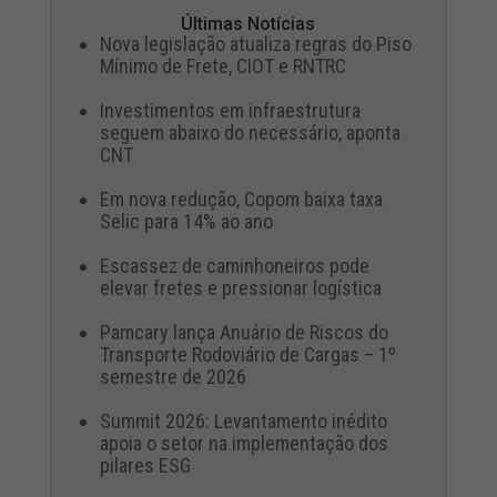
Últimas Notícias
Nova legislação atualiza regras do Piso
Mínimo de Frete, CIOT e RNTRC
Investimentos em infraestrutura
seguem abaixo do necessário, aponta
CNT
Em nova redução, Copom baixa taxa
Selic para 14% ao ano
Escassez de caminhoneiros pode
elevar fretes e pressionar logística
Pamcary lança Anuário de Riscos do
Transporte Rodoviário de Cargas – 1º
semestre de 2026
Summit 2026: Levantamento inédito
apoia o setor na implementação dos
pilares ESG