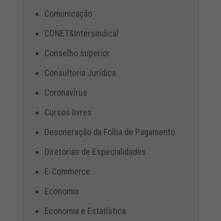
Comunicação
CONET&Intersindical
Conselho superior
Consultoria Jurídica
Coronavírus
Cursos livres
Desoneração da Folha de Pagamento
Diretorias de Especialidades
E-Commerce
Economia
Economia e Estatística