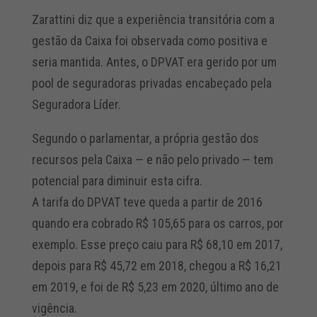
Zarattini diz que a experiência transitória com a
gestão da Caixa foi observada como positiva e
seria mantida. Antes, o DPVAT era gerido por um
pool de seguradoras privadas encabeçado pela
Seguradora Líder.
Segundo o parlamentar, a própria gestão dos
recursos pela Caixa — e não pelo privado — tem
potencial para diminuir esta cifra.
A tarifa do DPVAT teve queda a partir de 2016
quando era cobrado R$ 105,65 para os carros, por
exemplo. Esse preço caiu para R$ 68,10 em 2017,
depois para R$ 45,72 em 2018, chegou a R$ 16,21
em 2019, e foi de R$ 5,23 em 2020, último ano de
vigência.