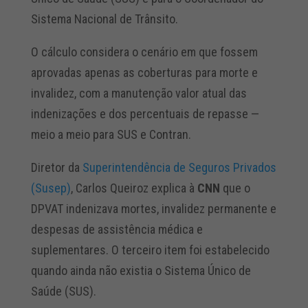
Sistema Nacional de Trânsito.
O cálculo considera o cenário em que fossem
aprovadas apenas as coberturas para morte e
invalidez, com a manutenção valor atual das
indenizações e dos percentuais de repasse —
meio a meio para SUS e Contran.
Diretor da
Superintendência de Seguros Privados
(Susep)
, Carlos Queiroz explica à
CNN
que o
DPVAT indenizava mortes, invalidez permanente e
despesas de assistência médica e
suplementares. O terceiro item foi estabelecido
quando ainda não existia o Sistema Único de
Saúde (SUS).