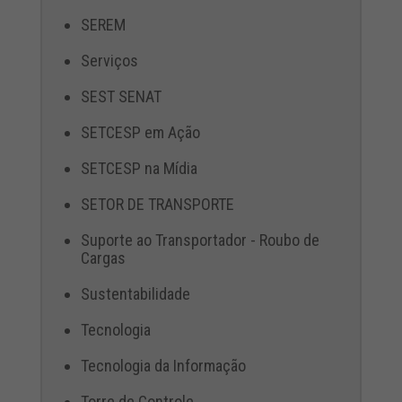
SEREM
Serviços
SEST SENAT
SETCESP em Ação
SETCESP na Mídia
SETOR DE TRANSPORTE
Suporte ao Transportador - Roubo de
Cargas
Sustentabilidade
Tecnologia
Tecnologia da Informação
Torre de Controle