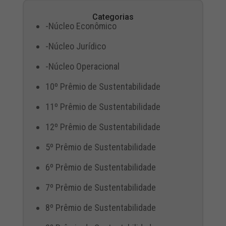
Categorias
-Núcleo Econômico
-Núcleo Jurídico
-Núcleo Operacional
10º Prêmio de Sustentabilidade
11º Prêmio de Sustentabilidade
12º Prêmio de Sustentabilidade
5º Prêmio de Sustentabilidade
6º Prêmio de Sustentabilidade
7º Prêmio de Sustentabilidade
8º Prêmio de Sustentabilidade