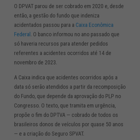
O DPVAT parou de ser cobrado em 2020 e, desde
então, a gestão do fundo que indeniza
acidentados passou para a
Caixa Econômica
Federal
. O banco informou no ano passado que
só haveria recursos para atender pedidos
referentes a acidentes ocorridos até 14 de
novembro de 2023.
A Caixa indica que acidentes ocorridos após a
data só serão atendidos a partir da recomposição
do Fundo, que depende da aprovação do PLP no
Congresso. O texto, que tramita em urgência,
propõe o fim do DPTVA — cobrado de todos os
brasileiros donos de veículos por quase 50 anos
— e a criação do Seguro SPVAT.