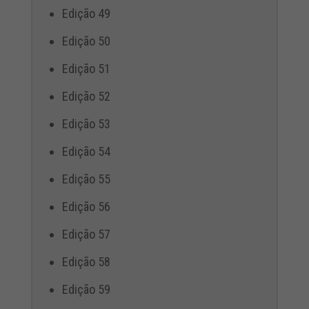
Edição 49
Edição 50
Edição 51
Edição 52
Edição 53
Edição 54
Edição 55
Edição 56
Edição 57
Edição 58
Edição 59