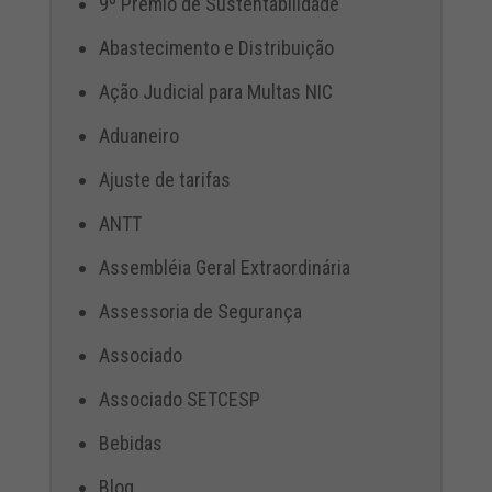
9º Prêmio de Sustentabilidade
Abastecimento e Distribuição
Ação Judicial para Multas NIC
Aduaneiro
Ajuste de tarifas
ANTT
Assembléia Geral Extraordinária
Assessoria de Segurança
Associado
Associado SETCESP
Bebidas
Blog