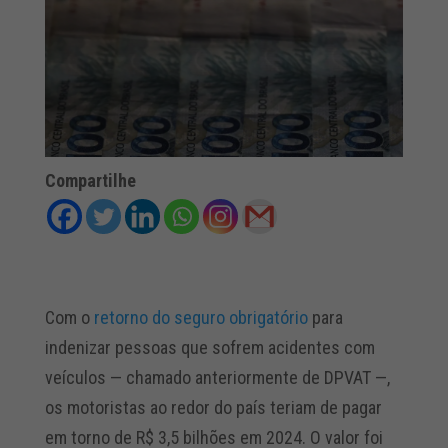
Compartilhe
Com o
retorno do seguro obrigatório
para
indenizar pessoas que sofrem acidentes com
veículos — chamado anteriormente de DPVAT —,
os motoristas ao redor do país teriam de pagar
em torno de R$ 3,5 bilhões em 2024. O valor foi