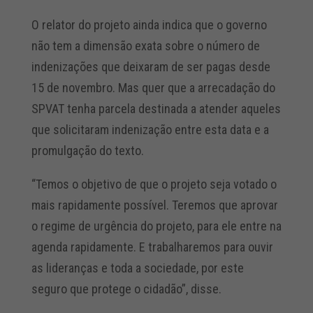
O relator do projeto ainda indica que o governo
não tem a dimensão exata sobre o número de
indenizações que deixaram de ser pagas desde
15 de novembro. Mas quer que a arrecadação do
SPVAT tenha parcela destinada a atender aqueles
que solicitaram indenização entre esta data e a
promulgação do texto.
“Temos o objetivo de que o projeto seja votado o
mais rapidamente possível. Teremos que aprovar
o regime de urgência do projeto, para ele entre na
agenda rapidamente. E trabalharemos para ouvir
as lideranças e toda a sociedade, por este
seguro que protege o cidadão”, disse.