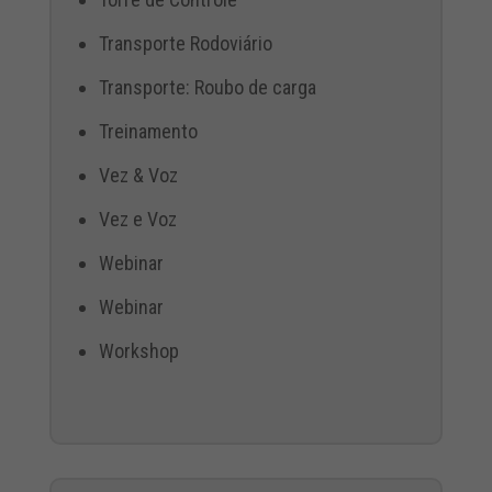
Transporte Rodoviário
Transporte: Roubo de carga
Treinamento
Vez & Voz
Vez e Voz
Webinar
Webinar
Workshop