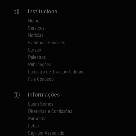
Institucional

Home
Serviços
Notícias
Eventos e Reuniões
Cursos
Palestras
Publicações
Cadastro de Transportadoras
Fale Conosco
Informações
p
Quem Somos
Diretorias e Comissões
Parceiros
Fotos
Seja um Associado