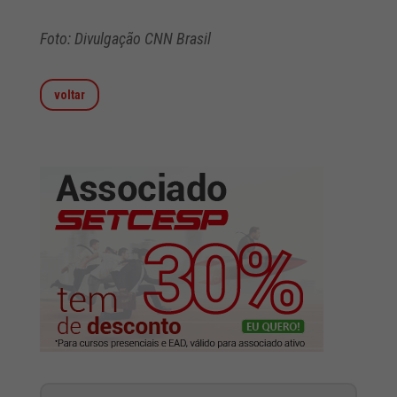
Foto: Divulgação CNN Brasil
voltar