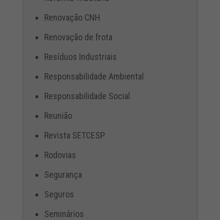
Renovação CNH
Renovação de frota
Resíduos Industriais
Responsabilidade Ambiental
Responsabilidade Social
Reunião
Revista SETCESP
Rodovias
Segurança
Seguros
Seminários