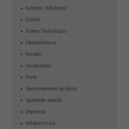
Estudos Tributários
Evento
Exame Toxicológico
Farmacêuticos
Feriado
Fiscalização
Frete
Gerenciamento de Risco
Igualdade salarial
Imprensa
Infraestrutura