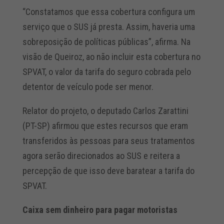
“Constatamos que essa cobertura configura um
serviço que o SUS já presta. Assim, haveria uma
sobreposição de políticas públicas”, afirma. Na
visão de Queiroz, ao não incluir esta cobertura no
SPVAT, o valor da tarifa do seguro cobrada pelo
detentor de veículo pode ser menor.
Relator do projeto, o deputado Carlos Zarattini
(PT-SP) afirmou que estes recursos que eram
transferidos às pessoas para seus tratamentos
agora serão direcionados ao SUS e reitera a
percepção de que isso deve baratear a tarifa do
SPVAT.
Caixa sem dinheiro para pagar motoristas