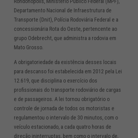
Rondonópolis, Ministério Público Federal (MPF),
Departamento Nacional de Infraestrutura de
Transporte (Dnit), Polícia Rodoviária Federal e a
concessionária Rota do Oeste, pertencente ao
grupo Odebrecht, que administra a rodovia em
Mato Grosso.
A obrigatoriedade da existência desses locais
para descanso foi estabelecida em 2012 pela Lei
12.619, que disciplina o exercício dos
profissionais do transporte rodoviário de cargas
e de passageiros. A lei tornou obrigatório o
controle de jornada de todos os motoristas e
regulamentou o intervalo de 30 minutos, com o
veículo estacionado, a cada quatro horas de
direção ininterruptas, bem como o intervalo de,