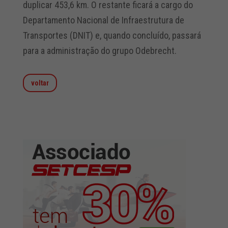
duplicar 453,6 km. O restante ficará a cargo do
Departamento Nacional de Infraestrutura de
Transportes (DNIT) e, quando concluído, passará
para a administração do grupo Odebrecht.
voltar