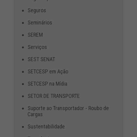
Seguros
Seminários
SEREM
Serviços
SEST SENAT
SETCESP em Ação
SETCESP na Mídia
SETOR DE TRANSPORTE
Suporte ao Transportador - Roubo de
Cargas
Sustentabilidade