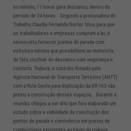
no mínimo, 11 horas para descanso, dentro do
período de 24 horas. Segundo a procuradora do
Trabalho Claudia Fernanda Noriler Silva, para que
os trabalhadores e empresas cumpram a lei, é
necessário fornecer pontos de parada com
estrutura mínima que possibilitem ao motorista,
de fato, usufruir do descanso com segurança e
conforto. Todavia, o contrato firmado pela
Agência Nacional de Transporte Terrestre (ANTT)
com a Rota Oeste para duplicação da BR 163 não
previu a construção desses espaços. Durante a
reunião, chegou a ser dito que fora elaborado um
estudo sobre a viabilidade da construção dos
pontos de parada e convivência em postos de
combustíveis existentes ao longo da rodovia