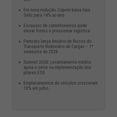
Em nova redução, Copom baixa taxa
Selic para 14% ao ano
Escassez de caminhoneiros pode
elevar fretes e pressionar logística
Pamcary lança Anuário de Riscos do
Transporte Rodoviário de Cargas – 1º
semestre de 2026
Summit 2026: Levantamento inédito
apoia o setor na implementação dos
pilares ESG
Emplacamentos de veículos cresceram
10% em julho