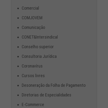
Comercial
COMJOVEM
Comunicação
CONET&Intersindical
Conselho superior
Consultoria Jurídica
Coronavírus
Cursos livres
Desoneração da Folha de Pagamento
Diretorias de Especialidades
E-Commerce