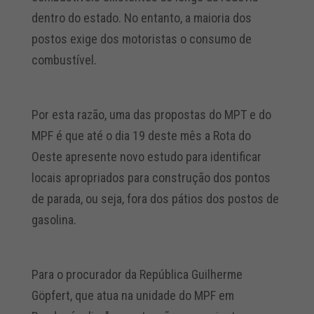
dentro do estado. No entanto, a maioria dos
postos exige dos motoristas o consumo de
combustível.
Por esta razão, uma das propostas do MPT e do
MPF é que até o dia 19 deste mês a Rota do
Oeste apresente novo estudo para identificar
locais apropriados para construção dos pontos
de parada, ou seja, fora dos pátios dos postos de
gasolina.
Para o procurador da República Guilherme
Göpfert, que atua na unidade do MPF em