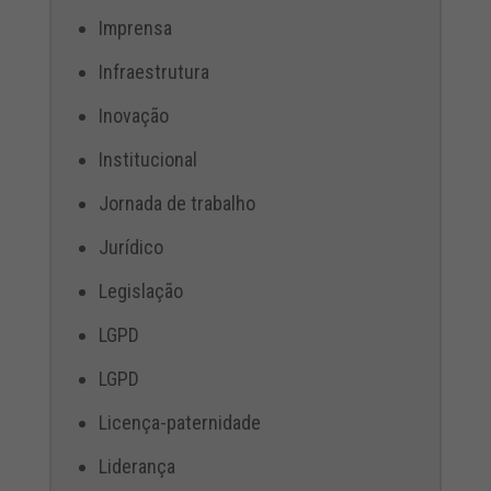
Imprensa
Infraestrutura
Inovação
Institucional
Jornada de trabalho
Jurídico
Legislação
LGPD
LGPD
Licença-paternidade
Liderança