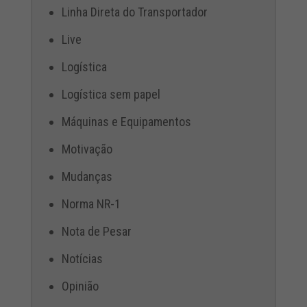
Linha Direta do Transportador
Live
Logística
Logística sem papel
Máquinas e Equipamentos
Motivação
Mudanças
Norma NR-1
Nota de Pesar
Notícias
Opinião