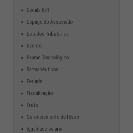
Escala 6x1
Espaço do Associado
Estudos Tributários
Evento
Exame Toxicológico
Farmacêuticos
Feriado
Fiscalização
Frete
Gerenciamento de Risco
Igualdade salarial