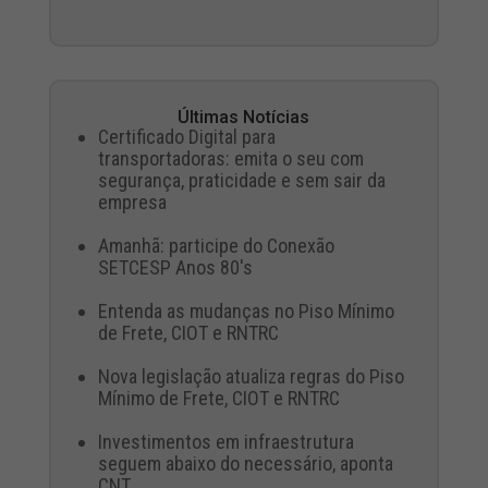
Últimas Notícias
Certificado Digital para
transportadoras: emita o seu com
segurança, praticidade e sem sair da
empresa
Amanhã: participe do Conexão
SETCESP Anos 80's
Entenda as mudanças no Piso Mínimo
de Frete, CIOT e RNTRC
Nova legislação atualiza regras do Piso
Mínimo de Frete, CIOT e RNTRC
Investimentos em infraestrutura
seguem abaixo do necessário, aponta
CNT