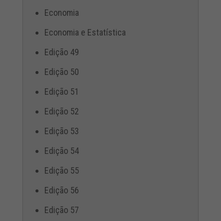
Economia
Economia e Estatística
Edição 49
Edição 50
Edição 51
Edição 52
Edição 53
Edição 54
Edição 55
Edição 56
Edição 57