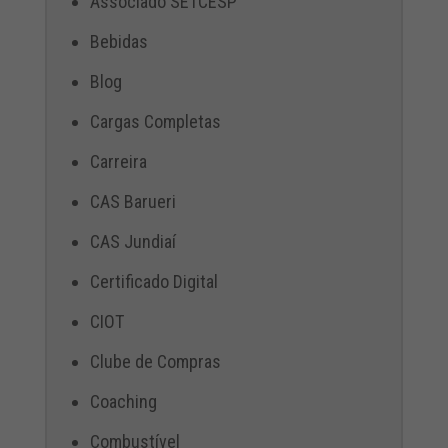
Associado SETCESP
Bebidas
Blog
Cargas Completas
Carreira
CAS Barueri
CAS Jundiaí
Certificado Digital
CIOT
Clube de Compras
Coaching
Combustível