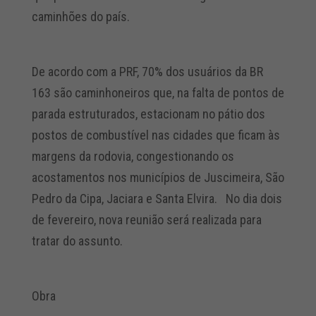
caminhões do país.
De acordo com a PRF, 70% dos usuários da BR
163 são caminhoneiros que, na falta de pontos de
parada estruturados, estacionam no pátio dos
postos de combustível nas cidades que ficam às
margens da rodovia, congestionando os
acostamentos nos municípios de Juscimeira, São
Pedro da Cipa, Jaciara e Santa Elvira. No dia dois
de fevereiro, nova reunião será realizada para
tratar do assunto.
Obra