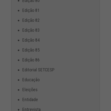
Edição 80
Edição 81
Edição 82
Edição 83
Edição 84
Edição 85
Edição 86
Editorial SETCESP
Educação
Eleições
Entidade
Entrevista