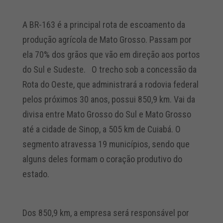
A BR-163 é a principal rota de escoamento da
produção agrícola de Mato Grosso. Passam por
ela 70% dos grãos que vão em direção aos portos
do Sul e Sudeste. O trecho sob a concessão da
Rota do Oeste, que administrará a rodovia federal
pelos próximos 30 anos, possui 850,9 km. Vai da
divisa entre Mato Grosso do Sul e Mato Grosso
até a cidade de Sinop, a 505 km de Cuiabá. O
segmento atravessa 19 municípios, sendo que
alguns deles formam o coração produtivo do
estado.
Dos 850,9 km, a empresa será responsável por