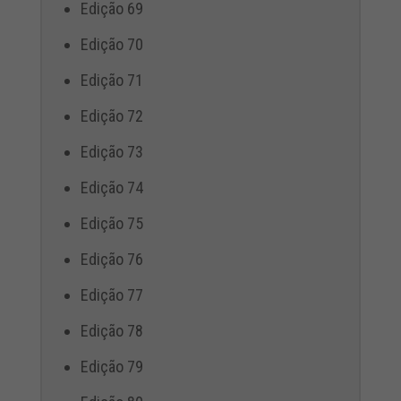
Edição 69
Edição 70
Edição 71
Edição 72
Edição 73
Edição 74
Edição 75
Edição 76
Edição 77
Edição 78
Edição 79