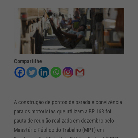
Compartilhe
A construção de pontos de parada e convivência
para os motoristas que utilizam a BR 163 foi
pauta de reunião realizada em dezembro pelo
Ministério Público do Trabalho (MPT) em