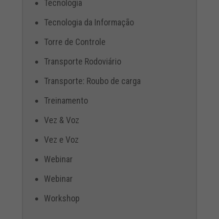
Tecnologia
Tecnologia da Informação
Torre de Controle
Transporte Rodoviário
Transporte: Roubo de carga
Treinamento
Vez & Voz
Vez e Voz
Webinar
Webinar
Workshop