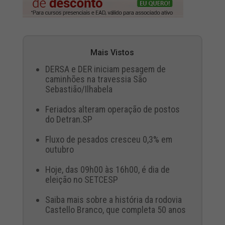
Mais Vistos
DERSA e DER iniciam pesagem de
caminhões na travessia São
Sebastião/Ilhabela
Feriados alteram operação de postos
do Detran.SP
Fluxo de pesados cresceu 0,3% em
outubro
Hoje, das 09h00 às 16h00, é dia de
eleição no SETCESP
Saiba mais sobre a história da rodovia
Castello Branco, que completa 50 anos