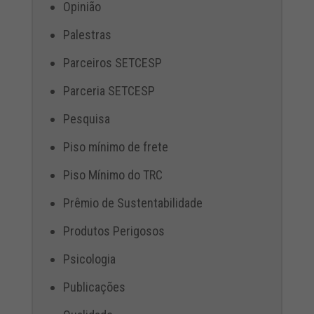
Opinião
Palestras
Parceiros SETCESP
Parceria SETCESP
Pesquisa
Piso mínimo de frete
Piso Mínimo do TRC
Prêmio de Sustentabilidade
Produtos Perigosos
Psicologia
Publicações