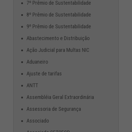
7º Prêmio de Sustentabilidade
8º Prêmio de Sustentabilidade
9º Prêmio de Sustentabilidade
Abastecimento e Distribuição
Ação Judicial para Multas NIC
Aduaneiro
Ajuste de tarifas
ANTT
Assembléia Geral Extraordinária
Assessoria de Segurança
Associado