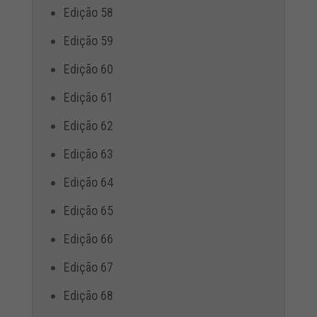
Edição 58
Edição 59
Edição 60
Edição 61
Edição 62
Edição 63
Edição 64
Edição 65
Edição 66
Edição 67
Edição 68