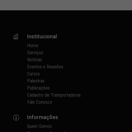
Institucional

Home
Serviços
Notícias
Eventos e Reuniões
Cursos
Palestras
Publicações
Cadastro de Transportadoras
Fale Conosco
Informações
p
Quem Somos