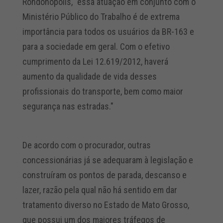
Rondonópolis, "essa atuação em conjunto com o
Ministério Público do Trabalho é de extrema
importância para todos os usuários da BR-163 e
para a sociedade em geral. Com o efetivo
cumprimento da Lei 12.619/2012, haverá
aumento da qualidade de vida desses
profissionais do transporte, bem como maior
segurança nas estradas."
De acordo com o procurador, outras
concessionárias já se adequaram à legislação e
construíram os pontos de parada, descanso e
lazer, razão pela qual não há sentido em dar
tratamento diverso no Estado de Mato Grosso,
que possui um dos maiores tráfegos de