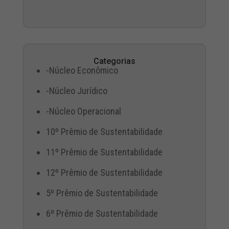
Categorias
-Núcleo Econômico
-Núcleo Jurídico
-Núcleo Operacional
10º Prêmio de Sustentabilidade
11º Prêmio de Sustentabilidade
12º Prêmio de Sustentabilidade
5º Prêmio de Sustentabilidade
6º Prêmio de Sustentabilidade