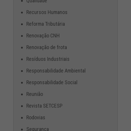
Qualidade
Recursos Humanos
Reforma Tributária
Renovação CNH
Renovação de frota
Resíduos Industriais
Responsabilidade Ambiental
Responsabilidade Social
Reunião
Revista SETCESP
Rodovias
Segurança