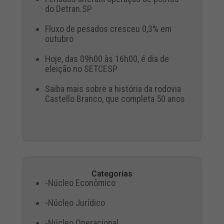
do Detran.SP
Fluxo de pesados cresceu 0,3% em
outubro
Hoje, das 09h00 às 16h00, é dia de
eleição no SETCESP
Saiba mais sobre a história da rodovia
Castello Branco, que completa 50 anos
Categorias
-Núcleo Econômico
-Núcleo Jurídico
-Núcleo Operacional