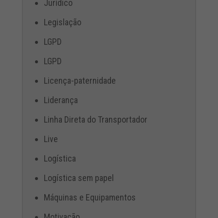
Jurídico
Legislação
LGPD
LGPD
Licença-paternidade
Liderança
Linha Direta do Transportador
Live
Logística
Logística sem papel
Máquinas e Equipamentos
Motivação