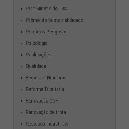
Piso Mínimo do TRC
Prêmio de Sustentabilidade
Produtos Perigosos
Psicologia
Publicações
Qualidade
Recursos Humanos
Reforma Tributária
Renovação CNH
Renovação de frota
Resíduos Industriais