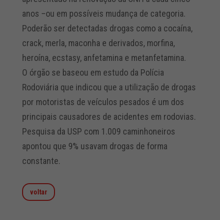
anos –ou em possíveis mudança de categoria.
Poderão ser detectadas drogas como a cocaína,
crack, merla, maconha e derivados, morfina,
heroína, ecstasy, anfetamina e metanfetamina.
O órgão se baseou em estudo da Polícia
Rodoviária que indicou que a utilização de drogas
por motoristas de veículos pesados é um dos
principais causadores de acidentes em rodovias.
Pesquisa da USP com 1.009 caminhoneiros
apontou que 9% usavam drogas de forma
constante.
voltar