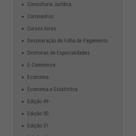
Consultoria Jurídica
Coronavírus
Cursos livres
Desoneração da Folha de Pagamento
Diretorias de Especialidades
E-Commerce
Economia
Economia e Estatística
Edição 49
Edição 50
Edição 51