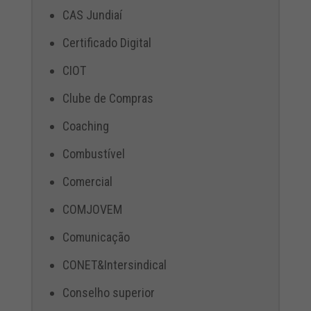
CAS Jundiaí
Certificado Digital
CIOT
Clube de Compras
Coaching
Combustível
Comercial
COMJOVEM
Comunicação
CONET&Intersindical
Conselho superior