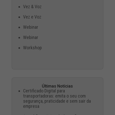
Vez & Voz
Vez e Voz
Webinar
Webinar
Workshop
Últimas Notícias
Certificado Digital para
transportadoras: emita o seu com
segurança, praticidade e sem sair da
empresa