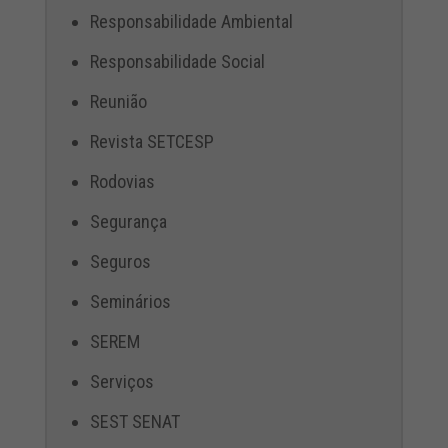
Responsabilidade Ambiental
Responsabilidade Social
Reunião
Revista SETCESP
Rodovias
Segurança
Seguros
Seminários
SEREM
Serviços
SEST SENAT