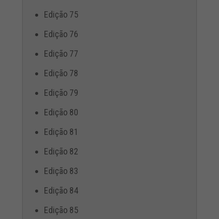
Edição 75
Edição 76
Edição 77
Edição 78
Edição 79
Edição 80
Edição 81
Edição 82
Edição 83
Edição 84
Edição 85