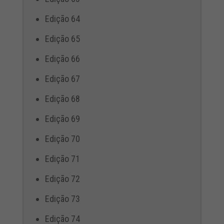
Edição 64
Edição 65
Edição 66
Edição 67
Edição 68
Edição 69
Edição 70
Edição 71
Edição 72
Edição 73
Edição 74