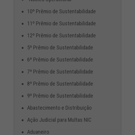
10º Prêmio de Sustentabilidade
11º Prêmio de Sustentabilidade
12º Prêmio de Sustentabilidade
5º Prêmio de Sustentabilidade
6º Prêmio de Sustentabilidade
7º Prêmio de Sustentabilidade
8º Prêmio de Sustentabilidade
9º Prêmio de Sustentabilidade
Abastecimento e Distribuição
Ação Judicial para Multas NIC
Aduaneiro