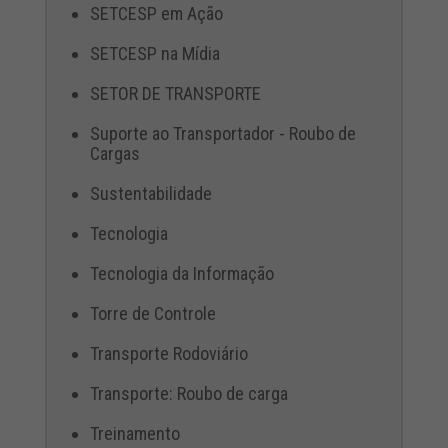
SETCESP em Ação
SETCESP na Mídia
SETOR DE TRANSPORTE
Suporte ao Transportador - Roubo de
Cargas
Sustentabilidade
Tecnologia
Tecnologia da Informação
Torre de Controle
Transporte Rodoviário
Transporte: Roubo de carga
Treinamento