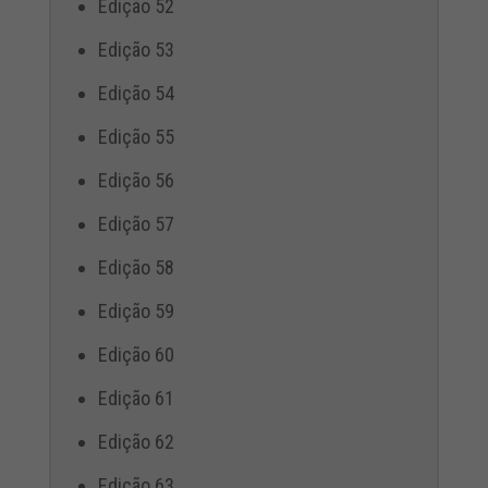
Edição 52
Edição 53
Edição 54
Edição 55
Edição 56
Edição 57
Edição 58
Edição 59
Edição 60
Edição 61
Edição 62
Edição 63