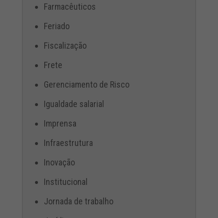
Farmacêuticos
Feriado
Fiscalização
Frete
Gerenciamento de Risco
Igualdade salarial
Imprensa
Infraestrutura
Inovação
Institucional
Jornada de trabalho