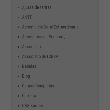
Ajuste de tarifas
ANTT
Assembléia Geral Extraordinária
Assessoria de Segurança
Associado
Associado SETCESP
Bebidas
Blog
Cargas Completas
Carreira
CAS Barueri