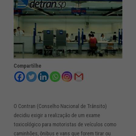
Compartilhe
O Contran (Conselho Nacional de Trânsito)
decidiu exigir a realização de um exame
toxicológico para motoristas de veículos como
caminhões, ônibus e vans que forem tirar ou