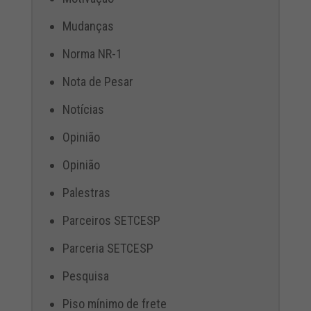
Mudanças
Norma NR-1
Nota de Pesar
Notícias
Opinião
Opinião
Palestras
Parceiros SETCESP
Parceria SETCESP
Pesquisa
Piso mínimo de frete