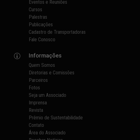
Eventos e Reuniões
Cursos
Palestras
Publicações
Cadastro de Transportadoras
Fale Conosco
Informações
p
Quem Somos
Diretorias e Comissões
Parceiros
Fotos
Seja um Associado
Imprensa
Revista
Prêmio de Sustentabilidade
Contato
Área do Associado