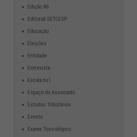
Edição 86
Editorial SETCESP
Educação
Eleições
Entidade
Entrevista
Escala 6x1
Espaço do Associado
Estudos Tributários
Evento
Exame Toxicológico