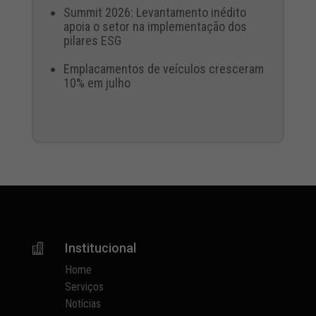
Summit 2026: Levantamento inédito
apoia o setor na implementação dos
pilares ESG
Emplacamentos de veículos cresceram
10% em julho
Institucional

Home
Serviços
Notícias