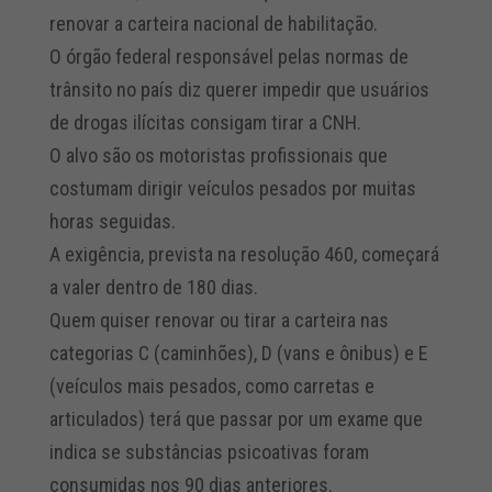
renovar a carteira nacional de habilitação.
O órgão federal responsável pelas normas de
trânsito no país diz querer impedir que usuários
de drogas ilícitas consigam tirar a CNH.
O alvo são os motoristas profissionais que
costumam dirigir veículos pesados por muitas
horas seguidas.
A exigência, prevista na resolução 460, começará
a valer dentro de 180 dias.
Quem quiser renovar ou tirar a carteira nas
categorias C (caminhões), D (vans e ônibus) e E
(veículos mais pesados, como carretas e
articulados) terá que passar por um exame que
indica se substâncias psicoativas foram
consumidas nos 90 dias anteriores.