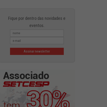
Fique por dentro das novidades e
eventos.