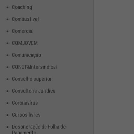
Coaching
Combustível
Comercial
COMJOVEM
Comunicação
CONET&Intersindical
Conselho superior
Consultoria Jurídica
Coronavírus
Cursos livres
Desoneração da Folha de
Pagamento