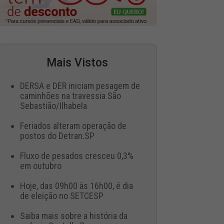
Mais Vistos
DERSA e DER iniciam pesagem de
caminhões na travessia São
Sebastião/Ilhabela
Feriados alteram operação de
postos do Detran.SP
Fluxo de pesados cresceu 0,3%
em outubro
Hoje, das 09h00 às 16h00, é dia
de eleição no SETCESP
Saiba mais sobre a história da