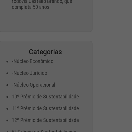
rodovia Castello Branco, que
completa 50 anos
Categorias
-Núcleo Econômico
-Núcleo Jurídico
-Núcleo Operacional
10º Prêmio de Sustentabilidade
11º Prêmio de Sustentabilidade
12º Prêmio de Sustentabilidade
5º Prêmio de Sustentabilidade