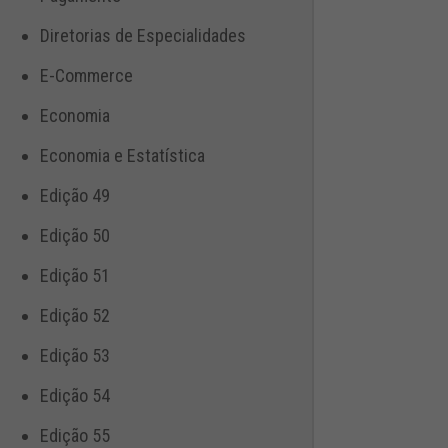
Diretorias de Especialidades
E-Commerce
Economia
Economia e Estatística
Edição 49
Edição 50
Edição 51
Edição 52
Edição 53
Edição 54
Edição 55