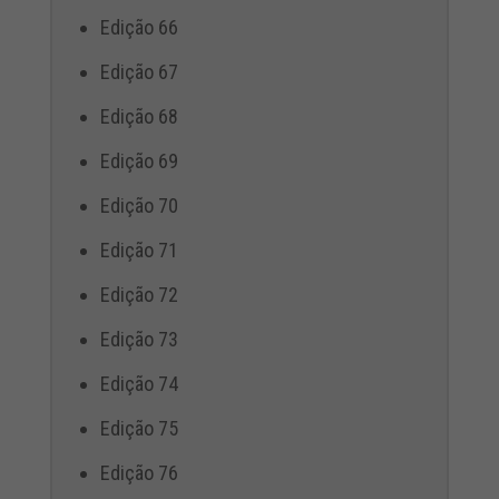
Edição 66
Edição 67
Edição 68
Edição 69
Edição 70
Edição 71
Edição 72
Edição 73
Edição 74
Edição 75
Edição 76