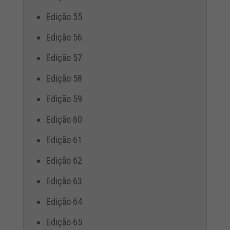
Edição 55
Edição 56
Edição 57
Edição 58
Edição 59
Edição 60
Edição 61
Edição 62
Edição 63
Edição 64
Edição 65