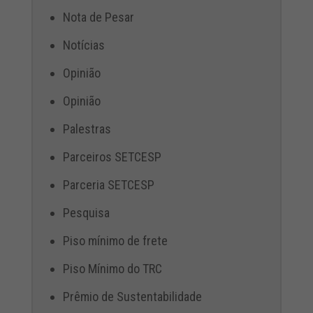
Nota de Pesar
Notícias
Opinião
Opinião
Palestras
Parceiros SETCESP
Parceria SETCESP
Pesquisa
Piso mínimo de frete
Piso Mínimo do TRC
Prêmio de Sustentabilidade