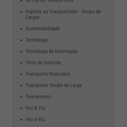
SETOR DE TRANSPORTE
Suporte ao Transportador - Roubo de
Cargas
Sustentabilidade
Tecnologia
Tecnologia da Informação
Torre de Controle
Transporte Rodoviário
Transporte: Roubo de carga
Treinamento
Vez & Voz
Vez e Voz