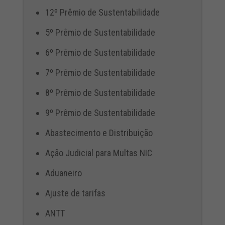
12º Prêmio de Sustentabilidade
5º Prêmio de Sustentabilidade
6º Prêmio de Sustentabilidade
7º Prêmio de Sustentabilidade
8º Prêmio de Sustentabilidade
9º Prêmio de Sustentabilidade
Abastecimento e Distribuição
Ação Judicial para Multas NIC
Aduaneiro
Ajuste de tarifas
ANTT