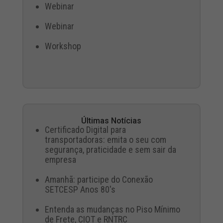
Webinar
Webinar
Workshop
Últimas Notícias
Certificado Digital para
transportadoras: emita o seu com
segurança, praticidade e sem sair da
empresa
Amanhã: participe do Conexão
SETCESP Anos 80's
Entenda as mudanças no Piso Mínimo
de Frete, CIOT e RNTRC