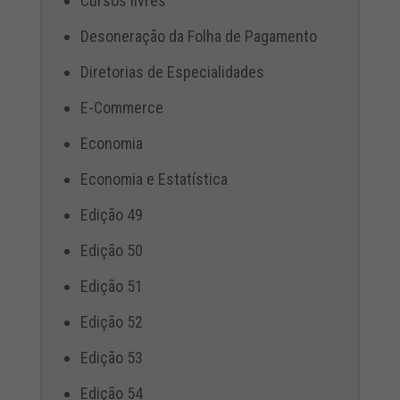
Cursos livres
Desoneração da Folha de Pagamento
Diretorias de Especialidades
E-Commerce
Economia
Economia e Estatística
Edição 49
Edição 50
Edição 51
Edição 52
Edição 53
Edição 54