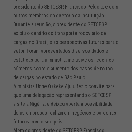
presidente do SETCESP, Francisco Pelucio, e com
outros membros da diretoria da instituição.
Durante a reunião, o presidente do SETCESP
exibiu o cenário do transporte rodoviário de
cargas no Brasil, e as perspectivas futuras para o
setor. Foram apresentados diversos dados e
estáticas para a ministra, inclusive os recentes
números sobre o aumento dos casos de roubo
de cargas no estado de São Paulo.
A ministra Uche Okkeke Ajulu fez o convite para
que uma delegação representando o SETCESP
visite a Nigéria, e deixou aberta a possibilidade
de as empresas realizarem negócios e parcerias
futuros com o seu país.
Além do presidente do SETCESP, Francisco