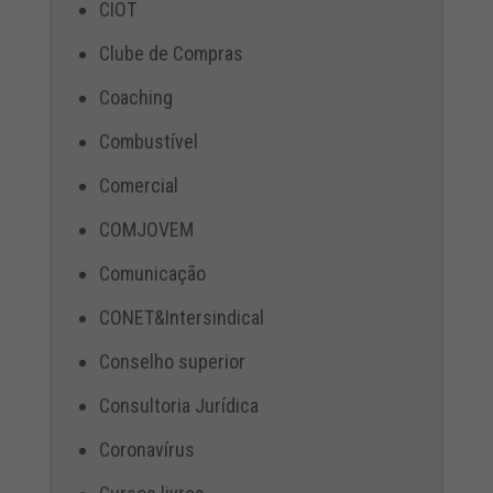
CIOT
Clube de Compras
Coaching
Combustível
Comercial
COMJOVEM
Comunicação
CONET&Intersindical
Conselho superior
Consultoria Jurídica
Coronavírus