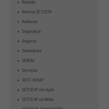
Reunião
Revista SETCESP
Rodovias
Segurança
Seguros
Seminários
SEREM
Serviços
SEST SENAT
SETCESP em Ação
SETCESP na Mídia