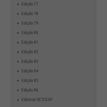
Edição 77
Edição 78
Edição 79
Edição 80
Edição 81
Edição 82
Edição 83
Edição 84
Edição 85
Edição 86
Editorial SETCESP