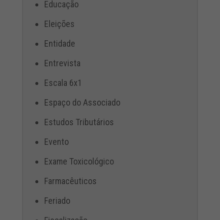
Educação
Eleições
Entidade
Entrevista
Escala 6x1
Espaço do Associado
Estudos Tributários
Evento
Exame Toxicológico
Farmacêuticos
Feriado