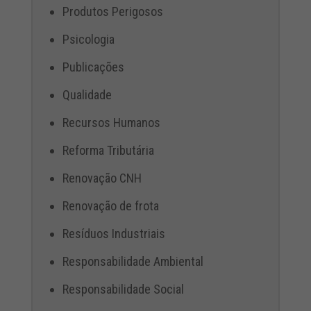
Produtos Perigosos
Psicologia
Publicações
Qualidade
Recursos Humanos
Reforma Tributária
Renovação CNH
Renovação de frota
Resíduos Industriais
Responsabilidade Ambiental
Responsabilidade Social