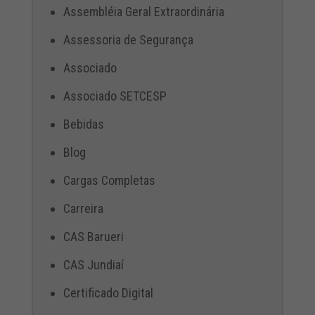
Assembléia Geral Extraordinária
Assessoria de Segurança
Associado
Associado SETCESP
Bebidas
Blog
Cargas Completas
Carreira
CAS Barueri
CAS Jundiaí
Certificado Digital