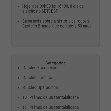
Hoje, das 09h00 às 16h00, é dia de
eleição no SETCESP
Saiba mais sobre a história da rodovia
Castello Branco, que completa 50 anos
Categorias
-Núcleo Econômico
-Núcleo Jurídico
-Núcleo Operacional
10º Prêmio de Sustentabilidade
11º Prêmio de Sustentabilidade