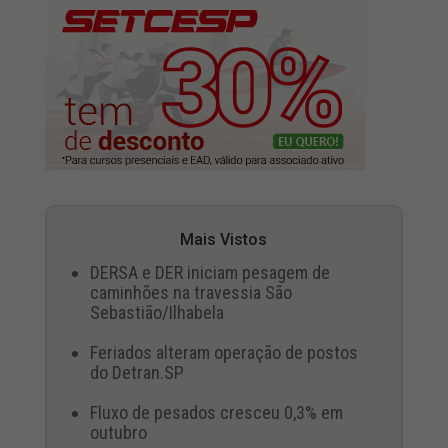
Mais Vistos
DERSA e DER iniciam pesagem de
caminhões na travessia São
Sebastião/Ilhabela
Feriados alteram operação de postos
do Detran.SP
Fluxo de pesados cresceu 0,3% em
outubro