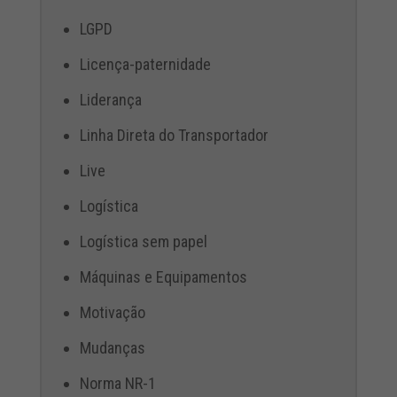
LGPD
Licença-paternidade
Liderança
Linha Direta do Transportador
Live
Logística
Logística sem papel
Máquinas e Equipamentos
Motivação
Mudanças
Norma NR-1