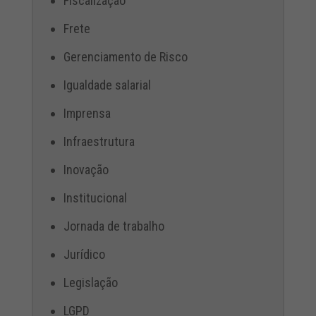
Fiscalização
Frete
Gerenciamento de Risco
Igualdade salarial
Imprensa
Infraestrutura
Inovação
Institucional
Jornada de trabalho
Jurídico
Legislação
LGPD