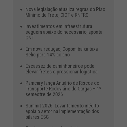
Nova legislação atualiza regras do Piso
Mínimo de Frete, CIOT e RNTRC
Investimentos em infraestrutura
seguem abaixo do necessário, aponta
CNT
Em nova redução, Copom baixa taxa
Selic para 14% ao ano
Escassez de caminhoneiros pode
elevar fretes e pressionar logística
Pamcary lança Anuário de Riscos do
Transporte Rodoviário de Cargas – 1º
semestre de 2026
Summit 2026: Levantamento inédito
apoia o setor na implementação dos
pilares ESG