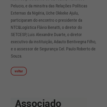
Pelucio, e da minsitra das Relações Políticas
Externas da Nigéria, Uche Okkeke Ajulu,
participaram do encontro o presidente da
NTC&Logística Flávio Benatti, o diretor do
SETCESP, Luis Alexandre Duarte, o diretor
executivo da instituição, Adauto Bentivegna Filho,
e o assessor de Segurança Cel. Paulo Roberto de
Souza.
voltar