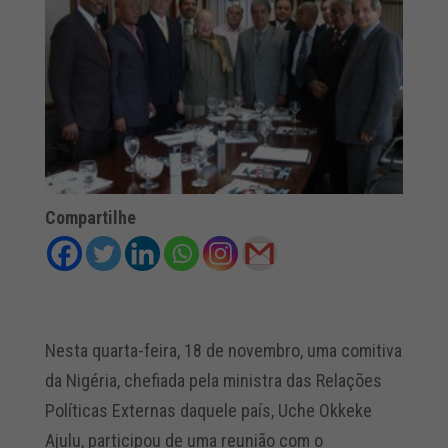
Compartilhe
Nesta quarta-feira, 18 de novembro, uma comitiva
da Nigéria, chefiada pela ministra das Relações
Políticas Externas daquele país, Uche Okkeke
Ajulu, participou de uma reunião com o