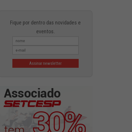
Fique por dentro das novidades e
eventos.