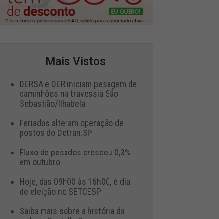
Mais Vistos
DERSA e DER iniciam pesagem de
caminhões na travessia São
Sebastião/Ilhabela
Feriados alteram operação de
postos do Detran.SP
Fluxo de pesados cresceu 0,3%
em outubro
Hoje, das 09h00 às 16h00, é dia
de eleição no SETCESP
Saiba mais sobre a história da