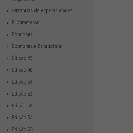
Diretorias de Especialidades
E-Commerce
Economia
Economia e Estatística
Edição 49
Edição 50
Edição 51
Edição 52
Edição 53
Edição 54
Edição 55