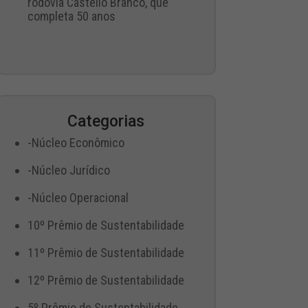
rodovia Castello Branco, que
completa 50 anos
Categorias
-Núcleo Econômico
-Núcleo Jurídico
-Núcleo Operacional
10º Prêmio de Sustentabilidade
11º Prêmio de Sustentabilidade
12º Prêmio de Sustentabilidade
5º Prêmio de Sustentabilidade