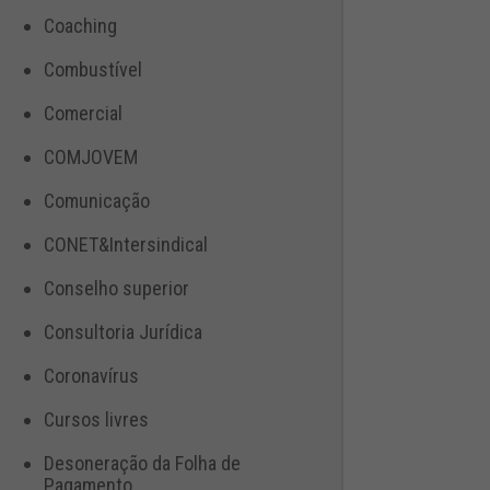
Coaching
Combustível
Comercial
COMJOVEM
Comunicação
CONET&Intersindical
Conselho superior
Consultoria Jurídica
Coronavírus
Cursos livres
Desoneração da Folha de
Pagamento