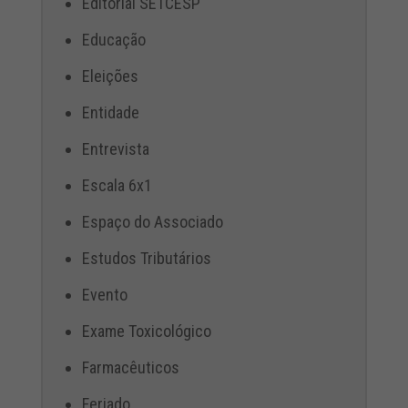
Editorial SETCESP
Educação
Eleições
Entidade
Entrevista
Escala 6x1
Espaço do Associado
Estudos Tributários
Evento
Exame Toxicológico
Farmacêuticos
Feriado