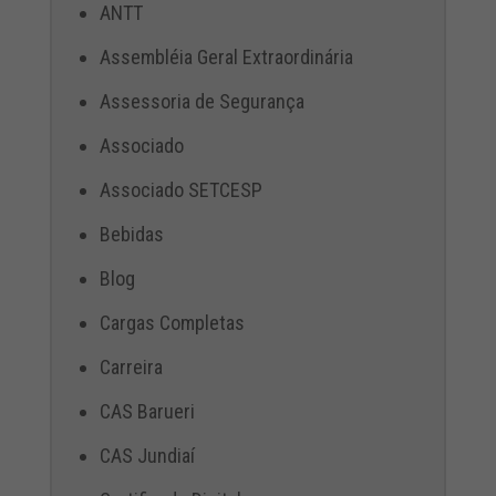
ANTT
Assembléia Geral Extraordinária
Assessoria de Segurança
Associado
Associado SETCESP
Bebidas
Blog
Cargas Completas
Carreira
CAS Barueri
CAS Jundiaí