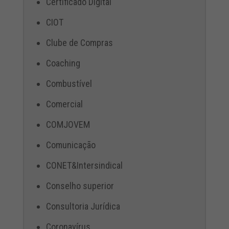
Certificado Digital
CIOT
Clube de Compras
Coaching
Combustível
Comercial
COMJOVEM
Comunicação
CONET&Intersindical
Conselho superior
Consultoria Jurídica
Coronavírus