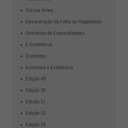
Cursos livres
Desoneração da Folha de Pagamento
Diretorias de Especialidades
E-Commerce
Economia
Economia e Estatística
Edição 49
Edição 50
Edição 51
Edição 52
Edição 53