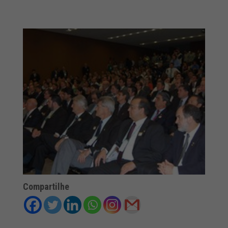
Compartilhe