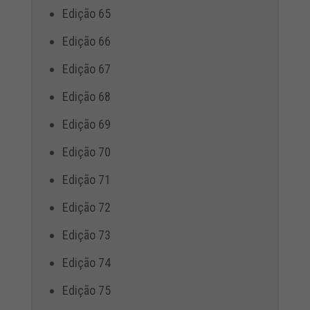
Edição 65
Edição 66
Edição 67
Edição 68
Edição 69
Edição 70
Edição 71
Edição 72
Edição 73
Edição 74
Edição 75