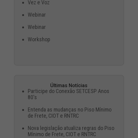
Vez e Voz
Webinar
Webinar
Workshop
Últimas Notícias
Participe do Conexão SETCESP Anos
80's
Entenda as mudanças no Piso Mínimo
de Frete, CIOT e RNTRC
Nova legislação atualiza regras do Piso
Mínimo de Frete, CIOT e RNTRC