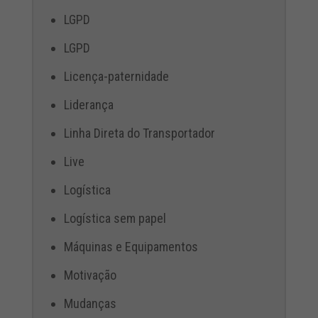
LGPD
LGPD
Licença-paternidade
Liderança
Linha Direta do Transportador
Live
Logística
Logística sem papel
Máquinas e Equipamentos
Motivação
Mudanças