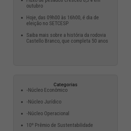
outubro
Hoje, das 09h00 às 16h00, é dia de
eleição no SETCESP
Saiba mais sobre a história da rodovia
Castello Branco, que completa 50 anos
Categorias
-Núcleo Econômico
-Núcleo Jurídico
-Núcleo Operacional
10º Prêmio de Sustentabilidade