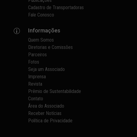
Publicações
Cadastro de Transportadoras
Fale Conosco
Informações
p
Quem Somos
Diretorias e Comissões
Parceiros
Fotos
Seja um Associado
Imprensa
Revista
Prêmio de Sustentabilidade
Contato
Área do Associado
Receber Notícias
Política de Privacidade