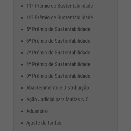
11º Prêmio de Sustentabilidade
12º Prêmio de Sustentabilidade
5º Prêmio de Sustentabilidade
6º Prêmio de Sustentabilidade
7º Prêmio de Sustentabilidade
8º Prêmio de Sustentabilidade
9º Prêmio de Sustentabilidade
Abastecimento e Distribuição
Ação Judicial para Multas NIC
Aduaneiro
Ajuste de tarifas