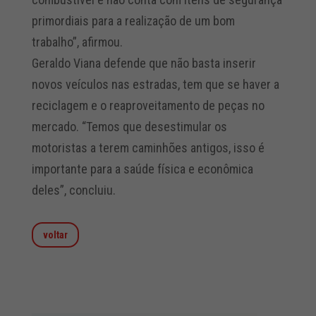
primordiais para a realização de um bom
trabalho”, afirmou.
Geraldo Viana defende que não basta inserir
novos veículos nas estradas, tem que se haver a
reciclagem e o reaproveitamento de peças no
mercado. “Temos que desestimular os
motoristas a terem caminhões antigos, isso é
importante para a saúde física e econômica
deles”, concluiu.
voltar