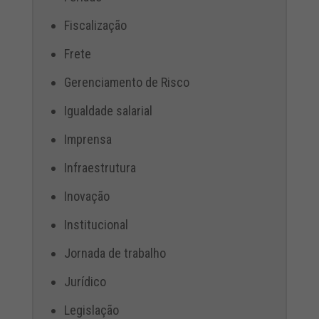
Fiscalização
Frete
Gerenciamento de Risco
Igualdade salarial
Imprensa
Infraestrutura
Inovação
Institucional
Jornada de trabalho
Jurídico
Legislação