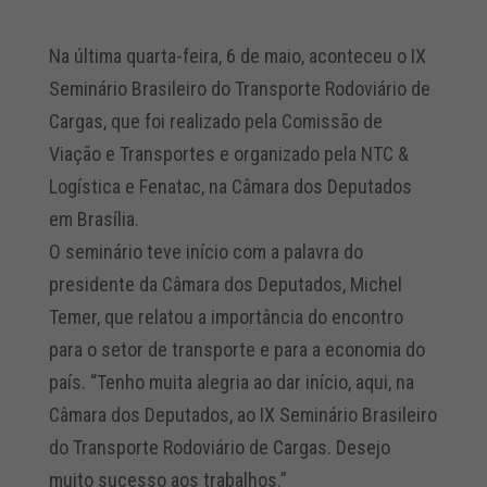
Na última quarta-feira, 6 de maio, aconteceu o IX
Seminário Brasileiro do Transporte Rodoviário de
Cargas, que foi realizado pela Comissão de
Viação e Transportes e organizado pela NTC &
Logística e Fenatac, na Câmara dos Deputados
em Brasília.
O seminário teve início com a palavra do
presidente da Câmara dos Deputados, Michel
Temer, que relatou a importância do encontro
para o setor de transporte e para a economia do
país. “Tenho muita alegria ao dar início, aqui, na
Câmara dos Deputados, ao IX Seminário Brasileiro
do Transporte Rodoviário de Cargas. Desejo
muito sucesso aos trabalhos.”