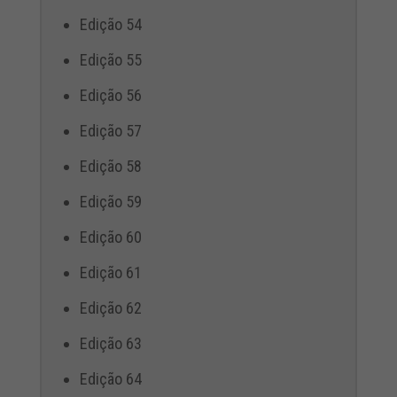
Edição 54
Edição 55
Edição 56
Edição 57
Edição 58
Edição 59
Edição 60
Edição 61
Edição 62
Edição 63
Edição 64