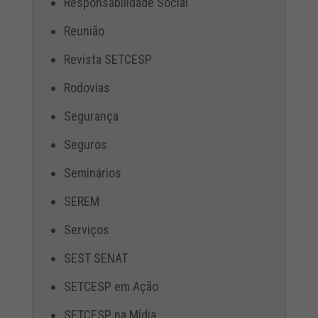
Responsabilidade Social
Reunião
Revista SETCESP
Rodovias
Segurança
Seguros
Seminários
SEREM
Serviços
SEST SENAT
SETCESP em Ação
SETCESP na Mídia