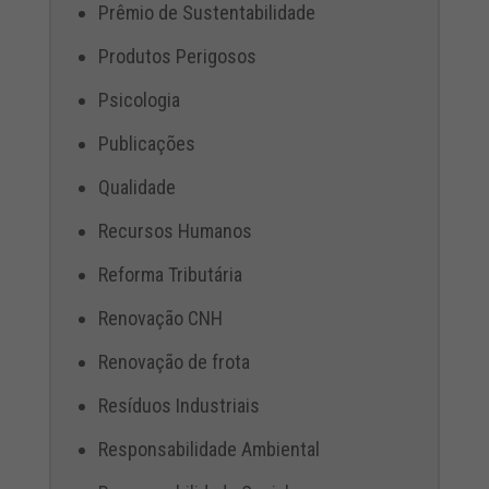
Prêmio de Sustentabilidade
Produtos Perigosos
Psicologia
Publicações
Qualidade
Recursos Humanos
Reforma Tributária
Renovação CNH
Renovação de frota
Resíduos Industriais
Responsabilidade Ambiental