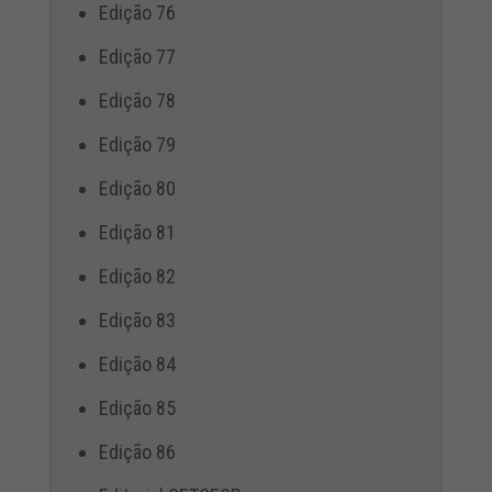
Edição 76
Edição 77
Edição 78
Edição 79
Edição 80
Edição 81
Edição 82
Edição 83
Edição 84
Edição 85
Edição 86