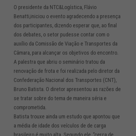
O presidente da NTC&Logística, Flávio
Benatti,iniciou o evento agradecendo a presença
dos participantes, dizendo esperar que, ao final
dos debates, o setor pudesse contar com o
auxílio da Comissão de Viação e Transportes da
Câmara, para alcançar os objetivos do encontro.
A palestra que abriu o seminário tratou da
renovação de frota e foi realizada pelo diretor da
Confederação Nacional dos Transportes (CNT),
Bruno Batista. O diretor apresentou as razões de
se tratar sobre do tema de maneira séria e
comprometida.
Batista trouxe ainda um estudo que apontou que
a média de idade dos veículos de de carga
brasileiro é muito alta. Segundo ele, “cerca de