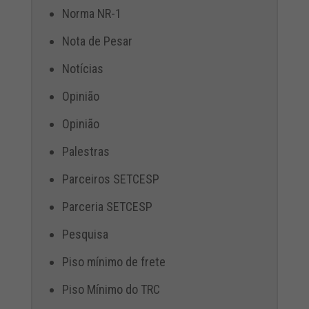
Norma NR-1
Nota de Pesar
Notícias
Opinião
Opinião
Palestras
Parceiros SETCESP
Parceria SETCESP
Pesquisa
Piso mínimo de frete
Piso Mínimo do TRC