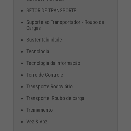
SETOR DE TRANSPORTE
Suporte ao Transportador - Roubo de
Cargas
Sustentabilidade
Tecnologia
Tecnologia da Informação
Torre de Controle
Transporte Rodoviário
Transporte: Roubo de carga
Treinamento
Vez & Voz