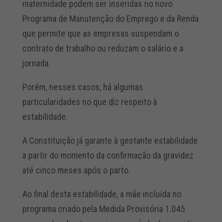
maternidade podem ser inseridas no novo
Programa de Manutenção do Emprego e da Renda
que permite que as empresas suspendam o
contrato de trabalho ou reduzam o salário e a
jornada.
Porém, nesses casos, há algumas
particularidades no que diz respeito à
estabilidade.
A Constituição já garante à gestante estabilidade
a partir do momento da confirmação da gravidez
até cinco meses após o parto.
Ao final desta estabilidade, a mãe incluída no
programa criado pela Medida Provisória 1.045