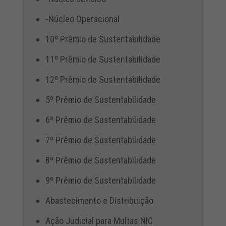
-Núcleo Operacional
10º Prêmio de Sustentabilidade
11º Prêmio de Sustentabilidade
12º Prêmio de Sustentabilidade
5º Prêmio de Sustentabilidade
6º Prêmio de Sustentabilidade
7º Prêmio de Sustentabilidade
8º Prêmio de Sustentabilidade
9º Prêmio de Sustentabilidade
Abastecimento e Distribuição
Ação Judicial para Multas NIC