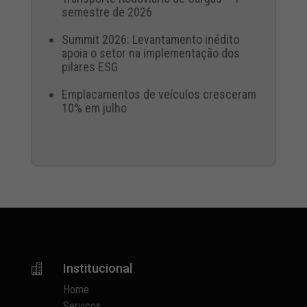
semestre de 2026
Summit 2026: Levantamento inédito
apoia o setor na implementação dos
pilares ESG
Emplacamentos de veículos cresceram
10% em julho
Institucional

Home
Serviços