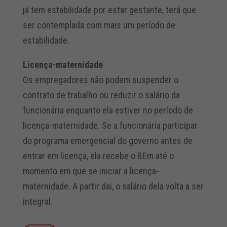
já tem estabilidade por estar gestante, terá que
ser contemplada com mais um período de
estabilidade.
Licença-maternidade
Os empregadores não podem suspender o
contrato de trabalho ou reduzir o salário da
funcionária enquanto ela estiver no período de
licença-maternidade. Se a funcionária participar
do programa emergencial do governo antes de
entrar em licença, ela recebe o BEm até o
momento em que se iniciar a licença-
maternidade. A partir dai, o salário dela volta a ser
integral.