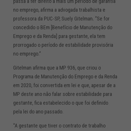
passa a ter direito a mais um período de garantia
no emprego, afirma a advogada trabalhista e
professora da PUC-SP, Suely Gitelman. “Se for
concedido o BEm [Benefício de Manutenção do
Emprego e da Renda] para gestante, ela tem
prorrogado o período de estabilidade provisória
no emprego.”
Gitelman afirma que a MP 936, que criou o
Programa de Manutenção do Emprego e da Renda
em 2020, foi convertida em lei e que, apesar de a
MP deste ano não falar sobre estabilidade para
gestante, fica estabelecido o que foi definido
pela lei do ano passado.
“A gestante que tiver o contrato de trabalho