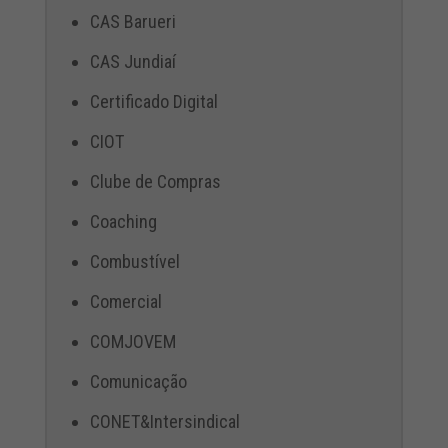
CAS Barueri
CAS Jundiaí
Certificado Digital
CIOT
Clube de Compras
Coaching
Combustível
Comercial
COMJOVEM
Comunicação
CONET&Intersindical