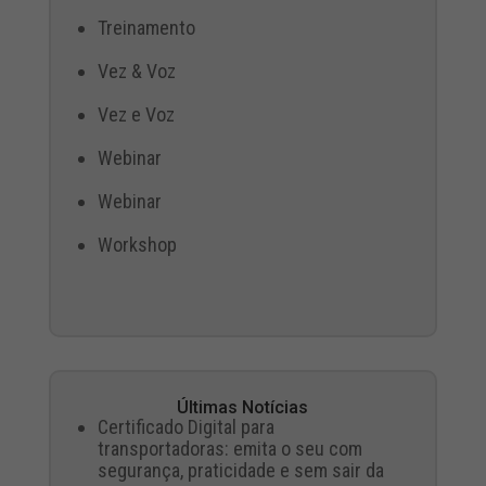
Treinamento
Vez & Voz
Vez e Voz
Webinar
Webinar
Workshop
Últimas Notícias
Certificado Digital para
transportadoras: emita o seu com
segurança, praticidade e sem sair da