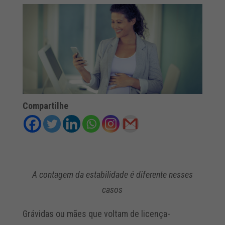
Compartilhe
A contagem da estabilidade é diferente nesses
casos
Grávidas ou mães que voltam de licença-