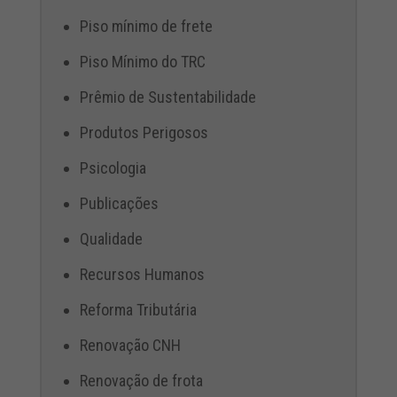
Piso mínimo de frete
Piso Mínimo do TRC
Prêmio de Sustentabilidade
Produtos Perigosos
Psicologia
Publicações
Qualidade
Recursos Humanos
Reforma Tributária
Renovação CNH
Renovação de frota