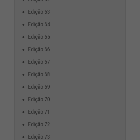
Edição 63
Edição 64
Edição 65
Edição 66
Edição 67
Edição 68
Edição 69
Edição 70
Edição 71
Edição 72
Edição 73