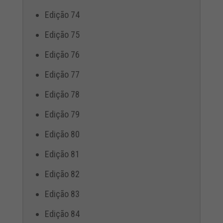
Edição 74
Edição 75
Edição 76
Edição 77
Edição 78
Edição 79
Edição 80
Edição 81
Edição 82
Edição 83
Edição 84