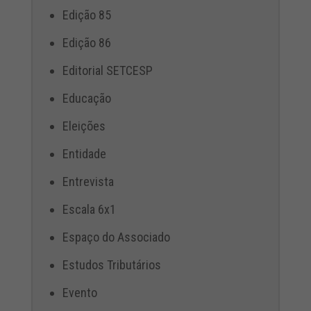
Edição 85
Edição 86
Editorial SETCESP
Educação
Eleições
Entidade
Entrevista
Escala 6x1
Espaço do Associado
Estudos Tributários
Evento