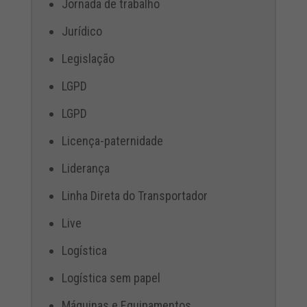
Jornada de trabalho
Jurídico
Legislação
LGPD
LGPD
Licença-paternidade
Liderança
Linha Direta do Transportador
Live
Logística
Logística sem papel
Máquinas e Equipamentos