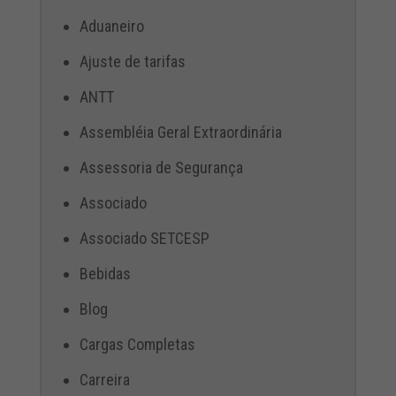
Aduaneiro
Ajuste de tarifas
ANTT
Assembléia Geral Extraordinária
Assessoria de Segurança
Associado
Associado SETCESP
Bebidas
Blog
Cargas Completas
Carreira