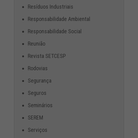
Resíduos Industriais
Responsabilidade Ambiental
Responsabilidade Social
Reunião
Revista SETCESP
Rodovias
Segurança
Seguros
Seminários
SEREM
Serviços