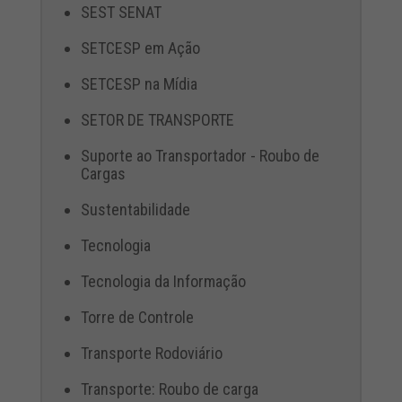
SEST SENAT
SETCESP em Ação
SETCESP na Mídia
SETOR DE TRANSPORTE
Suporte ao Transportador - Roubo de
Cargas
Sustentabilidade
Tecnologia
Tecnologia da Informação
Torre de Controle
Transporte Rodoviário
Transporte: Roubo de carga