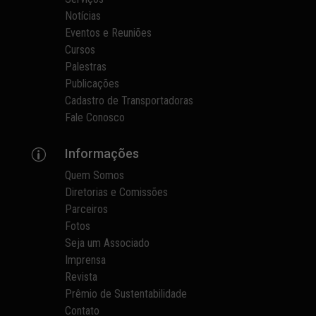
Notícias
Eventos e Reuniões
Cursos
Palestras
Publicações
Cadastro de Transportadoras
Fale Conosco
Informações
p
Quem Somos
Diretorias e Comissões
Parceiros
Fotos
Seja um Associado
Imprensa
Revista
Prêmio de Sustentabilidade
Contato