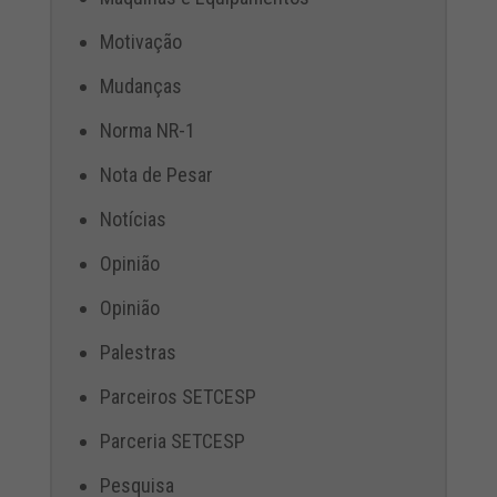
Motivação
Mudanças
Norma NR-1
Nota de Pesar
Notícias
Opinião
Opinião
Palestras
Parceiros SETCESP
Parceria SETCESP
Pesquisa