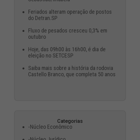
Feriados alteram operação de postos
do Detran.SP
Fluxo de pesados cresceu 0,3% em
outubro
Hoje, das 09h00 às 16h00, é dia de
eleição no SETCESP
Saiba mais sobre a história da rodovia
Castello Branco, que completa 50 anos
Categorias
-Núcleo Econômico
-Núcleo Jurídico