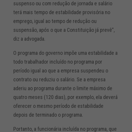
suspenso ou com redução de jornada e salário
terá mais tempo de estabilidade provisória no
emprego, igual ao tempo de redução ou
suspensão, após o que a Constituição já prevê”,
diz a advogada.
O programa do governo impõe uma estabilidade a
todo trabalhador incluído no programa por
período igual ao que a empresa suspendeu o
contrato ou reduziu o salário. Se a empresa
aderiu ao programa durante o limite máximo de
quatro meses (120 dias), por exemplo, ela deverá
oferecer o mesmo período de estabilidade
depois de terminado o programa.
Portanto, a funcionária incluída no programa, que