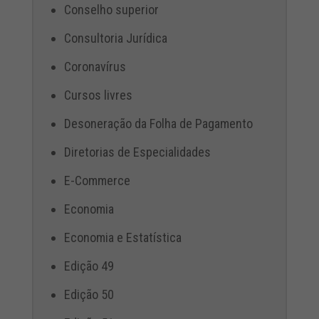
Conselho superior
Consultoria Jurídica
Coronavírus
Cursos livres
Desoneração da Folha de Pagamento
Diretorias de Especialidades
E-Commerce
Economia
Economia e Estatística
Edição 49
Edição 50