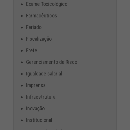
Exame Toxicológico
Farmacêuticos
Feriado
Fiscalização
Frete
Gerenciamento de Risco
Igualdade salarial
Imprensa
Infraestrutura
Inovação
Institucional