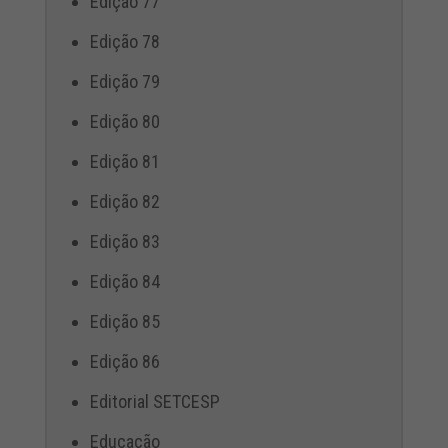
Edição 77
Edição 78
Edição 79
Edição 80
Edição 81
Edição 82
Edição 83
Edição 84
Edição 85
Edição 86
Editorial SETCESP
Educação