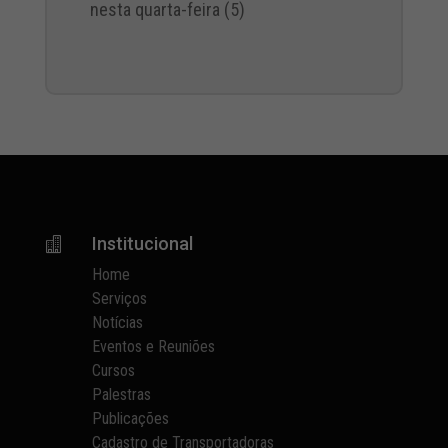
nesta quarta-feira (5)
Institucional

Home
Serviços
Notícias
Eventos e Reuniões
Cursos
Palestras
Publicações
Cadastro de Transportadoras