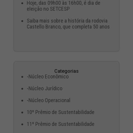
Hoje, das 09h00 às 16h00, é dia de
eleição no SETCESP
Saiba mais sobre a história da rodovia
Castello Branco, que completa 50 anos
Categorias
-Núcleo Econômico
-Núcleo Jurídico
-Núcleo Operacional
10º Prêmio de Sustentabilidade
11º Prêmio de Sustentabilidade