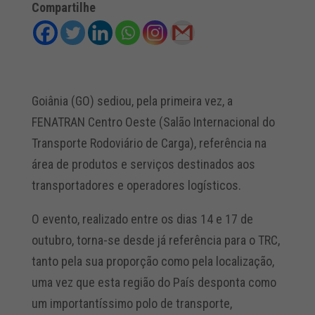
Compartilhe
Goiânia (GO) sediou, pela primeira vez, a
FENATRAN Centro Oeste (Salão Internacional do
Transporte Rodoviário de Carga), referência na
área de produtos e serviços destinados aos
transportadores e operadores logísticos.
O evento, realizado entre os dias 14 e 17 de
outubro, torna-se desde já referência para o TRC,
tanto pela sua proporção como pela localização,
uma vez que esta região do País desponta como
um importantíssimo polo de transporte,