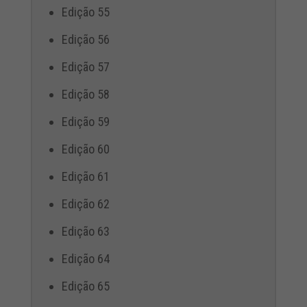
Edição 55
Edição 56
Edição 57
Edição 58
Edição 59
Edição 60
Edição 61
Edição 62
Edição 63
Edição 64
Edição 65