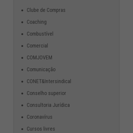
Clube de Compras
Coaching
Combustível
Comercial
COMJOVEM
Comunicação
CONET&Intersindical
Conselho superior
Consultoria Jurídica
Coronavírus
Cursos livres