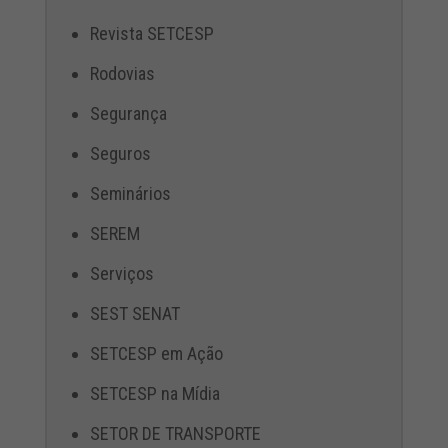
Revista SETCESP
Rodovias
Segurança
Seguros
Seminários
SEREM
Serviços
SEST SENAT
SETCESP em Ação
SETCESP na Mídia
SETOR DE TRANSPORTE