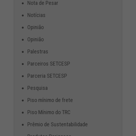
Nota de Pesar
Notícias
Opinião
Opinião
Palestras
Parceiros SETCESP
Parceria SETCESP
Pesquisa
Piso mínimo de frete
Piso Mínimo do TRC
Prêmio de Sustentabilidade