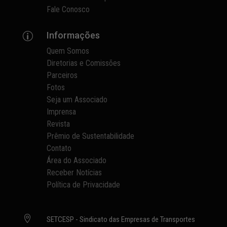
Fale Conosco
Informações
p
Quem Somos
Diretorias e Comissões
Parceiros
Fotos
Seja um Associado
Imprensa
Revista
Prêmio de Sustentabilidade
Contato
Área do Associado
Receber Notícias
Política de Privacidade

SETCESP - Sindicato das Empresas de Transportes