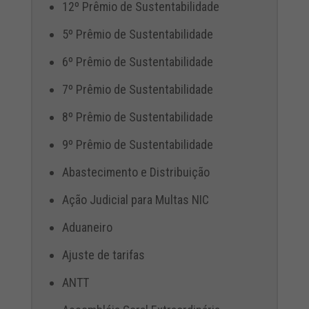
12º Prêmio de Sustentabilidade
5º Prêmio de Sustentabilidade
6º Prêmio de Sustentabilidade
7º Prêmio de Sustentabilidade
8º Prêmio de Sustentabilidade
9º Prêmio de Sustentabilidade
Abastecimento e Distribuição
Ação Judicial para Multas NIC
Aduaneiro
Ajuste de tarifas
ANTT