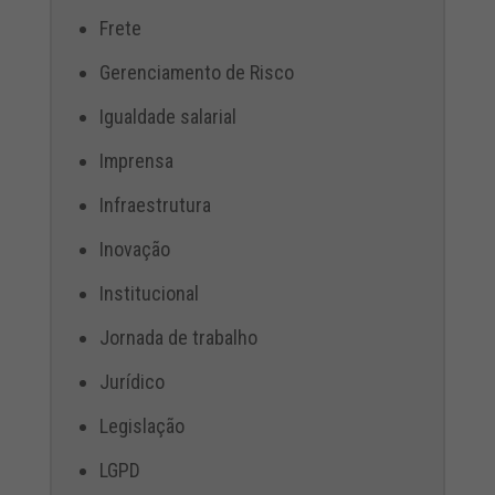
Frete
Gerenciamento de Risco
Igualdade salarial
Imprensa
Infraestrutura
Inovação
Institucional
Jornada de trabalho
Jurídico
Legislação
LGPD