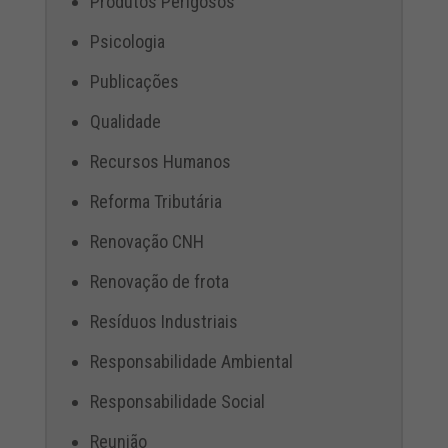
Produtos Perigosos
Psicologia
Publicações
Qualidade
Recursos Humanos
Reforma Tributária
Renovação CNH
Renovação de frota
Resíduos Industriais
Responsabilidade Ambiental
Responsabilidade Social
Reunião