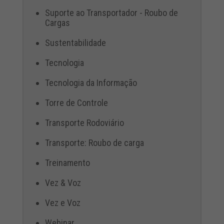
Suporte ao Transportador - Roubo de
Cargas
Sustentabilidade
Tecnologia
Tecnologia da Informação
Torre de Controle
Transporte Rodoviário
Transporte: Roubo de carga
Treinamento
Vez & Voz
Vez e Voz
Webinar