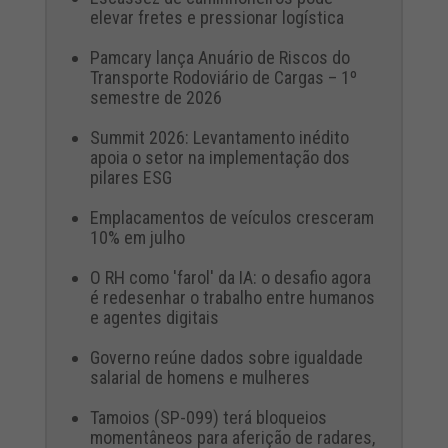
elevar fretes e pressionar logística
Pamcary lança Anuário de Riscos do
Transporte Rodoviário de Cargas – 1º
semestre de 2026
Summit 2026: Levantamento inédito
apoia o setor na implementação dos
pilares ESG
Emplacamentos de veículos cresceram
10% em julho
O RH como 'farol' da IA: o desafio agora
é redesenhar o trabalho entre humanos
e agentes digitais
Governo reúne dados sobre igualdade
salarial de homens e mulheres
Tamoios (SP-099) terá bloqueios
momentâneos para aferição de radares,