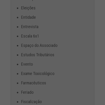
Eleições
Entidade
Entrevista
Escala 6x1
Espaço do Associado
Estudos Tributários
Evento
Exame Toxicológico
Farmacêuticos
Feriado
Fiscalização