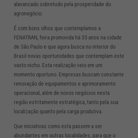
alavancado sobretudo pela prosperidade do
agronegócio.
É com bons olhos que contemplamos a
FENATRAN, feira promovida há 35 anos na cidade
de São Paulo e que agora busca no interior do
Brasil novas oportunidades que contemplam este
vasto nicho. Esta realização veio em um
momento oportuno. Empresas buscam constante
renovação de equipamentos e aprimoramento
operacional, além de novos negócios nesta
região estritamente estratégica, tanto pela sua
localização quanto pela carga produtiva.
Que iniciativas como esta passem a ser
abundantes em outras localidades, para que o