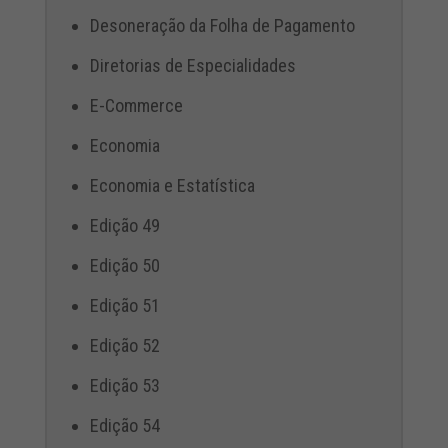
Desoneração da Folha de Pagamento
Diretorias de Especialidades
E-Commerce
Economia
Economia e Estatística
Edição 49
Edição 50
Edição 51
Edição 52
Edição 53
Edição 54