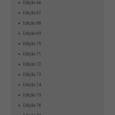
Edição 66
Edição 67
Edição 68
Edição 69
Edição 70
Edição 71
Edição 72
Edição 73
Edição 74
Edição 75
Edição 76