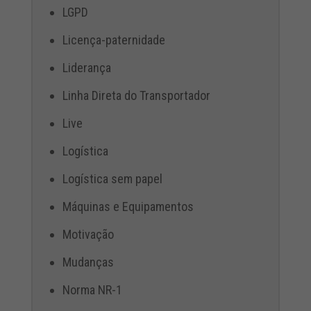
LGPD
Licença-paternidade
Liderança
Linha Direta do Transportador
Live
Logística
Logística sem papel
Máquinas e Equipamentos
Motivação
Mudanças
Norma NR-1