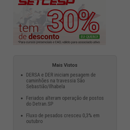
Mais Vistos
DERSA e DER iniciam pesagem de
caminhões na travessia São
Sebastião/Ilhabela
Feriados alteram operação de postos
do Detran.SP
Fluxo de pesados cresceu 0,3% em
outubro