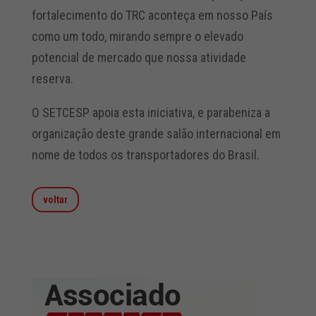
fortalecimento do TRC aconteça em nosso País
como um todo, mirando sempre o elevado
potencial de mercado que nossa atividade
reserva.
O SETCESP apoia esta iniciativa, e parabeniza a
organização deste grande salão internacional em
nome de todos os transportadores do Brasil.
voltar