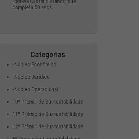
rodovia Castello Branco, que
completa 50 anos
Categorias
-Núcleo Econômico
-Núcleo Jurídico
-Núcleo Operacional
10º Prêmio de Sustentabilidade
11º Prêmio de Sustentabilidade
12º Prêmio de Sustentabilidade
5º Prêmio de Sustentabilidade