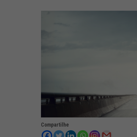
Compartilhe