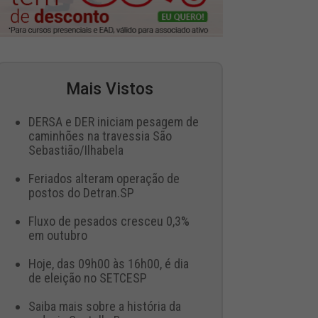
Mais Vistos
DERSA e DER iniciam pesagem de
caminhões na travessia São
Sebastião/Ilhabela
Feriados alteram operação de
postos do Detran.SP
Fluxo de pesados cresceu 0,3%
em outubro
Hoje, das 09h00 às 16h00, é dia
de eleição no SETCESP
Saiba mais sobre a história da