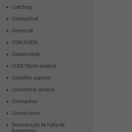
Coaching
Combustível
Comercial
COMJOVEM
Comunicação
CONET&Intersindical
Conselho superior
Consultoria Jurídica
Coronavírus
Cursos livres
Desoneração da Folha de
Pagamento