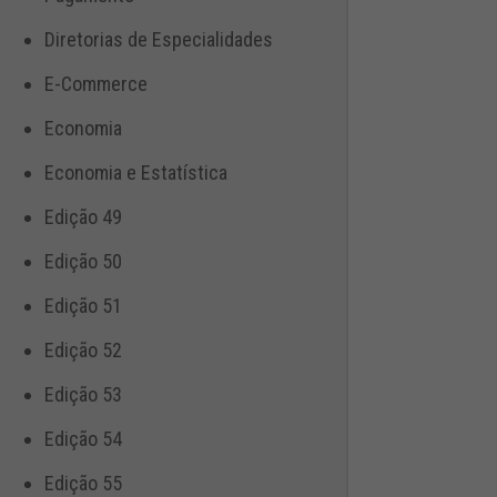
Diretorias de Especialidades
E-Commerce
Economia
Economia e Estatística
Edição 49
Edição 50
Edição 51
Edição 52
Edição 53
Edição 54
Edição 55