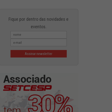
Fique por dentro das novidades e
eventos.