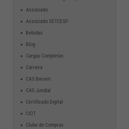
Associado
Associado SETCESP
Bebidas
Blog
Cargas Completas
Carreira
CAS Barueri
CAS Jundiaí
Certificado Digital
CIOT
Clube de Compras