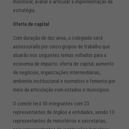
monitorar, avaliar e articular a implementação da
estratégia.
Oferta de capital
Com duração de dez anos, o colegiado será
assessorado por cinco grupos de trabalho que
atuarão nos seguintes temas voltados para a
economia de impacto: oferta de capital, aumento
de negócios, organizações intermediárias,
ambiente institucional e normativo e fomento por
meio da articulação com estados e municípios.
O comitê terá 50 integrantes com 23
representantes de órgãos e entidades, sendo 13
representantes de ministérios e secretarias,