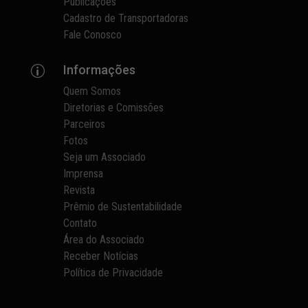
Publicações
Cadastro de Transportadoras
Fale Conosco
Informações
p
Quem Somos
Diretorias e Comissões
Parceiros
Fotos
Seja um Associado
Imprensa
Revista
Prêmio de Sustentabilidade
Contato
Área do Associado
Receber Notícias
Política de Privacidade