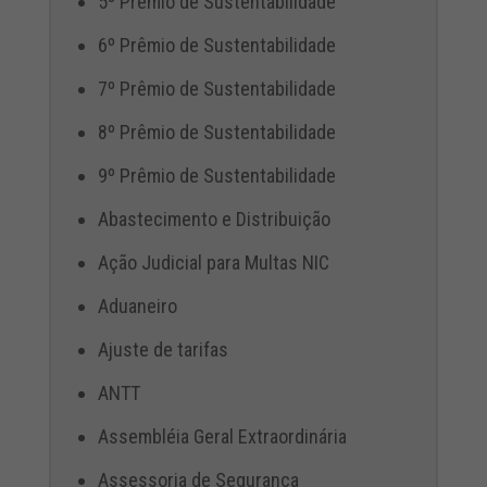
5º Prêmio de Sustentabilidade
6º Prêmio de Sustentabilidade
7º Prêmio de Sustentabilidade
8º Prêmio de Sustentabilidade
9º Prêmio de Sustentabilidade
Abastecimento e Distribuição
Ação Judicial para Multas NIC
Aduaneiro
Ajuste de tarifas
ANTT
Assembléia Geral Extraordinária
Assessoria de Segurança