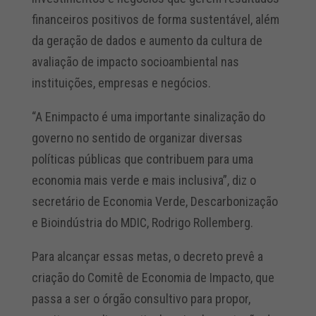
financeiros positivos de forma sustentável, além
da geração de dados e aumento da cultura de
avaliação de impacto socioambiental nas
instituições, empresas e negócios.
“A Enimpacto é uma importante sinalização do
governo no sentido de organizar diversas
políticas públicas que contribuem para uma
economia mais verde e mais inclusiva”, diz o
secretário de Economia Verde, Descarbonização
e Bioindústria do MDIC, Rodrigo Rollemberg.
Para alcançar essas metas, o decreto prevê a
criação do Comitê de Economia de Impacto, que
passa a ser o órgão consultivo para propor,