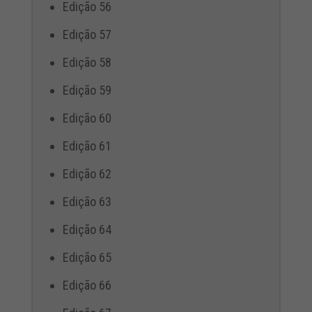
Edição 56
Edição 57
Edição 58
Edição 59
Edição 60
Edição 61
Edição 62
Edição 63
Edição 64
Edição 65
Edição 66