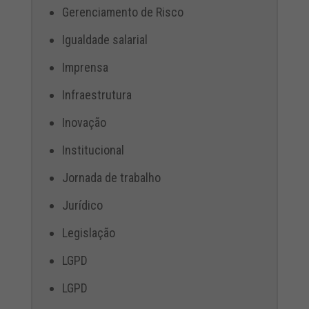
Gerenciamento de Risco
Igualdade salarial
Imprensa
Infraestrutura
Inovação
Institucional
Jornada de trabalho
Jurídico
Legislação
LGPD
LGPD