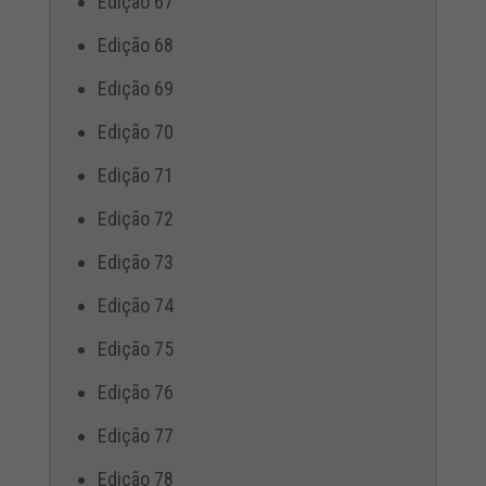
Edição 67
Edição 68
Edição 69
Edição 70
Edição 71
Edição 72
Edição 73
Edição 74
Edição 75
Edição 76
Edição 77
Edição 78