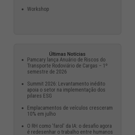
Workshop
Últimas Notícias
Pamcary lança Anuário de Riscos do
Transporte Rodoviário de Cargas – 1º
semestre de 2026
Summit 2026: Levantamento inédito
apoia o setor na implementação dos
pilares ESG
Emplacamentos de veículos cresceram
10% em julho
O RH como 'farol' da IA: o desafio agora
é redesenhar o trabalho entre humanos