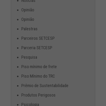
Notícias
Opinião
Opinião
Palestras
Parceiros SETCESP
Parceria SETCESP
Pesquisa
Piso mínimo de frete
Piso Mínimo do TRC
Prêmio de Sustentabilidade
Produtos Perigosos
Psicologia