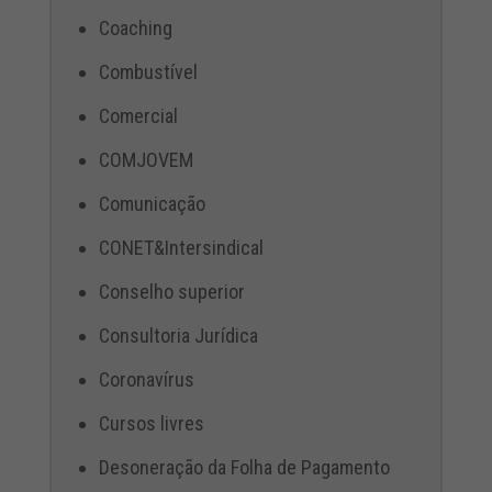
Coaching
Combustível
Comercial
COMJOVEM
Comunicação
CONET&Intersindical
Conselho superior
Consultoria Jurídica
Coronavírus
Cursos livres
Desoneração da Folha de Pagamento