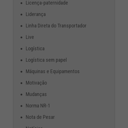
Licença-paternidade
Liderança
Linha Direta do Transportador
Live
Logística
Logística sem papel
Máquinas e Equipamentos
Motivação
Mudanças
Norma NR-1
Nota de Pesar