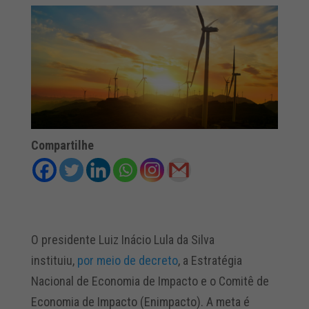
Compartilhe
O presidente Luiz Inácio Lula da Silva
instituiu,
por meio de decreto
, a Estratégia
Nacional de Economia de Impacto e o Comitê de
Economia de Impacto (Enimpacto). A meta é