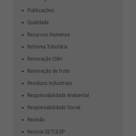
Publicações
Qualidade
Recursos Humanos
Reforma Tributária
Renovação CNH
Renovação de frota
Resíduos Industriais
Responsabilidade Ambiental
Responsabilidade Social
Reunião
Revista SETCESP