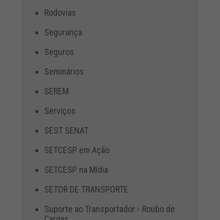
Rodovias
Segurança
Seguros
Seminários
SEREM
Serviços
SEST SENAT
SETCESP em Ação
SETCESP na Mídia
SETOR DE TRANSPORTE
Suporte ao Transportador - Roubo de
Cargas