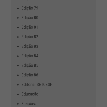
Edição 79
Edição 80
Edição 81
Edição 82
Edição 83
Edição 84
Edição 85
Edição 86
Editorial SETCESP
Educação
Eleições