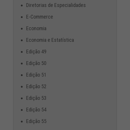
Diretorias de Especialidades
E-Commerce
Economia
Economia e Estatística
Edição 49
Edição 50
Edição 51
Edição 52
Edição 53
Edição 54
Edição 55