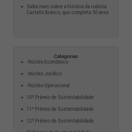
Saiba mais sobre a história da rodovia
Castello Branco, que completa 50 anos
Categorias
-Núcleo Econômico
-Núcleo Jurídico
-Núcleo Operacional
10º Prêmio de Sustentabilidade
11º Prêmio de Sustentabilidade
12º Prêmio de Sustentabilidade