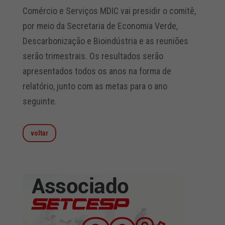
Comércio e Serviços MDIC vai presidir o comitê,
por meio da Secretaria de Economia Verde,
Descarbonização e Bioindústria e as reuniões
serão trimestrais. Os resultados serão
apresentados todos os anos na forma de
relatório, junto com as metas para o ano
seguinte.
voltar