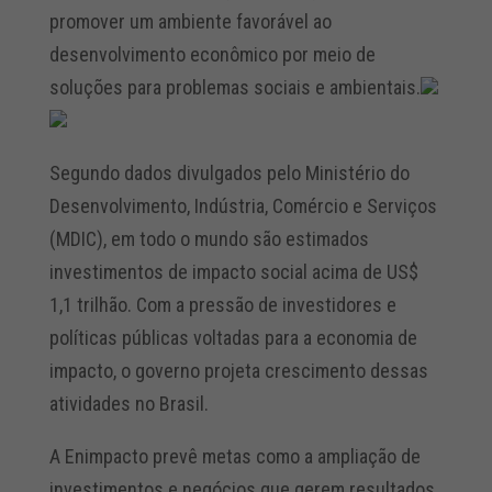
promover um ambiente favorável ao
desenvolvimento econômico por meio de
soluções para problemas sociais e ambientais.
Segundo dados divulgados pelo Ministério do
Desenvolvimento, Indústria, Comércio e Serviços
(MDIC), em todo o mundo são estimados
investimentos de impacto social acima de US$
1,1 trilhão. Com a pressão de investidores e
políticas públicas voltadas para a economia de
impacto, o governo projeta crescimento dessas
atividades no Brasil.
A Enimpacto prevê metas como a ampliação de
investimentos e negócios que gerem resultados