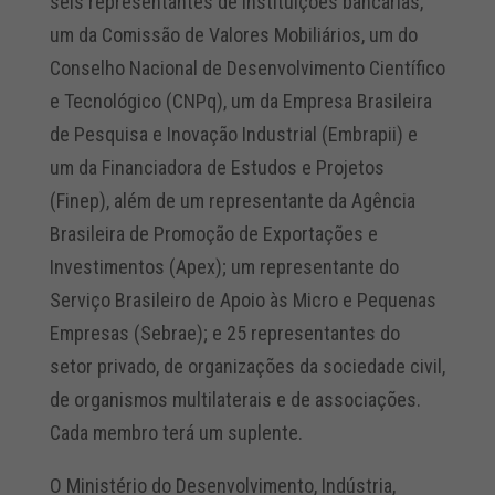
seis representantes de instituições bancárias,
um da Comissão de Valores Mobiliários, um do
Conselho Nacional de Desenvolvimento Científico
e Tecnológico (CNPq), um da Empresa Brasileira
de Pesquisa e Inovação Industrial (Embrapii) e
um da Financiadora de Estudos e Projetos
(Finep), além de um representante da Agência
Brasileira de Promoção de Exportações e
Investimentos (Apex); um representante do
Serviço Brasileiro de Apoio às Micro e Pequenas
Empresas (Sebrae); e 25 representantes do
setor privado, de organizações da sociedade civil,
de organismos multilaterais e de associações.
Cada membro terá um suplente.
O Ministério do Desenvolvimento, Indústria,