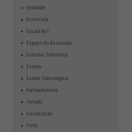
Entidade
Entrevista
Escala 6x1
Espaço do Associado
Estudos Tributários
Evento
Exame Toxicológico
Farmacêuticos
Feriado
Fiscalização
Frete