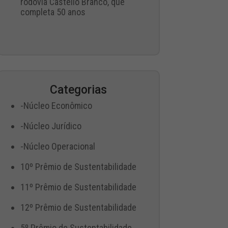
rodovia Castello Branco, que
completa 50 anos
Categorias
-Núcleo Econômico
-Núcleo Jurídico
-Núcleo Operacional
10º Prêmio de Sustentabilidade
11º Prêmio de Sustentabilidade
12º Prêmio de Sustentabilidade
5º Prêmio de Sustentabilidade