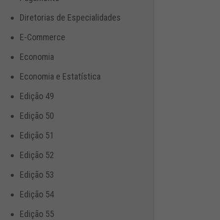
Diretorias de Especialidades
E-Commerce
Economia
Economia e Estatística
Edição 49
Edição 50
Edição 51
Edição 52
Edição 53
Edição 54
Edição 55