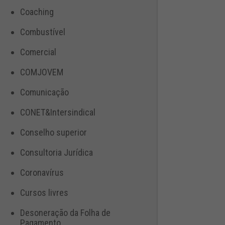
Coaching
Combustível
Comercial
COMJOVEM
Comunicação
CONET&Intersindical
Conselho superior
Consultoria Jurídica
Coronavírus
Cursos livres
Desoneração da Folha de
Pagamento