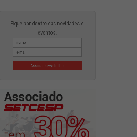
Fique por dentro das novidades e
eventos.