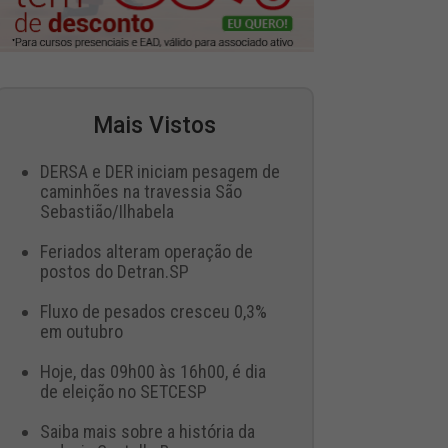
Mais Vistos
DERSA e DER iniciam pesagem de
caminhões na travessia São
Sebastião/Ilhabela
Feriados alteram operação de
postos do Detran.SP
Fluxo de pesados cresceu 0,3%
em outubro
Hoje, das 09h00 às 16h00, é dia
de eleição no SETCESP
Saiba mais sobre a história da