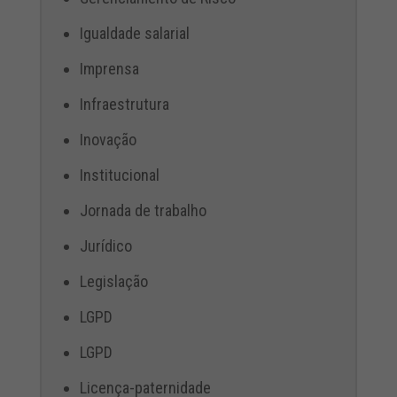
Igualdade salarial
Imprensa
Infraestrutura
Inovação
Institucional
Jornada de trabalho
Jurídico
Legislação
LGPD
LGPD
Licença-paternidade