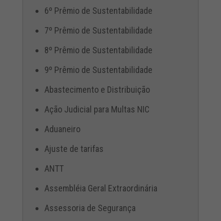
6º Prêmio de Sustentabilidade
7º Prêmio de Sustentabilidade
8º Prêmio de Sustentabilidade
9º Prêmio de Sustentabilidade
Abastecimento e Distribuição
Ação Judicial para Multas NIC
Aduaneiro
Ajuste de tarifas
ANTT
Assembléia Geral Extraordinária
Assessoria de Segurança