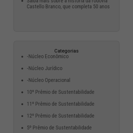
Saiba mais sobre a história da rodovia
Castello Branco, que completa 50 anos
Categorias
-Núcleo Econômico
-Núcleo Jurídico
-Núcleo Operacional
10º Prêmio de Sustentabilidade
11º Prêmio de Sustentabilidade
12º Prêmio de Sustentabilidade
5º Prêmio de Sustentabilidade