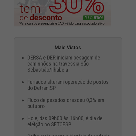
Mais Vistos
DERSA e DER iniciam pesagem de
caminhões na travessia São
Sebastião/Ilhabela
Feriados alteram operação de postos
do Detran.SP
Fluxo de pesados cresceu 0,3% em
outubro
Hoje, das 09h00 às 16h00, é dia de
eleição no SETCESP