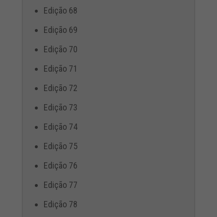
Edição 68
Edição 69
Edição 70
Edição 71
Edição 72
Edição 73
Edição 74
Edição 75
Edição 76
Edição 77
Edição 78