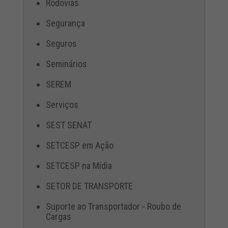
Rodovias
Segurança
Seguros
Seminários
SEREM
Serviços
SEST SENAT
SETCESP em Ação
SETCESP na Mídia
SETOR DE TRANSPORTE
Suporte ao Transportador - Roubo de
Cargas