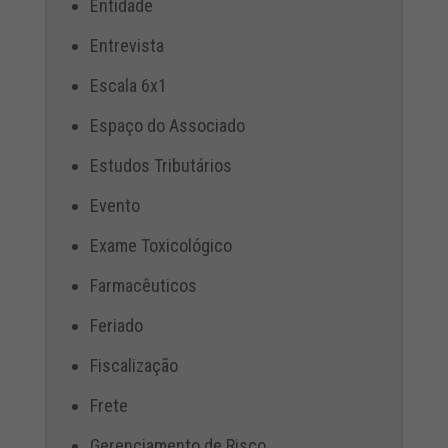
Entidade
Entrevista
Escala 6x1
Espaço do Associado
Estudos Tributários
Evento
Exame Toxicológico
Farmacêuticos
Feriado
Fiscalização
Frete
Gerenciamento de Risco