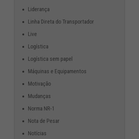
Liderança
Linha Direta do Transportador
Live
Logística
Logística sem papel
Máquinas e Equipamentos
Motivação
Mudanças
Norma NR-1
Nota de Pesar
Notícias