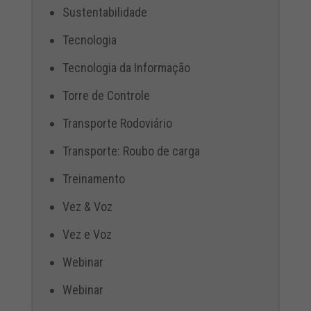
Sustentabilidade
Tecnologia
Tecnologia da Informação
Torre de Controle
Transporte Rodoviário
Transporte: Roubo de carga
Treinamento
Vez & Voz
Vez e Voz
Webinar
Webinar