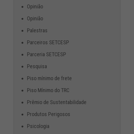
Opinião
Opinião
Palestras
Parceiros SETCESP
Parceria SETCESP
Pesquisa
Piso mínimo de frete
Piso Mínimo do TRC
Prêmio de Sustentabilidade
Produtos Perigosos
Psicologia