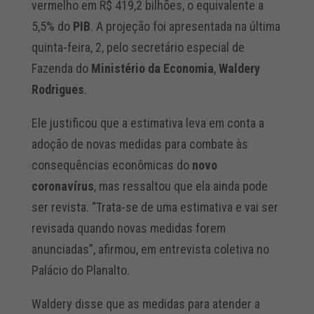
vermelho em R$ 419,2 bilhões, o equivalente a
5,5% do
PIB
. A projeção foi apresentada na última
quinta-feira, 2, pelo secretário especial de
Fazenda do
Ministério da Economia
,
Waldery
Rodrigues
.
Ele justificou que a estimativa leva em conta a
adoção de novas medidas para combate às
consequências econômicas do
novo
coronavírus
, mas ressaltou que ela ainda pode
ser revista. “Trata-se de uma estimativa e vai ser
revisada quando novas medidas forem
anunciadas”, afirmou, em entrevista coletiva no
Palácio do Planalto.
Waldery disse que as medidas para atender a