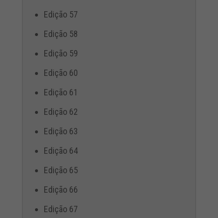
Edição 57
Edição 58
Edição 59
Edição 60
Edição 61
Edição 62
Edição 63
Edição 64
Edição 65
Edição 66
Edição 67