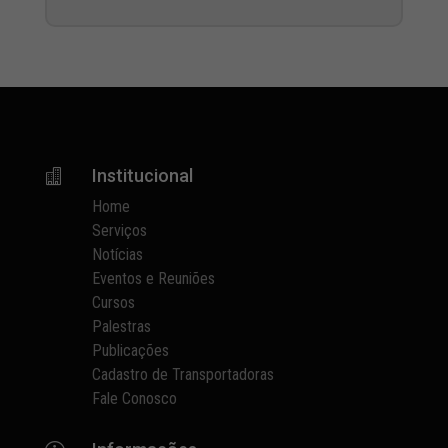
Institucional

Home
Serviços
Notícias
Eventos e Reuniões
Cursos
Palestras
Publicações
Cadastro de Transportadoras
Fale Conosco