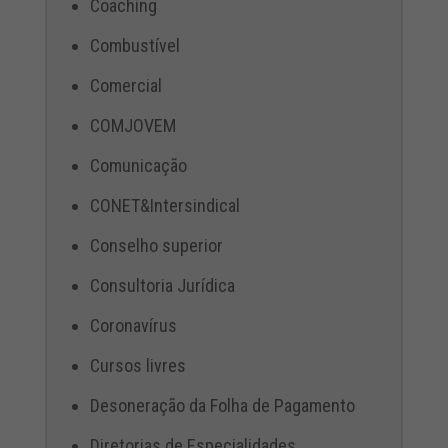
Coaching
Combustível
Comercial
COMJOVEM
Comunicação
CONET&Intersindical
Conselho superior
Consultoria Jurídica
Coronavírus
Cursos livres
Desoneração da Folha de Pagamento
Diretorias de Especialidades