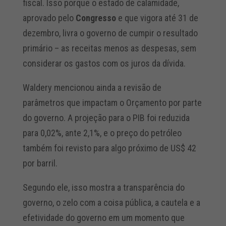
fiscal. Isso porque o estado de calamidade,
aprovado pelo
Congresso
e que vigora até 31 de
dezembro, livra o governo de cumpir o resultado
primário – as receitas menos as despesas, sem
considerar os gastos com os juros da dívida.
Waldery mencionou ainda a revisão de
parâmetros que impactam o Orçamento por parte
do governo. A projeção para o PIB foi reduzida
para 0,02%, ante 2,1%, e o preço do petróleo
também foi revisto para algo próximo de US$ 42
por barril.
Segundo ele, isso mostra a transparência do
governo, o zelo com a coisa pública, a cautela e a
efetividade do governo em um momento que