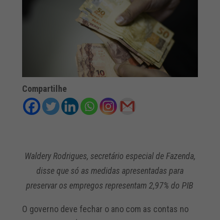
Compartilhe
Waldery Rodrigues, secretário especial de Fazenda,
disse que só as medidas apresentadas para
preservar os empregos representam 2,97% do PIB
O governo deve fechar o ano com as contas no