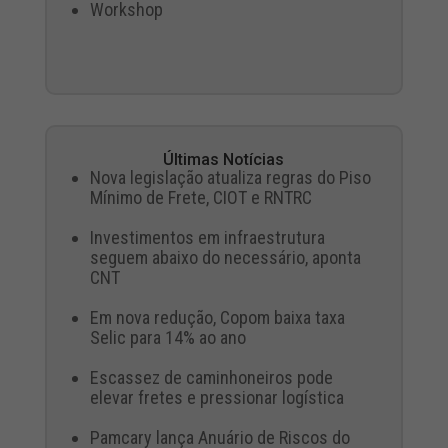
Workshop
Últimas Notícias
Nova legislação atualiza regras do Piso
Mínimo de Frete, CIOT e RNTRC
Investimentos em infraestrutura
seguem abaixo do necessário, aponta
CNT
Em nova redução, Copom baixa taxa
Selic para 14% ao ano
Escassez de caminhoneiros pode
elevar fretes e pressionar logística
Pamcary lança Anuário de Riscos do