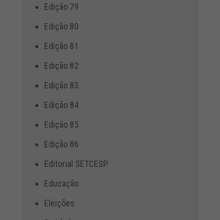
Edição 79
Edição 80
Edição 81
Edição 82
Edição 83
Edição 84
Edição 85
Edição 86
Editorial SETCESP
Educação
Eleições