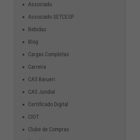
Associado
Associado SETCESP
Bebidas
Blog
Cargas Completas
Carreira
CAS Barueri
CAS Jundiaí
Certificado Digital
CIOT
Clube de Compras