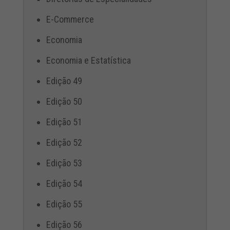
E-Commerce
Economia
Economia e Estatística
Edição 49
Edição 50
Edição 51
Edição 52
Edição 53
Edição 54
Edição 55
Edição 56