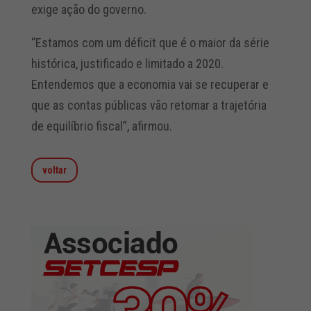
exige ação do governo.
“Estamos com um déficit que é o maior da série
histórica, justificado e limitado a 2020.
Entendemos que a economia vai se recuperar e
que as contas públicas vão retomar a trajetória
de equilíbrio fiscal”, afirmou.
voltar