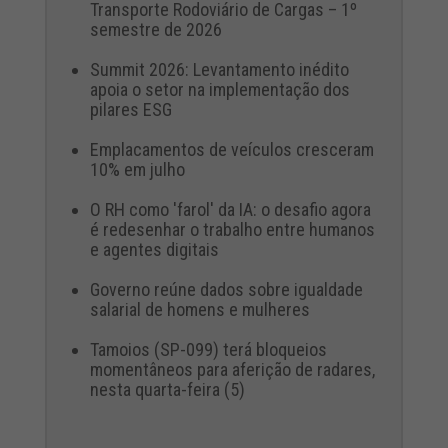
Transporte Rodoviário de Cargas – 1º
semestre de 2026
Summit 2026: Levantamento inédito
apoia o setor na implementação dos
pilares ESG
Emplacamentos de veículos cresceram
10% em julho
O RH como 'farol' da IA: o desafio agora
é redesenhar o trabalho entre humanos
e agentes digitais
Governo reúne dados sobre igualdade
salarial de homens e mulheres
Tamoios (SP-099) terá bloqueios
momentâneos para aferição de radares,
nesta quarta-feira (5)