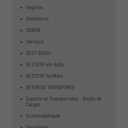
Seguros
Seminários
SEREM
Serviços
SEST SENAT
SETCESP em Ação
SETCESP na Mídia
SETOR DE TRANSPORTE
Suporte ao Transportador - Roubo de
Cargas
Sustentabilidade
Tecnologia