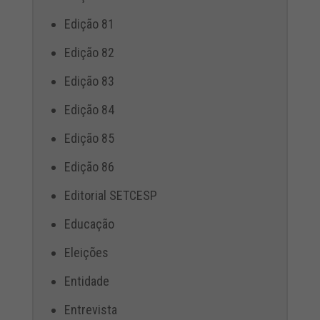
Edição 81
Edição 82
Edição 83
Edição 84
Edição 85
Edição 86
Editorial SETCESP
Educação
Eleições
Entidade
Entrevista