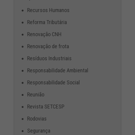
Recursos Humanos
Reforma Tributária
Renovação CNH
Renovação de frota
Resíduos Industriais
Responsabilidade Ambiental
Responsabilidade Social
Reunião
Revista SETCESP
Rodovias
Segurança