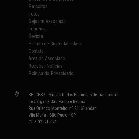
Parceiros
Fotos
Seja um Associado
Imprensa
Revista
Prêmio de Sustentabilidade
Contato
Área do Associado
Receber Notícias
Política de Privacidade

SETCESP - Sindicato das Empresas de Transportes
de Carga de São Paulo e Região
Rua Orlando Monteiro, nº 21, 6º andar
Vila Maria - São Paulo • SP
CEP: 02121-021