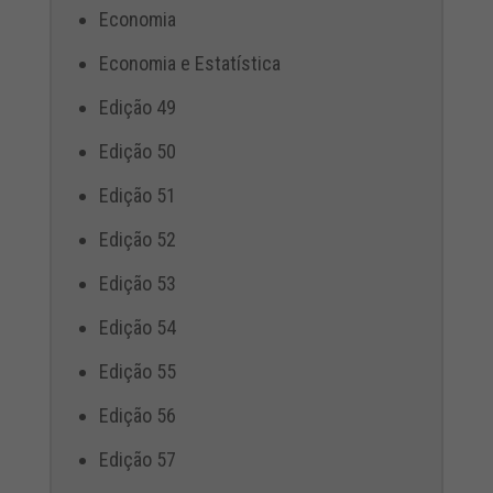
Economia
Economia e Estatística
Edição 49
Edição 50
Edição 51
Edição 52
Edição 53
Edição 54
Edição 55
Edição 56
Edição 57