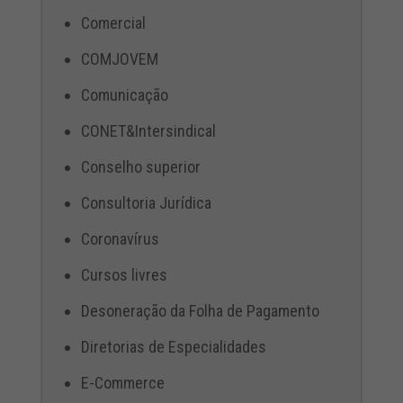
Comercial
COMJOVEM
Comunicação
CONET&Intersindical
Conselho superior
Consultoria Jurídica
Coronavírus
Cursos livres
Desoneração da Folha de Pagamento
Diretorias de Especialidades
E-Commerce