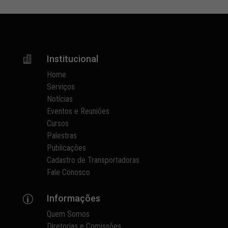
Institucional

Home
Serviços
Notícias
Eventos e Reuniões
Cursos
Palestras
Publicações
Cadastro de Transportadoras
Fale Conosco
Informações
p
Quem Somos
Diretorias e Comissões