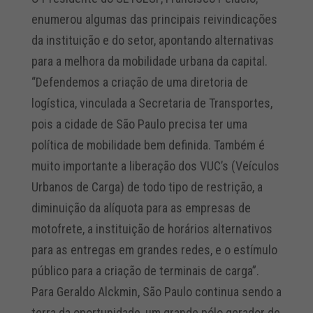
enumerou algumas das principais reivindicações
da instituição e do setor, apontando alternativas
para a melhora da mobilidade urbana da capital.
“Defendemos a criação de uma diretoria de
logística, vinculada a Secretaria de Transportes,
pois a cidade de São Paulo precisa ter uma
política de mobilidade bem definida. Também é
muito importante a liberação dos VUC’s (Veículos
Urbanos de Carga) de todo tipo de restrição, a
diminuição da alíquota para as empresas de
motofrete, a instituição de horários alternativos
para as entregas em grandes redes, e o estímulo
público para a criação de terminais de carga”.
Para Geraldo Alckmin, São Paulo continua sendo a
terra da oportunidade, um grande pólo gerador de