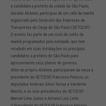
e candidato a prefeito da cidade de São Paulo,
Geraldo Alckmin, participou de um café da manhã
organizado pelo Sindicato das Empresas de
Transportes de Carga de São Paulo (SETCESP).
O evento faz parte de um ciclo de cafés da
manhã programados pela entidade, que tem
recebido em suas instalações os principais
candidatos a prefeito de São Paulo para
apresentarem seus planos de governo.
Além do próprio Alckmin, participaram da mesa o
presidente do SETCESP, Francisco Pelucio, os
deputados federais Silvio Torres e Vanderlei
Macris, e os vice-presidentes do SETCESP,
Manoel Lima Junior e Antonio Luis Leite.
O Presidente do SETCESP, Francisco Pelucio,