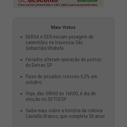
Mais Vistos
DERSA e DER iniciam pesagem de
caminhões na travessia São
Sebastião/Ilhabela
Feriados alteram operação de postos
do Detran.SP
Fluxo de pesados cresceu 0,3% em
outubro
Hoje, das 09h00 às 16h00, é dia de
eleição no SETCESP
Saiba mais sobre a história da rodovia
Castello Branco, que completa 50 anos