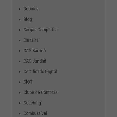
Bebidas
Blog
Cargas Completas
Carreira
CAS Barueri
CAS Jundiaí
Certificado Digital
CIOT
Clube de Compras
Coaching
Combustível