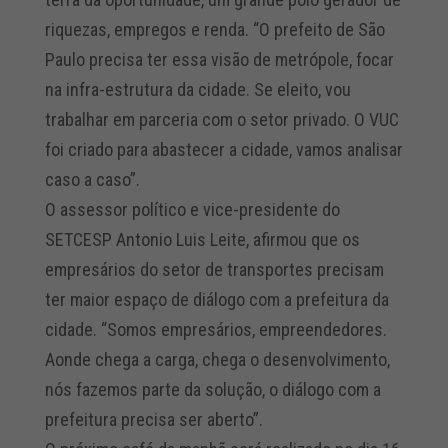
riquezas, empregos e renda. “O prefeito de São
Paulo precisa ter essa visão de metrópole, focar
na infra-estrutura da cidade. Se eleito, vou
trabalhar em parceria com o setor privado. O VUC
foi criado para abastecer a cidade, vamos analisar
caso a caso”.
O assessor político e vice-presidente do
SETCESP Antonio Luis Leite, afirmou que os
empresários do setor de transportes precisam
ter maior espaço de diálogo com a prefeitura da
cidade. “Somos empresários, empreendedores.
Aonde chega a carga, chega o desenvolvimento,
nós fazemos parte da solução, o diálogo com a
prefeitura precisa ser aberto”.