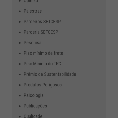
Opinião
Palestras
Parceiros SETCESP
Parceria SETCESP
Pesquisa
Piso mínimo de frete
Piso Mínimo do TRC
Prêmio de Sustentabilidade
Produtos Perigosos
Psicologia
Publicações
Qualidade