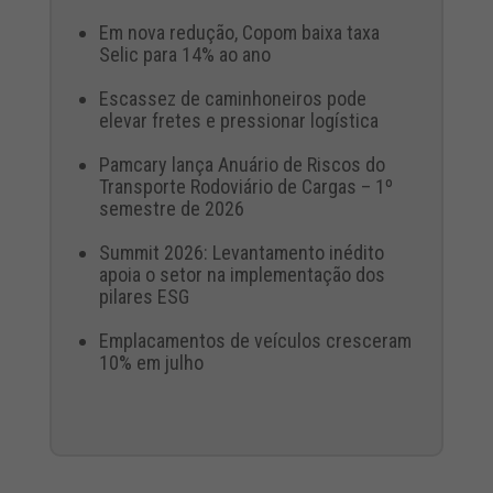
Em nova redução, Copom baixa taxa
Selic para 14% ao ano
Escassez de caminhoneiros pode
elevar fretes e pressionar logística
Pamcary lança Anuário de Riscos do
Transporte Rodoviário de Cargas – 1º
semestre de 2026
Summit 2026: Levantamento inédito
apoia o setor na implementação dos
pilares ESG
Emplacamentos de veículos cresceram
10% em julho