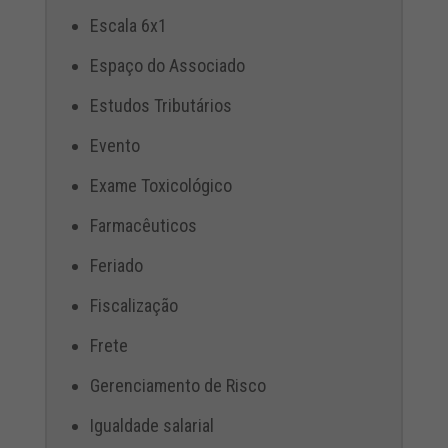
Escala 6x1
Espaço do Associado
Estudos Tributários
Evento
Exame Toxicológico
Farmacêuticos
Feriado
Fiscalização
Frete
Gerenciamento de Risco
Igualdade salarial