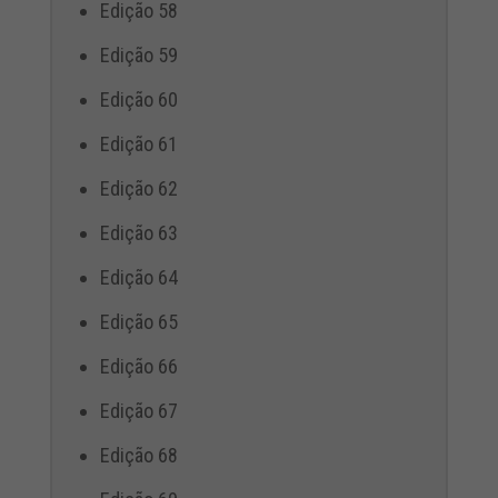
Edição 58
Edição 59
Edição 60
Edição 61
Edição 62
Edição 63
Edição 64
Edição 65
Edição 66
Edição 67
Edição 68