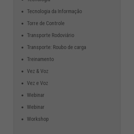
Tecnologia da Informação
Torre de Controle
Transporte Rodoviário
Transporte: Roubo de carga
Treinamento
Vez & Voz
Vez e Voz
Webinar
Webinar
Workshop