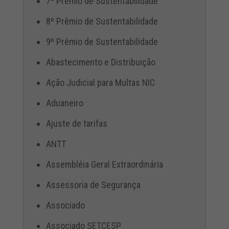
7º Prêmio de Sustentabilidade
8º Prêmio de Sustentabilidade
9º Prêmio de Sustentabilidade
Abastecimento e Distribuição
Ação Judicial para Multas NIC
Aduaneiro
Ajuste de tarifas
ANTT
Assembléia Geral Extraordinária
Assessoria de Segurança
Associado
Associado SETCESP