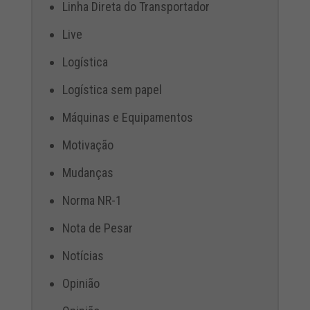
Linha Direta do Transportador
Live
Logística
Logística sem papel
Máquinas e Equipamentos
Motivação
Mudanças
Norma NR-1
Nota de Pesar
Notícias
Opinião