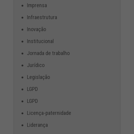
Imprensa
Infraestrutura
Inovação
Institucional
Jornada de trabalho
Jurídico
Legislação
LGPD
LGPD
Licença-paternidade
Liderança