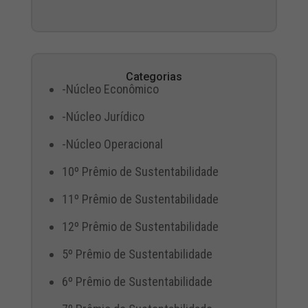
Categorias
-Núcleo Econômico
-Núcleo Jurídico
-Núcleo Operacional
10º Prêmio de Sustentabilidade
11º Prêmio de Sustentabilidade
12º Prêmio de Sustentabilidade
5º Prêmio de Sustentabilidade
6º Prêmio de Sustentabilidade