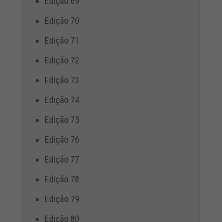
Edição 69
Edição 70
Edição 71
Edição 72
Edição 73
Edição 74
Edição 75
Edição 76
Edição 77
Edição 78
Edição 79
Edição 80