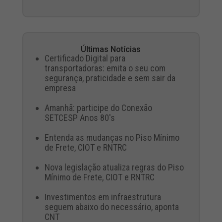
Últimas Notícias
Certificado Digital para
transportadoras: emita o seu com
segurança, praticidade e sem sair da
empresa
Amanhã: participe do Conexão
SETCESP Anos 80's
Entenda as mudanças no Piso Mínimo
de Frete, CIOT e RNTRC
Nova legislação atualiza regras do Piso
Mínimo de Frete, CIOT e RNTRC
Investimentos em infraestrutura
seguem abaixo do necessário, aponta
CNT