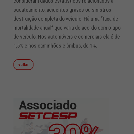
consideram dados estatísticos relacionados a
sucateamento, acidentes graves ou sinistros
destruição completa do veículo. Há uma “taxa de
mortalidade anual” que varia de acordo com o tipo
de veículo. Nos automóveis e comerciais ela é de
1,5% e nos caminhões e ônibus, de 1%.
voltar