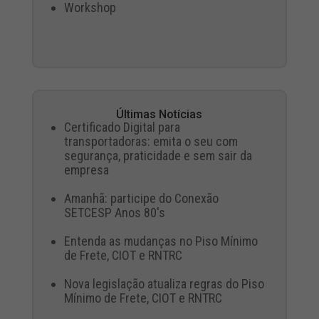
Workshop
Últimas Notícias
Certificado Digital para
transportadoras: emita o seu com
segurança, praticidade e sem sair da
empresa
Amanhã: participe do Conexão
SETCESP Anos 80's
Entenda as mudanças no Piso Mínimo
de Frete, CIOT e RNTRC
Nova legislação atualiza regras do Piso
Mínimo de Frete, CIOT e RNTRC