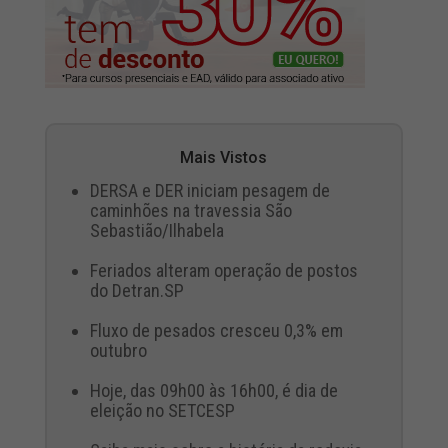
Mais Vistos
DERSA e DER iniciam pesagem de
caminhões na travessia São
Sebastião/Ilhabela
Feriados alteram operação de postos
do Detran.SP
Fluxo de pesados cresceu 0,3% em
outubro
Hoje, das 09h00 às 16h00, é dia de
eleição no SETCESP