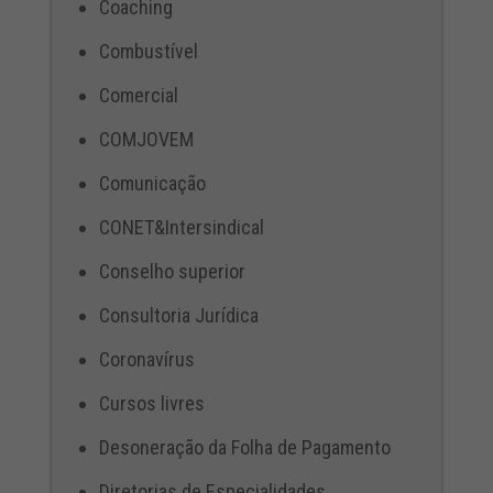
Coaching
Combustível
Comercial
COMJOVEM
Comunicação
CONET&Intersindical
Conselho superior
Consultoria Jurídica
Coronavírus
Cursos livres
Desoneração da Folha de Pagamento
Diretorias de Especialidades