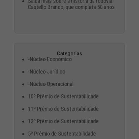
Saiba mais sobre a história da rodovia
Castello Branco, que completa 50 anos
Categorias
-Núcleo Econômico
-Núcleo Jurídico
-Núcleo Operacional
10º Prêmio de Sustentabilidade
11º Prêmio de Sustentabilidade
12º Prêmio de Sustentabilidade
5º Prêmio de Sustentabilidade