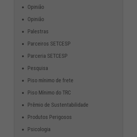
Opinião
Opinião
Palestras
Parceiros SETCESP
Parceria SETCESP
Pesquisa
Piso mínimo de frete
Piso Mínimo do TRC
Prêmio de Sustentabilidade
Produtos Perigosos
Psicologia