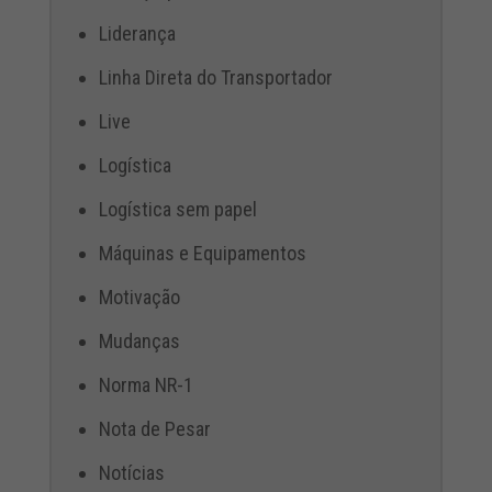
Liderança
Linha Direta do Transportador
Live
Logística
Logística sem papel
Máquinas e Equipamentos
Motivação
Mudanças
Norma NR-1
Nota de Pesar
Notícias