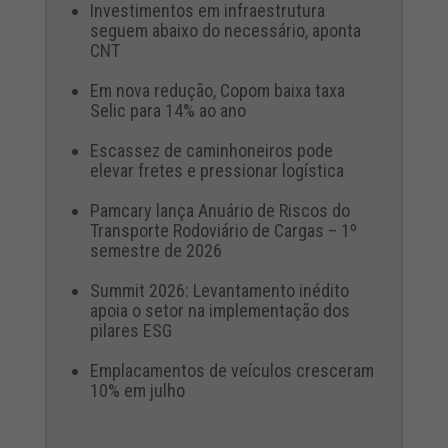
Investimentos em infraestrutura
seguem abaixo do necessário, aponta
CNT
Em nova redução, Copom baixa taxa
Selic para 14% ao ano
Escassez de caminhoneiros pode
elevar fretes e pressionar logística
Pamcary lança Anuário de Riscos do
Transporte Rodoviário de Cargas – 1º
semestre de 2026
Summit 2026: Levantamento inédito
apoia o setor na implementação dos
pilares ESG
Emplacamentos de veículos cresceram
10% em julho