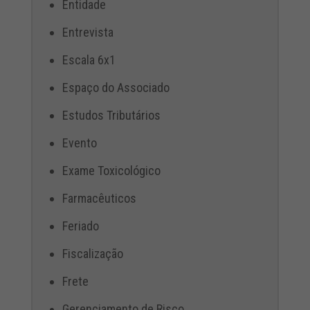
Entidade
Entrevista
Escala 6x1
Espaço do Associado
Estudos Tributários
Evento
Exame Toxicológico
Farmacêuticos
Feriado
Fiscalização
Frete
Gerenciamento de Risco