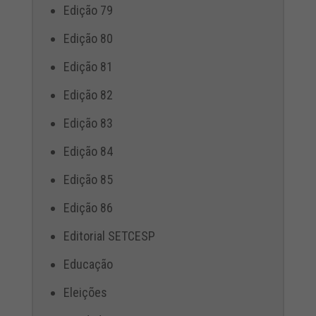
Edição 79
Edição 80
Edição 81
Edição 82
Edição 83
Edição 84
Edição 85
Edição 86
Editorial SETCESP
Educação
Eleições