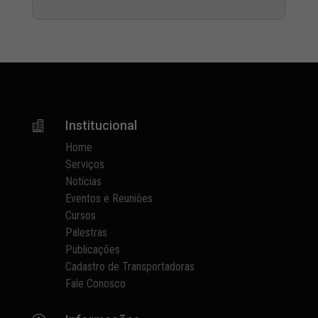
Institucional

Home
Serviços
Notícias
Eventos e Reuniões
Cursos
Palestras
Publicações
Cadastro de Transportadoras
Fale Conosco