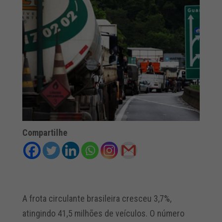
Compartilhe
A frota circulante brasileira cresceu 3,7%,
atingindo 41,5 milhões de veículos. O número