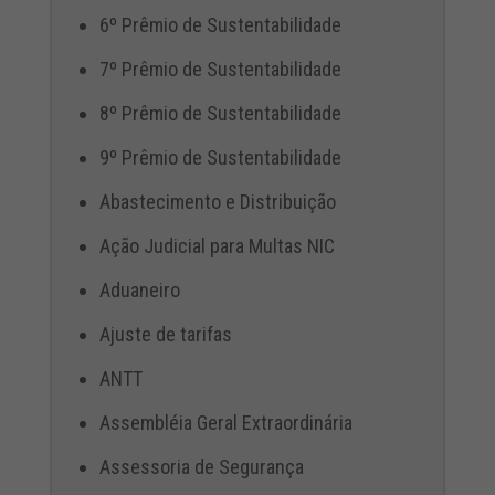
6º Prêmio de Sustentabilidade
7º Prêmio de Sustentabilidade
8º Prêmio de Sustentabilidade
9º Prêmio de Sustentabilidade
Abastecimento e Distribuição
Ação Judicial para Multas NIC
Aduaneiro
Ajuste de tarifas
ANTT
Assembléia Geral Extraordinária
Assessoria de Segurança