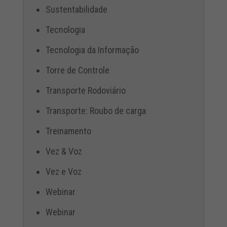
Sustentabilidade
Tecnologia
Tecnologia da Informação
Torre de Controle
Transporte Rodoviário
Transporte: Roubo de carga
Treinamento
Vez & Voz
Vez e Voz
Webinar
Webinar