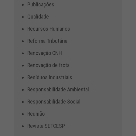
Publicações
Qualidade
Recursos Humanos
Reforma Tributária
Renovação CNH
Renovação de frota
Resíduos Industriais
Responsabilidade Ambiental
Responsabilidade Social
Reunião
Revista SETCESP