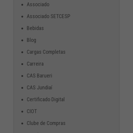
Associado
Associado SETCESP
Bebidas
Blog
Cargas Completas
Carreira
CAS Barueri
CAS Jundiaí
Certificado Digital
CIOT
Clube de Compras