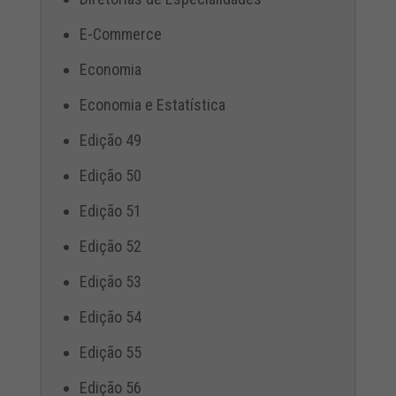
E-Commerce
Economia
Economia e Estatística
Edição 49
Edição 50
Edição 51
Edição 52
Edição 53
Edição 54
Edição 55
Edição 56