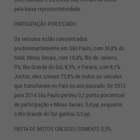
pela baixa representatividade.
PARTICIPAÇÃO POR ESTADO
Os veículos estão concentrados
predominantemente em São Paulo, com 36,8% do
total; Minas Gerais, com 10,4%; Rio de Janeiro,
9%; Rio Grande do Sul, 8,5%; e Paraná, com 8,1%.
Juntos, eles somam 72,8% de todos os veículos
que transitavam no País no ano passado. De 2013
para 2014 São Paulo perdeu 0,2 ponto porcentual
de participação e Minas Gerais, 0,4 pp, enquanto
o Rio Grande do Sul ganhou 0,5 pp.
FROTA DE MOTOS CRESCEU SOMENTE 0,5%