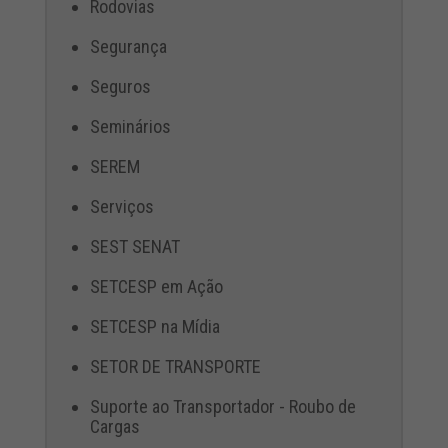
Rodovias
Segurança
Seguros
Seminários
SEREM
Serviços
SEST SENAT
SETCESP em Ação
SETCESP na Mídia
SETOR DE TRANSPORTE
Suporte ao Transportador - Roubo de
Cargas