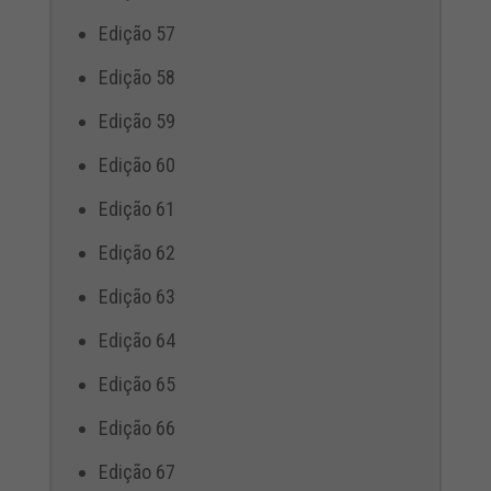
Edição 57
Edição 58
Edição 59
Edição 60
Edição 61
Edição 62
Edição 63
Edição 64
Edição 65
Edição 66
Edição 67