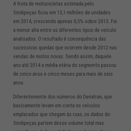
A frota de motocicletas estimada pelo
Sindipeças ficou em 13,1 milhões de unidades
em 2014, crescendo apenas 0,5% sobre 2013. Foi
a menor alta entre os diferentes tipos de veículo
analisados. O resultado é consequência das
sucessivas quedas que ocorrem desde 2012 nas
vendas de motos novas. Sendo assim, daquele
ano até 2014 a média etária do segmento passou
de cinco anos e cinco meses para mais de seis
anos.
Diferentemente dos números do Denatran, que
basicamente levam em conta os veículos
emplacados que chegam às ruas, os dados do
Sindipeças partem desse volume total mas