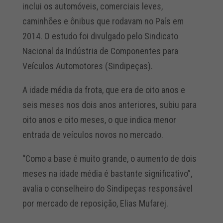
inclui os automóveis, comerciais leves,
caminhões e ônibus que rodavam no País em
2014. O estudo foi divulgado pelo Sindicato
Nacional da Indústria de Componentes para
Veículos Automotores (Sindipeças).
A idade média da frota, que era de oito anos e
seis meses nos dois anos anteriores, subiu para
oito anos e oito meses, o que indica menor
entrada de veículos novos no mercado.
“Como a base é muito grande, o aumento de dois
meses na idade média é bastante significativo”,
avalia o conselheiro do Sindipeças responsável
por mercado de reposição, Elias Mufarej.