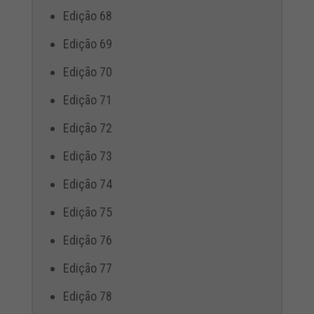
Edição 68
Edição 69
Edição 70
Edição 71
Edição 72
Edição 73
Edição 74
Edição 75
Edição 76
Edição 77
Edição 78