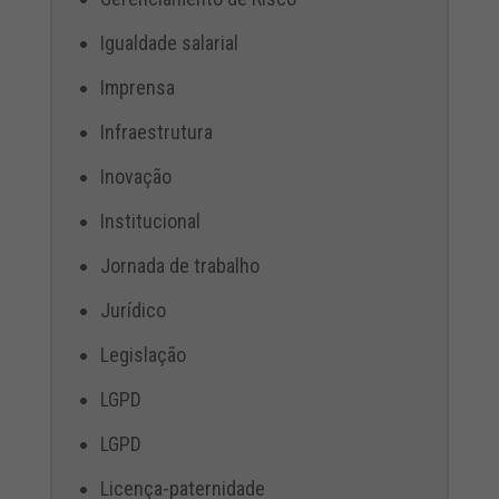
Igualdade salarial
Imprensa
Infraestrutura
Inovação
Institucional
Jornada de trabalho
Jurídico
Legislação
LGPD
LGPD
Licença-paternidade