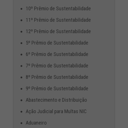
10º Prêmio de Sustentabilidade
11º Prêmio de Sustentabilidade
12º Prêmio de Sustentabilidade
5º Prêmio de Sustentabilidade
6º Prêmio de Sustentabilidade
7º Prêmio de Sustentabilidade
8º Prêmio de Sustentabilidade
9º Prêmio de Sustentabilidade
Abastecimento e Distribuição
Ação Judicial para Multas NIC
Aduaneiro