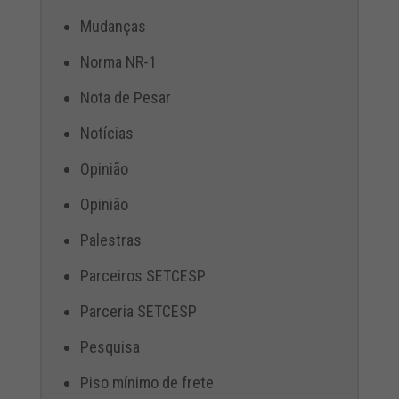
Mudanças
Norma NR-1
Nota de Pesar
Notícias
Opinião
Opinião
Palestras
Parceiros SETCESP
Parceria SETCESP
Pesquisa
Piso mínimo de frete