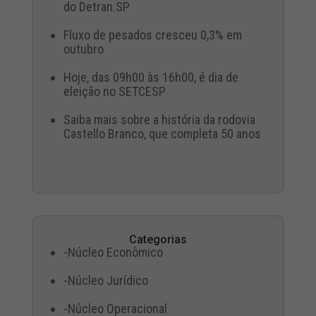
do Detran.SP
Fluxo de pesados cresceu 0,3% em
outubro
Hoje, das 09h00 às 16h00, é dia de
eleição no SETCESP
Saiba mais sobre a história da rodovia
Castello Branco, que completa 50 anos
Categorias
-Núcleo Econômico
-Núcleo Jurídico
-Núcleo Operacional