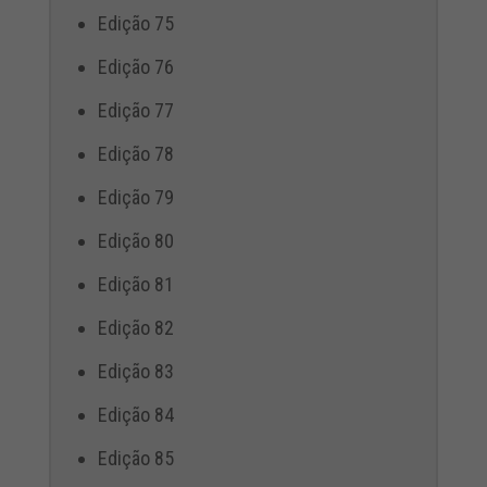
Edição 75
Edição 76
Edição 77
Edição 78
Edição 79
Edição 80
Edição 81
Edição 82
Edição 83
Edição 84
Edição 85