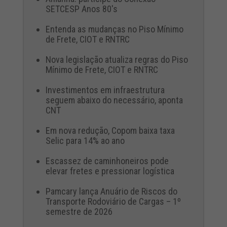
SETCESP Anos 80's
Entenda as mudanças no Piso Mínimo
de Frete, CIOT e RNTRC
Nova legislação atualiza regras do Piso
Mínimo de Frete, CIOT e RNTRC
Investimentos em infraestrutura
seguem abaixo do necessário, aponta
CNT
Em nova redução, Copom baixa taxa
Selic para 14% ao ano
Escassez de caminhoneiros pode
elevar fretes e pressionar logística
Pamcary lança Anuário de Riscos do
Transporte Rodoviário de Cargas – 1º
semestre de 2026