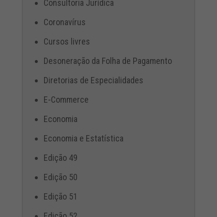
Consultoria Jurídica
Coronavírus
Cursos livres
Desoneração da Folha de Pagamento
Diretorias de Especialidades
E-Commerce
Economia
Economia e Estatística
Edição 49
Edição 50
Edição 51
Edição 52