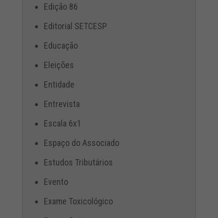
Edição 86
Editorial SETCESP
Educação
Eleições
Entidade
Entrevista
Escala 6x1
Espaço do Associado
Estudos Tributários
Evento
Exame Toxicológico