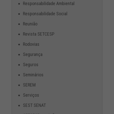
Responsabilidade Ambiental
Responsabilidade Social
Reunião
Revista SETCESP
Rodovias
Segurança
Seguros
Seminários
SEREM
Serviços
SEST SENAT