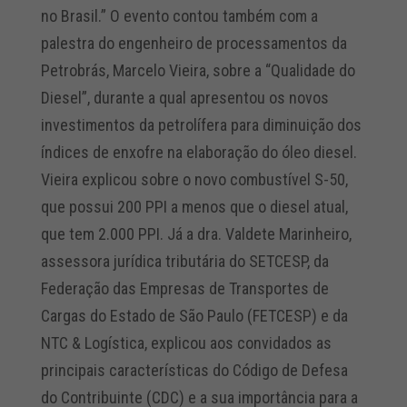
no Brasil.” O evento contou também com a
palestra do engenheiro de processamentos da
Petrobrás, Marcelo Vieira, sobre a “Qualidade do
Diesel”, durante a qual apresentou os novos
investimentos da petrolífera para diminuição dos
índices de enxofre na elaboração do óleo diesel.
Vieira explicou sobre o novo combustível S-50,
que possui 200 PPI a menos que o diesel atual,
que tem 2.000 PPI. Já a dra. Valdete Marinheiro,
assessora jurídica tributária do SETCESP, da
Federação das Empresas de Transportes de
Cargas do Estado de São Paulo (FETCESP) e da
NTC & Logística, explicou aos convidados as
principais características do Código de Defesa
do Contribuinte (CDC) e a sua importância para a