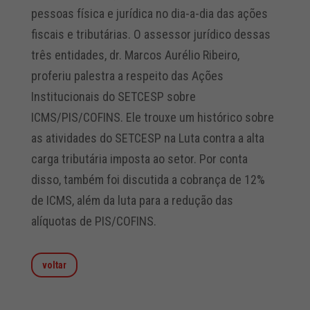
pessoas física e jurídica no dia-a-dia das ações
fiscais e tributárias. O assessor jurídico dessas
três entidades, dr. Marcos Aurélio Ribeiro,
proferiu palestra a respeito das Ações
Institucionais do SETCESP sobre
ICMS/PIS/COFINS. Ele trouxe um histórico sobre
as atividades do SETCESP na Luta contra a alta
carga tributária imposta ao setor. Por conta
disso, também foi discutida a cobrança de 12%
de ICMS, além da luta para a redução das
alíquotas de PIS/COFINS.
voltar