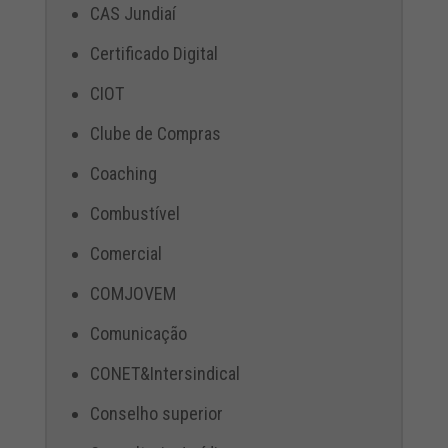
CAS Jundiaí
Certificado Digital
CIOT
Clube de Compras
Coaching
Combustível
Comercial
COMJOVEM
Comunicação
CONET&Intersindical
Conselho superior