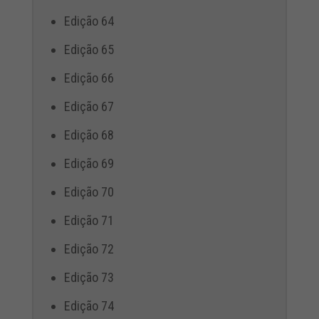
Edição 64
Edição 65
Edição 66
Edição 67
Edição 68
Edição 69
Edição 70
Edição 71
Edição 72
Edição 73
Edição 74