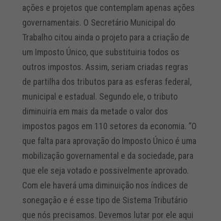
ações e projetos que contemplam apenas ações
governamentais. O Secretário Municipal do
Trabalho citou ainda o projeto para a criação de
um Imposto Único, que substituiria todos os
outros impostos. Assim, seriam criadas regras
de partilha dos tributos para as esferas federal,
municipal e estadual. Segundo ele, o tributo
diminuiria em mais da metade o valor dos
impostos pagos em 110 setores da economia. “O
que falta para aprovação do Imposto Único é uma
mobilização governamental e da sociedade, para
que ele seja votado e possivelmente aprovado.
Com ele haverá uma diminuição nos índices de
sonegação e é esse tipo de Sistema Tributário
que nós precisamos. Devemos lutar por ele aqui