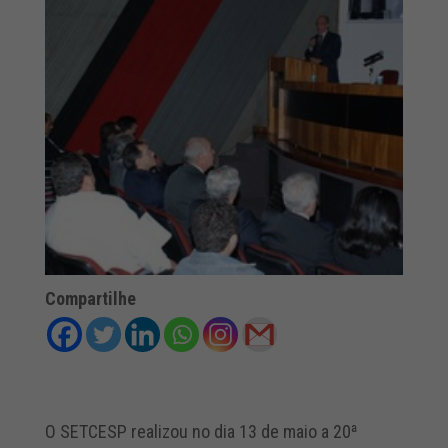
Compartilhe
O SETCESP realizou no dia 13 de maio a 20ª