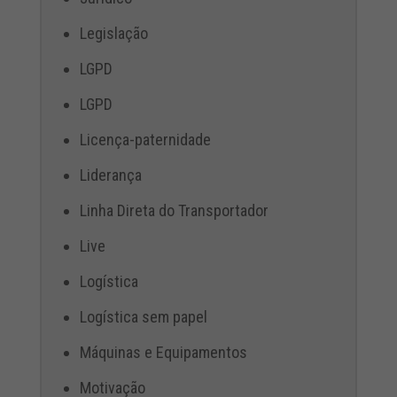
Legislação
LGPD
LGPD
Licença-paternidade
Liderança
Linha Direta do Transportador
Live
Logística
Logística sem papel
Máquinas e Equipamentos
Motivação