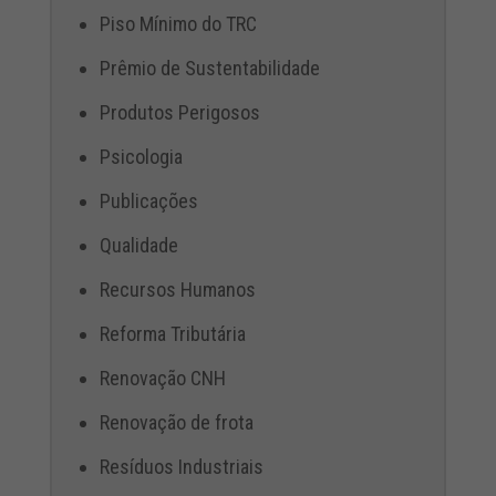
Piso Mínimo do TRC
Prêmio de Sustentabilidade
Produtos Perigosos
Psicologia
Publicações
Qualidade
Recursos Humanos
Reforma Tributária
Renovação CNH
Renovação de frota
Resíduos Industriais