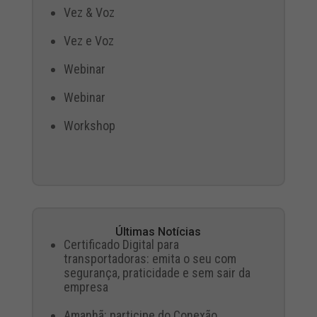
Vez & Voz
Vez e Voz
Webinar
Webinar
Workshop
Últimas Notícias
Certificado Digital para
transportadoras: emita o seu com
segurança, praticidade e sem sair da
empresa
Amanhã: participe do Conexão