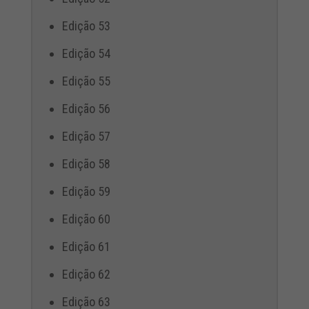
Edição 53
Edição 54
Edição 55
Edição 56
Edição 57
Edição 58
Edição 59
Edição 60
Edição 61
Edição 62
Edição 63