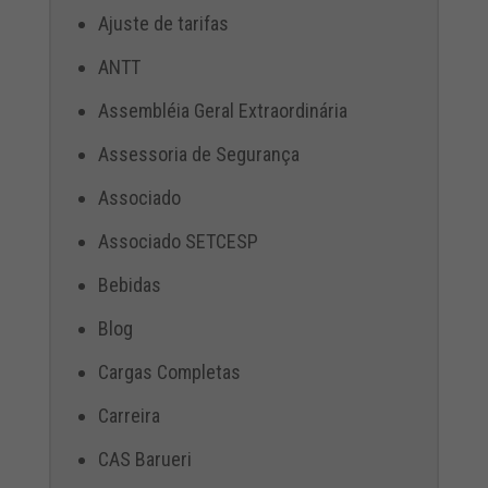
Ajuste de tarifas
ANTT
Assembléia Geral Extraordinária
Assessoria de Segurança
Associado
Associado SETCESP
Bebidas
Blog
Cargas Completas
Carreira
CAS Barueri