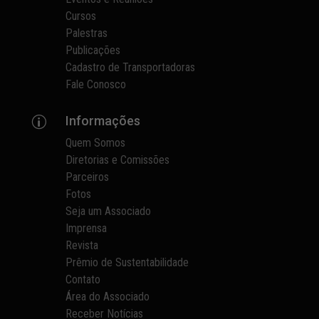
Cursos
Palestras
Publicações
Cadastro de Transportadoras
Fale Conosco
Informações
p
Quem Somos
Diretorias e Comissões
Parceiros
Fotos
Seja um Associado
Imprensa
Revista
Prêmio de Sustentabilidade
Contato
Área do Associado
Receber Notícias