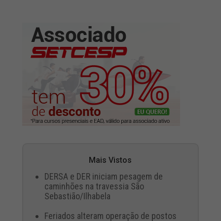
Mais Vistos
DERSA e DER iniciam pesagem de
caminhões na travessia São
Sebastião/Ilhabela
Feriados alteram operação de postos