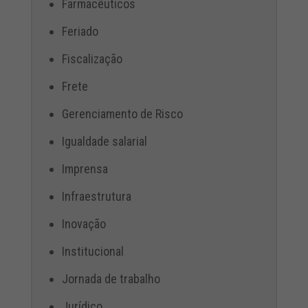
Farmacêuticos
Feriado
Fiscalização
Frete
Gerenciamento de Risco
Igualdade salarial
Imprensa
Infraestrutura
Inovação
Institucional
Jornada de trabalho
Jurídico