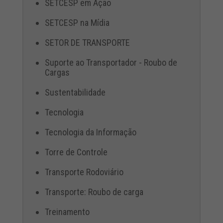
SETCESP em Ação
SETCESP na Mídia
SETOR DE TRANSPORTE
Suporte ao Transportador - Roubo de
Cargas
Sustentabilidade
Tecnologia
Tecnologia da Informação
Torre de Controle
Transporte Rodoviário
Transporte: Roubo de carga
Treinamento