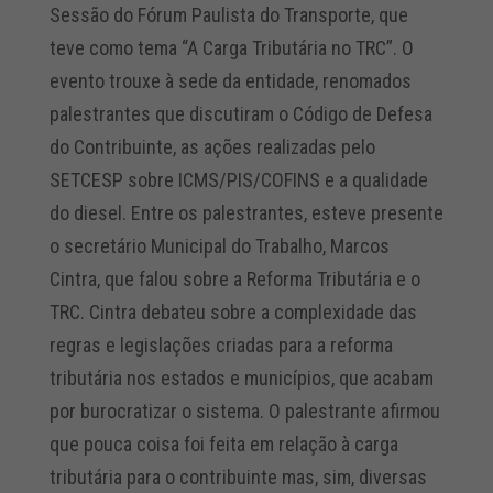
Sessão do Fórum Paulista do Transporte, que
teve como tema “A Carga Tributária no TRC”. O
evento trouxe à sede da entidade, renomados
palestrantes que discutiram o Código de Defesa
do Contribuinte, as ações realizadas pelo
SETCESP sobre ICMS/PIS/COFINS e a qualidade
do diesel. Entre os palestrantes, esteve presente
o secretário Municipal do Trabalho, Marcos
Cintra, que falou sobre a Reforma Tributária e o
TRC. Cintra debateu sobre a complexidade das
regras e legislações criadas para a reforma
tributária nos estados e municípios, que acabam
por burocratizar o sistema. O palestrante afirmou
que pouca coisa foi feita em relação à carga
tributária para o contribuinte mas, sim, diversas