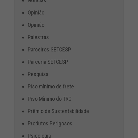
Notícias
Opinião
Opinião
Palestras
Parceiros SETCESP
Parceria SETCESP
Pesquisa
Piso mínimo de frete
Piso Mínimo do TRC
Prêmio de Sustentabilidade
Produtos Perigosos
Psicologia