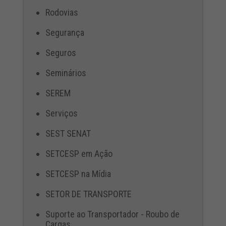
Rodovias
Segurança
Seguros
Seminários
SEREM
Serviços
SEST SENAT
SETCESP em Ação
SETCESP na Mídia
SETOR DE TRANSPORTE
Suporte ao Transportador - Roubo de
Cargas