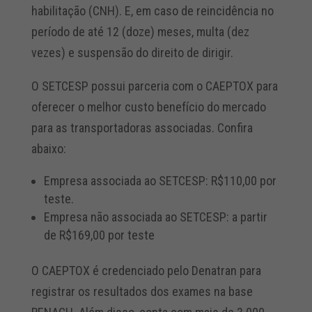
habilitação (CNH). E, em caso de reincidência no
período de até 12 (doze) meses, multa (dez
vezes) e suspensão do direito de dirigir.
O SETCESP possui parceria com o CAEPTOX para
oferecer o melhor custo benefício do mercado
para as transportadoras associadas. Confira
abaixo:
Empresa associada ao SETCESP: R$110,00 por
teste.
Empresa não associada ao SETCESP: a partir
de R$169,00 por teste
O CAEPTOX é credenciado pelo Denatran para
registrar os resultados dos exames na base