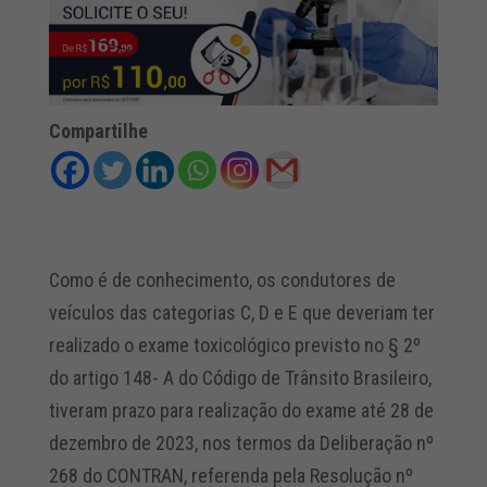
Compartilhe
Como é de conhecimento, os condutores de
veículos das categorias C, D e E que deveriam ter
realizado o exame toxicológico previsto no § 2º
do artigo 148- A do Código de Trânsito Brasileiro,
tiveram prazo para realização do exame até 28 de
dezembro de 2023, nos termos da Deliberação nº
268 do CONTRAN, referenda pela Resolução nº