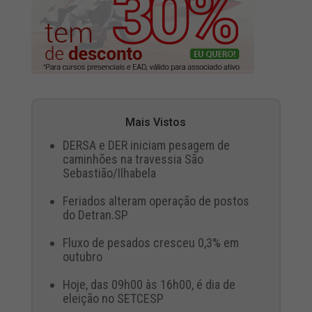
Mais Vistos
DERSA e DER iniciam pesagem de
caminhões na travessia São
Sebastião/Ilhabela
Feriados alteram operação de postos
do Detran.SP
Fluxo de pesados cresceu 0,3% em
outubro
Hoje, das 09h00 às 16h00, é dia de
eleição no SETCESP