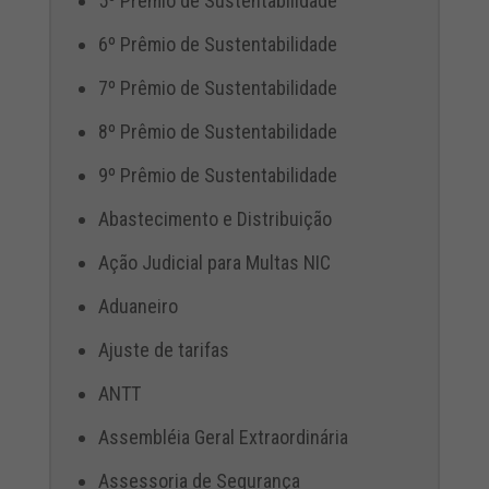
5º Prêmio de Sustentabilidade
6º Prêmio de Sustentabilidade
7º Prêmio de Sustentabilidade
8º Prêmio de Sustentabilidade
9º Prêmio de Sustentabilidade
Abastecimento e Distribuição
Ação Judicial para Multas NIC
Aduaneiro
Ajuste de tarifas
ANTT
Assembléia Geral Extraordinária
Assessoria de Segurança