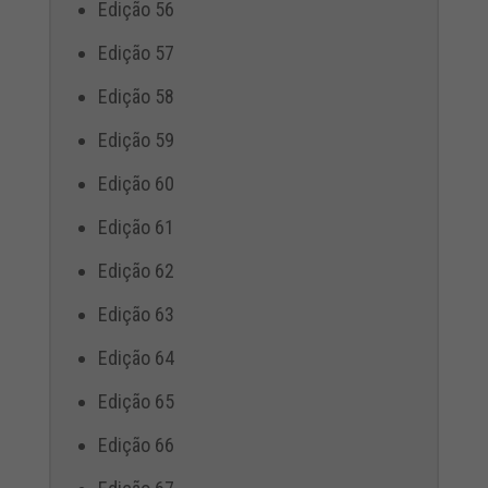
Edição 56
Edição 57
Edição 58
Edição 59
Edição 60
Edição 61
Edição 62
Edição 63
Edição 64
Edição 65
Edição 66