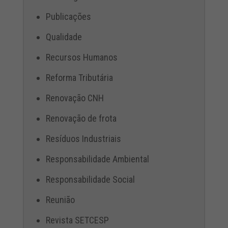
Publicações
Qualidade
Recursos Humanos
Reforma Tributária
Renovação CNH
Renovação de frota
Resíduos Industriais
Responsabilidade Ambiental
Responsabilidade Social
Reunião
Revista SETCESP