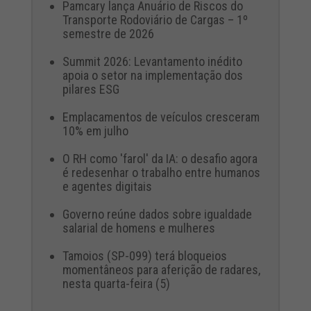
Pamcary lança Anuário de Riscos do
Transporte Rodoviário de Cargas – 1º
semestre de 2026
Summit 2026: Levantamento inédito
apoia o setor na implementação dos
pilares ESG
Emplacamentos de veículos cresceram
10% em julho
O RH como 'farol' da IA: o desafio agora
é redesenhar o trabalho entre humanos
e agentes digitais
Governo reúne dados sobre igualdade
salarial de homens e mulheres
Tamoios (SP-099) terá bloqueios
momentâneos para aferição de radares,
nesta quarta-feira (5)