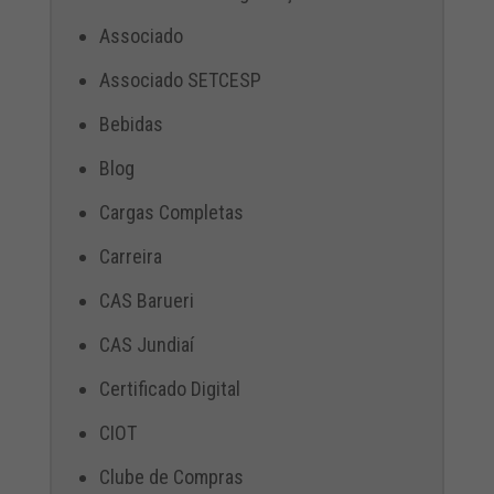
Associado
Associado SETCESP
Bebidas
Blog
Cargas Completas
Carreira
CAS Barueri
CAS Jundiaí
Certificado Digital
CIOT
Clube de Compras