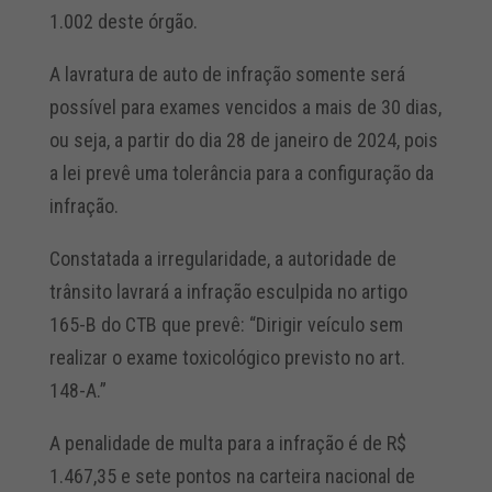
1.002 deste órgão.
A lavratura de auto de infração somente será
possível para exames vencidos a mais de 30 dias,
ou seja, a partir do dia 28 de janeiro de 2024, pois
a lei prevê uma tolerância para a configuração da
infração.
Constatada a irregularidade, a autoridade de
trânsito lavrará a infração esculpida no artigo
165-B do CTB que prevê: “Dirigir veículo sem
realizar o exame toxicológico previsto no art.
148-A.”
A penalidade de multa para a infração é de R$
1.467,35 e sete pontos na carteira nacional de