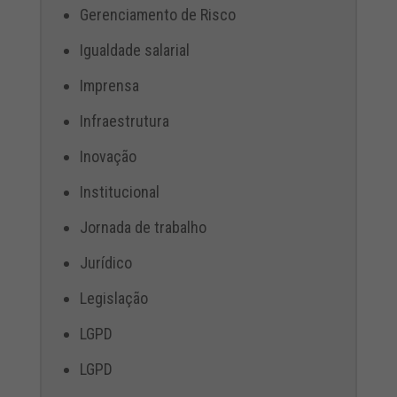
Gerenciamento de Risco
Igualdade salarial
Imprensa
Infraestrutura
Inovação
Institucional
Jornada de trabalho
Jurídico
Legislação
LGPD
LGPD