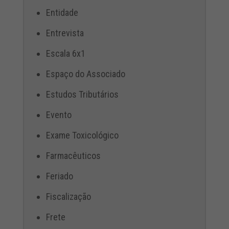
Entidade
Entrevista
Escala 6x1
Espaço do Associado
Estudos Tributários
Evento
Exame Toxicológico
Farmacêuticos
Feriado
Fiscalização
Frete