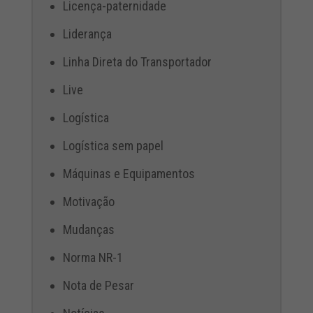
Licença-paternidade
Liderança
Linha Direta do Transportador
Live
Logística
Logística sem papel
Máquinas e Equipamentos
Motivação
Mudanças
Norma NR-1
Nota de Pesar