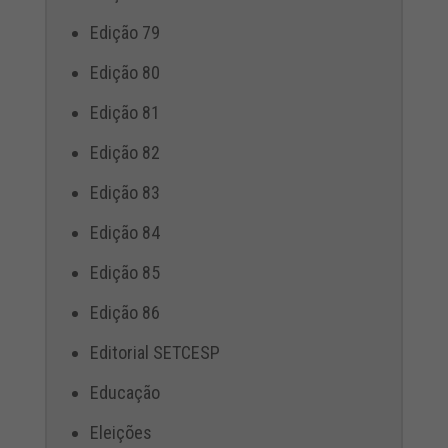
Edição 79
Edição 80
Edição 81
Edição 82
Edição 83
Edição 84
Edição 85
Edição 86
Editorial SETCESP
Educação
Eleições