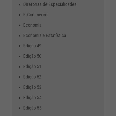
Diretorias de Especialidades
E-Commerce
Economia
Economia e Estatística
Edição 49
Edição 50
Edição 51
Edição 52
Edição 53
Edição 54
Edição 55