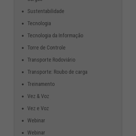
Sustentabilidade
Tecnologia
Tecnologia da Informação
Torre de Controle
Transporte Rodoviário
Transporte: Roubo de carga
Treinamento
Vez & Voz
Vez e Voz
Webinar
Webinar