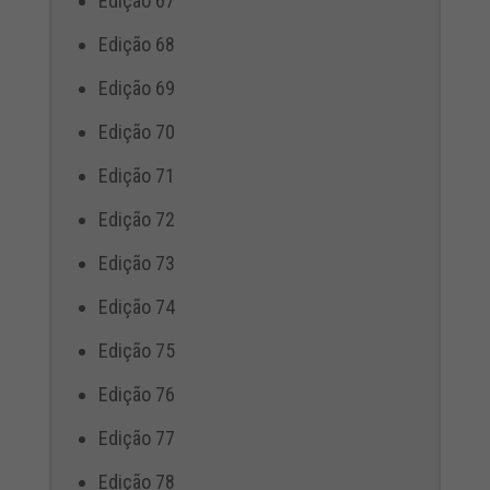
Edição 67
Edição 68
Edição 69
Edição 70
Edição 71
Edição 72
Edição 73
Edição 74
Edição 75
Edição 76
Edição 77
Edição 78