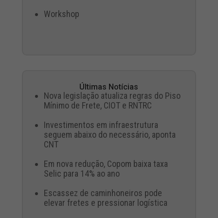
Workshop
Últimas Notícias
Nova legislação atualiza regras do Piso
Mínimo de Frete, CIOT e RNTRC
Investimentos em infraestrutura
seguem abaixo do necessário, aponta
CNT
Em nova redução, Copom baixa taxa
Selic para 14% ao ano
Escassez de caminhoneiros pode
elevar fretes e pressionar logística