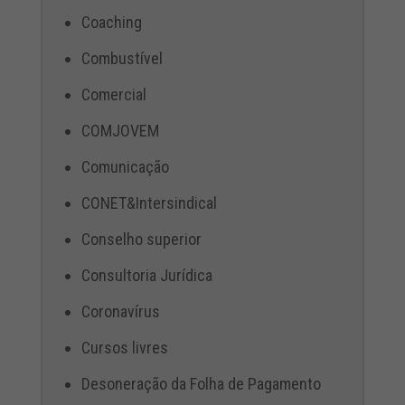
Coaching
Combustível
Comercial
COMJOVEM
Comunicação
CONET&Intersindical
Conselho superior
Consultoria Jurídica
Coronavírus
Cursos livres
Desoneração da Folha de Pagamento