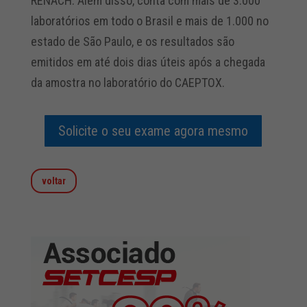
RENACH. Além disso, conta com mais de 3.000
laboratórios em todo o Brasil e mais de 1.000 no
estado de São Paulo, e os resultados são
emitidos em até dois dias úteis após a chegada
da amostra no laboratório do CAEPTOX.
Solicite o seu exame agora mesmo
voltar