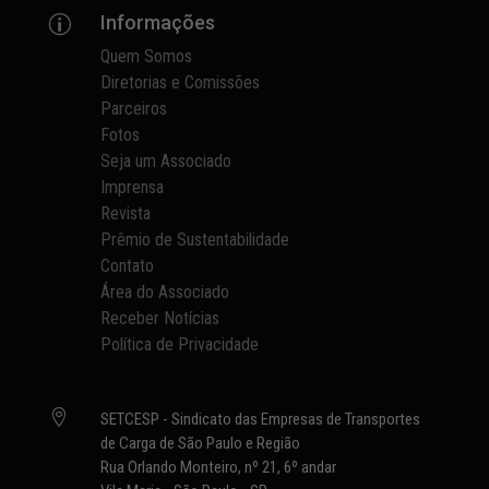
Informações
p
Quem Somos
Diretorias e Comissões
Parceiros
Fotos
Seja um Associado
Imprensa
Revista
Prêmio de Sustentabilidade
Contato
Área do Associado
Receber Notícias
Política de Privacidade

SETCESP - Sindicato das Empresas de Transportes
de Carga de São Paulo e Região
Rua Orlando Monteiro, nº 21, 6º andar