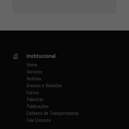
Institucional

Home
Serviços
Notícias
Eventos e Reuniões
Cursos
Palestras
Publicações
Cadastro de Transportadoras
Fale Conosco