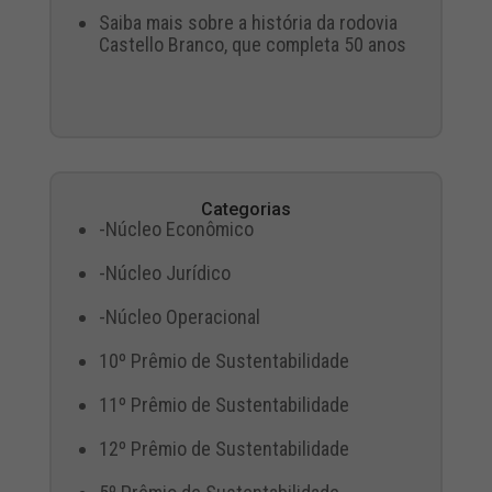
Saiba mais sobre a história da rodovia
Castello Branco, que completa 50 anos
Categorias
-Núcleo Econômico
-Núcleo Jurídico
-Núcleo Operacional
10º Prêmio de Sustentabilidade
11º Prêmio de Sustentabilidade
12º Prêmio de Sustentabilidade