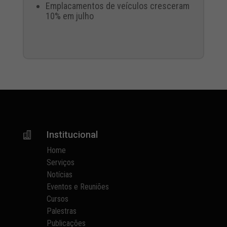
Emplacamentos de veículos cresceram
10% em julho
Institucional

Home
Serviços
Notícias
Eventos e Reuniões
Cursos
Palestras
Publicações