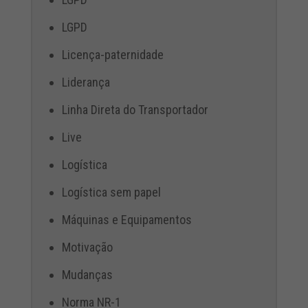
LGPD
Licença-paternidade
Liderança
Linha Direta do Transportador
Live
Logística
Logística sem papel
Máquinas e Equipamentos
Motivação
Mudanças
Norma NR-1