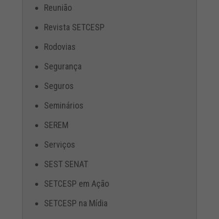
Reunião
Revista SETCESP
Rodovias
Segurança
Seguros
Seminários
SEREM
Serviços
SEST SENAT
SETCESP em Ação
SETCESP na Mídia