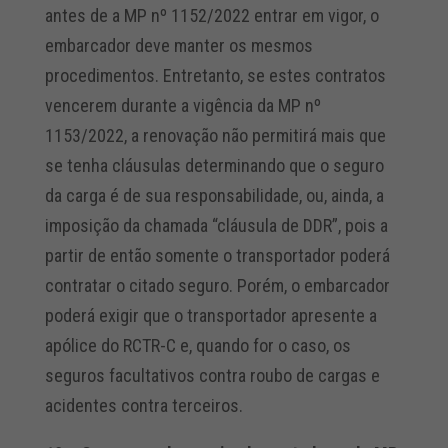
antes de a MP nº 1152/2022 entrar em vigor, o
embarcador deve manter os mesmos
procedimentos. Entretanto, se estes contratos
vencerem durante a vigência da MP nº
1153/2022, a renovação não permitirá mais que
se tenha cláusulas determinando que o seguro
da carga é de sua responsabilidade, ou, ainda, a
imposição da chamada “cláusula de DDR”, pois a
partir de então somente o transportador poderá
contratar o citado seguro. Porém, o embarcador
poderá exigir que o transportador apresente a
apólice do RCTR-C e, quando for o caso, os
seguros facultativos contra roubo de cargas e
acidentes contra terceiros.