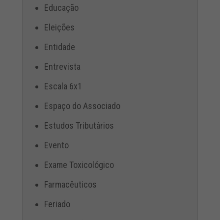
Educação
Eleições
Entidade
Entrevista
Escala 6x1
Espaço do Associado
Estudos Tributários
Evento
Exame Toxicológico
Farmacêuticos
Feriado