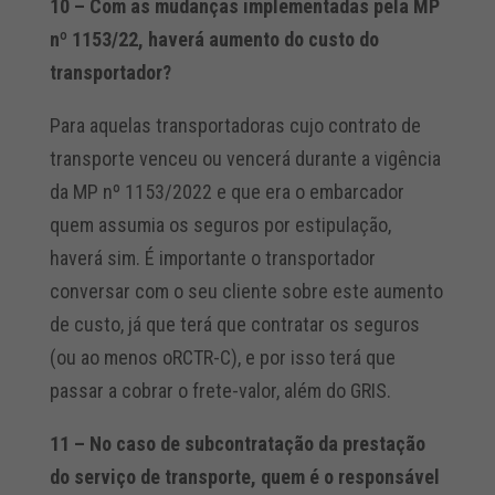
10 – Com as mudanças implementadas pela MP
nº 1153/22, haverá aumento do custo do
transportador?
Para aquelas transportadoras cujo contrato de
transporte venceu ou vencerá durante a vigência
da MP nº 1153/2022 e que era o embarcador
quem assumia os seguros por estipulação,
haverá sim. É importante o transportador
conversar com o seu cliente sobre este aumento
de custo, já que terá que contratar os seguros
(ou ao menos oRCTR-C), e por isso terá que
passar a cobrar o frete-valor, além do GRIS.
11 – No caso de subcontratação da prestação
do serviço de transporte, quem é o responsável