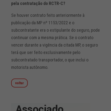
pela contratação do RCTR-C?
Se houver contrato feito anteriormente à
publicação da MP nº 1153/2022 e o
subcontratante era o estipulante do seguro, pode
continuar com a mesma prática. Se o contrato
vencer durante a vigência da citada MP, o seguro
terá que ser feito exclusivamente pelo
subcontratado transportador, o que inclui o
motorista autônomo.
voltar