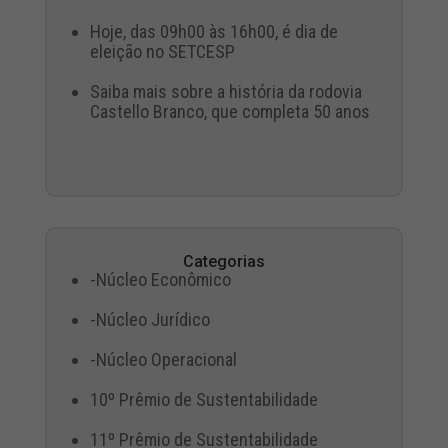
Hoje, das 09h00 às 16h00, é dia de
eleição no SETCESP
Saiba mais sobre a história da rodovia
Castello Branco, que completa 50 anos
Categorias
-Núcleo Econômico
-Núcleo Jurídico
-Núcleo Operacional
10º Prêmio de Sustentabilidade
11º Prêmio de Sustentabilidade