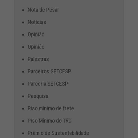
Nota de Pesar
Notícias
Opinião
Opinião
Palestras
Parceiros SETCESP
Parceria SETCESP
Pesquisa
Piso mínimo de frete
Piso Mínimo do TRC
Prêmio de Sustentabilidade