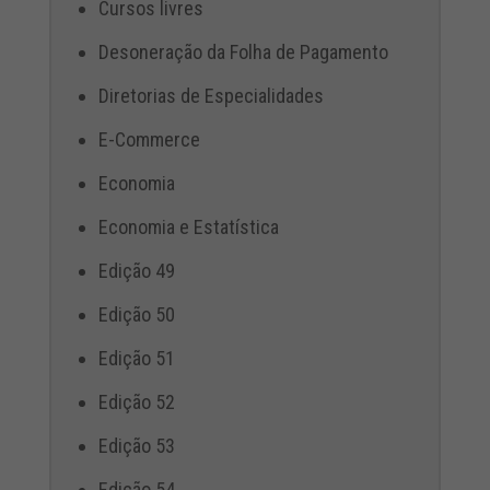
Cursos livres
Desoneração da Folha de Pagamento
Diretorias de Especialidades
E-Commerce
Economia
Economia e Estatística
Edição 49
Edição 50
Edição 51
Edição 52
Edição 53
Edição 54