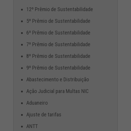
12º Prêmio de Sustentabilidade
5º Prêmio de Sustentabilidade
6º Prêmio de Sustentabilidade
7º Prêmio de Sustentabilidade
8º Prêmio de Sustentabilidade
9º Prêmio de Sustentabilidade
Abastecimento e Distribuição
Ação Judicial para Multas NIC
Aduaneiro
Ajuste de tarifas
ANTT