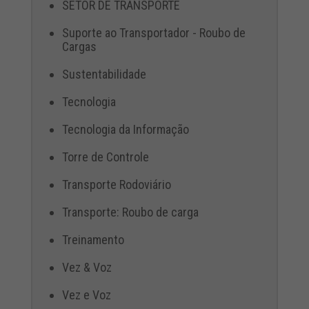
SETOR DE TRANSPORTE
Suporte ao Transportador - Roubo de
Cargas
Sustentabilidade
Tecnologia
Tecnologia da Informação
Torre de Controle
Transporte Rodoviário
Transporte: Roubo de carga
Treinamento
Vez & Voz
Vez e Voz