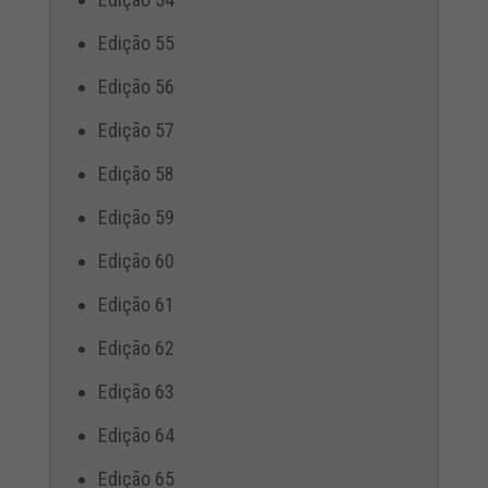
Edição 55
Edição 56
Edição 57
Edição 58
Edição 59
Edição 60
Edição 61
Edição 62
Edição 63
Edição 64
Edição 65