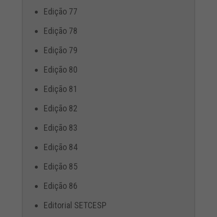
Edição 77
Edição 78
Edição 79
Edição 80
Edição 81
Edição 82
Edição 83
Edição 84
Edição 85
Edição 86
Editorial SETCESP