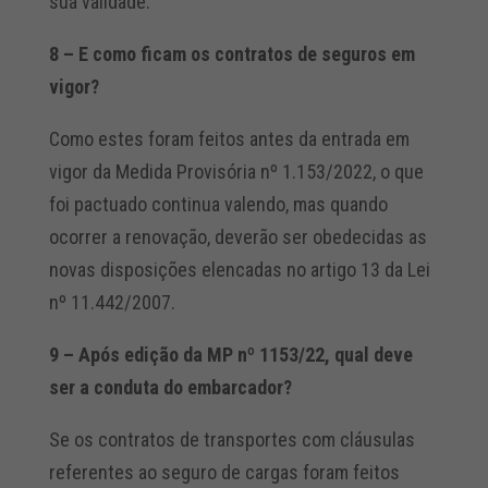
sua validade.
8 – E como ficam os contratos de seguros em
vigor?
Como estes foram feitos antes da entrada em
vigor da Medida Provisória nº 1.153/2022, o que
foi pactuado continua valendo, mas quando
ocorrer a renovação, deverão ser obedecidas as
novas disposições elencadas no artigo 13 da Lei
nº 11.442/2007.
9 – Após edição da MP nº 1153/22, qual deve
ser a conduta do embarcador?
Se os contratos de transportes com cláusulas
referentes ao seguro de cargas foram feitos