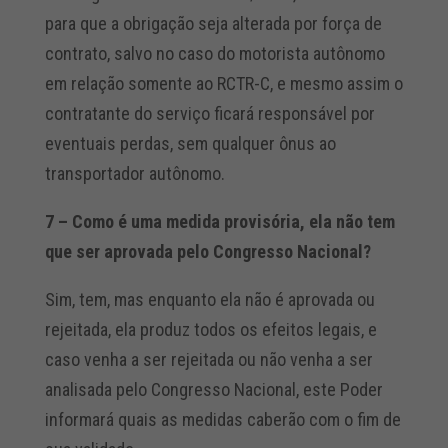
para que a obrigação seja alterada por força de
contrato, salvo no caso do motorista autônomo
em relação somente ao RCTR-C, e mesmo assim o
contratante do serviço ficará responsável por
eventuais perdas, sem qualquer ônus ao
transportador autônomo.
7 – Como é uma medida provisória, ela não tem
que ser aprovada pelo Congresso Nacional?
Sim, tem, mas enquanto ela não é aprovada ou
rejeitada, ela produz todos os efeitos legais, e
caso venha a ser rejeitada ou não venha a ser
analisada pelo Congresso Nacional, este Poder
informará quais as medidas caberão com o fim de