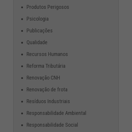
Produtos Perigosos
Psicologia
Publicações
Qualidade
Recursos Humanos
Reforma Tributária
Renovação CNH
Renovação de frota
Resíduos Industriais
Responsabilidade Ambiental
Responsabilidade Social