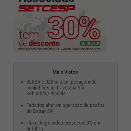
Mais Vistos
DERSA e DER iniciam pesagem de
caminhões na travessia São
Sebastião/Ilhabela
Feriados alteram operação de postos
do Detran.SP
Fluxo de pesados cresceu 0,3% em
outubro