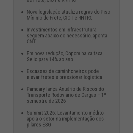
Nova legislação atualiza regras do Piso
Mínimo de Frete, CIOT e RNTRC
Investimentos em infraestrutura
seguem abaixo do necessário, aponta
CNT
Em nova redução, Copom baixa taxa
Selic para 14% ao ano
Escassez de caminhoneiros pode
elevar fretes e pressionar logística
Pamcary lança Anuário de Riscos do
Transporte Rodoviário de Cargas – 1º
semestre de 2026
Summit 2026: Levantamento inédito
apoia o setor na implementação dos
pilares ESG