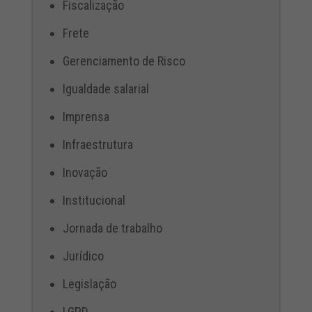
Fiscalização
Frete
Gerenciamento de Risco
Igualdade salarial
Imprensa
Infraestrutura
Inovação
Institucional
Jornada de trabalho
Jurídico
Legislação
LGPD