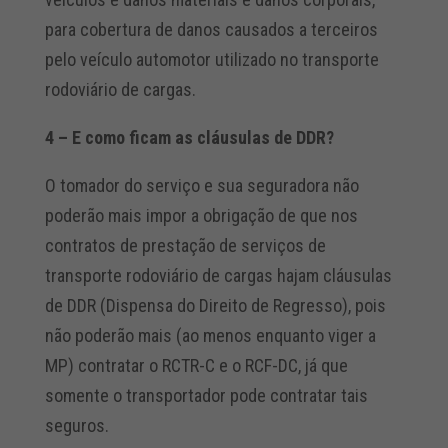
para cobertura de danos causados a terceiros
pelo veículo automotor utilizado no transporte
rodoviário de cargas.
4 – E como ficam as cláusulas de DDR?
O tomador do serviço e sua seguradora não
poderão mais impor a obrigação de que nos
contratos de prestação de serviços de
transporte rodoviário de cargas hajam cláusulas
de DDR (Dispensa do Direito de Regresso), pois
não poderão mais (ao menos enquanto viger a
MP) contratar o RCTR-C e o RCF-DC, já que
somente o transportador pode contratar tais
seguros.