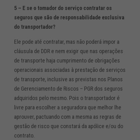
5 – E se o tomador do serviço contratar os
seguros que são de responsabilidade exclusiva
do transportador?
Ele pode até contratar, mas não poderá impor a
cláusula de DDR e nem exigir que nas operações
de transporte haja cumprimento de obrigações
operacionais associadas à prestação de serviços
de transporte, inclusive as previstas nos Planos
de Gerenciamento de Riscos – PGR dos seguros
adquiridos pelo mesmo. Pois o transportador é
livre para escolher a seguradora que melhor lhe
aprouver, pactuando com a mesma as regras de
gestão de risco que constará da apólice e/ou do
contrato.