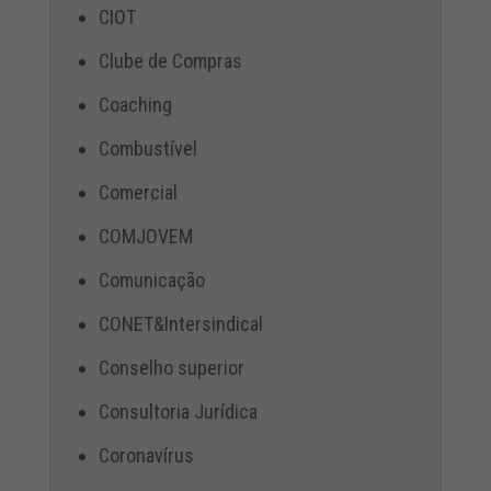
CIOT
Clube de Compras
Coaching
Combustível
Comercial
COMJOVEM
Comunicação
CONET&Intersindical
Conselho superior
Consultoria Jurídica
Coronavírus