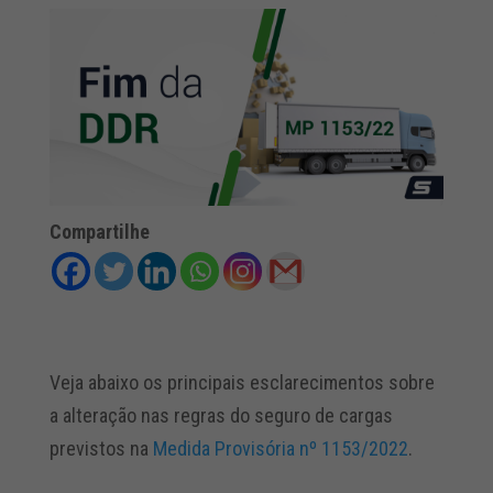
Compartilhe
Veja abaixo os principais esclarecimentos sobre
a alteração nas regras do seguro de cargas
previstos na
Medida Provisória nº 1153/2022
.