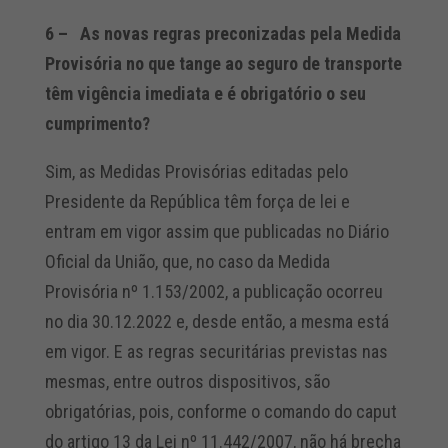
6 – As novas regras preconizadas pela Medida
Provisória no que tange ao seguro de transporte
têm vigência imediata e é obrigatório o seu
cumprimento?
Sim, as Medidas Provisórias editadas pelo
Presidente da República têm força de lei e
entram em vigor assim que publicadas no Diário
Oficial da União, que, no caso da Medida
Provisória nº 1.153/2002, a publicação ocorreu
no dia 30.12.2022 e, desde então, a mesma está
em vigor. E as regras securitárias previstas nas
mesmas, entre outros dispositivos, são
obrigatórias, pois, conforme o comando do caput
do artigo 13 da Lei nº 11.442/2007, não há brecha