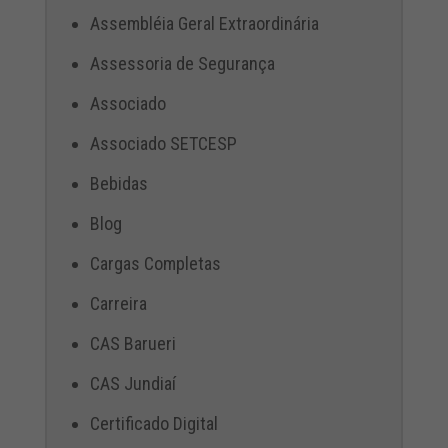
Assembléia Geral Extraordinária
Assessoria de Segurança
Associado
Associado SETCESP
Bebidas
Blog
Cargas Completas
Carreira
CAS Barueri
CAS Jundiaí
Certificado Digital