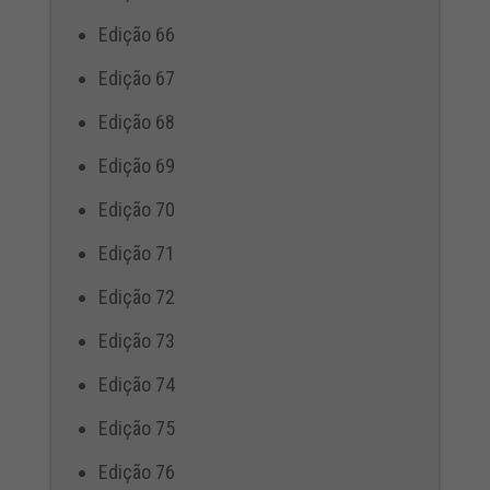
Edição 66
Edição 67
Edição 68
Edição 69
Edição 70
Edição 71
Edição 72
Edição 73
Edição 74
Edição 75
Edição 76