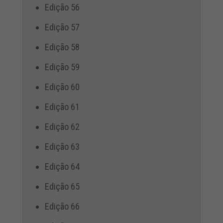
Edição 56
Edição 57
Edição 58
Edição 59
Edição 60
Edição 61
Edição 62
Edição 63
Edição 64
Edição 65
Edição 66