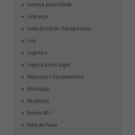
Licença-paternidade
Liderança
Linha Direta do Transportador
Live
Logística
Logística sem papel
Máquinas e Equipamentos
Motivação
Mudanças
Norma NR-1
Nota de Pesar