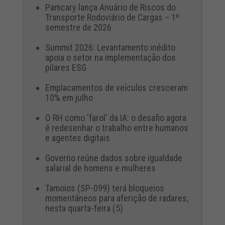
Pamcary lança Anuário de Riscos do
Transporte Rodoviário de Cargas – 1º
semestre de 2026
Summit 2026: Levantamento inédito
apoia o setor na implementação dos
pilares ESG
Emplacamentos de veículos cresceram
10% em julho
O RH como 'farol' da IA: o desafio agora
é redesenhar o trabalho entre humanos
e agentes digitais
Governo reúne dados sobre igualdade
salarial de homens e mulheres
Tamoios (SP-099) terá bloqueios
momentâneos para aferição de radares,
nesta quarta-feira (5)