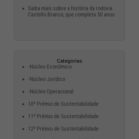
Saiba mais sobre a história da rodovia
Castello Branco, que completa 50 anos
Categorias
-Núcleo Econômico
-Núcleo Jurídico
-Núcleo Operacional
10º Prêmio de Sustentabilidade
11º Prêmio de Sustentabilidade
12º Prêmio de Sustentabilidade