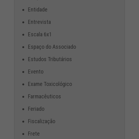
Entidade
Entrevista
Escala 6x1
Espaço do Associado
Estudos Tributários
Evento
Exame Toxicológico
Farmacêuticos
Feriado
Fiscalização
Frete