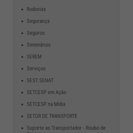
Rodovias
Segurança
Seguros
Seminários
SEREM
Serviços
SEST SENAT
SETCESP em Ação
SETCESP na Mídia
SETOR DE TRANSPORTE
Suporte ao Transportador - Roubo de