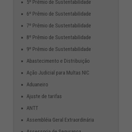
5º Prêmio de Sustentabilidade
6º Prêmio de Sustentabilidade
7º Prêmio de Sustentabilidade
8º Prêmio de Sustentabilidade
9º Prêmio de Sustentabilidade
Abastecimento e Distribuição
Ação Judicial para Multas NIC
Aduaneiro
Ajuste de tarifas
ANTT
Assembléia Geral Extraordinária
Assessoria de Segurança