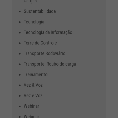
Cargas
Sustentabilidade
Tecnologia
Tecnologia da Informação
Torre de Controle
Transporte Rodoviário
Transporte: Roubo de carga
Treinamento
Vez & Voz
Vez e Voz
Webinar
Webinar