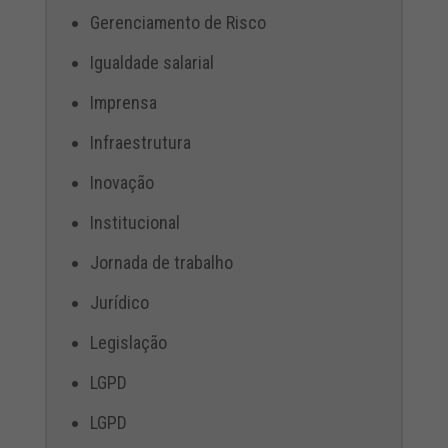
Gerenciamento de Risco
Igualdade salarial
Imprensa
Infraestrutura
Inovação
Institucional
Jornada de trabalho
Jurídico
Legislação
LGPD
LGPD