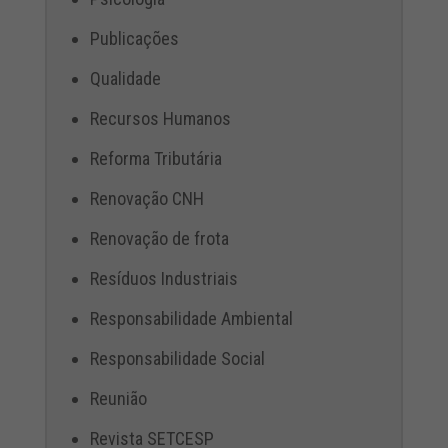
Publicações
Qualidade
Recursos Humanos
Reforma Tributária
Renovação CNH
Renovação de frota
Resíduos Industriais
Responsabilidade Ambiental
Responsabilidade Social
Reunião
Revista SETCESP