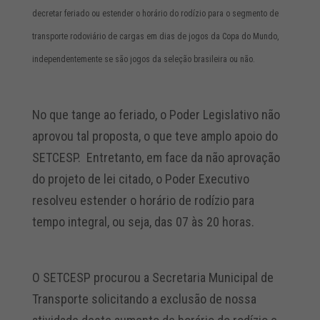
decretar feriado ou estender o horário do rodízio para o segmento de
transporte rodoviário de cargas em dias de jogos da Copa do Mundo,
independentemente se são jogos da seleção brasileira ou não.
No que tange ao feriado, o Poder Legislativo não
aprovou tal proposta, o que teve amplo apoio do
SETCESP. Entretanto, em face da não aprovação
do projeto de lei citado, o Poder Executivo
resolveu estender o horário de rodízio para
tempo integral, ou seja, das 07 às 20 horas.
O SETCESP procurou a Secretaria Municipal de
Transporte solicitando a exclusão de nossa