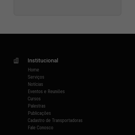
Institucional

Home
Serviços
Notícias
Eventos e Reuniões
Cursos
Palestras
Publicações
Cadastro de Transportadoras
Fale Conosco