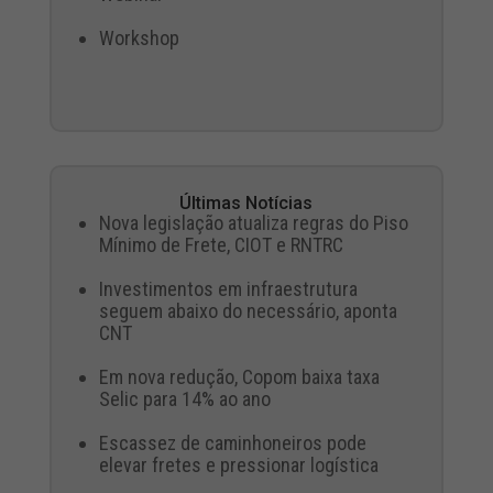
Workshop
Últimas Notícias
Nova legislação atualiza regras do Piso
Mínimo de Frete, CIOT e RNTRC
Investimentos em infraestrutura
seguem abaixo do necessário, aponta
CNT
Em nova redução, Copom baixa taxa
Selic para 14% ao ano
Escassez de caminhoneiros pode
elevar fretes e pressionar logística