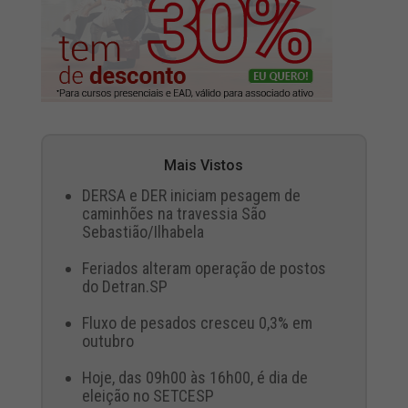
Mais Vistos
DERSA e DER iniciam pesagem de
caminhões na travessia São
Sebastião/Ilhabela
Feriados alteram operação de postos
do Detran.SP
Fluxo de pesados cresceu 0,3% em
outubro
Hoje, das 09h00 às 16h00, é dia de
eleição no SETCESP