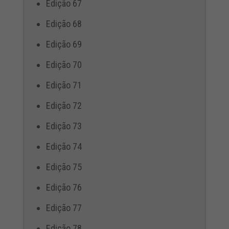
Edição 67
Edição 68
Edição 69
Edição 70
Edição 71
Edição 72
Edição 73
Edição 74
Edição 75
Edição 76
Edição 77
Edição 78