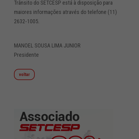
Trânsito do SETCESP está à disposição para
maiores informações através do telefone (11)
2632-1005.
MANOEL SOUSA LIMA JUNIOR
Presidente
voltar