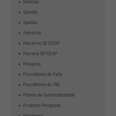
Notícias
Opinião
Opinião
Palestras
Parceiros SETCESP
Parceria SETCESP
Pesquisa
Piso mínimo de frete
Piso Mínimo do TRC
Prêmio de Sustentabilidade
Produtos Perigosos
Psicologia