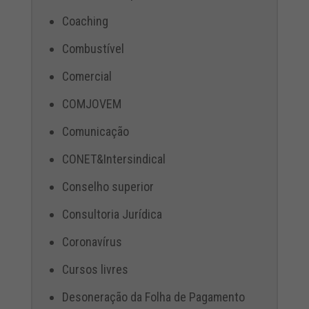
Coaching
Combustível
Comercial
COMJOVEM
Comunicação
CONET&Intersindical
Conselho superior
Consultoria Jurídica
Coronavírus
Cursos livres
Desoneração da Folha de Pagamento