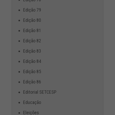
Edição 79
Edição 80
Edição 81
Edição 82
Edição 83
Edição 84
Edição 85
Edição 86
Editorial SETCESP
Educação
Eleições