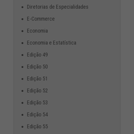
Diretorias de Especialidades
E-Commerce
Economia
Economia e Estatística
Edição 49
Edição 50
Edição 51
Edição 52
Edição 53
Edição 54
Edição 55