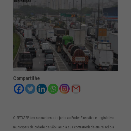
Compartilhe
O SETCESP tem se manifestado junto ao Poder Executivo e Legislativo
municipais da cidade de São Paulo a sua contrariedade em relação a