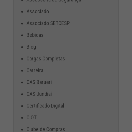
Associado
Associado SETCESP
Bebidas
Blog
Cargas Completas
Carreira
CAS Barueri
CAS Jundiaí
Certificado Digital
CIOT
Clube de Compras