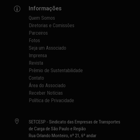
Informações
p
Quem Somos
Diretorias e Comissões
Parceiros
Fotos
Seja um Associado
Imprensa
Revista
Prêmio de Sustentabilidade
Contato
Área do Associado
Receber Notícias
Política de Privacidade

SETCESP - Sindicato das Empresas de Transportes
de Carga de São Paulo e Região
Rua Orlando Monteiro, nº 21, 6º andar