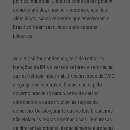
política industrial. Disputas como essas podem
demorar até dez anos para serem concluídas.
Além disso, casos recentes que envolveram o
Brasil só foram resolvidos após acordos
bilaterais.
Se o Brasil for condenado, terá de retirar as
isenções de IPI a diversos setores e reformular
sua estratégia industrial. Bruxelas, sede da OMC,
alega que os incentivos fiscais dados pelo
governo brasileiro para o setor de carros,
eletrônicos e outros violam as regras do
comércio. Galvão garante que as leis brasileiras
não violam as regras internacionais. “Empresas
de diferentes origens, especialmente europeias,