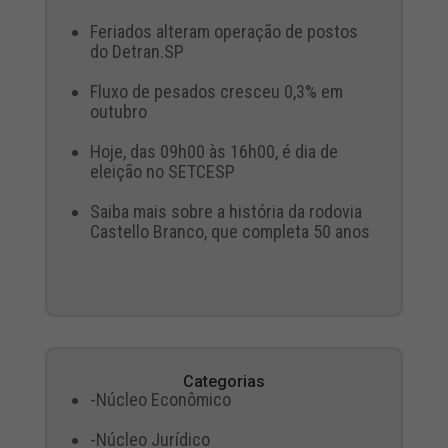
Feriados alteram operação de postos
do Detran.SP
Fluxo de pesados cresceu 0,3% em
outubro
Hoje, das 09h00 às 16h00, é dia de
eleição no SETCESP
Saiba mais sobre a história da rodovia
Castello Branco, que completa 50 anos
Categorias
-Núcleo Econômico
-Núcleo Jurídico