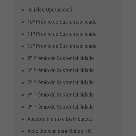
-Núcleo Operacional
10º Prêmio de Sustentabilidade
11º Prêmio de Sustentabilidade
12º Prêmio de Sustentabilidade
5º Prêmio de Sustentabilidade
6º Prêmio de Sustentabilidade
7º Prêmio de Sustentabilidade
8º Prêmio de Sustentabilidade
9º Prêmio de Sustentabilidade
Abastecimento e Distribuição
Ação Judicial para Multas NIC