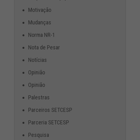
Motivação
Mudanças
Norma NR-1
Nota de Pesar
Notícias
Opinião
Opinião
Palestras
Parceiros SETCESP
Parceria SETCESP
Pesquisa