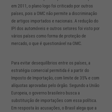
em 2011, o plano logo foi criticado por outros
países, pois a OMC não permite a discriminação
de artigos importados e nacionais. A redução do
IPI dos automóveis e outros setores foi visto por
vários países como forma de proteção de
mercado, o que é questionável na OMC.
Para evitar desequilíbrios entre os países, a
estratégia comercial permitida é a partir do
Imposto de Importação, com limite de 35% e com
alíquotas aprovadas pelo órgão. Segundo a União
Europeia, o governo brasileiro busca a
substituição de importações com essa política.
Em resposta às acusações, o Brasil alega que a