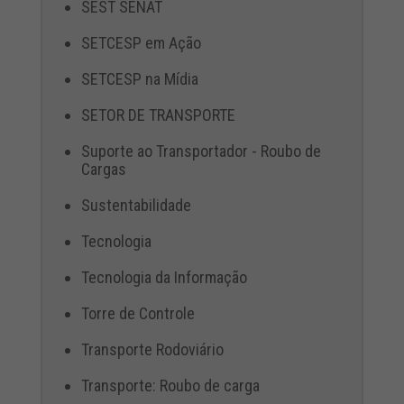
SEST SENAT
SETCESP em Ação
SETCESP na Mídia
SETOR DE TRANSPORTE
Suporte ao Transportador - Roubo de
Cargas
Sustentabilidade
Tecnologia
Tecnologia da Informação
Torre de Controle
Transporte Rodoviário
Transporte: Roubo de carga