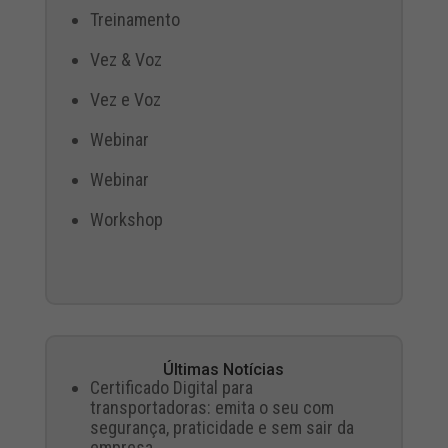
Treinamento
Vez & Voz
Vez e Voz
Webinar
Webinar
Workshop
Últimas Notícias
Certificado Digital para
transportadoras: emita o seu com
segurança, praticidade e sem sair da
empresa