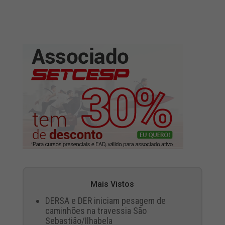
Mais Vistos
DERSA e DER iniciam pesagem de
caminhões na travessia São
Sebastião/Ilhabela