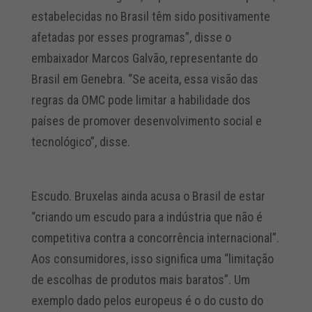
estabelecidas no Brasil têm sido positivamente
afetadas por esses programas”, disse o
embaixador Marcos Galvão, representante do
Brasil em Genebra. “Se aceita, essa visão das
regras da OMC pode limitar a habilidade dos
países de promover desenvolvimento social e
tecnológico”, disse.
Escudo. Bruxelas ainda acusa o Brasil de estar
“criando um escudo para a indústria que não é
competitiva contra a concorrência internacional”.
Aos consumidores, isso significa uma “limitação
de escolhas de produtos mais baratos”. Um
exemplo dado pelos europeus é o do custo do