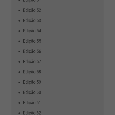
Edição 52
Edição 53
Edição 54
Edição 55
Edição 56
Edição 57
Edição 58
Edição 59
Edição 60
Edição 61
Edição 62