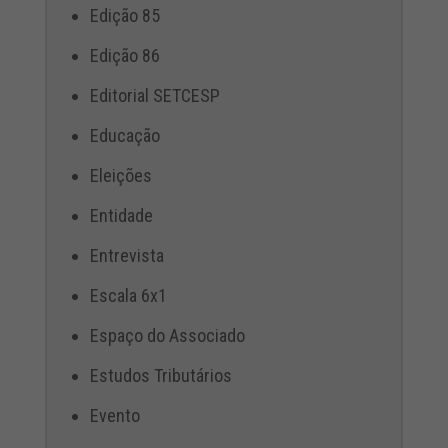
Edição 85
Edição 86
Editorial SETCESP
Educação
Eleições
Entidade
Entrevista
Escala 6x1
Espaço do Associado
Estudos Tributários
Evento