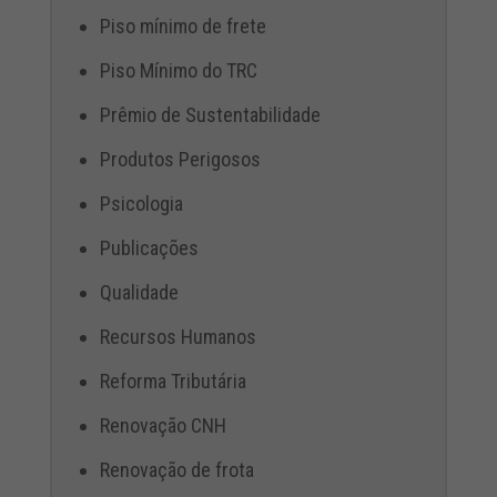
Piso mínimo de frete
Piso Mínimo do TRC
Prêmio de Sustentabilidade
Produtos Perigosos
Psicologia
Publicações
Qualidade
Recursos Humanos
Reforma Tributária
Renovação CNH
Renovação de frota