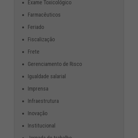
Exame Toxicológico
Farmacêuticos
Feriado
Fiscalização
Frete
Gerenciamento de Risco
Igualdade salarial
Imprensa
Infraestrutura
Inovação
Institucional
Jornada de trabalho