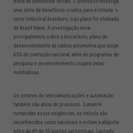
troca de benefícios fiscais. O processo investiga
uma série de benefícios criados para estimular o
setor industrial brasileiro, cujo plano foi chamado
de Brasil Maior. A investigação recai
principalmente sobre o InovarAuto, plano de
desenvolvimento da cadeia automotiva que exige
65% de conteúdo nacional, além de programas de
pesquisa e desenvolvimento criados pelas
montadoras.
Os setores de telecomunicações e automação
também são alvos do processo. Somente
cumpridas essas exigências, os veículo são
reconhecidos como nacionais e evitam a alíquota
extra de IPI de 30 pontos percentuais. Lançado