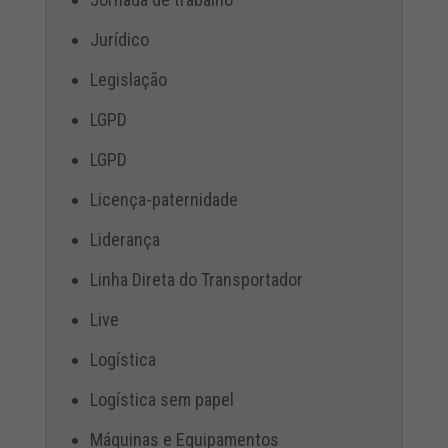
Jurídico
Legislação
LGPD
LGPD
Licença-paternidade
Liderança
Linha Direta do Transportador
Live
Logística
Logística sem papel
Máquinas e Equipamentos