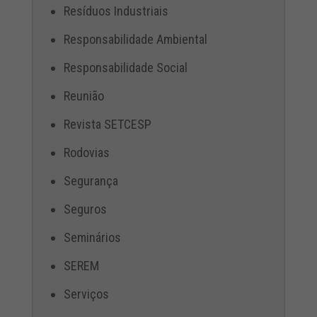
Resíduos Industriais
Responsabilidade Ambiental
Responsabilidade Social
Reunião
Revista SETCESP
Rodovias
Segurança
Seguros
Seminários
SEREM
Serviços