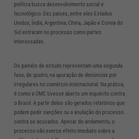
política busca desenvolvimento social e
tecnológico. Dez países, entre eles Estados
Unidos, Índia, Argentina, China, Japão e Coreia do
Sul entraram no processo como partes
interessadas.
Os painéis de estudo representam uma segunda
fase, de quatro, na apuração de denúncias por
irregulares no comércio internacional. Na prática,
é como a OMC tivesse aberto um inquérito contra
o Brasil. A partir deles são gerados relatórios que
podem pedir sanções ou a anulação do processo
contra os acusados. Apesar do andamento, o
processo não exerce efeito imediato sobre a