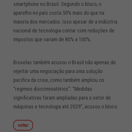
smartphone no Brasil. Segundo o bloco, o
aparelho no país custa 50% mais do que na
maioria dos mercados. Isso apesar de a indústria
nacional de tecnologia contar com reduções de
impostos que variam de 80% a 100%.
Bruxelas também acusou o Brasil não apenas de
rejeitar uma negociação para uma solução
pacifica da crise, como também ampliou os
“regimes discriminatórios”. “Medidas
significativas foram ampliadas para o setor de
máquinas e tecnologia até 2029”, acusou o bloco.
voltar