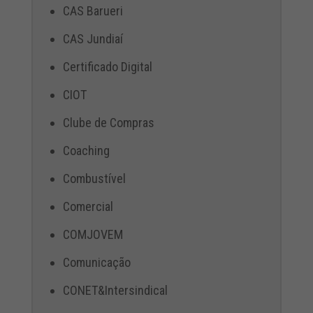
CAS Barueri
CAS Jundiaí
Certificado Digital
CIOT
Clube de Compras
Coaching
Combustível
Comercial
COMJOVEM
Comunicação
CONET&Intersindical