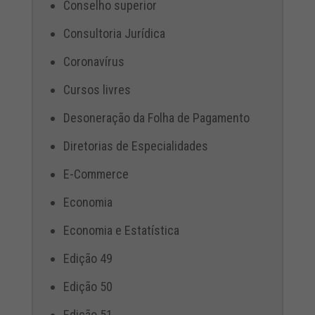
Conselho superior
Consultoria Jurídica
Coronavírus
Cursos livres
Desoneração da Folha de Pagamento
Diretorias de Especialidades
E-Commerce
Economia
Economia e Estatística
Edição 49
Edição 50
Edição 51