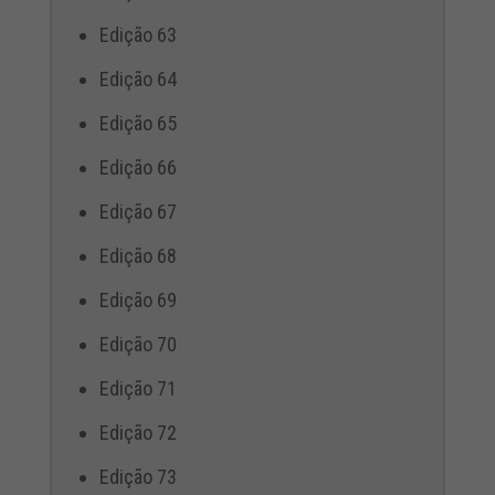
Edição 63
Edição 64
Edição 65
Edição 66
Edição 67
Edição 68
Edição 69
Edição 70
Edição 71
Edição 72
Edição 73