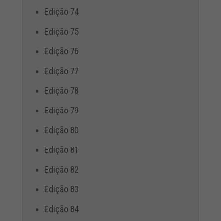
Edição 74
Edição 75
Edição 76
Edição 77
Edição 78
Edição 79
Edição 80
Edição 81
Edição 82
Edição 83
Edição 84