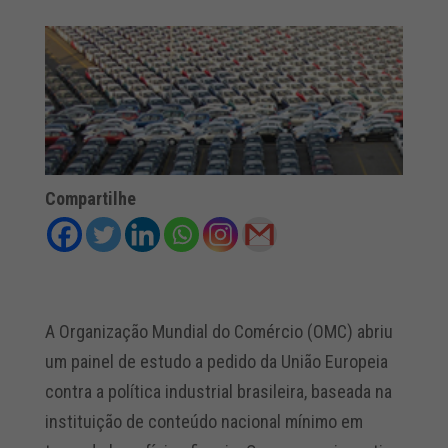
Compartilhe
A Organização Mundial do Comércio (OMC) abriu
um painel de estudo a pedido da União Europeia
contra a política industrial brasileira, baseada na
instituição de conteúdo nacional mínimo em