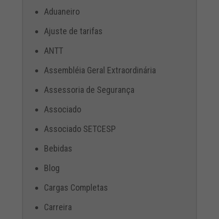
Aduaneiro
Ajuste de tarifas
ANTT
Assembléia Geral Extraordinária
Assessoria de Segurança
Associado
Associado SETCESP
Bebidas
Blog
Cargas Completas
Carreira