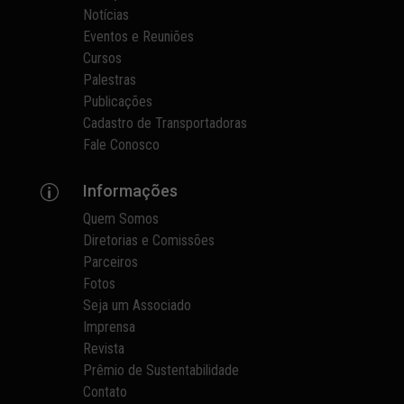
Notícias
Eventos e Reuniões
Cursos
Palestras
Publicações
Cadastro de Transportadoras
Fale Conosco
Informações
p
Quem Somos
Diretorias e Comissões
Parceiros
Fotos
Seja um Associado
Imprensa
Revista
Prêmio de Sustentabilidade
Contato