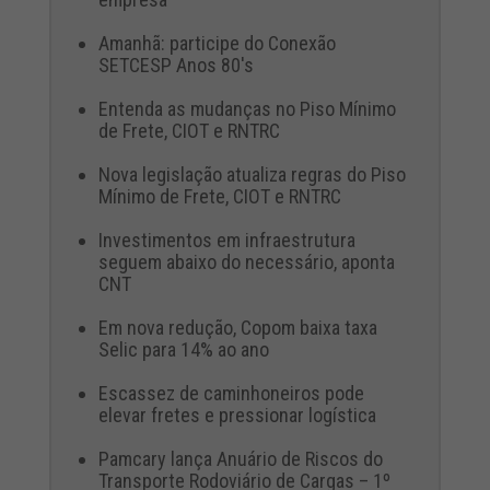
Amanhã: participe do Conexão
SETCESP Anos 80's
Entenda as mudanças no Piso Mínimo
de Frete, CIOT e RNTRC
Nova legislação atualiza regras do Piso
Mínimo de Frete, CIOT e RNTRC
Investimentos em infraestrutura
seguem abaixo do necessário, aponta
CNT
Em nova redução, Copom baixa taxa
Selic para 14% ao ano
Escassez de caminhoneiros pode
elevar fretes e pressionar logística
Pamcary lança Anuário de Riscos do
Transporte Rodoviário de Cargas – 1º