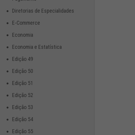
Diretorias de Especialidades
E-Commerce
Economia
Economia e Estatística
Edição 49
Edição 50
Edição 51
Edição 52
Edição 53
Edição 54
Edição 55