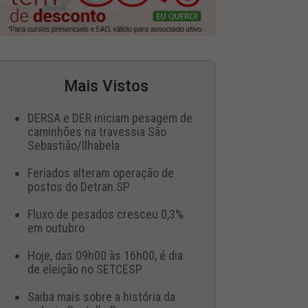
Mais Vistos
DERSA e DER iniciam pesagem de
caminhões na travessia São
Sebastião/Ilhabela
Feriados alteram operação de
postos do Detran.SP
Fluxo de pesados cresceu 0,3%
em outubro
Hoje, das 09h00 às 16h00, é dia
de eleição no SETCESP
Saiba mais sobre a história da