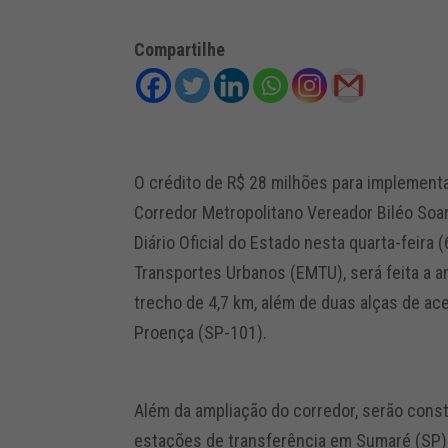
Compartilhe
O crédito de R$ 28 milhões para implement
Corredor Metropolitano Vereador Biléo Soa
Diário Oficial do Estado nesta quarta-feira
Transportes Urbanos (EMTU), será feita a am
trecho de 4,7 km, além de duas alças de ac
Proença (SP-101).
Além da ampliação do corredor, serão const
estações de transferência em Sumaré (SP), 