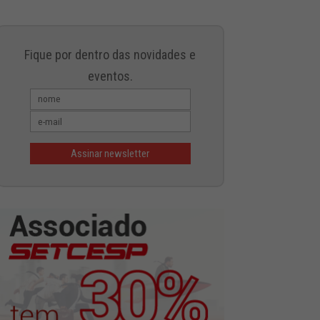
Fique por dentro das novidades e
eventos.