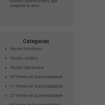
rodovia Castello Branco, que
completa 50 anos
Categorias
-Núcleo Econômico
-Núcleo Jurídico
-Núcleo Operacional
10º Prêmio de Sustentabilidade
11º Prêmio de Sustentabilidade
12º Prêmio de Sustentabilidade
5º Prêmio de Sustentabilidade