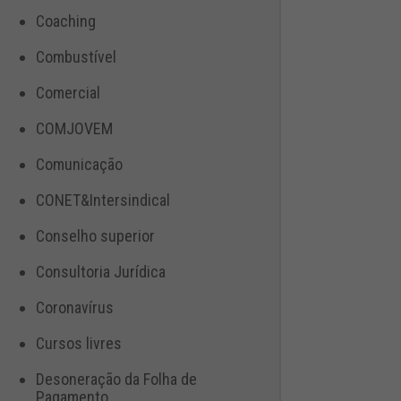
Coaching
Combustível
Comercial
COMJOVEM
Comunicação
CONET&Intersindical
Conselho superior
Consultoria Jurídica
Coronavírus
Cursos livres
Desoneração da Folha de
Pagamento