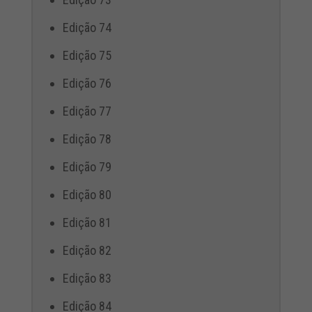
Edição 74
Edição 75
Edição 76
Edição 77
Edição 78
Edição 79
Edição 80
Edição 81
Edição 82
Edição 83
Edição 84