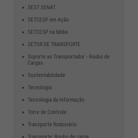
SEST SENAT
SETCESP em Ação
SETCESP na Mídia
SETOR DE TRANSPORTE
Suporte ao Transportador - Roubo de
Cargas
Sustentabilidade
Tecnologia
Tecnologia da Informação
Torre de Controle
Transporte Rodoviário
Transporte: Roubo de carga