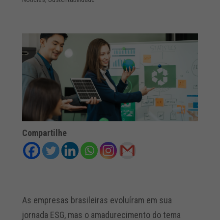
Compartilhe
As empresas brasileiras evoluíram em sua
jornada ESG, mas o amadurecimento do tema