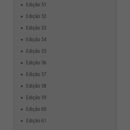
Edição 51
Edição 52
Edição 53
Edição 54
Edição 55
Edição 56
Edição 57
Edição 58
Edição 59
Edição 60
Edição 61