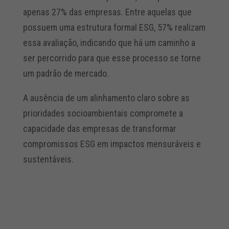
apenas 27% das empresas. Entre aquelas que
possuem uma estrutura formal ESG, 57% realizam
essa avaliação, indicando que há um caminho a
ser percorrido para que esse processo se torne
um padrão de mercado.
A ausência de um alinhamento claro sobre as
prioridades socioambientais compromete a
capacidade das empresas de transformar
compromissos ESG em impactos mensuráveis e
sustentáveis.