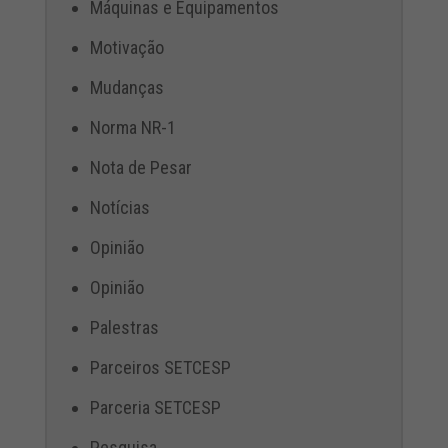
Máquinas e Equipamentos
Motivação
Mudanças
Norma NR-1
Nota de Pesar
Notícias
Opinião
Opinião
Palestras
Parceiros SETCESP
Parceria SETCESP
Pesquisa