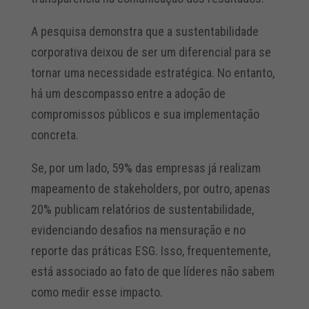
A pesquisa demonstra que a sustentabilidade
corporativa deixou de ser um diferencial para se
tornar uma necessidade estratégica. No entanto,
há um descompasso entre a adoção de
compromissos públicos e sua implementação
concreta.
Se, por um lado, 59% das empresas já realizam
mapeamento de stakeholders, por outro, apenas
20% publicam relatórios de sustentabilidade,
evidenciando desafios na mensuração e no
reporte das práticas ESG. Isso, frequentemente,
está associado ao fato de que líderes não sabem
como medir esse impacto.