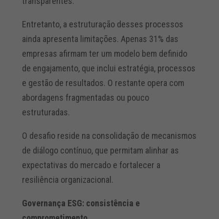
transparentes.
Entretanto, a estruturação desses processos
ainda apresenta limitações. Apenas 31% das
empresas afirmam ter um modelo bem definido
de engajamento, que inclui estratégia, processos
e gestão de resultados. O restante opera com
abordagens fragmentadas ou pouco
estruturadas.
O desafio reside na consolidação de mecanismos
de diálogo contínuo, que permitam alinhar as
expectativas do mercado e fortalecer a
resiliência organizacional.
Governança ESG: consistência e
comprometimento