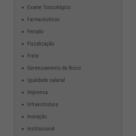
Exame Toxicológico
Farmacêuticos
Feriado
Fiscalização
Frete
Gerenciamento de Risco
Igualdade salarial
Imprensa
Infraestrutura
Inovação
Institucional