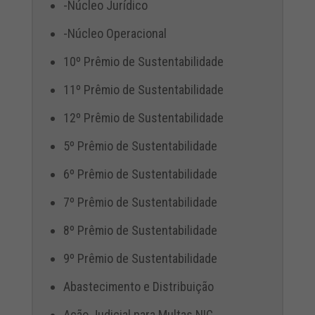
-Núcleo Jurídico
-Núcleo Operacional
10º Prêmio de Sustentabilidade
11º Prêmio de Sustentabilidade
12º Prêmio de Sustentabilidade
5º Prêmio de Sustentabilidade
6º Prêmio de Sustentabilidade
7º Prêmio de Sustentabilidade
8º Prêmio de Sustentabilidade
9º Prêmio de Sustentabilidade
Abastecimento e Distribuição
Ação Judicial para Multas NIC