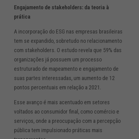
Engajamento de stakeholders: da teoria à
prática
A incorporação do ESG nas empresas brasileiras
tem se expandido, sobretudo no relacionamento
com stakeholders. O estudo revela que 59% das
organizações já possuem um processo
estruturado de mapeamento e engajamento de
suas partes interessadas, um aumento de 12
pontos percentuais em relação a 2021.
Esse avanço é mais acentuado em setores
voltados ao consumidor final, como comércio e
serviços, onde a preocupação com a percepção
pública tem impulsionado práticas mais