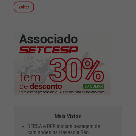
voltar
Mais Vistos
DERSA e DER iniciam pesagem de
caminhões na travessia São