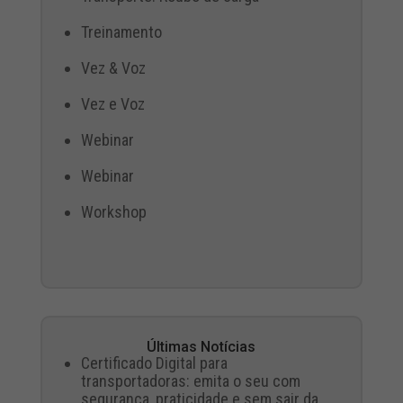
Treinamento
Vez & Voz
Vez e Voz
Webinar
Webinar
Workshop
Últimas Notícias
Certificado Digital para
transportadoras: emita o seu com
segurança, praticidade e sem sair da