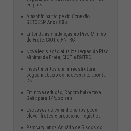
empresa
Amanhã: participe do Conexão
SETCESP Anos 80's
Entenda as mudanças no Piso Mínimo
de Frete, CIOT e RNTRC
Nova legislação atualiza regras do Piso
Mínimo de Frete, CIOT e RNTRC
Investimentos em infraestrutura
seguem abaixo do necessário, aponta
CNT
Em nova redução, Copom baixa taxa
Selic para 14% ao ano
Escassez de caminhoneiros pode
elevar fretes e pressionar logística
Pamcary lança Anuário de Riscos do