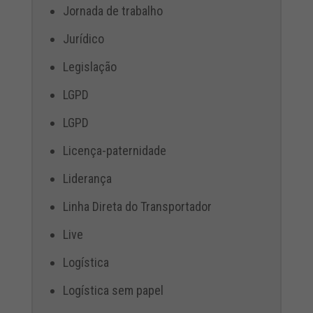
Jornada de trabalho
Jurídico
Legislação
LGPD
LGPD
Licença-paternidade
Liderança
Linha Direta do Transportador
Live
Logística
Logística sem papel