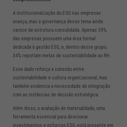
A institucionalização do ESG nas empresas
avança, mas a governança desse tema ainda
carece de estrutura consolidada. Apenas 39%
das empresas possuem uma área formal
dedicada à gestão ESG, e, dentro desse grupo,
34% reportam metas de sustentabilidade ao RH.
Esse dado reforça a conexão entre
sustentabilidade e cultura organizacional, mas
também evidencia a necessidade de integração
com as instâncias de decisão estratégica.
Além disso, a avaliação de materialidade, uma
ferramenta essencial para direcionar
investimentos e esforços ESG, está presente em