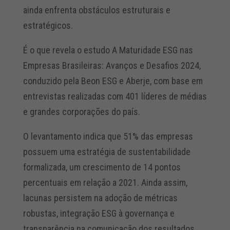
ainda enfrenta obstáculos estruturais e
estratégicos.
É o que revela o estudo A Maturidade ESG nas
Empresas Brasileiras: Avanços e Desafios 2024,
conduzido pela Beon ESG e Aberje, com base em
entrevistas realizadas com 401 líderes de médias
e grandes corporações do país.
O levantamento indica que 51% das empresas
possuem uma estratégia de sustentabilidade
formalizada, um crescimento de 14 pontos
percentuais em relação a 2021. Ainda assim,
lacunas persistem na adoção de métricas
robustas, integração ESG à governança e
transparência na comunicação dos resultados.