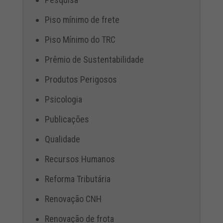
Piso mínimo de frete
Piso Mínimo do TRC
Prêmio de Sustentabilidade
Produtos Perigosos
Psicologia
Publicações
Qualidade
Recursos Humanos
Reforma Tributária
Renovação CNH
Renovação de frota