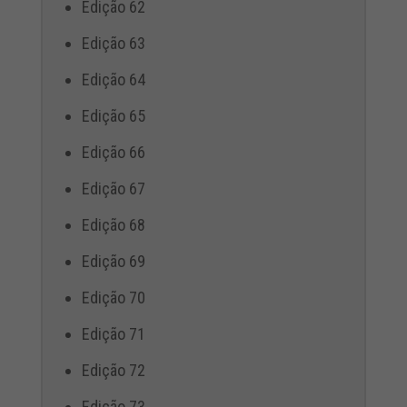
Edição 62
Edição 63
Edição 64
Edição 65
Edição 66
Edição 67
Edição 68
Edição 69
Edição 70
Edição 71
Edição 72
Edição 73