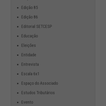
Edição 85
Edição 86
Editorial SETCESP
Educação
Eleições
Entidade
Entrevista
Escala 6x1
Espaço do Associado
Estudos Tributários
Evento