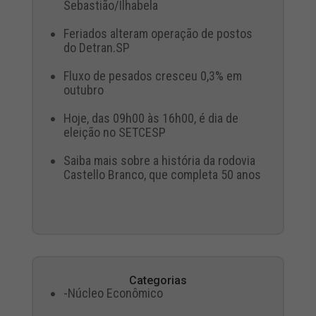
Sebastião/Ilhabela
Feriados alteram operação de postos
do Detran.SP
Fluxo de pesados cresceu 0,3% em
outubro
Hoje, das 09h00 às 16h00, é dia de
eleição no SETCESP
Saiba mais sobre a história da rodovia
Castello Branco, que completa 50 anos
Categorias
-Núcleo Econômico