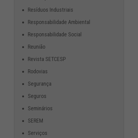
Resíduos Industriais
Responsabilidade Ambiental
Responsabilidade Social
Reunião
Revista SETCESP
Rodovias
Segurança
Seguros
Seminários
SEREM
Serviços