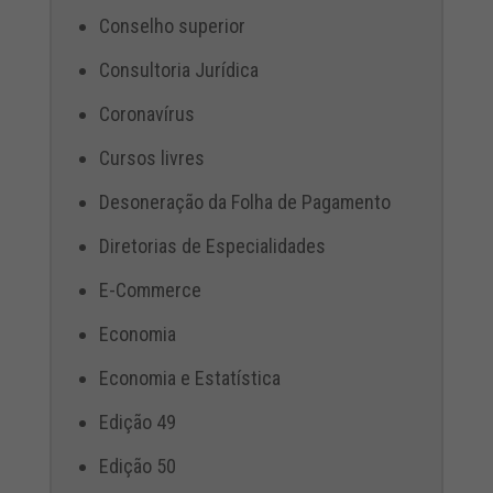
Conselho superior
Consultoria Jurídica
Coronavírus
Cursos livres
Desoneração da Folha de Pagamento
Diretorias de Especialidades
E-Commerce
Economia
Economia e Estatística
Edição 49
Edição 50