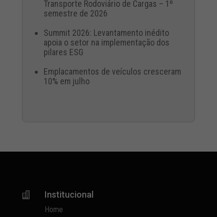
Transporte Rodoviário de Cargas – 1º
semestre de 2026
Summit 2026: Levantamento inédito
apoia o setor na implementação dos
pilares ESG
Emplacamentos de veículos cresceram
10% em julho
Institucional

Home