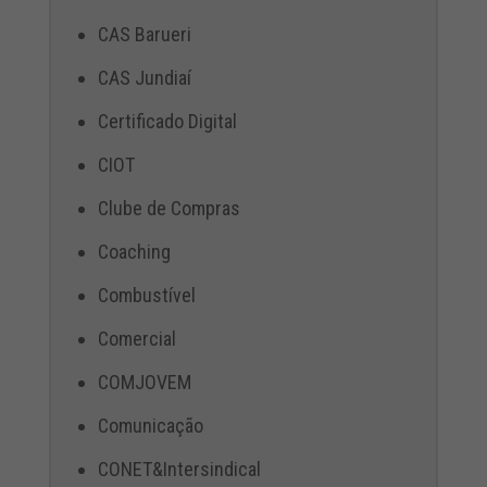
CAS Barueri
CAS Jundiaí
Certificado Digital
CIOT
Clube de Compras
Coaching
Combustível
Comercial
COMJOVEM
Comunicação
CONET&Intersindical