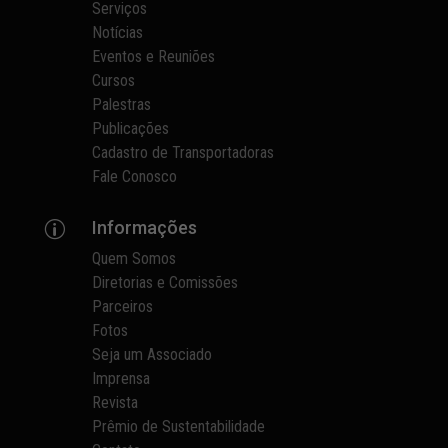
Serviços
Notícias
Eventos e Reuniões
Cursos
Palestras
Publicações
Cadastro de Transportadoras
Fale Conosco
Informações
p
Quem Somos
Diretorias e Comissões
Parceiros
Fotos
Seja um Associado
Imprensa
Revista
Prêmio de Sustentabilidade