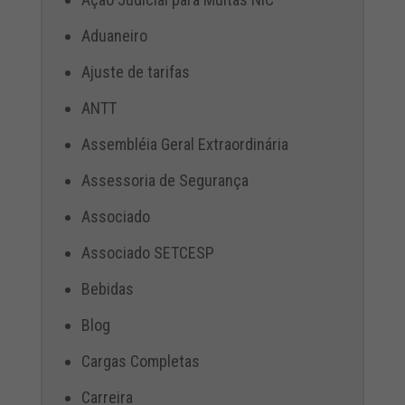
Aduaneiro
Ajuste de tarifas
ANTT
Assembléia Geral Extraordinária
Assessoria de Segurança
Associado
Associado SETCESP
Bebidas
Blog
Cargas Completas
Carreira