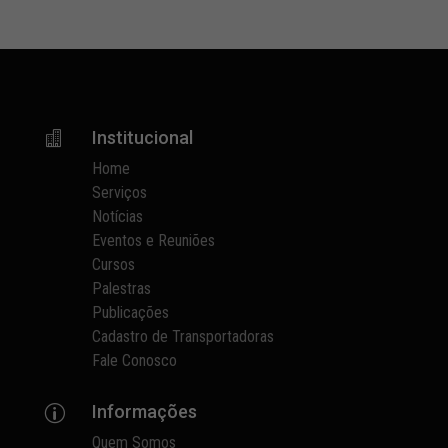
Institucional

Home
Serviços
Notícias
Eventos e Reuniões
Cursos
Palestras
Publicações
Cadastro de Transportadoras
Fale Conosco
Informações
p
Quem Somos