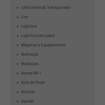
Linha Direta do Transportador
Live
Logística
Logística sem papel
Máquinas e Equipamentos
Motivação
Mudanças
Norma NR-1
Nota de Pesar
Notícias
Opinião