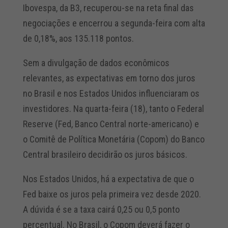
Ibovespa, da B3, recuperou-se na reta final das
negociações e encerrou a segunda-feira com alta
de 0,18%, aos 135.118 pontos.
Sem a divulgação de dados econômicos
relevantes, as expectativas em torno dos juros
no Brasil e nos Estados Unidos influenciaram os
investidores. Na quarta-feira (18), tanto o Federal
Reserve (Fed, Banco Central norte-americano) e
o Comitê de Política Monetária (Copom) do Banco
Central brasileiro decidirão os juros básicos.
Nos Estados Unidos, há a expectativa de que o
Fed baixe os juros pela primeira vez desde 2020.
A dúvida é se a taxa cairá 0,25 ou 0,5 ponto
percentual. No Brasil, o Copom deverá fazer o