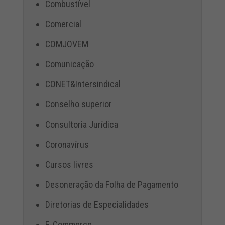
Combustível
Comercial
COMJOVEM
Comunicação
CONET&Intersindical
Conselho superior
Consultoria Jurídica
Coronavírus
Cursos livres
Desoneração da Folha de Pagamento
Diretorias de Especialidades
E-Commerce