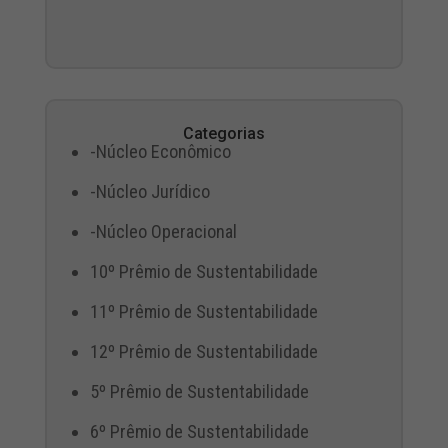
Categorias
-Núcleo Econômico
-Núcleo Jurídico
-Núcleo Operacional
10º Prêmio de Sustentabilidade
11º Prêmio de Sustentabilidade
12º Prêmio de Sustentabilidade
5º Prêmio de Sustentabilidade
6º Prêmio de Sustentabilidade