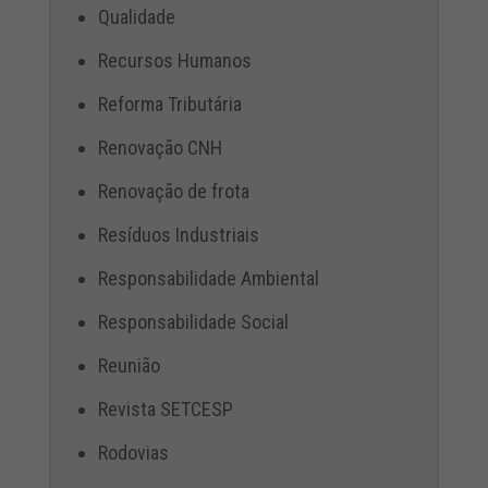
Qualidade
Recursos Humanos
Reforma Tributária
Renovação CNH
Renovação de frota
Resíduos Industriais
Responsabilidade Ambiental
Responsabilidade Social
Reunião
Revista SETCESP
Rodovias