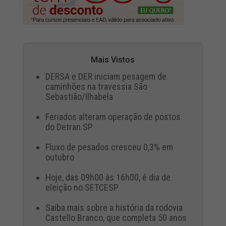
Mais Vistos
DERSA e DER iniciam pesagem de
caminhões na travessia São
Sebastião/Ilhabela
Feriados alteram operação de postos
do Detran.SP
Fluxo de pesados cresceu 0,3% em
outubro
Hoje, das 09h00 às 16h00, é dia de
eleição no SETCESP
Saiba mais sobre a história da rodovia
Castello Branco, que completa 50 anos