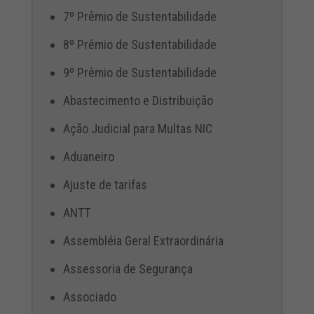
7º Prêmio de Sustentabilidade
8º Prêmio de Sustentabilidade
9º Prêmio de Sustentabilidade
Abastecimento e Distribuição
Ação Judicial para Multas NIC
Aduaneiro
Ajuste de tarifas
ANTT
Assembléia Geral Extraordinária
Assessoria de Segurança
Associado