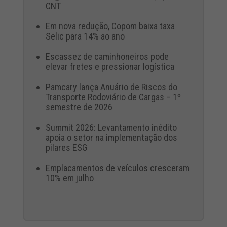
CNT
Em nova redução, Copom baixa taxa
Selic para 14% ao ano
Escassez de caminhoneiros pode
elevar fretes e pressionar logística
Pamcary lança Anuário de Riscos do
Transporte Rodoviário de Cargas – 1º
semestre de 2026
Summit 2026: Levantamento inédito
apoia o setor na implementação dos
pilares ESG
Emplacamentos de veículos cresceram
10% em julho