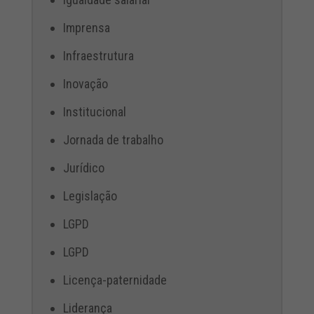
Imprensa
Infraestrutura
Inovação
Institucional
Jornada de trabalho
Jurídico
Legislação
LGPD
LGPD
Licença-paternidade
Liderança