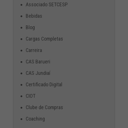
Associado SETCESP
Bebidas
Blog
Cargas Completas
Carreira
CAS Barueri
CAS Jundiaí
Certificado Digital
CIOT
Clube de Compras
Coaching