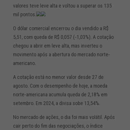
valores teve leve alta e voltou a superar os 135
mil pontos.
O dólar comercial encerrou o dia vendido a R$
5,51, com queda de R$ 0,057 (-1,03%). A cotação
chegou a abrir em leve alta, mas inverteu o
movimento após a abertura do mercado norte-
americano.
A cotação está no menor valor desde 27 de
agosto. Com o desempenho de hoje, a moeda
norte-americana acumula queda de 2,18% em
setembro. Em 2024, a divisa sobe 13,54%.
No mercado de ações, o dia foi mais volátil. Após
cair perto do fim das negociações, o índice