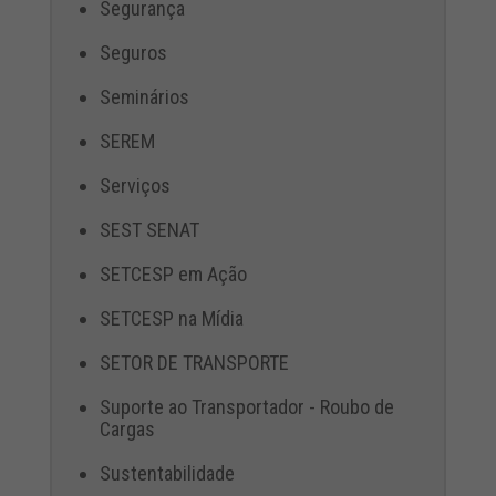
Segurança
Seguros
Seminários
SEREM
Serviços
SEST SENAT
SETCESP em Ação
SETCESP na Mídia
SETOR DE TRANSPORTE
Suporte ao Transportador - Roubo de
Cargas
Sustentabilidade