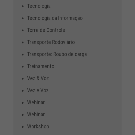
Tecnologia
Tecnologia da Informação
Torre de Controle
Transporte Rodoviário
Transporte: Roubo de carga
Treinamento
Vez & Voz
Vez e Voz
Webinar
Webinar
Workshop