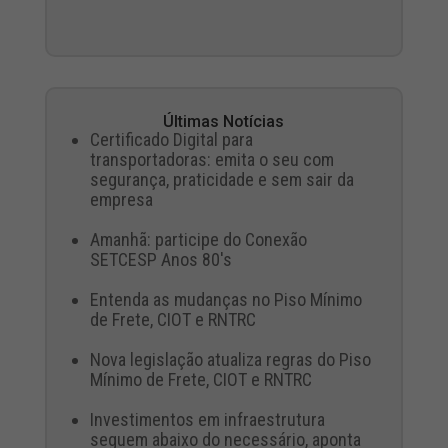
Últimas Notícias
Certificado Digital para
transportadoras: emita o seu com
segurança, praticidade e sem sair da
empresa
Amanhã: participe do Conexão
SETCESP Anos 80's
Entenda as mudanças no Piso Mínimo
de Frete, CIOT e RNTRC
Nova legislação atualiza regras do Piso
Mínimo de Frete, CIOT e RNTRC
Investimentos em infraestrutura
seguem abaixo do necessário, aponta