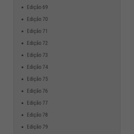
Edição 69
Edição 70
Edição 71
Edição 72
Edição 73
Edição 74
Edição 75
Edição 76
Edição 77
Edição 78
Edição 79