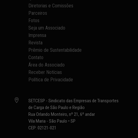
Diretorias e Comissões
Parceiros
Fotos
Seja um Associado
Imprensa
Revista
Prêmio de Sustentabilidade
Contato
Área do Associado
Receber Notícias
Política de Privacidade

SETCESP - Sindicato das Empresas de Transportes
de Carga de São Paulo e Região
Rua Orlando Monteiro, nº 21, 6º andar
Vila Maria - São Paulo • SP
CEP: 02121-021