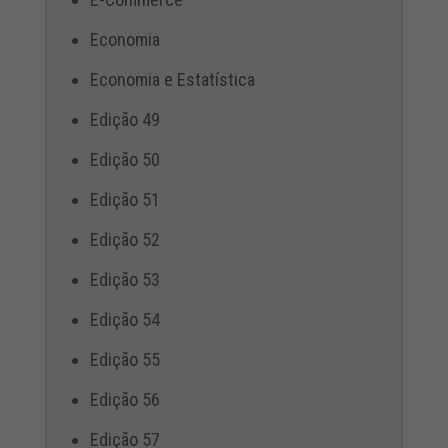
Economia
Economia e Estatística
Edição 49
Edição 50
Edição 51
Edição 52
Edição 53
Edição 54
Edição 55
Edição 56
Edição 57