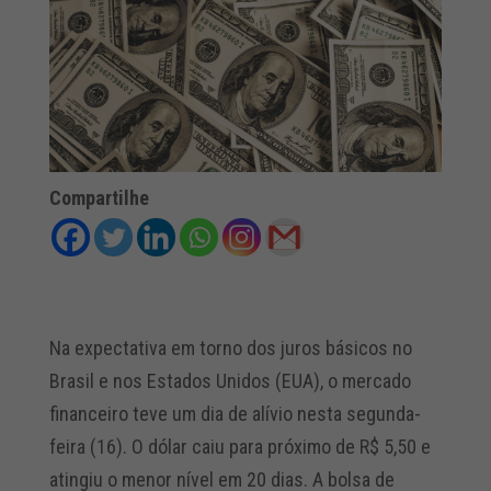
Compartilhe
Na expectativa em torno dos juros básicos no
Brasil e nos Estados Unidos (EUA), o mercado
financeiro teve um dia de alívio nesta segunda-
feira (16). O dólar caiu para próximo de R$ 5,50 e
atingiu o menor nível em 20 dias. A bolsa de