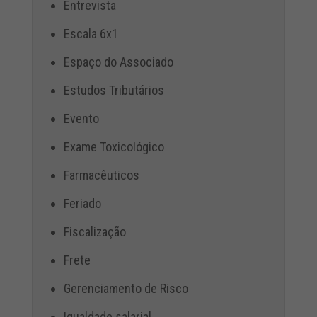
Entrevista
Escala 6x1
Espaço do Associado
Estudos Tributários
Evento
Exame Toxicológico
Farmacêuticos
Feriado
Fiscalização
Frete
Gerenciamento de Risco
Igualdade salarial