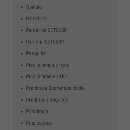
Opinião
Palestras
Parceiros SETCESP
Parceria SETCESP
Pesquisa
Piso mínimo de frete
Piso Mínimo do TRC
Prêmio de Sustentabilidade
Produtos Perigosos
Psicologia
Publicações