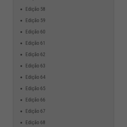
Edição 58
Edição 59
Edição 60
Edição 61
Edição 62
Edição 63
Edição 64
Edição 65
Edição 66
Edição 67
Edição 68