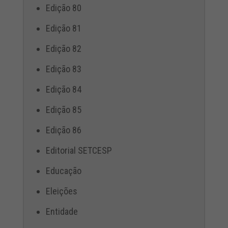
Edição 80
Edição 81
Edição 82
Edição 83
Edição 84
Edição 85
Edição 86
Editorial SETCESP
Educação
Eleições
Entidade