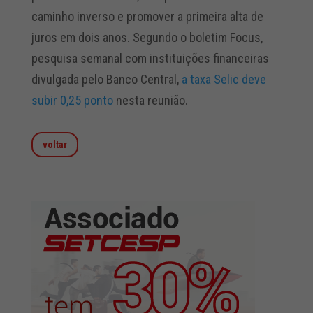
caminho inverso e promover a primeira alta de
juros em dois anos. Segundo o boletim Focus,
pesquisa semanal com instituições financeiras
divulgada pelo Banco Central,
a taxa Selic deve
subir 0,25 ponto
nesta reunião.
voltar