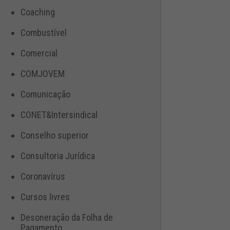
Coaching
Combustível
Comercial
COMJOVEM
Comunicação
CONET&Intersindical
Conselho superior
Consultoria Jurídica
Coronavírus
Cursos livres
Desoneração da Folha de
Pagamento