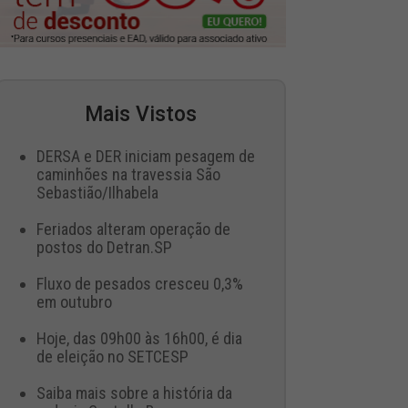
Mais Vistos
DERSA e DER iniciam pesagem de
caminhões na travessia São
Sebastião/Ilhabela
Feriados alteram operação de
postos do Detran.SP
Fluxo de pesados cresceu 0,3%
em outubro
Hoje, das 09h00 às 16h00, é dia
de eleição no SETCESP
Saiba mais sobre a história da