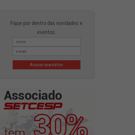
Fique por dentro das novidades e
eventos.