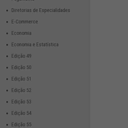
Diretorias de Especialidades
E-Commerce
Economia
Economia e Estatística
Edição 49
Edição 50
Edição 51
Edição 52
Edição 53
Edição 54
Edição 55