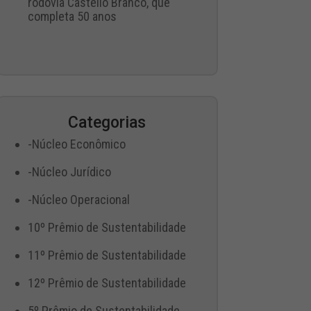
rodovia Castello Branco, que
completa 50 anos
Categorias
-Núcleo Econômico
-Núcleo Jurídico
-Núcleo Operacional
10º Prêmio de Sustentabilidade
11º Prêmio de Sustentabilidade
12º Prêmio de Sustentabilidade
5º Prêmio de Sustentabilidade