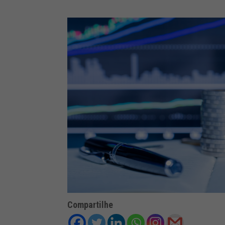
Compartilhe