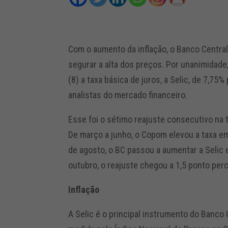
Com o aumento da inflação, o Banco Central
segurar a alta dos preços. Por unanimidade
(8) a taxa básica de juros, a Selic, de 7,75
analistas do mercado financeiro.
Esse foi o sétimo reajuste consecutivo na 
De março a junho, o Copom elevou a taxa em
de agosto, o BC passou a aumentar a Selic 
outubro, o reajuste chegou a 1,5 ponto perc
Inflação
A Selic é o principal instrumento do Banco C