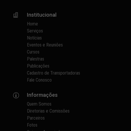
Institucional

Home
Serviços
Notícias
Eventos e Reuniões
Cursos
Palestras
Publicações
Cadastro de Transportadoras
Fale Conosco
Informações
p
Quem Somos
Diretorias e Comissões
Parceiros
Fotos