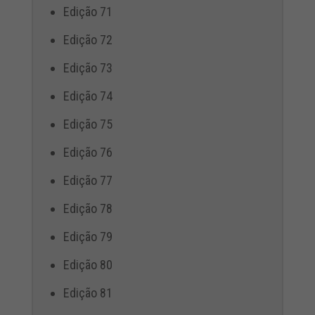
Edição 71
Edição 72
Edição 73
Edição 74
Edição 75
Edição 76
Edição 77
Edição 78
Edição 79
Edição 80
Edição 81