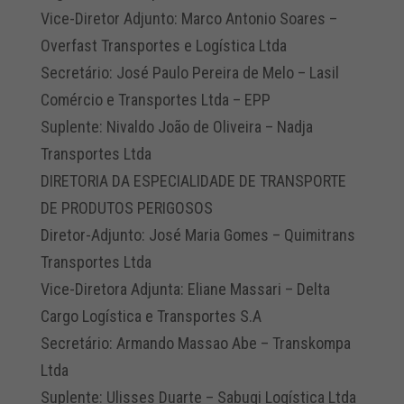
Vice-Diretor Adjunto: Marco Antonio Soares –
Overfast Transportes e Logística Ltda
Secretário: José Paulo Pereira de Melo – Lasil
Comércio e Transportes Ltda – EPP
Suplente: Nivaldo João de Oliveira – Nadja
Transportes Ltda
DIRETORIA DA ESPECIALIDADE DE TRANSPORTE
DE PRODUTOS PERIGOSOS
Diretor-Adjunto: José Maria Gomes – Quimitrans
Transportes Ltda
Vice-Diretora Adjunta: Eliane Massari – Delta
Cargo Logística e Transportes S.A
Secretário: Armando Massao Abe – Transkompa
Ltda
Suplente: Ulisses Duarte – Sabugi Logística Ltda