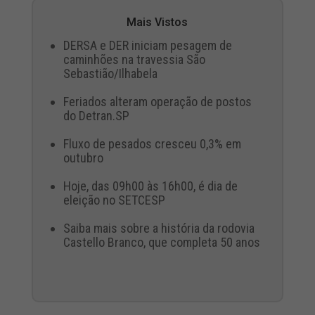
Mais Vistos
DERSA e DER iniciam pesagem de
caminhões na travessia São
Sebastião/Ilhabela
Feriados alteram operação de postos
do Detran.SP
Fluxo de pesados cresceu 0,3% em
outubro
Hoje, das 09h00 às 16h00, é dia de
eleição no SETCESP
Saiba mais sobre a história da rodovia
Castello Branco, que completa 50 anos