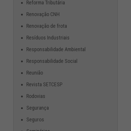
Reforma Tributária
Renovação CNH
Renovação de frota
Resíduos Industriais
Responsabilidade Ambiental
Responsabilidade Social
Reunião
Revista SETCESP
Rodovias
Segurança
Seguros