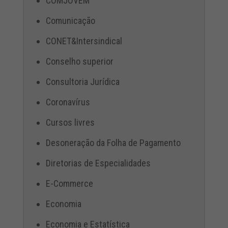
COMJOVEM
Comunicação
CONET&Intersindical
Conselho superior
Consultoria Jurídica
Coronavírus
Cursos livres
Desoneração da Folha de Pagamento
Diretorias de Especialidades
E-Commerce
Economia
Economia e Estatística