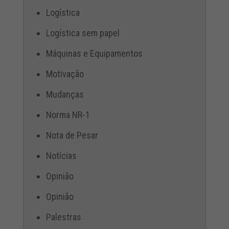
Logística
Logística sem papel
Máquinas e Equipamentos
Motivação
Mudanças
Norma NR-1
Nota de Pesar
Notícias
Opinião
Opinião
Palestras