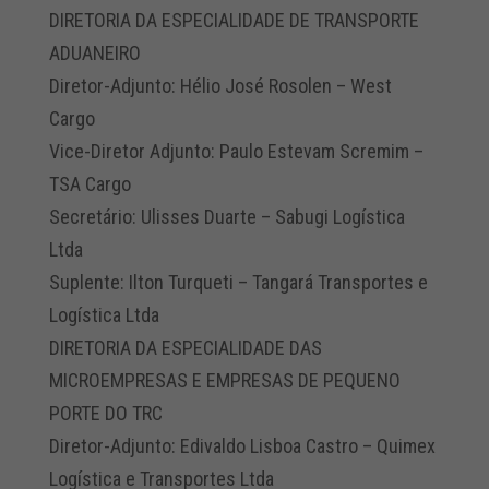
DIRETORIA DA ESPECIALIDADE DE TRANSPORTE
ADUANEIRO
Diretor-Adjunto: Hélio José Rosolen – West
Cargo
Vice-Diretor Adjunto: Paulo Estevam Scremim –
TSA Cargo
Secretário: Ulisses Duarte – Sabugi Logística
Ltda
Suplente: Ilton Turqueti – Tangará Transportes e
Logística Ltda
DIRETORIA DA ESPECIALIDADE DAS
MICROEMPRESAS E EMPRESAS DE PEQUENO
PORTE DO TRC
Diretor-Adjunto: Edivaldo Lisboa Castro – Quimex
Logística e Transportes Ltda