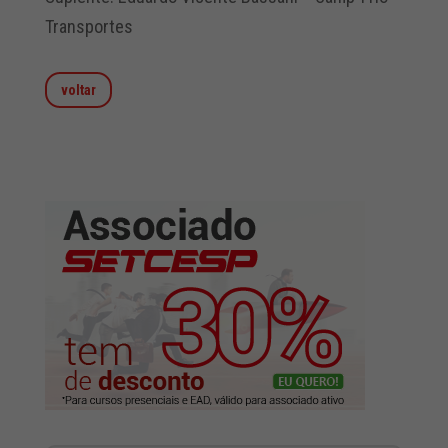
Transportes
voltar