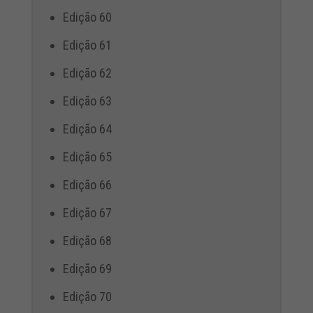
Edição 60
Edição 61
Edição 62
Edição 63
Edição 64
Edição 65
Edição 66
Edição 67
Edição 68
Edição 69
Edição 70