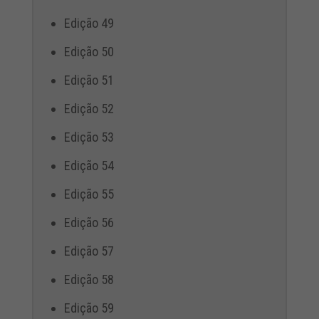
Edição 49
Edição 50
Edição 51
Edição 52
Edição 53
Edição 54
Edição 55
Edição 56
Edição 57
Edição 58
Edição 59