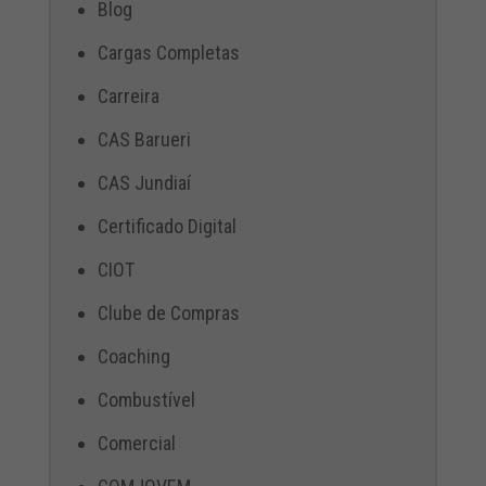
Blog
Cargas Completas
Carreira
CAS Barueri
CAS Jundiaí
Certificado Digital
CIOT
Clube de Compras
Coaching
Combustível
Comercial