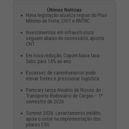
Últimas Notícias
Nova legislação atualiza regras do Piso
Mínimo de Frete, CIOT e RNTRC
Investimentos em infraestrutura
seguem abaixo do necessário, aponta
CNT
Em nova redução, Copom baixa taxa
Selic para 14% ao ano
Escassez de caminhoneiros pode
elevar fretes e pressionar logística
Pamcary lança Anuário de Riscos do
Transporte Rodoviário de Cargas – 1º
semestre de 2026
Summit 2026: Levantamento inédito
apoia o setor na implementação dos
pilares ESG