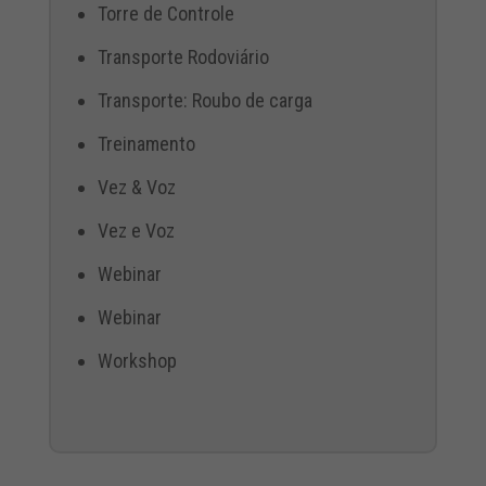
Torre de Controle
Transporte Rodoviário
Transporte: Roubo de carga
Treinamento
Vez & Voz
Vez e Voz
Webinar
Webinar
Workshop