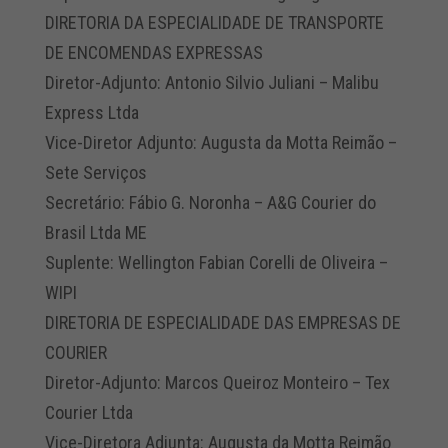
DIRETORIA DA ESPECIALIDADE DE TRANSPORTE
DE ENCOMENDAS EXPRESSAS
Diretor-Adjunto: Antonio Silvio Juliani – Malibu
Express Ltda
Vice-Diretor Adjunto: Augusta da Motta Reimão –
Sete Serviços
Secretário: Fábio G. Noronha – A&G Courier do
Brasil Ltda ME
Suplente: Wellington Fabian Corelli de Oliveira –
WIPI
DIRETORIA DE ESPECIALIDADE DAS EMPRESAS DE
COURIER
Diretor-Adjunto: Marcos Queiroz Monteiro – Tex
Courier Ltda
Vice-Diretora Adjunta: Augusta da Motta Reimão