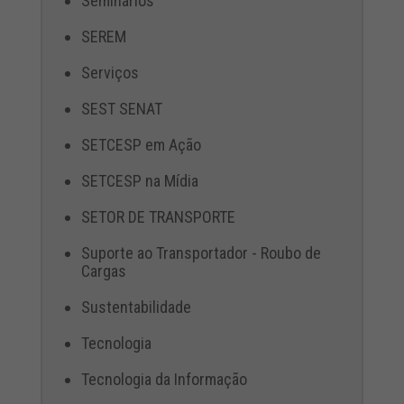
Seminários
SEREM
Serviços
SEST SENAT
SETCESP em Ação
SETCESP na Mídia
SETOR DE TRANSPORTE
Suporte ao Transportador - Roubo de
Cargas
Sustentabilidade
Tecnologia
Tecnologia da Informação