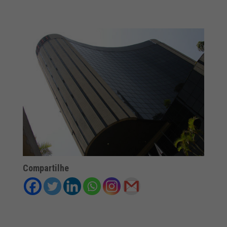
Compartilhe