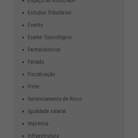
Espaço do Associado
Estudos Tributários
Evento
Exame Toxicológico
Farmacêuticos
Feriado
Fiscalização
Frete
Gerenciamento de Risco
Igualdade salarial
Imprensa
Infraestrutura