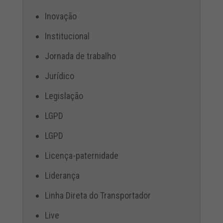
Inovação
Institucional
Jornada de trabalho
Jurídico
Legislação
LGPD
LGPD
Licença-paternidade
Liderança
Linha Direta do Transportador
Live