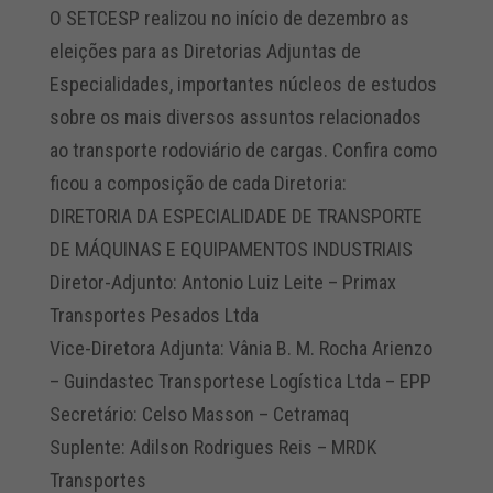
O SETCESP realizou no início de dezembro as
eleições para as Diretorias Adjuntas de
Especialidades, importantes núcleos de estudos
sobre os mais diversos assuntos relacionados
ao transporte rodoviário de cargas. Confira como
ficou a composição de cada Diretoria:
DIRETORIA DA ESPECIALIDADE DE TRANSPORTE
DE MÁQUINAS E EQUIPAMENTOS INDUSTRIAIS
Diretor-Adjunto: Antonio Luiz Leite – Primax
Transportes Pesados Ltda
Vice-Diretora Adjunta: Vânia B. M. Rocha Arienzo
– Guindastec Transportese Logística Ltda – EPP
Secretário: Celso Masson – Cetramaq
Suplente: Adilson Rodrigues Reis – MRDK
Transportes