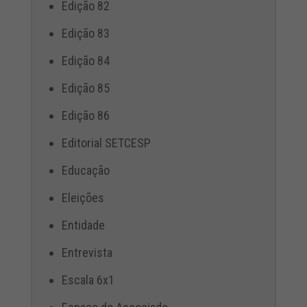
Edição 82
Edição 83
Edição 84
Edição 85
Edição 86
Editorial SETCESP
Educação
Eleições
Entidade
Entrevista
Escala 6x1