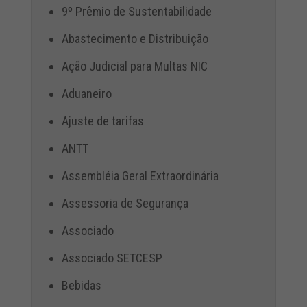
9º Prêmio de Sustentabilidade
Abastecimento e Distribuição
Ação Judicial para Multas NIC
Aduaneiro
Ajuste de tarifas
ANTT
Assembléia Geral Extraordinária
Assessoria de Segurança
Associado
Associado SETCESP
Bebidas