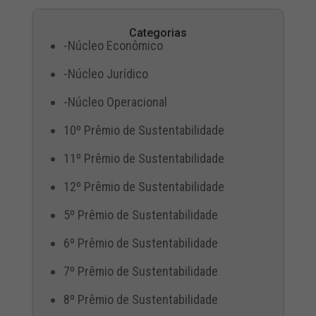
Categorias
-Núcleo Econômico
-Núcleo Jurídico
-Núcleo Operacional
10º Prêmio de Sustentabilidade
11º Prêmio de Sustentabilidade
12º Prêmio de Sustentabilidade
5º Prêmio de Sustentabilidade
6º Prêmio de Sustentabilidade
7º Prêmio de Sustentabilidade
8º Prêmio de Sustentabilidade