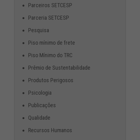
Parceiros SETCESP
Parceria SETCESP
Pesquisa
Piso mínimo de frete
Piso Mínimo do TRC
Prêmio de Sustentabilidade
Produtos Perigosos
Psicologia
Publicações
Qualidade
Recursos Humanos