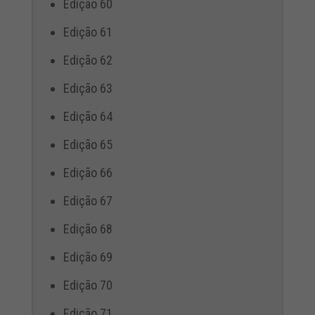
Edição 60
Edição 61
Edição 62
Edição 63
Edição 64
Edição 65
Edição 66
Edição 67
Edição 68
Edição 69
Edição 70
Edição 71