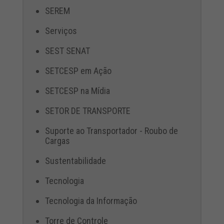
SEREM
Serviços
SEST SENAT
SETCESP em Ação
SETCESP na Mídia
SETOR DE TRANSPORTE
Suporte ao Transportador - Roubo de
Cargas
Sustentabilidade
Tecnologia
Tecnologia da Informação
Torre de Controle