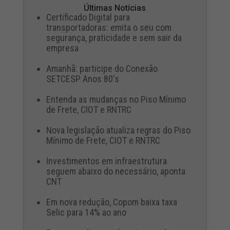
Últimas Notícias
Certificado Digital para
transportadoras: emita o seu com
segurança, praticidade e sem sair da
empresa
Amanhã: participe do Conexão
SETCESP Anos 80's
Entenda as mudanças no Piso Mínimo
de Frete, CIOT e RNTRC
Nova legislação atualiza regras do Piso
Mínimo de Frete, CIOT e RNTRC
Investimentos em infraestrutura
seguem abaixo do necessário, aponta
CNT
Em nova redução, Copom baixa taxa
Selic para 14% ao ano