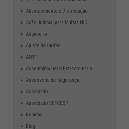
Abastecimento e Distribuição
Ação Judicial para Multas NIC
Aduaneiro
Ajuste de tarifas
ANTT
Assembléia Geral Extraordinária
Assessoria de Segurança
Associado
Associado SETCESP
Bebidas
Blog