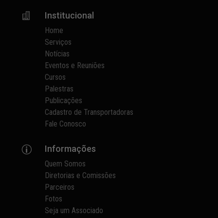
Institucional

Home
Serviços
Notícias
Eventos e Reuniões
Cursos
Palestras
Publicações
Cadastro de Transportadoras
Fale Conosco
Informações
p
Quem Somos
Diretorias e Comissões
Parceiros
Fotos
Seja um Associado