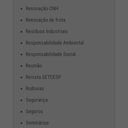
Renovação CNH
Renovação de frota
Resíduos Industriais
Responsabilidade Ambiental
Responsabilidade Social
Reunião
Revista SETCESP
Rodovias
Segurança
Seguros
Seminários