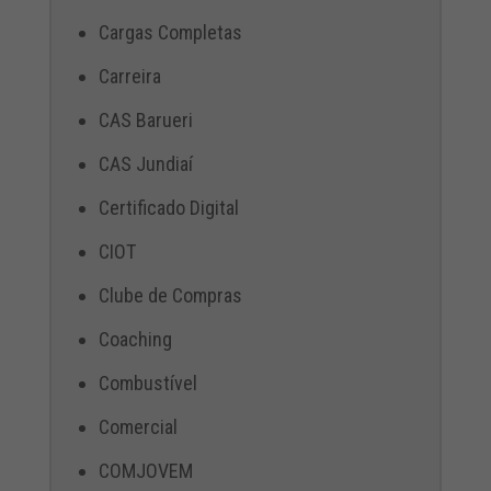
Cargas Completas
Carreira
CAS Barueri
CAS Jundiaí
Certificado Digital
CIOT
Clube de Compras
Coaching
Combustível
Comercial
COMJOVEM