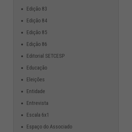
Edição 83
Edição 84
Edição 85
Edição 86
Editorial SETCESP
Educação
Eleições
Entidade
Entrevista
Escala 6x1
Espaço do Associado