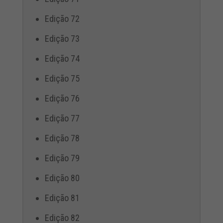
Edição 72
Edição 73
Edição 74
Edição 75
Edição 76
Edição 77
Edição 78
Edição 79
Edição 80
Edição 81
Edição 82