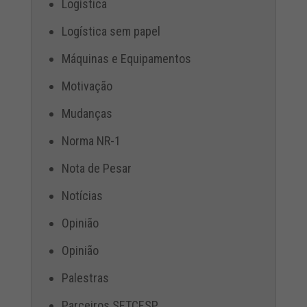
Logística
Logística sem papel
Máquinas e Equipamentos
Motivação
Mudanças
Norma NR-1
Nota de Pesar
Notícias
Opinião
Opinião
Palestras
Parceiros SETCESP