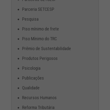
Parceria SETCESP
Pesquisa
Piso mínimo de frete
Piso Mínimo do TRC
Prêmio de Sustentabilidade
Produtos Perigosos
Psicologia
Publicações
Qualidade
Recursos Humanos
Reforma Tributária