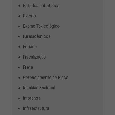
Estudos Tributários
Evento
Exame Toxicológico
Farmacêuticos
Feriado
Fiscalização
Frete
Gerenciamento de Risco
Igualdade salarial
Imprensa
Infraestrutura