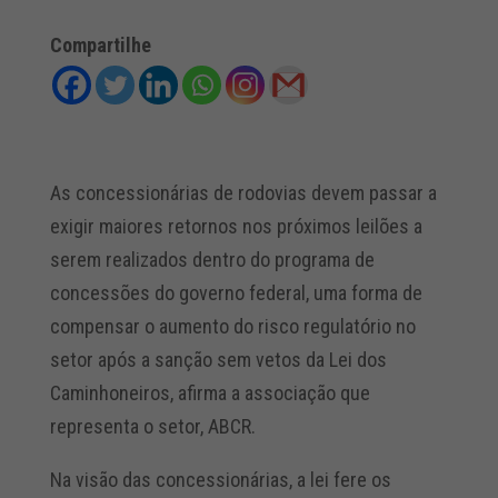
Compartilhe
As concessionárias de rodovias devem passar a
exigir maiores retornos nos próximos leilões a
serem realizados dentro do programa de
concessões do governo federal, uma forma de
compensar o aumento do risco regulatório no
setor após a sanção sem vetos da Lei dos
Caminhoneiros, afirma a associação que
representa o setor, ABCR.
Na visão das concessionárias, a lei fere os