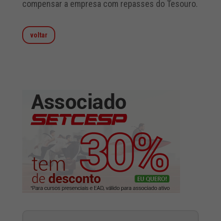
compensar a empresa com repasses do Tesouro.
voltar