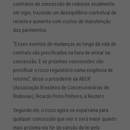
contratos de concessão de rodovias atualmente
em vigor, trazendo um desequilíbrio contratual de
receita e aumento com custos de manutenção
dos pavimentos.
"Esses eventos de mudanças ao longo da vida do
contrato são precificados na hora de entrar na
concessão. E as próximas concessões vão
precificar o risco regulatório numa exigência de
retorno", disse o presidente da ABCR
(Associação Brasileira de Concessionárias de
Rodovias), Ricardo Pinto Pinheiro, à Reuters.
Segundo ele, o risco agora se esparrama para
qualquer concessão que vier e será maior quanto
mais próxima ela for da sanção da lei pela