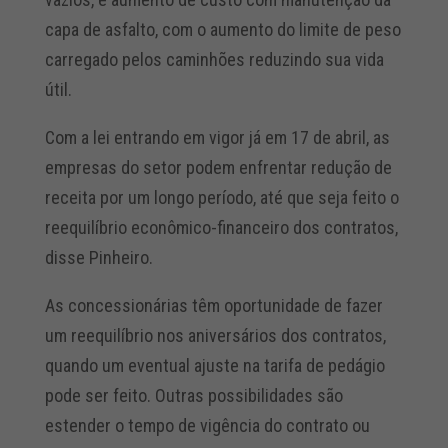
capa de asfalto, com o aumento do limite de peso
carregado pelos caminhões reduzindo sua vida
útil.
Com a lei entrando em vigor já em 17 de abril, as
empresas do setor podem enfrentar redução de
receita por um longo período, até que seja feito o
reequilíbrio econômico-financeiro dos contratos,
disse Pinheiro.
As concessionárias têm oportunidade de fazer
um reequilíbrio nos aniversários dos contratos,
quando um eventual ajuste na tarifa de pedágio
pode ser feito. Outras possibilidades são
estender o tempo de vigência do contrato ou