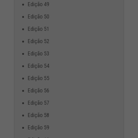
Edição 49
Edição 50
Edição 51
Edição 52
Edição 53
Edição 54
Edição 55
Edição 56
Edição 57
Edição 58
Edição 59