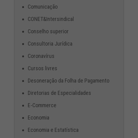
Comunicação
CONET&Intersindical
Conselho superior
Consultoria Jurídica
Coronavírus
Cursos livres
Desoneração da Folha de Pagamento
Diretorias de Especialidades
E-Commerce
Economia
Economia e Estatística