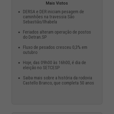
Mais Vistos
DERSA e DER iniciam pesagem de
caminhões na travessia São
Sebastião/Ilhabela
Feriados alteram operação de postos
do Detran.SP
Fluxo de pesados cresceu 0,3% em
outubro
Hoje, das 09h00 às 16h00, é dia de
eleição no SETCESP
Saiba mais sobre a história da rodovia
Castello Branco, que completa 50 anos