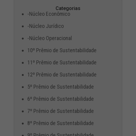
Categorias
-Núcleo Econômico
-Núcleo Jurídico
-Núcleo Operacional
10º Prêmio de Sustentabilidade
11º Prêmio de Sustentabilidade
12º Prêmio de Sustentabilidade
5º Prêmio de Sustentabilidade
6º Prêmio de Sustentabilidade
7º Prêmio de Sustentabilidade
8º Prêmio de Sustentabilidade
9º Prêmio de Sustentabilidade