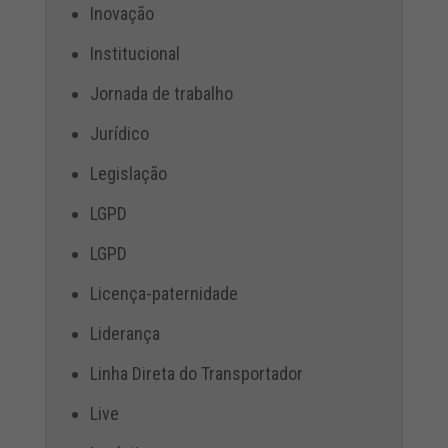
Inovação
Institucional
Jornada de trabalho
Jurídico
Legislação
LGPD
LGPD
Licença-paternidade
Liderança
Linha Direta do Transportador
Live