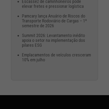
Escassez de caminhoneiros pode
elevar fretes e pressionar logística
Pamcary lança Anuário de Riscos do
Transporte Rodoviário de Cargas – 1º
semestre de 2026
Summit 2026: Levantamento inédito
apoia o setor na implementação dos
pilares ESG
Emplacamentos de veículos cresceram
10% em julho