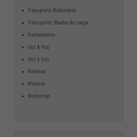
Transporte Rodoviário
Transporte: Roubo de carga
Treinamento
Vez & Voz
Vez e Voz
Webinar
Webinar
Workshop