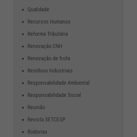
Qualidade
Recursos Humanos
Reforma Tributária
Renovação CNH
Renovação de frota
Resíduos Industriais
Responsabilidade Ambiental
Responsabilidade Social
Reunião
Revista SETCESP
Rodovias