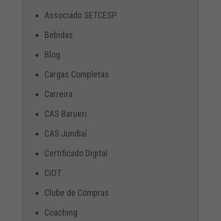
Associado SETCESP
Bebidas
Blog
Cargas Completas
Carreira
CAS Barueri
CAS Jundiaí
Certificado Digital
CIOT
Clube de Compras
Coaching