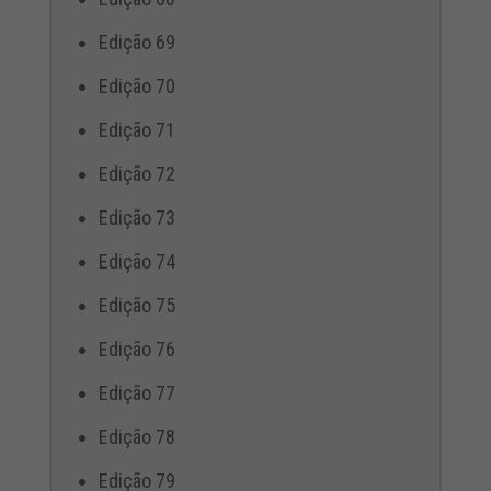
Edição 69
Edição 70
Edição 71
Edição 72
Edição 73
Edição 74
Edição 75
Edição 76
Edição 77
Edição 78
Edição 79