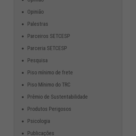
Opinião
Palestras
Parceiros SETCESP
Parceria SETCESP
Pesquisa
Piso mínimo de frete
Piso Mínimo do TRC
Prêmio de Sustentabilidade
Produtos Perigosos
Psicologia
Publicações