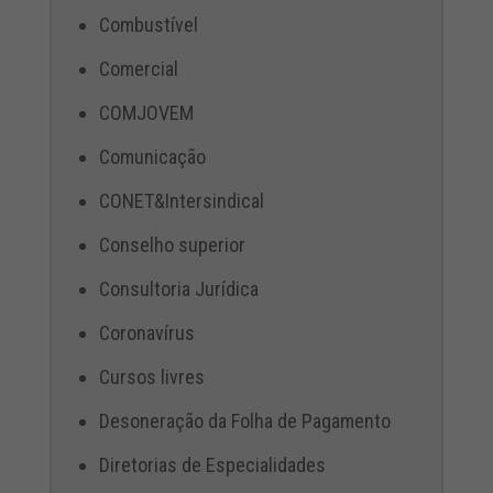
Combustível
Comercial
COMJOVEM
Comunicação
CONET&Intersindical
Conselho superior
Consultoria Jurídica
Coronavírus
Cursos livres
Desoneração da Folha de Pagamento
Diretorias de Especialidades