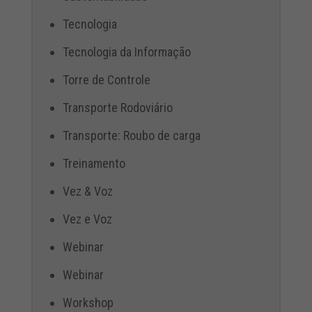
Tecnologia
Tecnologia da Informação
Torre de Controle
Transporte Rodoviário
Transporte: Roubo de carga
Treinamento
Vez & Voz
Vez e Voz
Webinar
Webinar
Workshop