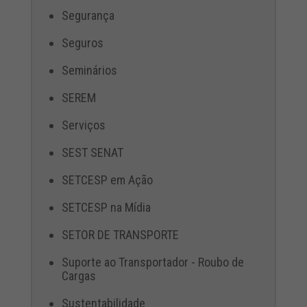
Segurança
Seguros
Seminários
SEREM
Serviços
SEST SENAT
SETCESP em Ação
SETCESP na Mídia
SETOR DE TRANSPORTE
Suporte ao Transportador - Roubo de
Cargas
Sustentabilidade