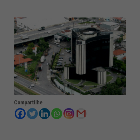
Compartilhe