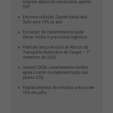
seguem abaixo do necessário, aponta
CNT
Em nova redução, Copom baixa taxa
Selic para 14% ao ano
Escassez de caminhoneiros pode
elevar fretes e pressionar logística
Pamcary lança Anuário de Riscos do
Transporte Rodoviário de Cargas – 1º
semestre de 2026
Summit 2026: Levantamento inédito
apoia o setor na implementação dos
pilares ESG
Emplacamentos de veículos cresceram
10% em julho