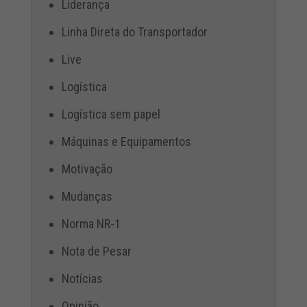
Liderança
Linha Direta do Transportador
Live
Logística
Logística sem papel
Máquinas e Equipamentos
Motivação
Mudanças
Norma NR-1
Nota de Pesar
Notícias
Opinião