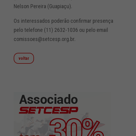
Nelson Pereira (Guapiaçu).
Os interessados poderão confirmar presença
pelo telefone (11) 2632-1036 ou pelo email
comissoes@setcesp.org.br.
voltar