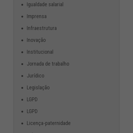
Igualdade salarial
Imprensa
Infraestrutura
Inovação
Institucional
Jornada de trabalho
Jurídico
Legislação
LGPD
LGPD
Licença-paternidade