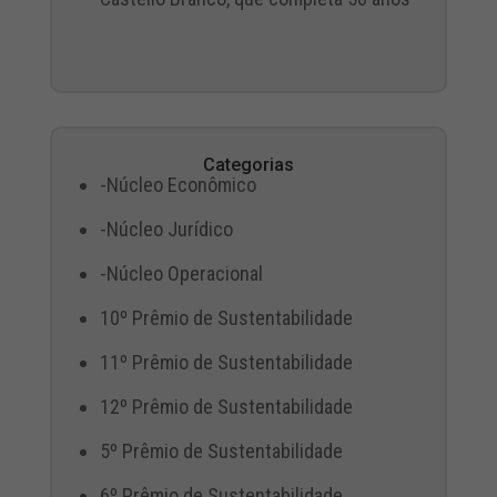
Categorias
-Núcleo Econômico
-Núcleo Jurídico
-Núcleo Operacional
10º Prêmio de Sustentabilidade
11º Prêmio de Sustentabilidade
12º Prêmio de Sustentabilidade
5º Prêmio de Sustentabilidade
6º Prêmio de Sustentabilidade