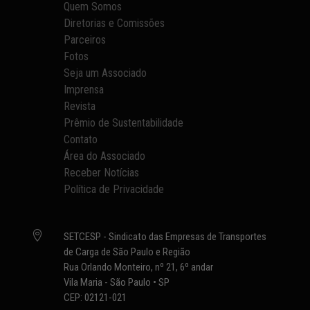
Quem Somos
Diretorias e Comissões
Parceiros
Fotos
Seja um Associado
Imprensa
Revista
Prêmio de Sustentabilidade
Contato
Área do Associado
Receber Notícias
Política de Privacidade

SETCESP - Sindicato das Empresas de Transportes
de Carga de São Paulo e Região
Rua Orlando Monteiro, nº 21, 6º andar
Vila Maria - São Paulo • SP
CEP: 02121-021