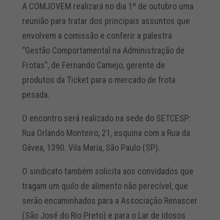
A COMJOVEM realizará no dia 1º de outubro uma
reunião para tratar dos principais assuntos que
envolvem a comissão e conferir a palestra
“Gestão Comportamental na Administração de
Frotas”, de Fernando Camejo, gerente de
produtos da Ticket para o mercado de frota
pesada.
O encontro será realizado na sede do SETCESP:
Rua Orlando Monteiro, 21, esquina com a Rua da
Gávea, 1390. Vila Maria, São Paulo (SP).
O sindicato também solicita aos convidados que
tragam um quilo de alimento não perecível, que
serão encaminhados para a Associação Renascer
(São José do Rio Preto) e para o Lar de Idosos