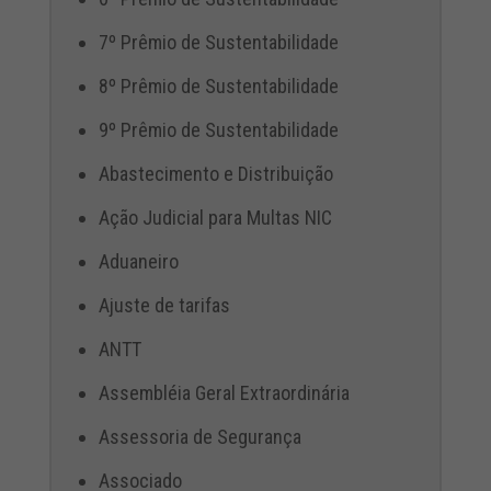
7º Prêmio de Sustentabilidade
8º Prêmio de Sustentabilidade
9º Prêmio de Sustentabilidade
Abastecimento e Distribuição
Ação Judicial para Multas NIC
Aduaneiro
Ajuste de tarifas
ANTT
Assembléia Geral Extraordinária
Assessoria de Segurança
Associado