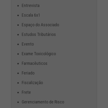
Entrevista
Escala 6x1
Espaço do Associado
Estudos Tributários
Evento
Exame Toxicológico
Farmacêuticos
Feriado
Fiscalização
Frete
Gerenciamento de Risco