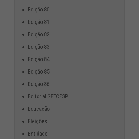
Edição 80
Edição 81
Edição 82
Edição 83
Edição 84
Edição 85
Edição 86
Editorial SETCESP
Educação
Eleições
Entidade