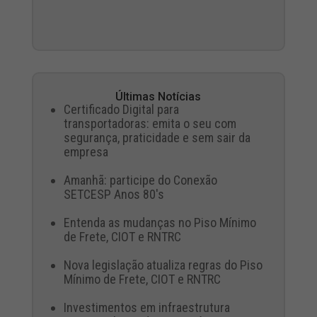
Últimas Notícias
Certificado Digital para
transportadoras: emita o seu com
segurança, praticidade e sem sair da
empresa
Amanhã: participe do Conexão
SETCESP Anos 80's
Entenda as mudanças no Piso Mínimo
de Frete, CIOT e RNTRC
Nova legislação atualiza regras do Piso
Mínimo de Frete, CIOT e RNTRC
Investimentos em infraestrutura