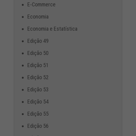
E-Commerce
Economia
Economia e Estatística
Edição 49
Edição 50
Edição 51
Edição 52
Edição 53
Edição 54
Edição 55
Edição 56