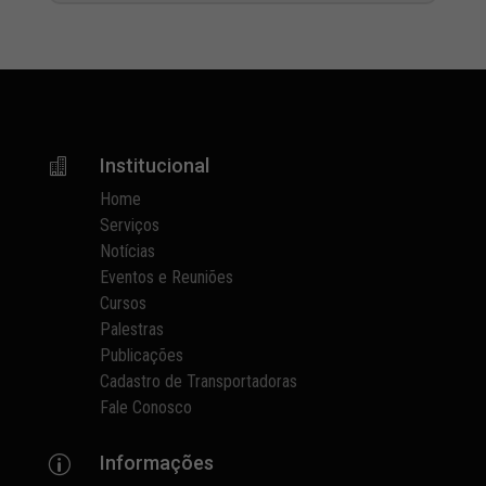
Institucional

Home
Serviços
Notícias
Eventos e Reuniões
Cursos
Palestras
Publicações
Cadastro de Transportadoras
Fale Conosco
Informações
p