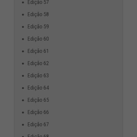
Edição 57
Edição 58
Edição 59
Edição 60
Edição 61
Edição 62
Edição 63
Edição 64
Edição 65
Edição 66
Edição 67
Edição 68