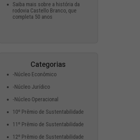
Saiba mais sobre a história da
rodovia Castello Branco, que
completa 50 anos
Categorias
-Núcleo Econômico
-Núcleo Jurídico
-Núcleo Operacional
10º Prêmio de Sustentabilidade
11º Prêmio de Sustentabilidade
12º Prêmio de Sustentabilidade