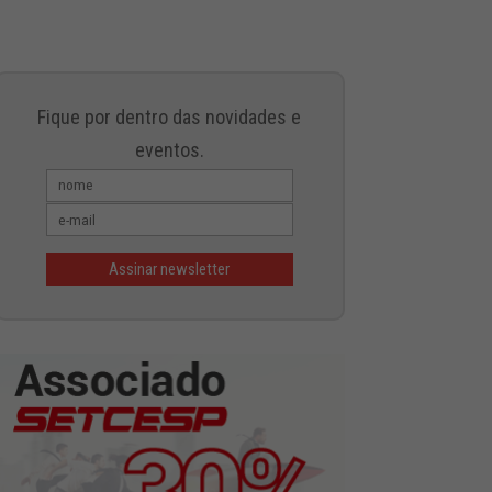
Fique por dentro das novidades e
eventos.