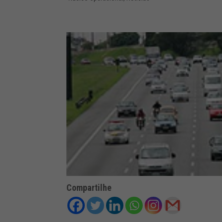
Compartilhe