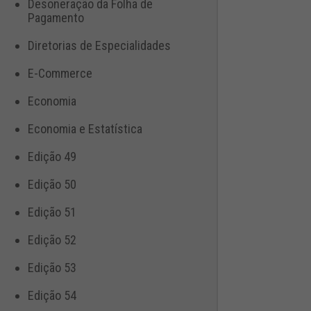
Desoneração da Folha de
Pagamento
Diretorias de Especialidades
E-Commerce
Economia
Economia e Estatística
Edição 49
Edição 50
Edição 51
Edição 52
Edição 53
Edição 54