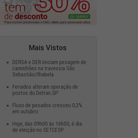
Mais Vistos
DERSA e DER iniciam pesagem de
caminhões na travessia São
Sebastião/Ilhabela
Feriados alteram operação de
postos do Detran.SP
Fluxo de pesados cresceu 0,3%
em outubro
Hoje, das 09h00 às 16h00, é dia
de eleição no SETCESP