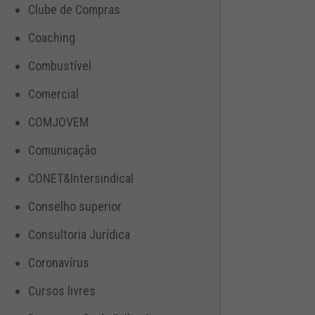
Clube de Compras
Coaching
Combustível
Comercial
COMJOVEM
Comunicação
CONET&Intersindical
Conselho superior
Consultoria Jurídica
Coronavírus
Cursos livres