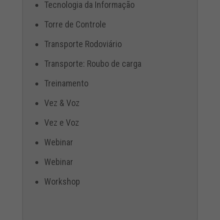
Tecnologia da Informação
Torre de Controle
Transporte Rodoviário
Transporte: Roubo de carga
Treinamento
Vez & Voz
Vez e Voz
Webinar
Webinar
Workshop