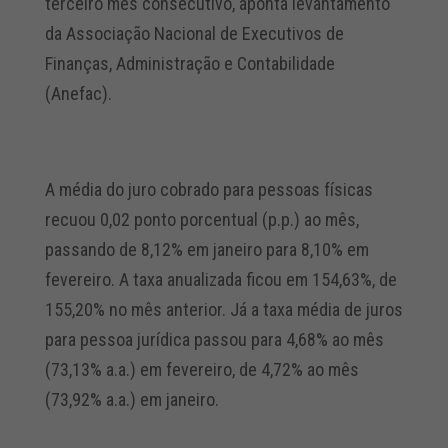
terceiro mês consecutivo, aponta levantamento
da Associação Nacional de Executivos de
Finanças, Administração e Contabilidade
(Anefac).
A média do juro cobrado para pessoas físicas
recuou 0,02 ponto porcentual (p.p.) ao mês,
passando de 8,12% em janeiro para 8,10% em
fevereiro. A taxa anualizada ficou em 154,63%, de
155,20% no mês anterior. Já a taxa média de juros
para pessoa jurídica passou para 4,68% ao mês
(73,13% a.a.) em fevereiro, de 4,72% ao mês
(73,92% a.a.) em janeiro.