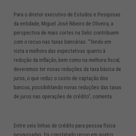
Para o diretor executivo de Estudos e Pesquisas
da entidade, Miguel José Ribeiro de Oliveira, a
perspectiva de mais cortes na Selic contribuem
com o recuo nas taxas bancárias. "Tendo em
vista a melhora das expectativas quanto à
redução da inflação, bem como na melhora fiscal,
deveremos ter novas reduções da taxa básica de
juros, o que reduz o custo de captação dos
bancos, possibilitando novas reduções das taxas
de juros nas operações de crédito", comenta.
Entre seis linhas de crédito para pessoa física
pesquisadas, foi constatado recuo em quatro: