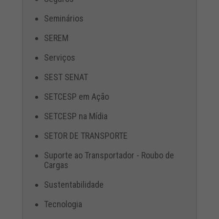
Seminários
SEREM
Serviços
SEST SENAT
SETCESP em Ação
SETCESP na Mídia
SETOR DE TRANSPORTE
Suporte ao Transportador - Roubo de
Cargas
Sustentabilidade
Tecnologia