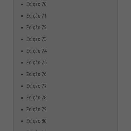
Edição 70
Edição 71
Edição 72
Edição 73
Edição 74
Edição 75
Edição 76
Edição 77
Edição 78
Edição 79
Edição 80