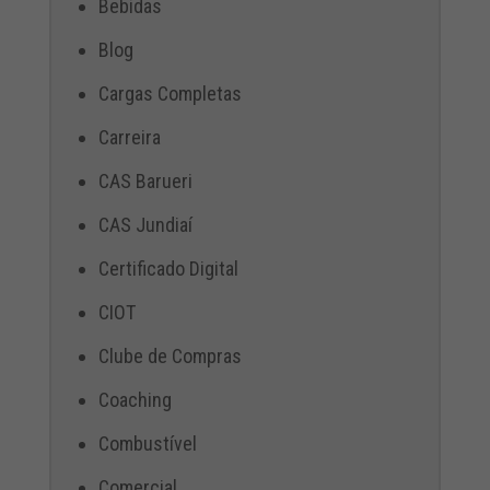
Bebidas
Blog
Cargas Completas
Carreira
CAS Barueri
CAS Jundiaí
Certificado Digital
CIOT
Clube de Compras
Coaching
Combustível
Comercial