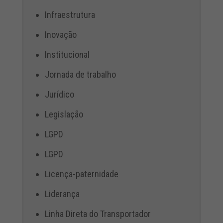
Infraestrutura
Inovação
Institucional
Jornada de trabalho
Jurídico
Legislação
LGPD
LGPD
Licença-paternidade
Liderança
Linha Direta do Transportador