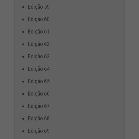
Edição 59
Edição 60
Edição 61
Edição 62
Edição 63
Edição 64
Edição 65
Edição 66
Edição 67
Edição 68
Edição 69