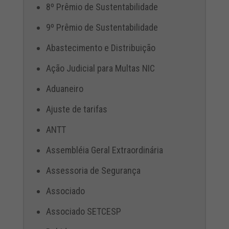
8º Prêmio de Sustentabilidade
9º Prêmio de Sustentabilidade
Abastecimento e Distribuição
Ação Judicial para Multas NIC
Aduaneiro
Ajuste de tarifas
ANTT
Assembléia Geral Extraordinária
Assessoria de Segurança
Associado
Associado SETCESP