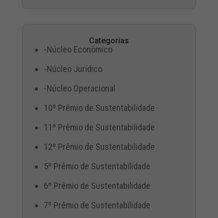
Categorias
-Núcleo Econômico
-Núcleo Jurídico
-Núcleo Operacional
10º Prêmio de Sustentabilidade
11º Prêmio de Sustentabilidade
12º Prêmio de Sustentabilidade
5º Prêmio de Sustentabilidade
6º Prêmio de Sustentabilidade
7º Prêmio de Sustentabilidade