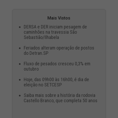
Mais Vistos
DERSA e DER iniciam pesagem de
caminhões na travessia São
Sebastião/Ilhabela
Feriados alteram operação de postos
do Detran.SP
Fluxo de pesados cresceu 0,3% em
outubro
Hoje, das 09h00 às 16h00, é dia de
eleição no SETCESP
Saiba mais sobre a história da rodovia
Castello Branco, que completa 50 anos