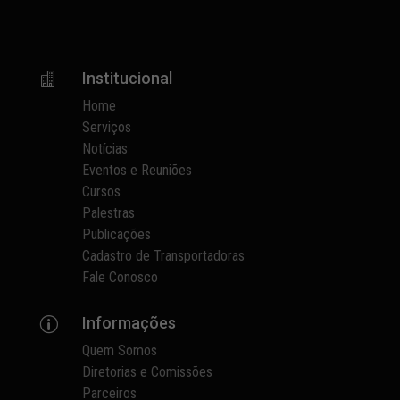
Institucional

Home
Serviços
Notícias
Eventos e Reuniões
Cursos
Palestras
Publicações
Cadastro de Transportadoras
Fale Conosco
Informações
p
Quem Somos
Diretorias e Comissões
Parceiros