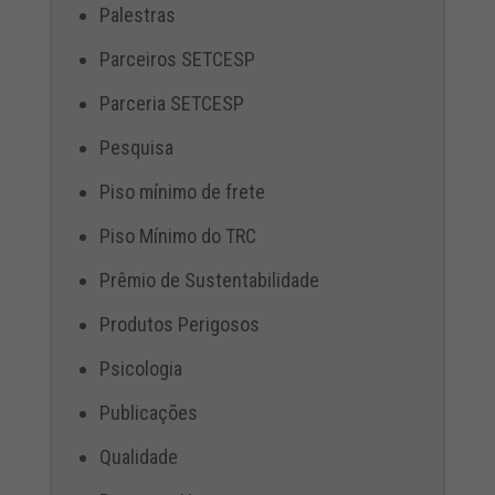
Palestras
Parceiros SETCESP
Parceria SETCESP
Pesquisa
Piso mínimo de frete
Piso Mínimo do TRC
Prêmio de Sustentabilidade
Produtos Perigosos
Psicologia
Publicações
Qualidade