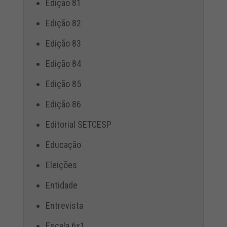
Edição 81
Edição 82
Edição 83
Edição 84
Edição 85
Edição 86
Editorial SETCESP
Educação
Eleições
Entidade
Entrevista
Escala 6x1