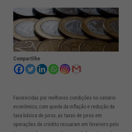
Compartilhe
Favorecidas por melhores condições no cenário
econômico, com queda da inflação e redução da
taxa básica de juros, as taxas de juros em
operações de crédito recuaram em fevereiro pelo