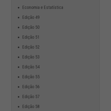
Economia e Estatística
Edição 49
Edição 50
Edição 51
Edição 52
Edição 53
Edição 54
Edição 55
Edição 56
Edição 57
Edição 58