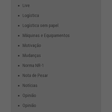
Live
Logística
Logística sem papel
Máquinas e Equipamentos
Motivação
Mudanças
Norma NR-1
Nota de Pesar
Notícias
Opinião
Opinião