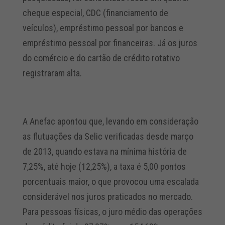
cheque especial, CDC (financiamento de
veículos), empréstimo pessoal por bancos e
empréstimo pessoal por financeiras. Já os juros
do comércio e do cartão de crédito rotativo
registraram alta.
A Anefac apontou que, levando em consideração
as flutuações da Selic verificadas desde março
de 2013, quando estava na mínima história de
7,25%, até hoje (12,25%), a taxa é 5,00 pontos
porcentuais maior, o que provocou uma escalada
considerável nos juros praticados no mercado.
Para pessoas físicas, o juro médio das operações