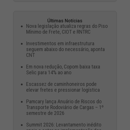
Últimas Notícias
Nova legislação atualiza regras do Piso
Mínimo de Frete, CIOT e RNTRC
Investimentos em infraestrutura
seguem abaixo do necessário, aponta
CNT
Em nova redução, Copom baixa taxa
Selic para 14% ao ano
Escassez de caminhoneiros pode
elevar fretes e pressionar logística
Pamcary lança Anuário de Riscos do
Transporte Rodoviário de Cargas – 1º
semestre de 2026
Summit 2026: Levantamento inédito