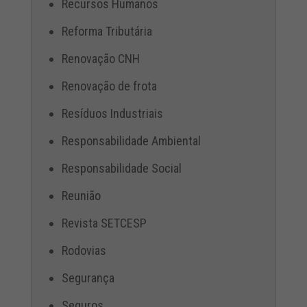
Recursos Humanos
Reforma Tributária
Renovação CNH
Renovação de frota
Resíduos Industriais
Responsabilidade Ambiental
Responsabilidade Social
Reunião
Revista SETCESP
Rodovias
Segurança
Seguros