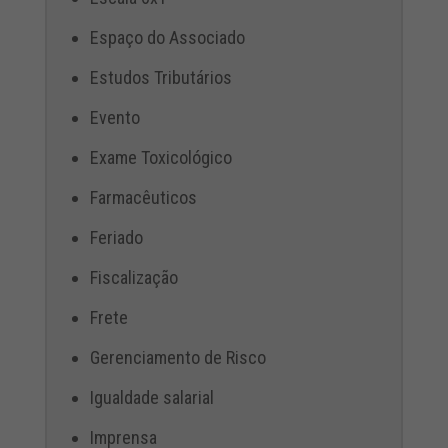
Espaço do Associado
Estudos Tributários
Evento
Exame Toxicológico
Farmacêuticos
Feriado
Fiscalização
Frete
Gerenciamento de Risco
Igualdade salarial
Imprensa