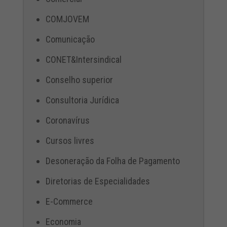
COMJOVEM
Comunicação
CONET&Intersindical
Conselho superior
Consultoria Jurídica
Coronavírus
Cursos livres
Desoneração da Folha de Pagamento
Diretorias de Especialidades
E-Commerce
Economia