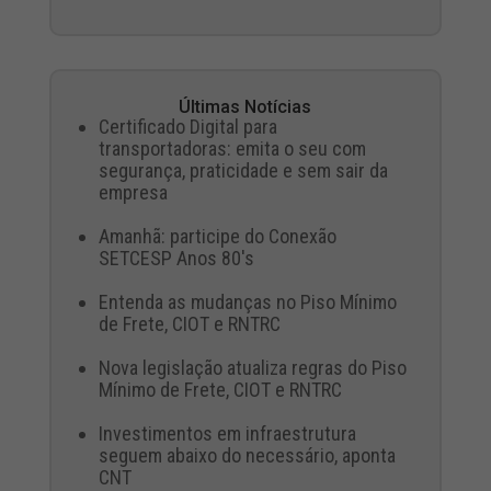
Últimas Notícias
Certificado Digital para
transportadoras: emita o seu com
segurança, praticidade e sem sair da
empresa
Amanhã: participe do Conexão
SETCESP Anos 80's
Entenda as mudanças no Piso Mínimo
de Frete, CIOT e RNTRC
Nova legislação atualiza regras do Piso
Mínimo de Frete, CIOT e RNTRC
Investimentos em infraestrutura
seguem abaixo do necessário, aponta
CNT