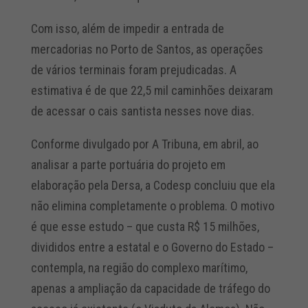
Com isso, além de impedir a entrada de
mercadorias no Porto de Santos, as operações
de vários terminais foram prejudicadas. A
estimativa é de que 22,5 mil caminhões deixaram
de acessar o cais santista nesses nove dias.
Conforme divulgado por A Tribuna, em abril, ao
analisar a parte portuária do projeto em
elaboração pela Dersa, a Codesp concluiu que ela
não elimina completamente o problema. O motivo
é que esse estudo – que custa R$ 15 milhões,
divididos entre a estatal e o Governo do Estado –
contempla, na região do complexo marítimo,
apenas a ampliação da capacidade de tráfego do