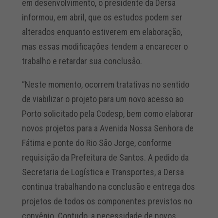
em desenvolvimento, o presidente da Dersa
informou, em abril, que os estudos podem ser
alterados enquanto estiverem em elaboração,
mas essas modificações tendem a encarecer o
trabalho e retardar sua conclusão.
“Neste momento, ocorrem tratativas no sentido
de viabilizar o projeto para um novo acesso ao
Porto solicitado pela Codesp, bem como elaborar
novos projetos para a Avenida Nossa Senhora de
Fátima e ponte do Rio São Jorge, conforme
requisição da Prefeitura de Santos. A pedido da
Secretaria de Logística e Transportes, a Dersa
continua trabalhando na conclusão e entrega dos
projetos de todos os componentes previstos no
convênio. Contudo, a necessidade de novos