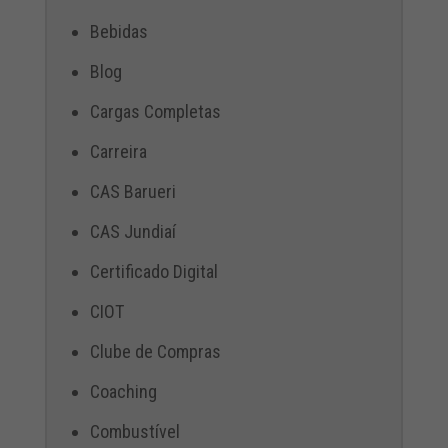
Bebidas
Blog
Cargas Completas
Carreira
CAS Barueri
CAS Jundiaí
Certificado Digital
CIOT
Clube de Compras
Coaching
Combustível