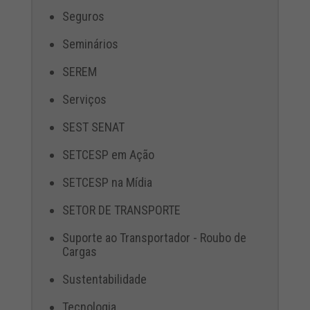
Seguros
Seminários
SEREM
Serviços
SEST SENAT
SETCESP em Ação
SETCESP na Mídia
SETOR DE TRANSPORTE
Suporte ao Transportador - Roubo de
Cargas
Sustentabilidade
Tecnologia