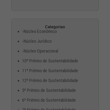
Categorias
-Núcleo Econômico
-Núcleo Jurídico
-Núcleo Operacional
10º Prêmio de Sustentabilidade
11º Prêmio de Sustentabilidade
12º Prêmio de Sustentabilidade
5º Prêmio de Sustentabilidade
6º Prêmio de Sustentabilidade
7º Prêmio de Sustentabilidade