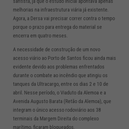
santista, já que o estudo inicial apontava apenas
melhorias na infraestrutura viária já existente.
Agora, a Dersa vai precisar correr contra o tempo
porque o prazo para entrega do material se
encerra em quatro meses.
A necessidade de construção de um novo
acesso viário ao Porto de Santos ficou ainda mais
evidente devido aos problemas enfrentados
durante o combate ao incêndio que atingiu os
tanques da Ultracargo, entre os dias 2 e 10 de
abril. Nesse período, o Viaduto da Alemoa e a
Avenida Augusto Barata (Retão da Alemoa), que
integram o único acesso rodoviário aos 38
terminais da Margem Direita do complexo
marítimo, ficaram bloqueados.