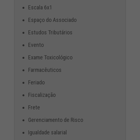
Escala 6x1
Espaço do Associado
Estudos Tributários
Evento
Exame Toxicológico
Farmacêuticos
Feriado
Fiscalização
Frete
Gerenciamento de Risco
Igualdade salarial