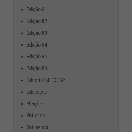
Edição 81
Edição 82
Edição 83
Edição 84
Edição 85
Edição 86
Editorial SETCESP
Educação
Eleições
Entidade
Entrevista