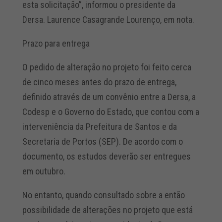
esta solicitação”, informou o presidente da
Dersa. Laurence Casagrande Lourenço, em nota.
Prazo para entrega
O pedido de alteração no projeto foi feito cerca
de cinco meses antes do prazo de entrega,
definido através de um convênio entre a Dersa, a
Codesp e o Governo do Estado, que contou com a
interveniência da Prefeitura de Santos e da
Secretaria de Portos (SEP). De acordo com o
documento, os estudos deverão ser entregues
em outubro.
No entanto, quando consultado sobre a então
possibilidade de alterações no projeto que está