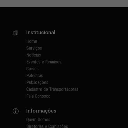
Institucional

Home
Serviços
Notícias
Eventos e Reuniões
Cursos
Palestras
Publicações
Cadastro de Transportadoras
Fale Conosco
Informações
p
Quem Somos
Diretorias e Comissões