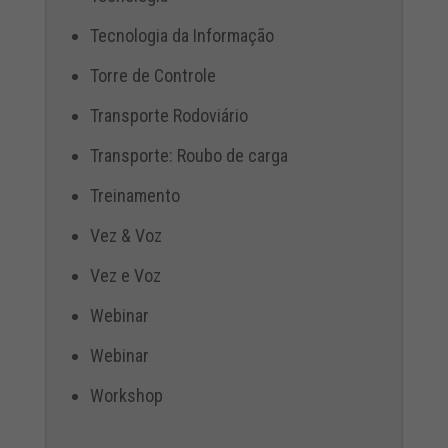
Tecnologia da Informação
Torre de Controle
Transporte Rodoviário
Transporte: Roubo de carga
Treinamento
Vez & Voz
Vez e Voz
Webinar
Webinar
Workshop