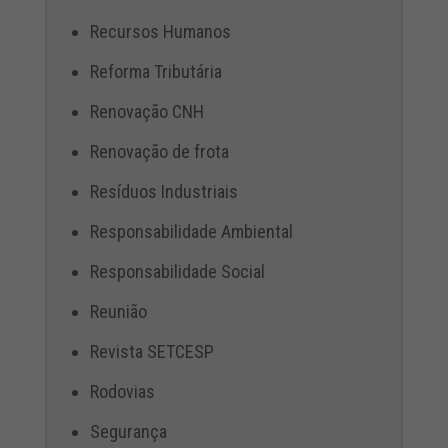
Recursos Humanos
Reforma Tributária
Renovação CNH
Renovação de frota
Resíduos Industriais
Responsabilidade Ambiental
Responsabilidade Social
Reunião
Revista SETCESP
Rodovias
Segurança