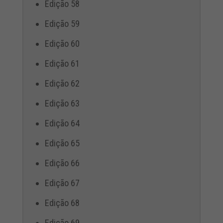
Edição 58
Edição 59
Edição 60
Edição 61
Edição 62
Edição 63
Edição 64
Edição 65
Edição 66
Edição 67
Edição 68
Edição 69