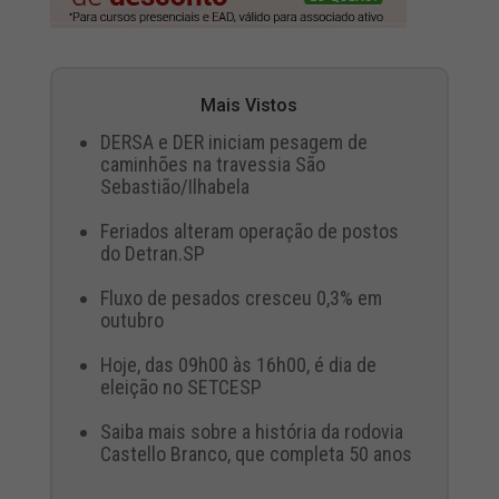
Mais Vistos
DERSA e DER iniciam pesagem de
caminhões na travessia São
Sebastião/Ilhabela
Feriados alteram operação de postos
do Detran.SP
Fluxo de pesados cresceu 0,3% em
outubro
Hoje, das 09h00 às 16h00, é dia de
eleição no SETCESP
Saiba mais sobre a história da rodovia
Castello Branco, que completa 50 anos