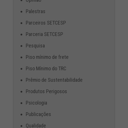
Palestras
Parceiros SETCESP
Parceria SETCESP
Pesquisa
Piso mínimo de frete
Piso Mínimo do TRC
Prêmio de Sustentabilidade
Produtos Perigosos
Psicologia
Publicações
Qualidade