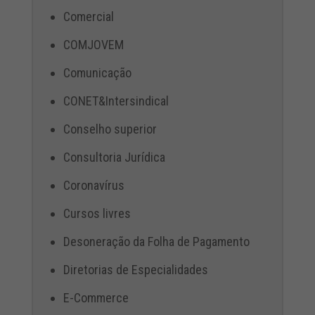
Comercial
COMJOVEM
Comunicação
CONET&Intersindical
Conselho superior
Consultoria Jurídica
Coronavírus
Cursos livres
Desoneração da Folha de Pagamento
Diretorias de Especialidades
E-Commerce