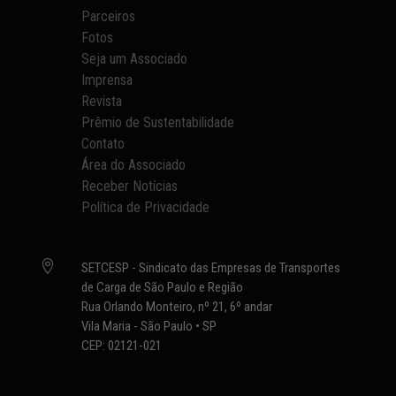
Parceiros
Fotos
Seja um Associado
Imprensa
Revista
Prêmio de Sustentabilidade
Contato
Área do Associado
Receber Notícias
Política de Privacidade

SETCESP - Sindicato das Empresas de Transportes
de Carga de São Paulo e Região
Rua Orlando Monteiro, nº 21, 6º andar
Vila Maria - São Paulo • SP
CEP: 02121-021