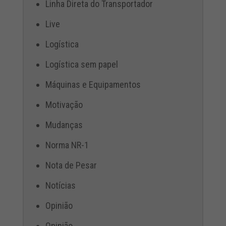
Linha Direta do Transportador
Live
Logística
Logística sem papel
Máquinas e Equipamentos
Motivação
Mudanças
Norma NR-1
Nota de Pesar
Notícias
Opinião
Opinião