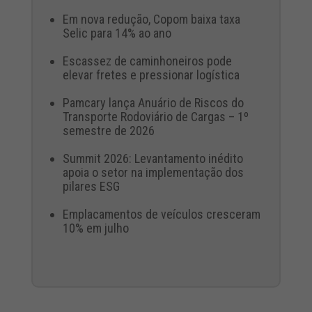
Em nova redução, Copom baixa taxa
Selic para 14% ao ano
Escassez de caminhoneiros pode
elevar fretes e pressionar logística
Pamcary lança Anuário de Riscos do
Transporte Rodoviário de Cargas – 1º
semestre de 2026
Summit 2026: Levantamento inédito
apoia o setor na implementação dos
pilares ESG
Emplacamentos de veículos cresceram
10% em julho