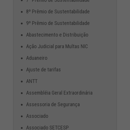
8º Prêmio de Sustentabilidade
9º Prêmio de Sustentabilidade
Abastecimento e Distribuição
Ação Judicial para Multas NIC
Aduaneiro
Ajuste de tarifas
ANTT
Assembléia Geral Extraordinária
Assessoria de Segurança
Associado
Associado SETCESP