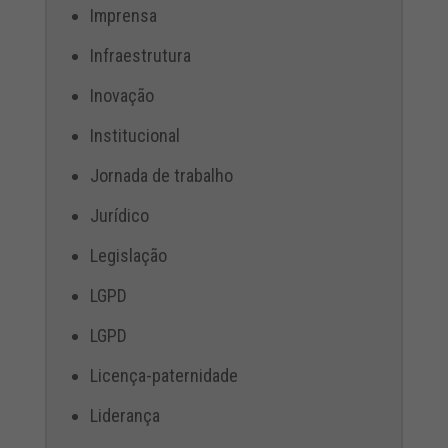
Imprensa
Infraestrutura
Inovação
Institucional
Jornada de trabalho
Jurídico
Legislação
LGPD
LGPD
Licença-paternidade
Liderança