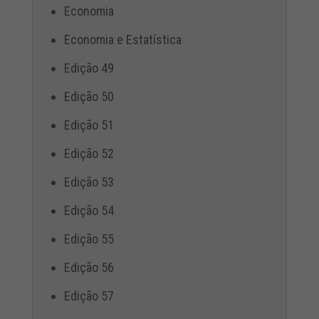
Economia
Economia e Estatística
Edição 49
Edição 50
Edição 51
Edição 52
Edição 53
Edição 54
Edição 55
Edição 56
Edição 57