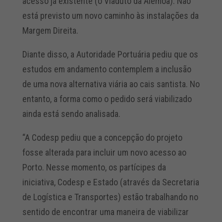
acesso já existente (o Viaduto da Alemoa). Não
está previsto um novo caminho às instalações da
Margem Direita.
Diante disso, a Autoridade Portuária pediu que os
estudos em andamento contemplem a inclusão
de uma nova alternativa viária ao cais santista. No
entanto, a forma como o pedido será viabilizado
ainda está sendo analisada.
“A Codesp pediu que a concepção do projeto
fosse alterada para incluir um novo acesso ao
Porto. Nesse momento, os partícipes da
iniciativa, Codesp e Estado (através da Secretaria
de Logística e Transportes) estão trabalhando no
sentido de encontrar uma maneira de viabilizar