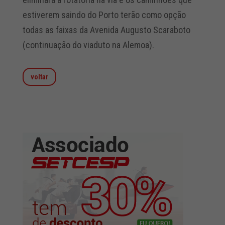
estiverem saindo do Porto terão como opção
todas as faixas da Avenida Augusto Scaraboto
(continuação do viaduto na Alemoa).
voltar