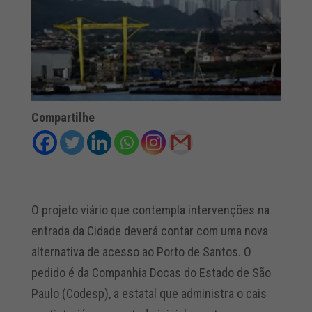
Compartilhe
O projeto viário que contempla intervenções na
entrada da Cidade deverá contar com uma nova
alternativa de acesso ao Porto de Santos. O
pedido é da Companhia Docas do Estado de São
Paulo (Codesp), a estatal que administra o cais