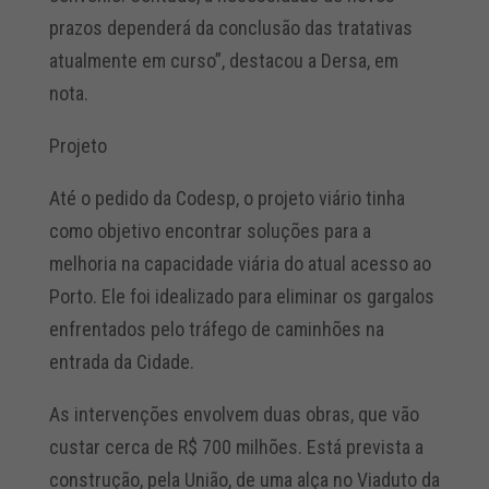
prazos dependerá da conclusão das tratativas
atualmente em curso”, destacou a Dersa, em
nota.
Projeto
Até o pedido da Codesp, o projeto viário tinha
como objetivo encontrar soluções para a
melhoria na capacidade viária do atual acesso ao
Porto. Ele foi idealizado para eliminar os gargalos
enfrentados pelo tráfego de caminhões na
entrada da Cidade.
As intervenções envolvem duas obras, que vão
custar cerca de R$ 700 milhões. Está prevista a
construção, pela União, de uma alça no Viaduto da