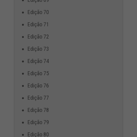
Edição 70
Edição 71
Edição 72
Edição 73
Edição 74
Edição 75
Edição 76
Edição 77
Edição 78
Edição 79
Edição 80