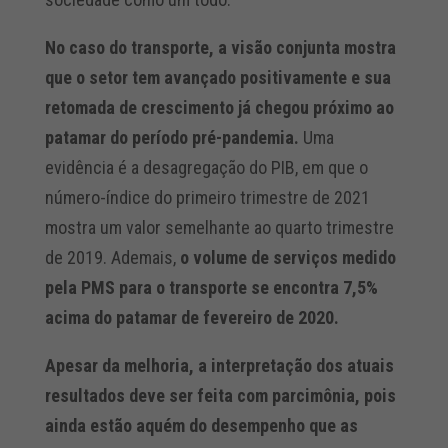
No caso do transporte, a visão conjunta mostra
que o setor tem avançado positivamente e sua
retomada de crescimento já chegou próximo ao
patamar do período pré-pandemia.
Uma
evidência é a desagregação do PIB, em que o
número-índice do primeiro trimestre de 2021
mostra um valor semelhante ao quarto trimestre
de 2019. Ademais,
o volume de serviços medido
pela PMS para o transporte se encontra 7,5%
acima do patamar de fevereiro de 2020.
Apesar da melhoria, a interpretação dos atuais
resultados deve ser feita com parcimônia, pois
ainda estão aquém do desempenho que as