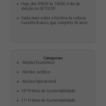
Hoje, das 09h00 às 16h00, é dia de
eleição no SETCESP
Saiba mais sobre a história da rodovia
Castello Branco, que completa 50 anos
Categorias
-Núcleo Econômico
-Núcleo Jurídico
-Núcleo Operacional
10º Prêmio de Sustentabilidade
11º Prêmio de Sustentabilidade