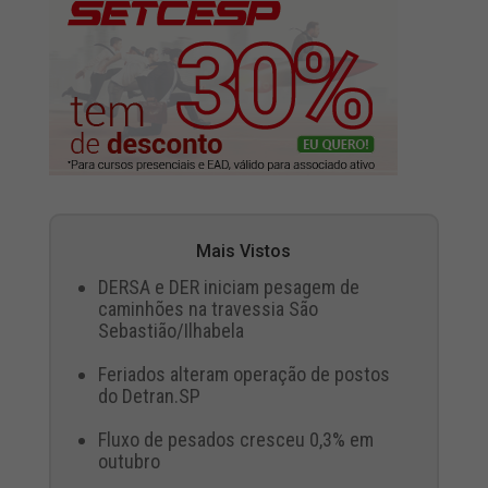
Mais Vistos
DERSA e DER iniciam pesagem de
caminhões na travessia São
Sebastião/Ilhabela
Feriados alteram operação de postos
do Detran.SP
Fluxo de pesados cresceu 0,3% em
outubro