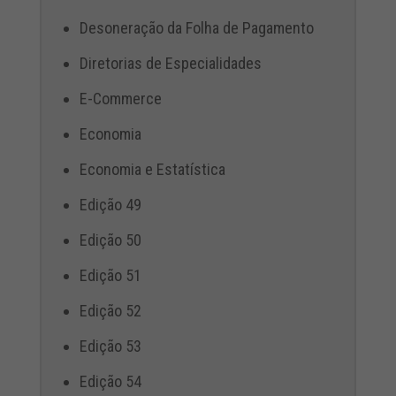
Desoneração da Folha de Pagamento
Diretorias de Especialidades
E-Commerce
Economia
Economia e Estatística
Edição 49
Edição 50
Edição 51
Edição 52
Edição 53
Edição 54