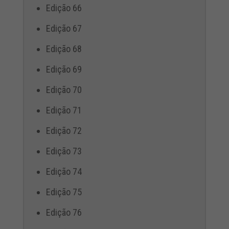
Edição 66
Edição 67
Edição 68
Edição 69
Edição 70
Edição 71
Edição 72
Edição 73
Edição 74
Edição 75
Edição 76