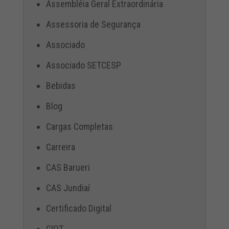
Assembléia Geral Extraordinária
Assessoria de Segurança
Associado
Associado SETCESP
Bebidas
Blog
Cargas Completas
Carreira
CAS Barueri
CAS Jundiaí
Certificado Digital
CIOT