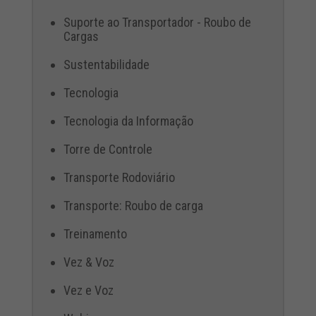
Suporte ao Transportador - Roubo de
Cargas
Sustentabilidade
Tecnologia
Tecnologia da Informação
Torre de Controle
Transporte Rodoviário
Transporte: Roubo de carga
Treinamento
Vez & Voz
Vez e Voz