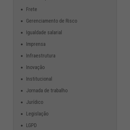
Frete
Gerenciamento de Risco
Igualdade salarial
Imprensa
Infraestrutura
Inovação
Institucional
Jornada de trabalho
Jurídico
Legislação
LGPD