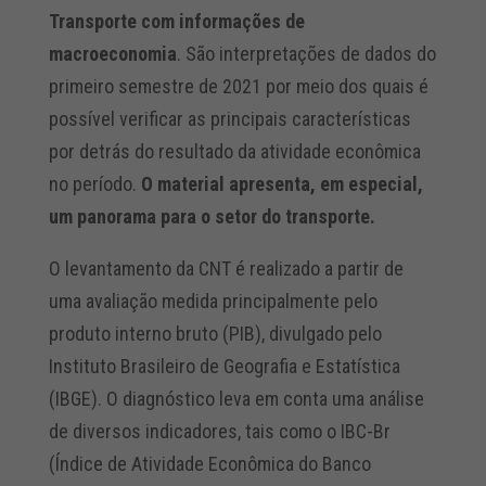
Transporte com informações de
macroeconomia
. São interpretações de dados do
primeiro semestre de 2021 por meio dos quais é
possível verificar as principais características
por detrás do resultado da atividade econômica
no período.
O material apresenta, em especial,
um panorama para o setor do transporte.
O levantamento da CNT é realizado a partir de
uma avaliação medida principalmente pelo
produto interno bruto (PIB), divulgado pelo
Instituto Brasileiro de Geografia e Estatística
(IBGE). O diagnóstico leva em conta uma análise
de diversos indicadores, tais como o IBC-Br
(Índice de Atividade Econômica do Banco