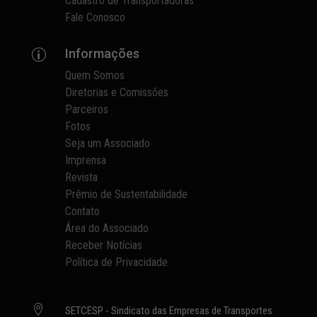
Cadastro de Transportadoras
Fale Conosco
Informações
p
Quem Somos
Diretorias e Comissões
Parceiros
Fotos
Seja um Associado
Imprensa
Revista
Prêmio de Sustentabilidade
Contato
Área do Associado
Receber Notícias
Política de Privacidade

SETCESP - Sindicato das Empresas de Transportes