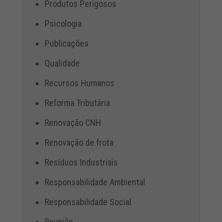
Produtos Perigosos
Psicologia
Publicações
Qualidade
Recursos Humanos
Reforma Tributária
Renovação CNH
Renovação de frota
Resíduos Industriais
Responsabilidade Ambiental
Responsabilidade Social
Reunião