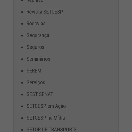
Revista SETCESP
Rodovias
Segurança
Seguros
Seminários
SEREM
Serviços
SEST SENAT
SETCESP em Ação
SETCESP na Mídia
SETOR DE TRANSPORTE