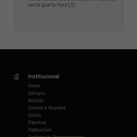
nesta quarta-feira (5)
Institucional

Home
Serviços
Notícias
Eventos e Reuniões
Cursos
Palestras
Publicações