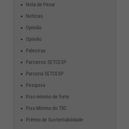
Nota de Pesar
Notícias
Opinião
Opinião
Palestras
Parceiros SETCESP
Parceria SETCESP
Pesquisa
Piso mínimo de frete
Piso Mínimo do TRC
Prêmio de Sustentabilidade