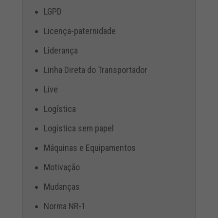
LGPD
Licença-paternidade
Liderança
Linha Direta do Transportador
Live
Logística
Logística sem papel
Máquinas e Equipamentos
Motivação
Mudanças
Norma NR-1