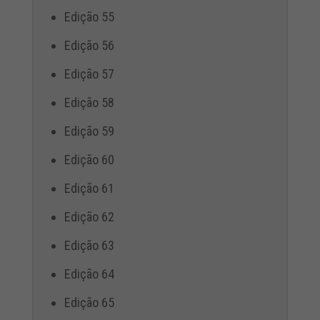
Edição 55
Edição 56
Edição 57
Edição 58
Edição 59
Edição 60
Edição 61
Edição 62
Edição 63
Edição 64
Edição 65