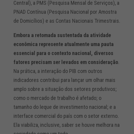
Central), a PMS (Pesquisa Mensal de Serviços), a
PNAD Contínua (Pesquisa Nacional por Amostra
de Domicílios) e as Contas Nacionais Trimestrais.
Embora a retomada sustentada da atividade
econômica represente atualmente uma pauta
essencial para o contexto nacional, diversos
fatores precisam ser levados em consideração
.
Na prática, a interação do PIB com outros
indicadores contribui para lançar um olhar mais
amplo sobre a situação dos setores produtivos;
como o mercado de trabalho é afetado; o
tamanho do leque de investimento nacional; e a
interface comercial do país com o setor externo.
Ela viabiliza, inclusive, saber se houve melhora na
sociedade como um todo.