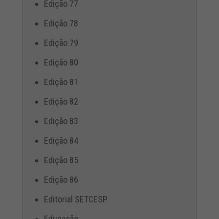
Edição 77
Edição 78
Edição 79
Edição 80
Edição 81
Edição 82
Edição 83
Edição 84
Edição 85
Edição 86
Editorial SETCESP
Educação