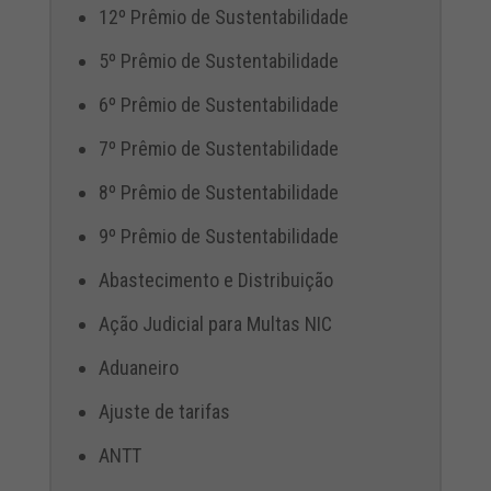
12º Prêmio de Sustentabilidade
5º Prêmio de Sustentabilidade
6º Prêmio de Sustentabilidade
7º Prêmio de Sustentabilidade
8º Prêmio de Sustentabilidade
9º Prêmio de Sustentabilidade
Abastecimento e Distribuição
Ação Judicial para Multas NIC
Aduaneiro
Ajuste de tarifas
ANTT