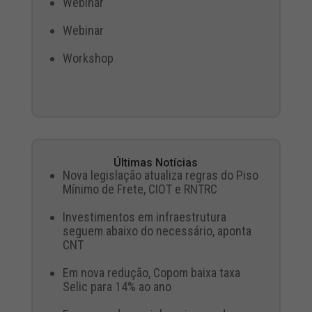
Webinar
Webinar
Workshop
Últimas Notícias
Nova legislação atualiza regras do Piso
Mínimo de Frete, CIOT e RNTRC
Investimentos em infraestrutura
seguem abaixo do necessário, aponta
CNT
Em nova redução, Copom baixa taxa
Selic para 14% ao ano