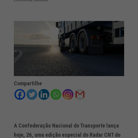
Compartilhe
A Confederação Nacional do Transporte lança
hoje, 26, uma edição especial do Radar CNT do