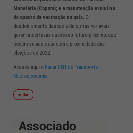
Monetária (Copom); e a manutenção evolutiva
do quadro de vacinação no país.
O
desdobramento dessas e de outras variáveis
geram incertezas quanto ao futuro próximo, que
podem se acentuar com a proximidade das
eleições de 2022.
Acesse aqui o
Radar CNT do Transporte –
Macroeconomia
voltar