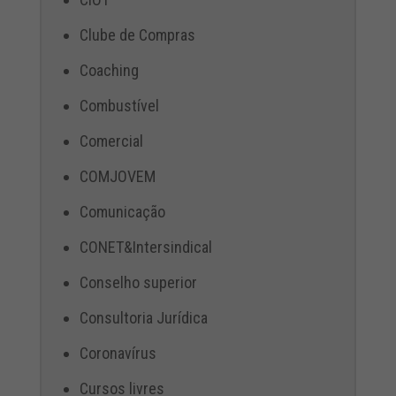
Clube de Compras
Coaching
Combustível
Comercial
COMJOVEM
Comunicação
CONET&Intersindical
Conselho superior
Consultoria Jurídica
Coronavírus
Cursos livres