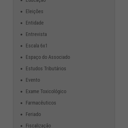
Eleições
Entidade
Entrevista
Escala 6x1
Espaço do Associado
Estudos Tributários
Evento
Exame Toxicológico
Farmacêuticos
Feriado
Fiscalização